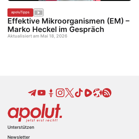
apoluTipps
Effektive Mikroorganismen (EM) –
Marko Heckel im Gespräch
Aktualisiert am
Mai 18, 2026
Unterstützen
Newsletter