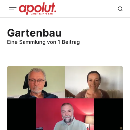
Gartenbau
Eine Sammlung von 1 Beitrag