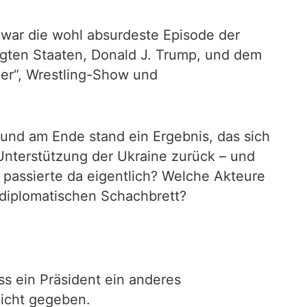
war die wohl absurdeste Episode der
igten Staaten, Donald J. Trump, und dem
her“, Wrestling-Show und
 und am Ende stand ein Ergebnis, das sich
Unterstützung der Ukraine zurück – und
passierte da eigentlich? Welche Akteure
 diplomatischen Schachbrett?
ss ein Präsident ein anderes
nicht gegeben.