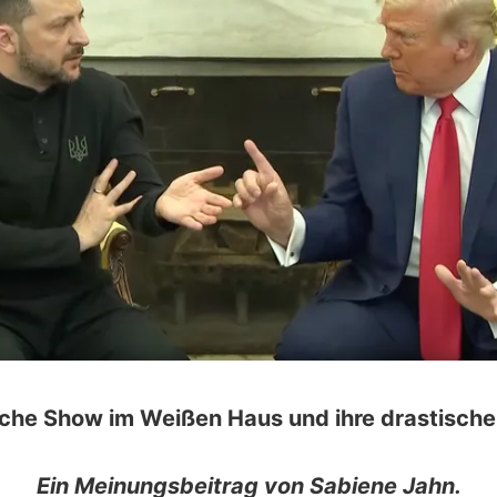
sche Show im Weißen Haus und ihre drastische
Ein Meinungsbeitrag von Sabiene Jahn.