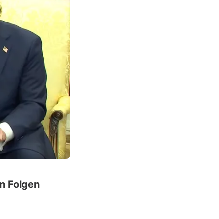
n Folgen