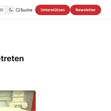
Suche
Unterstützen
Newsletter
etreten