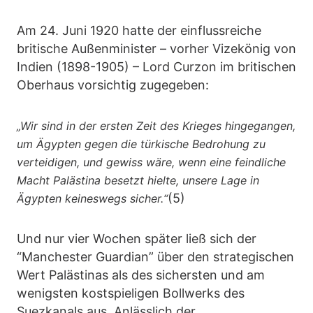
Am 24. Juni 1920 hatte der einflussreiche
britische Außenminister – vorher Vizekönig von
Indien (1898-1905) – Lord Curzon im britischen
Oberhaus vorsichtig zugegeben:
„Wir sind in der ersten Zeit des Krieges hingegangen,
um Ägypten gegen die türkische Bedrohung zu
verteidigen, und gewiss wäre, wenn eine feindliche
Macht Palästina besetzt hielte, unsere Lage in
(5)
Ägypten keineswegs sicher.“
Und nur vier Wochen später ließ sich der
“Manchester Guardian” über den strategischen
Wert Palästinas als des sichersten und am
wenigsten kostspieligen Bollwerks des
Suezkanals aus. Anlässlich der