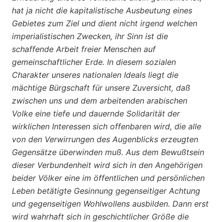
hat ja nicht die kapitalistische Ausbeutung eines
Gebietes zum Ziel und dient nicht irgend welchen
imperialistischen Zwecken, ihr Sinn ist die
schaffende Arbeit freier Menschen auf
gemeinschaftlicher Erde. In diesem sozialen
Charakter unseres nationalen Ideals liegt die
mächtige Bürgschaft für unsere Zuversicht, daß
zwischen uns und dem arbeitenden arabischen
Volke eine tiefe und dauernde Solidarität der
wirklichen Interessen sich offenbaren wird, die alle
von den Verwirrungen des Augenblicks erzeugten
Gegensätze überwinden muß. Aus dem Bewußtsein
dieser Verbundenheit wird sich in den Angehörigen
beider Völker eine im öffentlichen und persönlichen
Leben betätigte Gesinnung gegenseitiger Achtung
und gegenseitigen Wohlwollens ausbilden. Dann erst
wird wahrhaft sich in geschichtlicher Größe die