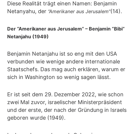
Diese Realität trägt einen Namen: Benjamin
Netanyahu, der
(14).
“Amerikaner aus Jerusalem”
Der “Amerikaner aus Jerusalem” – Benjamin “Bibi”
Netanjahu (1949)
Benjamin Netanjahu ist so eng mit den USA
verbunden wie wenige andere internationale
Staatschefs. Das mag auch erklären, warum er
sich in Washington so wenig sagen lässt.
Er ist seit dem 29. Dezember 2022, wie schon
zwei Mal zuvor, israelischer Ministerpräsident
und der erste, der nach der Gründung in Israels
geboren wurde (1949).