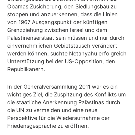
Obamas Zusicherung, den Siedlungsbau zu
stoppen und anzuerkennen, dass die Linien
von 1967 Ausgangspunkt der künftigen
Grenzziehung zwischen Israel und dem
Palästinenserstaat sein müssen und nur durch
einvernehmlichen Gebietstausch verändert
werden können, suchte Netanyahu erfolgreich
Unterstützung bei der US-Opposition, den
Republikanern.
In der Generalversammlung 2011 war es ein
wichtiges Ziel, die Zuspitzung des Konflikts um
die staatliche Anerkennung Palästinas durch
die UN zu vermeiden und eine neue
Perspektive für die Wiederaufnahme der
Friedensgespräche zu eröffnen.