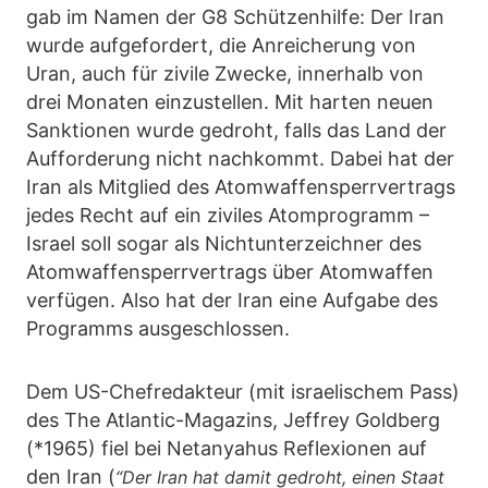
gab im Namen der G8 Schützenhilfe: Der Iran
wurde aufgefordert, die Anreicherung von
Uran, auch für zivile Zwecke, innerhalb von
drei Monaten einzustellen. Mit harten neuen
Sanktionen wurde gedroht, falls das Land der
Aufforderung nicht nachkommt. Dabei hat der
Iran als Mitglied des Atomwaffensperrvertrags
jedes Recht auf ein ziviles Atomprogramm –
Israel soll sogar als Nichtunterzeichner des
Atomwaffensperrvertrags über Atomwaffen
verfügen. Also hat der Iran eine Aufgabe des
Programms ausgeschlossen.
Dem US-Chefredakteur (mit israelischem Pass)
des The Atlantic-Magazins, Jeffrey Goldberg
(*1965) fiel bei Netanyahus Reflexionen auf
den Iran (
“Der Iran hat damit gedroht, einen Staat