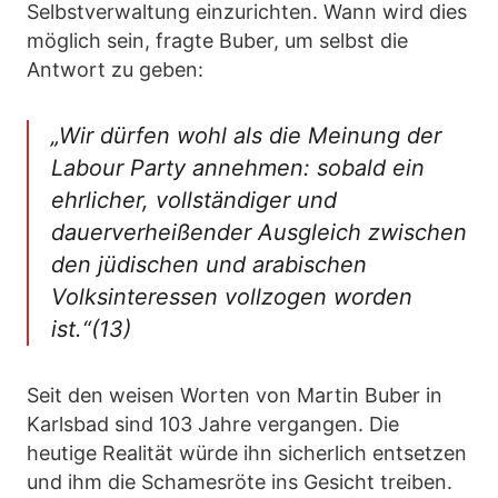
Selbstverwaltung einzurichten. Wann wird dies
möglich sein, fragte Buber, um selbst die
Antwort zu geben:
„Wir dürfen wohl als die Meinung der
Labour Party annehmen: sobald ein
ehrlicher, vollständiger und
dauerverheißender Ausgleich zwischen
den jüdischen und arabischen
Volksinteressen vollzogen worden
ist.“(13)
Seit den weisen Worten von Martin Buber in
Karlsbad sind 103 Jahre vergangen. Die
heutige Realität würde ihn sicherlich entsetzen
und ihm die Schamesröte ins Gesicht treiben.