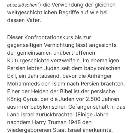
) die Verwendung der gleichen
auszulöschen”
weltgeschichtlichen Begriffe auf wie bei
dessen Vater.
Dieser Konfrontationskurs bis zur
gegenseitigen Vernichtung lässt angesichts
der gemeinsamen unübertroffenen
Kulturgeschichte verzweifeln. Im ehemaligen
Persien lebten Juden seit dem babylonischen
Exil, ein Jahrtausend, bevor die Anhänger
Mohammeds den Islam nach Persien brachten.
Einer der Helden der Bibel ist der persische
König Cyrus, der die Juden vor 2.500 Jahren
aus ihrer babylonischen Gefangenschaft in das
Land Israel zurückbrachte. (Einige Jahre
nachdem Harry Truman 1948 den
wiedergeborenen Staat Israel anerkannte,