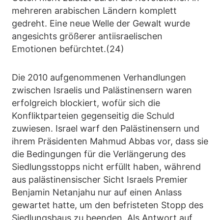
mehreren arabischen Ländern komplett
gedreht. Eine neue Welle der Gewalt wurde
angesichts größerer antiisraelischen
Emotionen befürchtet.(24)
Die 2010 aufgenommenen Verhandlungen
zwischen Israelis und Palästinensern waren
erfolgreich blockiert, wofür sich die
Konfliktparteien gegenseitig die Schuld
zuwiesen. Israel warf den Palästinensern und
ihrem Präsidenten Mahmud Abbas vor, dass sie
die Bedingungen für die Verlängerung des
Siedlungsstopps nicht erfüllt haben, während
aus palästinensischer Sicht Israels Premier
Benjamin Netanjahu nur auf einen Anlass
gewartet hatte, um den befristeten Stopp des
Siedlungsbaus zu beenden. Als Antwort auf