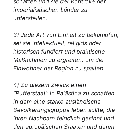
schaffen und sie der Kontrolle der
imperialistischen Länder zu
unterstellen.
3) Jede Art von Einheit zu bekämpfen,
sei sie intellektuell, religiös oder
historisch fundiert und praktische
Maßnahmen zu ergreifen, um die
Einwohner der Region zu spalten.
4) Zu diesem Zweck einen
“Pufferstaat” in Palästina zu schaffen,
in dem eine starke ausländische
Bevölkerungsgruppe leben sollte, die
ihren Nachbarn feindlich gesinnt und
den europäischen Staaten und deren