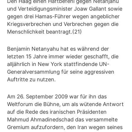
Den Haag einen Haftbefehl gegen Netanjahu
und Verteidigungsminister Joaw Gallant sowie
gegen drei Hamas-Führer wegen angeblicher
Kriegsverbrechen und Verbrechen gegen die
Menschlichkeit beantragt.(21)
Benjamin Netanyahu hat es während der
letzten 15 Jahre immer wieder geschafft, die
alljährlich in New York stattfindende UN-
Generalversammlung für seine aggressiven
Auftritte zu nutzen.
Am 26. September 2009 war für ihn das
Weltforum die Bühne, um als wütende Antwort
auf die Rede des iranischen Präsidenten
Mahmud Ahmadinedschad das versammelte
Gremium aufzufordern, den Iran wegen seines