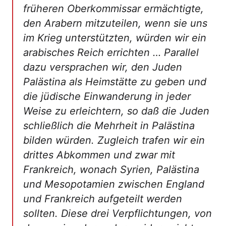
früheren Oberkommissar ermächtigte,
den Arabern mitzuteilen, wenn sie uns
im Krieg unterstützten, würden wir ein
arabisches Reich errichten … Parallel
dazu versprachen wir, den Juden
Palästina als Heimstätte zu geben und
die jüdische Einwanderung in jeder
Weise zu erleichtern, so daß die Juden
schließlich die Mehrheit in Palästina
bilden würden. Zugleich trafen wir ein
drittes Abkommen und zwar mit
Frankreich, wonach Syrien, Palästina
und Mesopotamien zwischen England
und Frankreich aufgeteilt werden
sollten. Diese drei Verpflichtungen, von