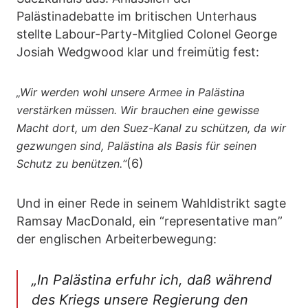
Palästinadebatte im britischen Unterhaus
stellte Labour-Party-Mitglied Colonel George
Josiah Wedgwood klar und freimütig fest:
„Wir werden wohl unsere Armee in Palästina
verstärken müssen. Wir brauchen eine gewisse
Macht dort, um den Suez-Kanal zu schützen, da wir
gezwungen sind, Palästina als Basis für seinen
(6)
Schutz zu benützen.“
Und in einer Rede in seinem Wahldistrikt sagte
Ramsay MacDonald, ein “representative man”
der englischen Arbeiterbewegung:
„In Palästina erfuhr ich, daß während
des Kriegs unsere Regierung den