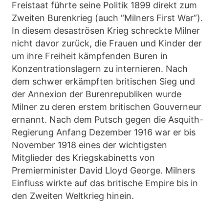
Freistaat führte seine Politik 1899 direkt zum
Zweiten Burenkrieg (auch “Milners First War”).
In diesem desaströsen Krieg schreckte Milner
nicht davor zurück, die Frauen und Kinder der
um ihre Freiheit kämpfenden Buren in
Konzentrationslagern zu internieren. Nach
dem schwer erkämpften britischen Sieg und
der Annexion der Burenrepubliken wurde
Milner zu deren erstem britischen Gouverneur
ernannt. Nach dem Putsch gegen die Asquith-
Regierung Anfang Dezember 1916 war er bis
November 1918 eines der wichtigsten
Mitglieder des Kriegskabinetts von
Premierminister David Lloyd George. Milners
Einfluss wirkte auf das britische Empire bis in
den Zweiten Weltkrieg hinein.