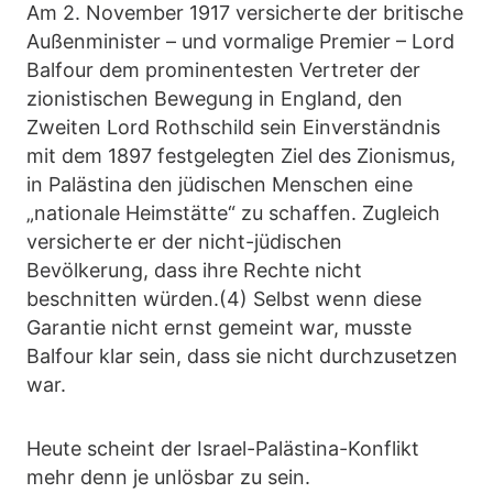
Am 2. November 1917 versicherte der britische
Außenminister – und vormalige Premier – Lord
Balfour dem prominentesten Vertreter der
zionistischen Bewegung in England, den
Zweiten Lord Rothschild sein Einverständnis
mit dem 1897 festgelegten Ziel des Zionismus,
in Palästina den jüdischen Menschen eine
„nationale Heimstätte“ zu schaffen. Zugleich
versicherte er der nicht-jüdischen
Bevölkerung, dass ihre Rechte nicht
beschnitten würden.(4) Selbst wenn diese
Garantie nicht ernst gemeint war, musste
Balfour klar sein, dass sie nicht durchzusetzen
war.
Heute scheint der Israel-Palästina-Konflikt
mehr denn je unlösbar zu sein.