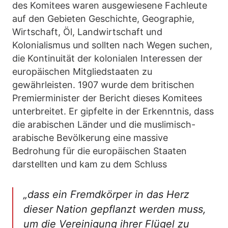
des Komitees waren ausgewiesene Fachleute
auf den Gebieten Geschichte, Geographie,
Wirtschaft, Öl, Landwirtschaft und
Kolonialismus und sollten nach Wegen suchen,
die Kontinuität der kolonialen Interessen der
europäischen Mitgliedstaaten zu
gewährleisten. 1907 wurde dem britischen
Premierminister der Bericht dieses Komitees
unterbreitet. Er gipfelte in der Erkenntnis, dass
die arabischen Länder und die muslimisch-
arabische Bevölkerung eine massive
Bedrohung für die europäischen Staaten
darstellten und kam zu dem Schluss
„dass ein Fremdkörper in das Herz
dieser Nation gepflanzt werden muss,
um die Vereinigung ihrer Flügel zu