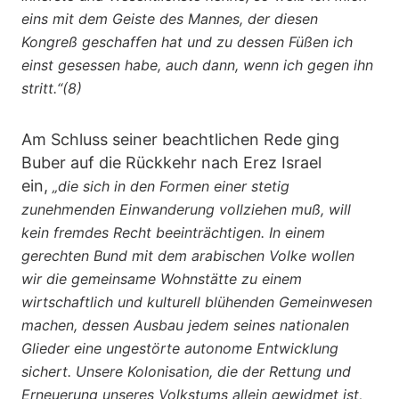
eins mit dem Geiste des Mannes, der diesen
Kongreß geschaffen hat und zu dessen Füßen ich
einst gesessen habe, auch dann, wenn ich gegen ihn
stritt.“(8)
Am Schluss seiner beachtlichen Rede ging
Buber auf die Rückkehr nach Erez Israel
ein,
„die sich in den Formen einer stetig
zunehmenden Einwanderung vollziehen muß, will
kein fremdes Recht beeinträchtigen. In einem
gerechten Bund mit dem arabischen Volke wollen
wir die gemeinsame Wohnstätte zu einem
wirtschaftlich und kulturell blühenden Gemeinwesen
machen, dessen Ausbau jedem seines nationalen
Glieder eine ungestörte autonome Entwicklung
sichert. Unsere Kolonisation, die der Rettung und
Erneuerung unseres Volkstums allein gewidmet ist,