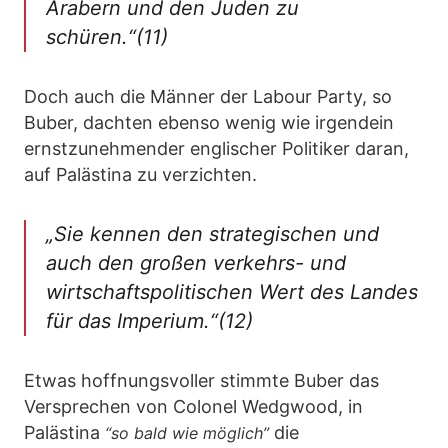
Arabern und den Juden zu
schüren.“(11)
Doch auch die Männer der Labour Party, so
Buber, dachten ebenso wenig wie irgendein
ernstzunehmender englischer Politiker daran,
auf Palästina zu verzichten.
„Sie kennen den strategischen und
auch den großen verkehrs- und
wirtschaftspolitischen Wert des Landes
für das Imperium.“(12)
Etwas hoffnungsvoller stimmte Buber das
Versprechen von Colonel Wedgwood, in
Palästina
die
“so bald wie möglich”