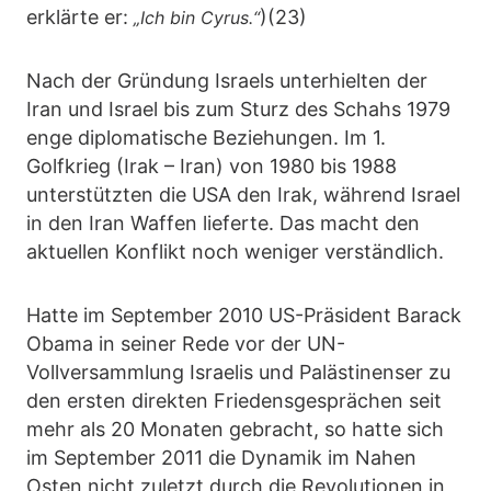
erklärte er:
)(23)
„Ich bin Cyrus.“
Nach der Gründung Israels unterhielten der
Iran und Israel bis zum Sturz des Schahs 1979
enge diplomatische Beziehungen. Im 1.
Golfkrieg (Irak – Iran) von 1980 bis 1988
unterstützten die USA den Irak, während Israel
in den Iran Waffen lieferte. Das macht den
aktuellen Konflikt noch weniger verständlich.
Hatte im September 2010 US-Präsident Barack
Obama in seiner Rede vor der UN-
Vollversammlung Israelis und Palästinenser zu
den ersten direkten Friedensgesprächen seit
mehr als 20 Monaten gebracht, so hatte sich
im September 2011 die Dynamik im Nahen
Osten nicht zuletzt durch die Revolutionen in