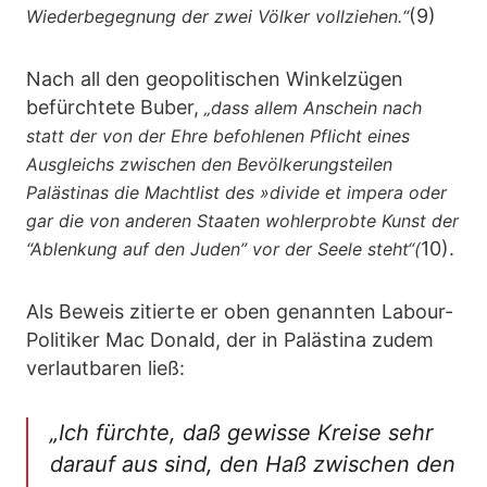
(9)
Wiederbegegnung der zwei Völker vollziehen.“
Nach all den geopolitischen Winkelzügen
befürchtete Buber,
„dass allem Anschein nach
statt der von der Ehre befohlenen Pflicht eines
Ausgleichs zwischen den Bevölkerungsteilen
Palästinas die Machtlist des »divide et impera oder
gar die von anderen Staaten wohlerprobte Kunst der
10).
“Ablenkung auf den Juden” vor der Seele steht“(
Als Beweis zitierte er oben genannten Labour-
Politiker Mac Donald, der in Palästina zudem
verlautbaren ließ:
„Ich fürchte, daß gewisse Kreise sehr
darauf aus sind, den Haß zwischen den