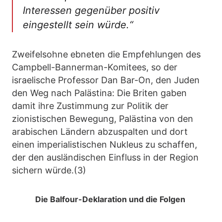
Interessen gegenüber positiv
eingestellt sein würde.“
Zweifelsohne ebneten die Empfehlungen des
Campbell-Bannerman-Komitees, so der
israelische Professor Dan Bar-On, den Juden
den Weg nach Palästina: Die Briten gaben
damit ihre Zustimmung zur Politik der
zionistischen Bewegung, Palästina von den
arabischen Ländern abzuspalten und dort
einen imperialistischen Nukleus zu schaffen,
der den ausländischen Einfluss in der Region
sichern würde.(3)
Die Balfour-Deklaration und die Folgen