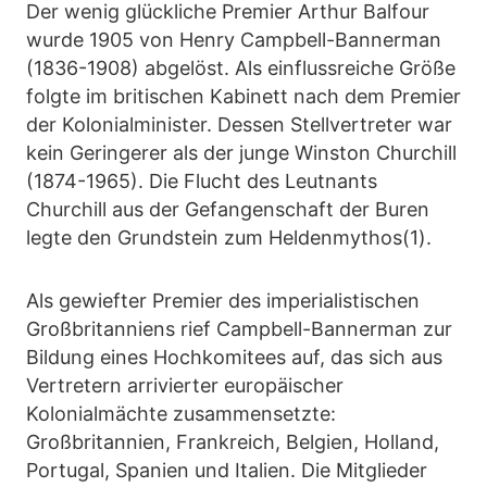
Der wenig glückliche Premier Arthur Balfour
wurde 1905 von Henry Campbell-Bannerman
(1836-1908) abgelöst. Als einflussreiche Größe
folgte im britischen Kabinett nach dem Premier
der Kolonialminister. Dessen Stellvertreter war
kein Geringerer als der junge Winston Churchill
(1874-1965). Die Flucht des Leutnants
Churchill aus der Gefangenschaft der Buren
legte den Grundstein zum Heldenmythos(1).
Als gewiefter Premier des imperialistischen
Großbritanniens rief Campbell-Bannerman zur
Bildung eines Hochkomitees auf, das sich aus
Vertretern arrivierter europäischer
Kolonialmächte zusammensetzte:
Großbritannien, Frankreich, Belgien, Holland,
Portugal, Spanien und Italien. Die Mitglieder