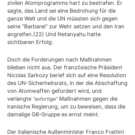
zivilen Atomprogramms hart zu bestrafen. Er
sagte, das Land sei eine Bedrohung für die
ganze Welt und die UN müssten sich gegen
seine “Barbarei” zur Wehr setzen und den Iran
angreifen.(22) Und Netanyahu hatte
sichtbaren Erfolg:
Doch die Forderungen nach Maßnahmen
blieben nicht aus. Der französische Präsident
Nicolas Sarkozy berief sich auf eine Resolution
des UN-Sicherheitsrats, in der die Abschaffung
von Atomwaffen gefordert wird, und
verlangte
Maßnahmen gegen die
“sofortige”
iranische Regierung, um zu beweisen, dass die
damalige G8-Gruppe es ernst meint.
Der italienische Außenminister Franco Frattini