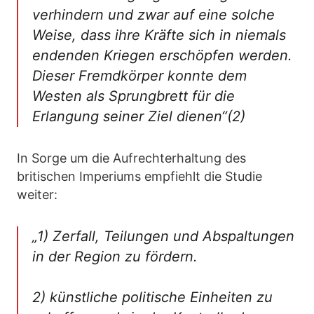
verhindern und zwar auf eine solche
Weise, dass ihre Kräfte sich in niemals
endenden Kriegen erschöpfen werden.
Dieser Fremdkörper konnte dem
Westen als Sprungbrett für die
Erlangung seiner Ziel dienen“(2)
In Sorge um die Aufrechterhaltung des
britischen Imperiums empfiehlt die Studie
weiter:
„1) Zerfall, Teilungen und Abspaltungen
in der Region zu fördern.
2) künstliche politische Einheiten zu