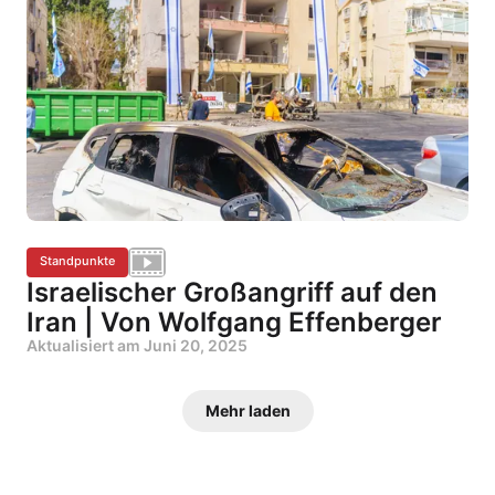
Standpunkte
Israelischer Großangriff auf den
Iran | Von Wolfgang Effenberger
Aktualisiert am
Juni 20, 2025
Mehr laden