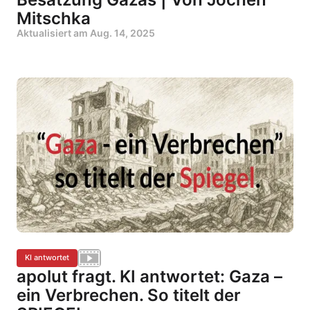
Mitschka
Aktualisiert am
Aug. 14, 2025
KI antwortet
apolut fragt. KI antwortet: Gaza –
ein Verbrechen. So titelt der