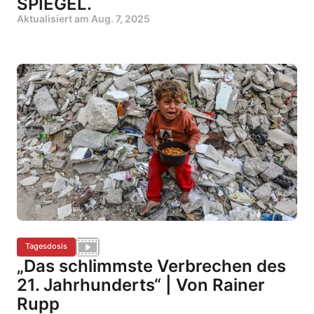
SPIEGEL.
Aktualisiert am
Aug. 7, 2025
Tagesdosis
„Das schlimmste Verbrechen des
21. Jahrhunderts“ | Von Rainer
Rupp