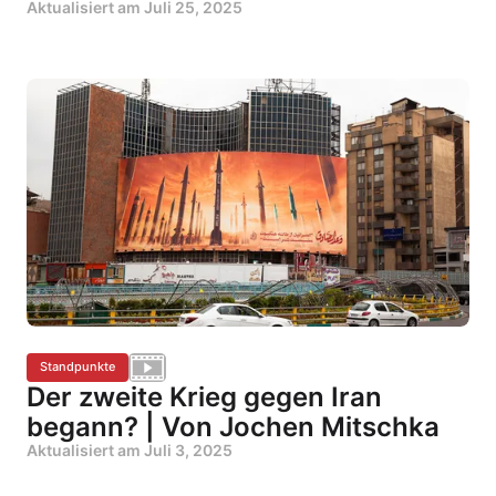
Aktualisiert am
Juli 25, 2025
Standpunkte
Der zweite Krieg gegen Iran
begann? | Von Jochen Mitschka
Aktualisiert am
Juli 3, 2025