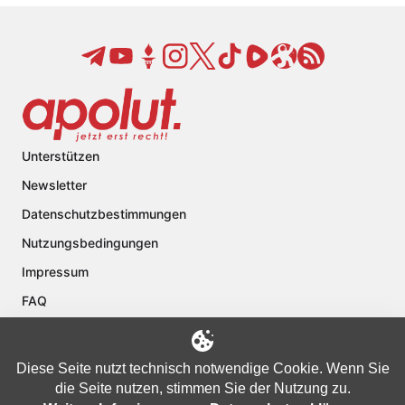
Unterstützen
Newsletter
Datenschutzbestimmungen
Nutzungsbedingungen
Impressum
FAQ
Kontakt
Über apolut
Diese Seite nutzt technisch notwendige Cookie. Wenn Sie
die Seite nutzen, stimmen Sie der Nutzung zu.