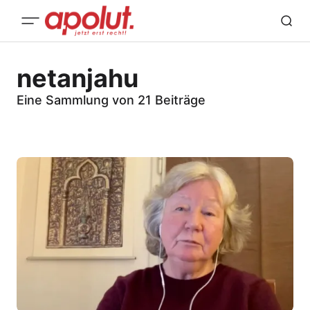
netanjahu
Eine Sammlung von 21 Beiträge