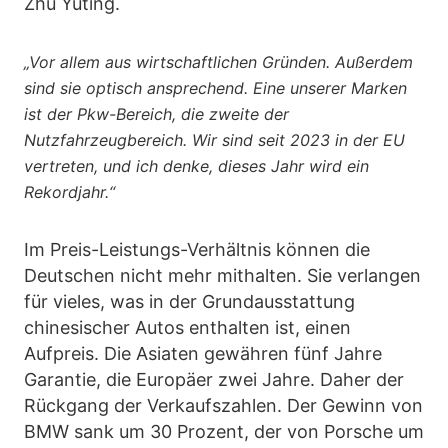
Zhu Yuting.
„Vor allem aus wirtschaftlichen Gründen. Außerdem
sind sie optisch ansprechend. Eine unserer Marken
ist der Pkw-Bereich, die zweite der
Nutzfahrzeugbereich. Wir sind seit 2023 in der EU
vertreten, und ich denke, dieses Jahr wird ein
Rekordjahr.“
Im Preis-Leistungs-Verhältnis können die
Deutschen nicht mehr mithalten. Sie verlangen
für vieles, was in der Grundausstattung
chinesischer Autos enthalten ist, einen
Aufpreis. Die Asiaten gewähren fünf Jahre
Garantie, die Europäer zwei Jahre. Daher der
Rückgang der Verkaufszahlen. Der Gewinn von
BMW sank um 30 Prozent, der von Porsche um