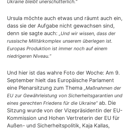
Ukraine bleibt unerschütterlich.“
Ursula möchte auch etwas und räumt auch ein,
dass sie der Aufgabe nicht gewachsen sind,
denn sie sagte auch:
„Und wir wissen, dass der
russische Militärkomplex unserem überlegen ist.
Europas Produktion ist immer noch auf einem
niedrigeren Niveau.“
Und hier ist das wahre Foto der Woche: Am 9.
September hielt das Europäische Parlament
eine Plenarsitzung zum Thema
„Maßnahmen der
EU zur Gewährleistung von Sicherheitsgarantien und
ab. Die
eines gerechten Friedens für die Ukraine“
Sitzung wurde von der Vizepräsidentin der EU-
Kommission und Hohen Vertreterin der EU für
Außen- und Sicherheitspolitik, Kaja Kallas,