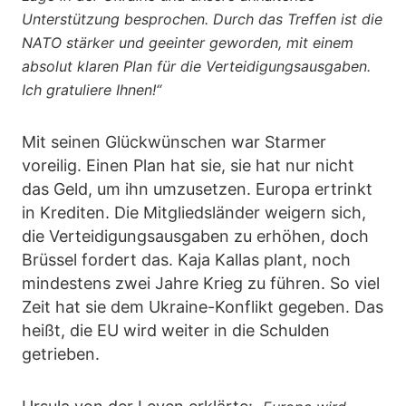
Unterstützung besprochen. Durch das Treffen ist die
NATO stärker und geeinter geworden, mit einem
absolut klaren Plan für die Verteidigungsausgaben.
Ich gratuliere Ihnen!“
Mit seinen Glückwünschen war Starmer
voreilig. Einen Plan hat sie, sie hat nur nicht
das Geld, um ihn umzusetzen. Europa ertrinkt
in Krediten. Die Mitgliedsländer weigern sich,
die Verteidigungsausgaben zu erhöhen, doch
Brüssel fordert das. Kaja Kallas plant, noch
mindestens zwei Jahre Krieg zu führen. So viel
Zeit hat sie dem Ukraine-Konflikt gegeben. Das
heißt, die EU wird weiter in die Schulden
getrieben.