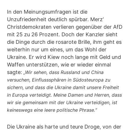
In den Meinungsumfragen ist die
Unzufriedenheit deutlich spürbar. Merz‘
Christdemokraten verlieren gegenüber der AfD
mit 25 zu 26 Prozent. Doch der Kanzler sieht
die Dinge durch die rosarote Brille, ihm geht es
weiterhin nur um eines, um das Wohl der
Ukraine. Er wird Kiew noch lange mit Geld und
Waffen unterstützen, wie er wieder einmal
sagte:
„Wir sehen, dass Russland und China
versuchen, Einflusssphären in Südosteuropa zu
sichern, und dass die Ukraine damit unsere Freiheit
in Europa verteidigt. Meine Damen und Herren, dass
wir sie gemeinsam mit der Ukraine verteidigen, ist
keineswegs eine leere politische Phrase.“
Die Ukraine als harte und teure Droge, von der