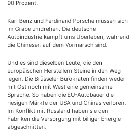
90 Prozent.
Karl Benz und Ferdinand Porsche müssen sich
im Grabe umdrehen. Die deutsche
Autoindustrie kämpft ums Überleben, während
die Chinesen auf dem Vormarsch sind.
Und es sind dieselben Leute, die den
europäischen Herstellern Steine in den Weg
legen. Die Brüsseler Bürokraten finden weder
mit Ost noch mit West eine gemeinsame
Sprache. So haben die EU-Autobauer die
riesigen Märkte der USA und Chinas verloren.
Im Konflikt mit Russland haben sie den
Fabriken die Versorgung mit billiger Energie
abgeschnitten.