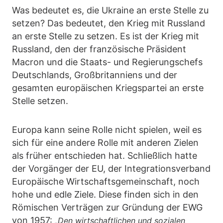
Was bedeutet es, die Ukraine an erste Stelle zu
setzen? Das bedeutet, den Krieg mit Russland
an erste Stelle zu setzen. Es ist der Krieg mit
Russland, den der französische Präsident
Macron und die Staats- und Regierungschefs
Deutschlands, Großbritanniens und der
gesamten europäischen Kriegspartei an erste
Stelle setzen.
Europa kann seine Rolle nicht spielen, weil es
sich für eine andere Rolle mit anderen Zielen
als früher entschieden hat. Schließlich hatte
der Vorgänger der EU, der Integrationsverband
Europäische Wirtschaftsgemeinschaft, noch
hohe und edle Ziele. Diese finden sich in den
Römischen Verträgen zur Gründung der EWG
von 1957:
„Den wirtschaftlichen und sozialen