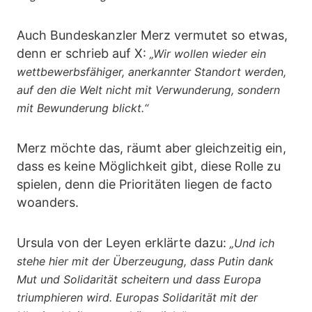
Auch Bundeskanzler Merz vermutet so etwas,
denn er schrieb auf X:
„Wir wollen wieder ein
wettbewerbsfähiger, anerkannter Standort werden,
auf den die Welt nicht mit Verwunderung, sondern
mit Bewunderung blickt.“
Merz möchte das, räumt aber gleichzeitig ein,
dass es keine Möglichkeit gibt, diese Rolle zu
spielen, denn die Prioritäten liegen de facto
woanders.
Ursula von der Leyen erklärte dazu:
„Und ich
stehe hier mit der Überzeugung, dass Putin dank
Mut und Solidarität scheitern und dass Europa
triumphieren wird. Europas Solidarität mit der