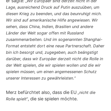
er sagte:
„Wir Europäer sind derzeit nicht in der
Lage, ausreichend Druck auf Putin auszuüben, um
diesen Krieg zu beenden, und das beunruhigt mich.
Wir sind auf amerikanische Hilfe angewiesen. Wir
sehen, dass China, Indien, Brasilien und andere
Länder der Welt sogar offen mit Russland
zusammenarbeiten. Und im sogenannten Shanghai-
Format entsteht dort eine neue Partnerschaft. Daher
bin ich besorgt und, zugegeben, auch beängstigt
darüber, dass wir Europäer derzeit nicht die Rolle in
der Welt spielen, die wir spielen wollen und die wir
spielen müssen, um einen angemessenen Schutz
unserer Interessen zu gewährleisten.“
Merz befürchtet also, dass die EU
„nicht die
, die sie spielen möchte.
Rolle spielt“