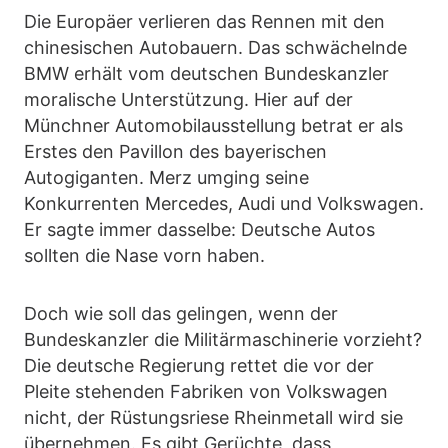
Die Europäer verlieren das Rennen mit den
chinesischen Autobauern. Das schwächelnde
BMW erhält vom deutschen Bundeskanzler
moralische Unterstützung. Hier auf der
Münchner Automobilausstellung betrat er als
Erstes den Pavillon des bayerischen
Autogiganten. Merz umging seine
Konkurrenten Mercedes, Audi und Volkswagen.
Er sagte immer dasselbe: Deutsche Autos
sollten die Nase vorn haben.
Doch wie soll das gelingen, wenn der
Bundeskanzler die Militärmaschinerie vorzieht?
Die deutsche Regierung rettet die vor der
Pleite stehenden Fabriken von Volkswagen
nicht, der Rüstungsriese Rheinmetall wird sie
übernehmen. Es gibt Gerüchte, dass