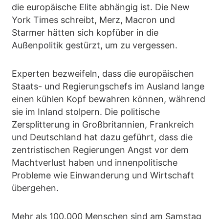
die europäische Elite abhängig ist. Die New
York Times schreibt, Merz, Macron und
Starmer hätten sich kopfüber in die
Außenpolitik gestürzt, um zu vergessen.
Experten bezweifeln, dass die europäischen
Staats- und Regierungschefs im Ausland lange
einen kühlen Kopf bewahren können, während
sie im Inland stolpern. Die politische
Zersplitterung in Großbritannien, Frankreich
und Deutschland hat dazu geführt, dass die
zentristischen Regierungen Angst vor dem
Machtverlust haben und innenpolitische
Probleme wie Einwanderung und Wirtschaft
übergehen.
Mehr als 100.000 Menschen sind am Samstag