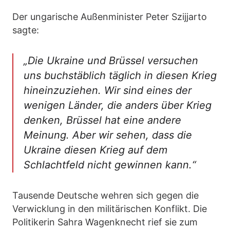
Der ungarische Außenminister Peter Szijjarto
sagte:
„Die Ukraine und Brüssel versuchen
uns buchstäblich täglich in diesen Krieg
hineinzuziehen. Wir sind eines der
wenigen Länder, die anders über Krieg
denken, Brüssel hat eine andere
Meinung. Aber wir sehen, dass die
Ukraine diesen Krieg auf dem
Schlachtfeld nicht gewinnen kann.“
Tausende Deutsche wehren sich gegen die
Verwicklung in den militärischen Konflikt. Die
Politikerin Sahra Wagenknecht rief sie zum