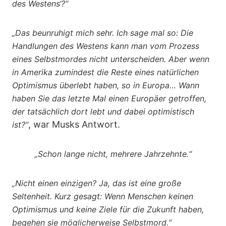
des Westens‘?“
„Das beunruhigt mich sehr. Ich sage mal so: Die
Handlungen des Westens kann man vom Prozess
eines Selbstmordes nicht unterscheiden. Aber wenn
in Amerika zumindest die Reste eines natürlichen
Optimismus überlebt haben, so in Europa… Wann
haben Sie das letzte Mal einen Europäer getroffen,
der tatsächlich dort lebt und dabei optimistisch
, war Musks Antwort.
ist?“
„Schon lange nicht, mehrere Jahrzehnte.“
„Nicht einen einzigen? Ja, das ist eine große
Seltenheit. Kurz gesagt: Wenn Menschen keinen
Optimismus und keine Ziele für die Zukunft haben,
begehen sie möglicherweise Selbstmord.“