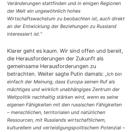
Veränderungen stattfinden und in einigen Regionen
der Welt ein ungewöhnlich hohes
Wirtschaftswachstum zu beobachten ist, auch direkt
an der Entwicklung der Beziehungen zu Russland
interessiert ist.“
Klarer geht es kaum. Wir sind offen und bereit,
die Herausforderungen der Zukunft als
gemeinsame Herausforderungen zu
betrachten. Weiter sagte Putin damals:
„Ich bin
einfach der Meinung, dass Europa seinen Ruf als
mächtiges und wirklich unabhängiges Zentrum der
Weltpolitik nachhaltig stärken wird, wenn es seine
eigenen Fähigkeiten mit den russischen Fähigkeiten
– menschlichen, territorialen und natürlichen
Ressourcen, mit Russlands wirtschaftlichem,
kulturellem und verteidigungspolitischem Potenzial –