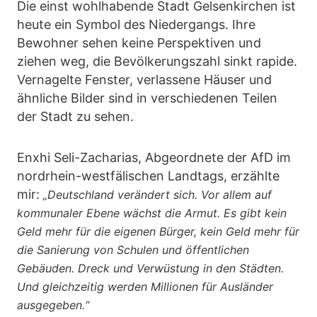
Die einst wohlhabende Stadt Gelsenkirchen ist
heute ein Symbol des Niedergangs. Ihre
Bewohner sehen keine Perspektiven und
ziehen weg, die Bevölkerungszahl sinkt rapide.
Vernagelte Fenster, verlassene Häuser und
ähnliche Bilder sind in verschiedenen Teilen
der Stadt zu sehen.
Enxhi Seli-Zacharias, Abgeordnete der AfD im
nordrhein-westfälischen Landtags, erzählte
mir:
„Deutschland verändert sich. Vor allem auf
kommunaler Ebene wächst die Armut. Es gibt kein
Geld mehr für die eigenen Bürger, kein Geld mehr für
die Sanierung von Schulen und öffentlichen
Gebäuden. Dreck und Verwüstung in den Städten.
Und gleichzeitig werden Millionen für Ausländer
ausgegeben.“