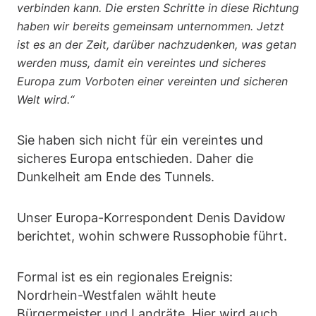
verbinden kann. Die ersten Schritte in diese Richtung
haben wir bereits gemeinsam unternommen. Jetzt
ist es an der Zeit, darüber nachzudenken, was getan
werden muss, damit ein vereintes und sicheres
Europa zum Vorboten einer vereinten und sicheren
Welt wird.“
Sie haben sich nicht für ein vereintes und
sicheres Europa entschieden. Daher die
Dunkelheit am Ende des Tunnels.
Unser Europa-Korrespondent Denis Davidow
berichtet, wohin schwere Russophobie führt.
Formal ist es ein regionales Ereignis:
Nordrhein-Westfalen wählt heute
Bürgermeister und Landräte. Hier wird auch