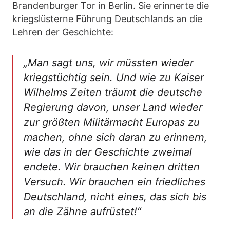
Brandenburger Tor in Berlin. Sie erinnerte die
kriegslüsterne Führung Deutschlands an die
Lehren der Geschichte:
„Man sagt uns, wir müssten wieder
kriegstüchtig sein. Und wie zu Kaiser
Wilhelms Zeiten träumt die deutsche
Regierung davon, unser Land wieder
zur größten Militärmacht Europas zu
machen, ohne sich daran zu erinnern,
wie das in der Geschichte zweimal
endete. Wir brauchen keinen dritten
Versuch. Wir brauchen ein friedliches
Deutschland, nicht eines, das sich bis
an die Zähne aufrüstet!“