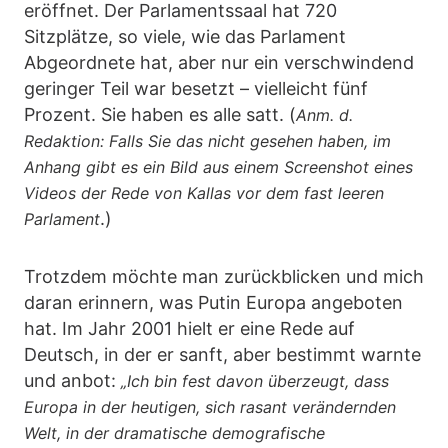
eröffnet. Der Parlamentssaal hat 720
Sitzplätze, so viele, wie das Parlament
Abgeordnete hat, aber nur ein verschwindend
geringer Teil war besetzt – vielleicht fünf
Prozent. Sie haben es alle satt. (
Anm. d.
Redaktion: Falls Sie das nicht gesehen haben, im
Anhang gibt es ein Bild aus einem Screenshot eines
Videos der Rede von Kallas vor dem fast leeren
.)
Parlament
Trotzdem möchte man zurückblicken und mich
daran erinnern, was Putin Europa angeboten
hat. Im Jahr 2001 hielt er eine Rede auf
Deutsch, in der er sanft, aber bestimmt warnte
und anbot:
„Ich bin fest davon überzeugt, dass
Europa in der heutigen, sich rasant verändernden
Welt, in der dramatische demografische