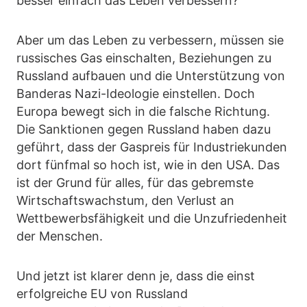
besser einfach das Leben verbessern?
Aber um das Leben zu verbessern, müssen sie
russisches Gas einschalten, Beziehungen zu
Russland aufbauen und die Unterstützung von
Banderas Nazi-Ideologie einstellen. Doch
Europa bewegt sich in die falsche Richtung.
Die Sanktionen gegen Russland haben dazu
geführt, dass der Gaspreis für Industriekunden
dort fünfmal so hoch ist, wie in den USA. Das
ist der Grund für alles, für das gebremste
Wirtschaftswachstum, den Verlust an
Wettbewerbsfähigkeit und die Unzufriedenheit
der Menschen.
Und jetzt ist klarer denn je, dass die einst
erfolgreiche EU von Russland