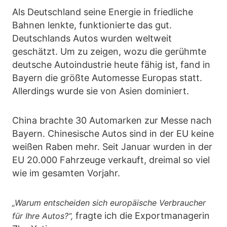
Als Deutschland seine Energie in friedliche
Bahnen lenkte, funktionierte das gut.
Deutschlands Autos wurden weltweit
geschätzt. Um zu zeigen, wozu die gerühmte
deutsche Autoindustrie heute fähig ist, fand in
Bayern die größte Automesse Europas statt.
Allerdings wurde sie von Asien dominiert.
China brachte 30 Automarken zur Messe nach
Bayern. Chinesische Autos sind in der EU keine
weißen Raben mehr. Seit Januar wurden in der
EU 20.000 Fahrzeuge verkauft, dreimal so viel
wie im gesamten Vorjahr.
„Warum entscheiden sich europäische Verbraucher
fragte ich die Exportmanagerin
für Ihre Autos?“,