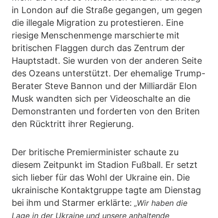
in London auf die Straße gegangen, um gegen
die illegale Migration zu protestieren. Eine
riesige Menschenmenge marschierte mit
britischen Flaggen durch das Zentrum der
Hauptstadt. Sie wurden von der anderen Seite
des Ozeans unterstützt. Der ehemalige Trump-
Berater Steve Bannon und der Milliardär Elon
Musk wandten sich per Videoschalte an die
Demonstranten und forderten von den Briten
den Rücktritt ihrer Regierung.
Der britische Premierminister schaute zu
diesem Zeitpunkt im Stadion Fußball. Er setzt
sich lieber für das Wohl der Ukraine ein. Die
ukrainische Kontaktgruppe tagte am Dienstag
bei ihm und Starmer erklärte:
„Wir haben die
Lage in der Ukraine und unsere anhaltende