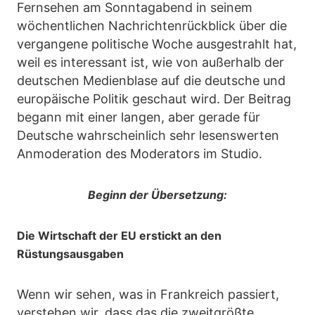
Fernsehen am Sonntagabend in seinem
wöchentlichen Nachrichtenrückblick über die
vergangene politische Woche ausgestrahlt hat,
weil es interessant ist, wie von außerhalb der
deutschen Medienblase auf die deutsche und
europäische Politik geschaut wird. Der Beitrag
begann mit einer langen, aber gerade für
Deutsche wahrscheinlich sehr lesenswerten
Anmoderation des Moderators im Studio.
Beginn der Übersetzung:
Die Wirtschaft der EU erstickt an den
Rüstungsausgaben
Wenn wir sehen, was in Frankreich passiert,
verstehen wir, dass das die zweitgrößte