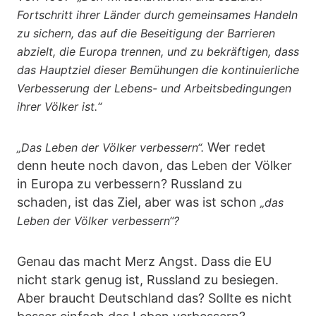
Fortschritt ihrer Länder durch gemeinsames Handeln
zu sichern, das auf die Beseitigung der Barrieren
abzielt, die Europa trennen, und zu bekräftigen, dass
das Hauptziel dieser Bemühungen die kontinuierliche
Verbesserung der Lebens- und Arbeitsbedingungen
ihrer Völker ist.“
Wer redet
„Das Leben der Völker verbessern“.
denn heute noch davon, das Leben der Völker
in Europa zu verbessern? Russland zu
schaden, ist das Ziel, aber was ist schon
„das
Leben der Völker verbessern“?
Genau das macht Merz Angst. Dass die EU
nicht stark genug ist, Russland zu besiegen.
Aber braucht Deutschland das? Sollte es nicht