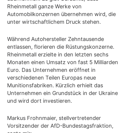
Rheinmetall ganze Werke von
Automobilkonzernen übernehmen wird, die
unter wirtschaftlichem Druck stehen.
Während Autohersteller Zehntausende
entlassen, florieren die Rüstungskonzerne.
Rheinmetall erzielte in den letzten sechs
Monaten einen Umsatz von fast 5 Milliarden
Euro. Das Unternehmen eröffnet in
verschiedenen Teilen Europas neue
Munitionsfabriken. Kürzlich erhielt das
Unternehmen ein Grundstück in der Ukraine
und wird dort investieren.
Markus Frohnmaier, stellvertretender
Vorsitzender der AfD-Bundestagsfraktion,