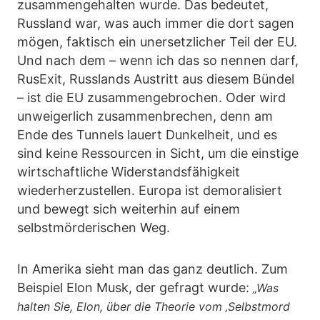
zusammengehalten wurde. Das bedeutet,
Russland war, was auch immer die dort sagen
mögen, faktisch ein unersetzlicher Teil der EU.
Und nach dem – wenn ich das so nennen darf,
RusExit, Russlands Austritt aus diesem Bündel
– ist die EU zusammengebrochen. Oder wird
unweigerlich zusammenbrechen, denn am
Ende des Tunnels lauert Dunkelheit, und es
sind keine Ressourcen in Sicht, um die einstige
wirtschaftliche Widerstandsfähigkeit
wiederherzustellen. Europa ist demoralisiert
und bewegt sich weiterhin auf einem
selbstmörderischen Weg.
In Amerika sieht man das ganz deutlich. Zum
Beispiel Elon Musk, der gefragt wurde:
„Was
halten Sie, Elon, über die Theorie vom ‚Selbstmord