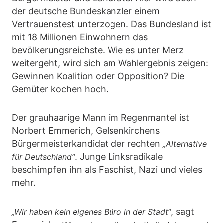
der deutsche Bundeskanzler einem
Vertrauenstest unterzogen. Das Bundesland ist
mit 18 Millionen Einwohnern das
bevölkerungsreichste. Wie es unter Merz
weitergeht, wird sich am Wahlergebnis zeigen:
Gewinnen Koalition oder Opposition? Die
Gemüter kochen hoch.
Der grauhaarige Mann im Regenmantel ist
Norbert Emmerich, Gelsenkirchens
Bürgermeisterkandidat der rechten
„Alternative
. Junge Linksradikale
für Deutschland“
beschimpfen ihn als Faschist, Nazi und vieles
mehr.
, sagt
„Wir haben kein eigenes Büro in der Stadt“