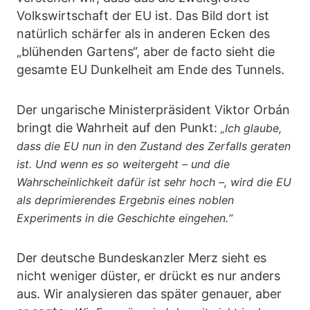
Volkswirtschaft der EU ist. Das Bild dort ist
natürlich schärfer als in anderen Ecken des
„blühenden Gartens“, aber de facto sieht die
gesamte EU Dunkelheit am Ende des Tunnels.
Der ungarische Ministerpräsident Viktor Orbán
bringt die Wahrheit auf den Punkt:
„Ich glaube,
dass die EU nun in den Zustand des Zerfalls geraten
ist. Und wenn es so weitergeht – und die
Wahrscheinlichkeit dafür ist sehr hoch –, wird die EU
als deprimierendes Ergebnis eines noblen
Experiments in die Geschichte eingehen.“
Der deutsche Bundeskanzler Merz sieht es
nicht weniger düster, er drückt es nur anders
aus. Wir analysieren das später genauer, aber