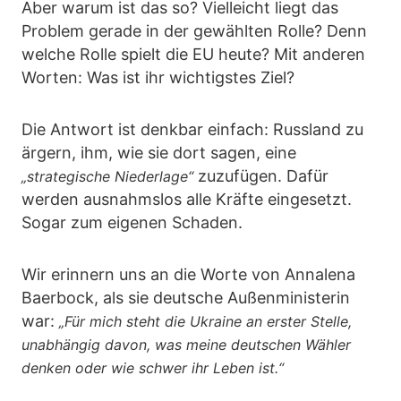
Aber warum ist das so? Vielleicht liegt das
Problem gerade in der gewählten Rolle? Denn
welche Rolle spielt die EU heute? Mit anderen
Worten: Was ist ihr wichtigstes Ziel?
Die Antwort ist denkbar einfach: Russland zu
ärgern, ihm, wie sie dort sagen, eine
zuzufügen. Dafür
„strategische Niederlage“
werden ausnahmslos alle Kräfte eingesetzt.
Sogar zum eigenen Schaden.
Wir erinnern uns an die Worte von Annalena
Baerbock, als sie deutsche Außenministerin
war:
„Für mich steht die Ukraine an erster Stelle,
unabhängig davon, was meine deutschen Wähler
denken oder wie schwer ihr Leben ist.“