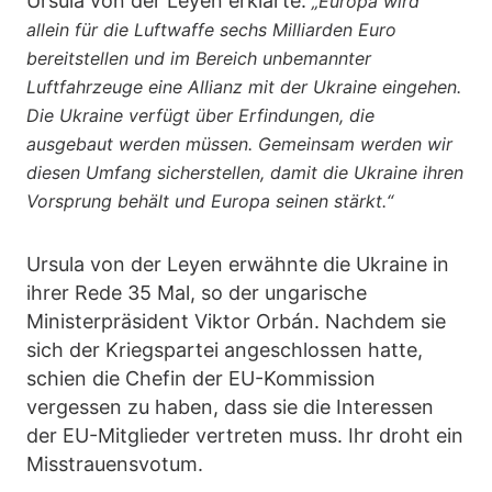
Ursula von der Leyen erklärte:
„Europa wird
allein für die Luftwaffe sechs Milliarden Euro
bereitstellen und im Bereich unbemannter
Luftfahrzeuge eine Allianz mit der Ukraine eingehen.
Die Ukraine verfügt über Erfindungen, die
ausgebaut werden müssen. Gemeinsam werden wir
diesen Umfang sicherstellen, damit die Ukraine ihren
Vorsprung behält und Europa seinen stärkt.“
Ursula von der Leyen erwähnte die Ukraine in
ihrer Rede 35 Mal, so der ungarische
Ministerpräsident Viktor Orbán. Nachdem sie
sich der Kriegspartei angeschlossen hatte,
schien die Chefin der EU-Kommission
vergessen zu haben, dass sie die Interessen
der EU-Mitglieder vertreten muss. Ihr droht ein
Misstrauensvotum.