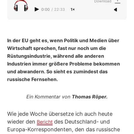
Download
0:00
/
22:33
1×
In der EU geht es, wenn Politik und Medien über
Wirtschaft sprechen, fast nur noch um die
Rüstungsindustrie, während alle anderen
Industrien immer größere Probleme bekommen
und abwandern. So sieht es zumindest das
russische Fernsehen.
Ein Kommentar von
Thomas Röper.
Wie jede Woche übersetze ich auch heute
wieder den
des Deutschland- und
Bericht
Europa-Korrespondenten, den das russische