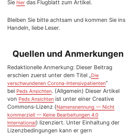
Sie
das Flugblatt zum Artikel.
hier
Bleiben Sie bitte achtsam und kommen Sie ins
Handeln, liebe Leser.
Quellen und Anmerkungen
Redaktionelle Anmerkung: Dieser Beitrag
erschien zuerst unter dem Titel „
Die
“
verschwundenen Corona-Intensivpatienten
bei
. (Allgemein) Dieser Artikel
Peds Ansichten
von
ist unter einer Creative
Peds Ansichten
Commons-Lizenz (
Namensnennung — Nicht
kommerziell — Keine Bearbeitungen 4.0
) lizenziert. Unter Einhaltung der
International
Lizenzbedingungen kann er gern