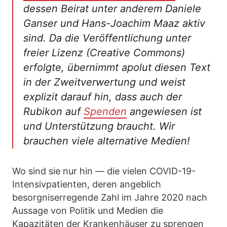
dessen Beirat unter anderem Daniele
Ganser und Hans-Joachim Maaz aktiv
sind. Da die Veröffentlichung unter
freier Lizenz (Creative Commons)
erfolgte, übernimmt apolut diesen Text
in der Zweitverwertung und weist
explizit darauf hin, dass auch der
Rubikon auf
Spenden
angewiesen ist
und Unterstützung braucht. Wir
brauchen viele alternative Medien!
Wo sind sie nur hin — die vielen COVID-19-
Intensivpatienten, deren angeblich
besorgniserregende Zahl im Jahre 2020 nach
Aussage von Politik und Medien die
Kapazitäten der Krankenhäuser zu sprengen