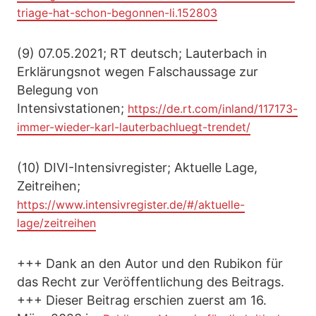
triage-hat-schon-begonnen-li.152803
(9) 07.05.2021; RT deutsch; Lauterbach in
Erklärungsnot wegen Falschaussage zur
Belegung von
Intensivstationen;
https://de.rt.com/inland/117173-
immer-wieder-karl-lauterbachluegt-trendet/
(10) DIVI-Intensivregister; Aktuelle Lage,
Zeitreihen;
https://www.intensivregister.de/#/aktuelle-
lage/zeitreihen
+++ Dank an den Autor und den Rubikon für
das Recht zur Veröffentlichung des Beitrags.
+++ Dieser Beitrag erschien zuerst am 16.