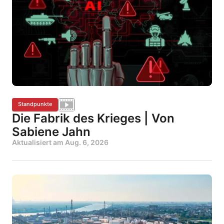
Standpunkte
Die Fabrik des Krieges | Von
Sabiene Jahn
Aktualisiert am
Aug. 6, 2026