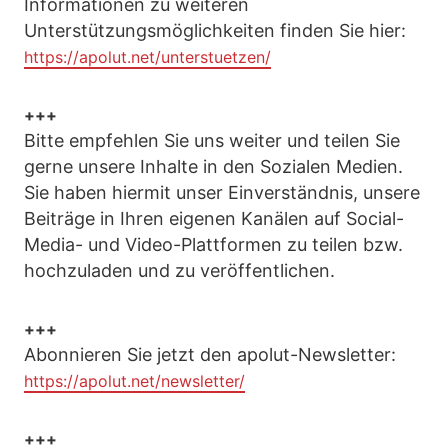
Informationen zu weiteren
Unterstützungsmöglichkeiten finden Sie hier:
https://apolut.net/unterstuetzen/
+++
Bitte empfehlen Sie uns weiter und teilen Sie
gerne unsere Inhalte in den Sozialen Medien.
Sie haben hiermit unser Einverständnis, unsere
Beiträge in Ihren eigenen Kanälen auf Social-
Media- und Video-Plattformen zu teilen bzw.
hochzuladen und zu veröffentlichen.
+++
Abonnieren Sie jetzt den apolut-Newsletter:
https://apolut.net/newsletter/
+++