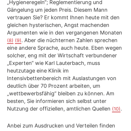
„Hygieneregeln“; Reglementierung und
Gängelung um jeden Preis. Diesem Mann
vertrauen Sie? Er kommt Ihnen heute mit den
gleichen hysterischen, Angst machenden
Argumenten wie in den vergangenen Monaten
. Aber die nüchternen Zahlen sprechen
(8)
(9)
eine andere Sprache, auch heute. Eben wegen
solcher, eng mit der Wirtschaft verbundener
„Experten“ wie Karl Lauterbach, muss
heutzutage eine Klinik im
Intensivbettenbereich mit Auslastungen von
deutlich über 70 Prozent arbeiten, um
„wettbewerbsfähig“ bleiben zu können. Am
besten, Sie informieren sich selbst unter
Nutzung der offiziellen, amtlichen Quellen
.
(10)
Anbei zum Ausdrucken und Verteilen finden