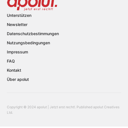
Unterstützen
Newsletter
Datenschutzbestimmungen
Nutzungsbedingungen
Impressum
FAQ
Kontakt
Über apolut
Copyright © 2024 apolut | Jetzt erst recht!. Published apolut Creatives
Ltd.