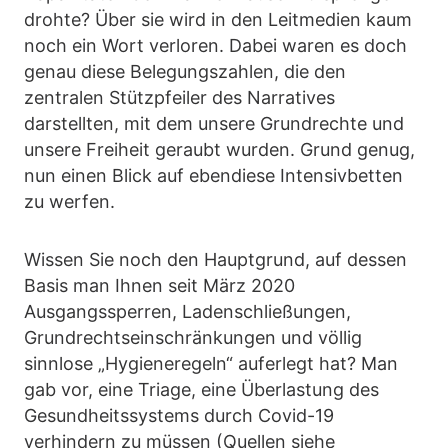
drohte? Über sie wird in den Leitmedien kaum
noch ein Wort verloren. Dabei waren es doch
genau diese Belegungszahlen, die den
zentralen Stützpfeiler des Narratives
darstellten, mit dem unsere Grundrechte und
unsere Freiheit geraubt wurden. Grund genug,
nun einen Blick auf ebendiese Intensivbetten
zu werfen.
Wissen Sie noch den Hauptgrund, auf dessen
Basis man Ihnen seit März 2020
Ausgangssperren, Ladenschließungen,
Grundrechtseinschränkungen und völlig
sinnlose „Hygieneregeln“ auferlegt hat? Man
gab vor, eine Triage, eine Überlastung des
Gesundheitssystems durch Covid-19
verhindern zu müssen (Quellen siehe