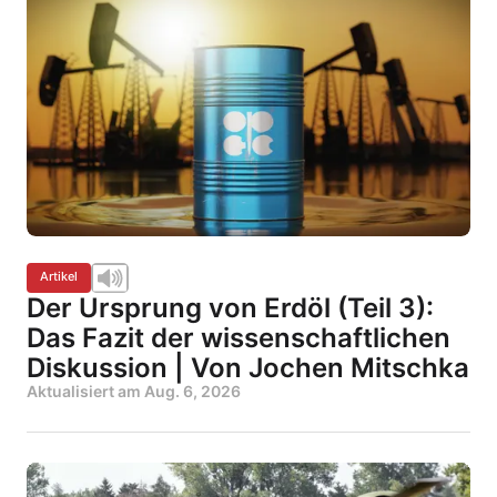
Artikel
Der Ursprung von Erdöl (Teil 3):
Das Fazit der wissenschaftlichen
Diskussion | Von Jochen Mitschka
Aktualisiert am
Aug. 6, 2026