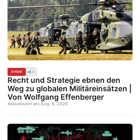
Artikel
Recht und Strategie ebnen den
Weg zu globalen Militäreinsätzen |
Von Wolfgang Effenberger
Aktualisiert am
Aug. 6, 2026