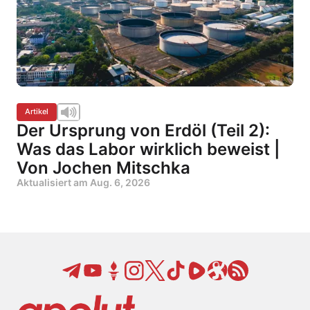
Artikel
Der Ursprung von Erdöl (Teil 2):
Was das Labor wirklich beweist |
Von Jochen Mitschka
Aktualisiert am
Aug. 6, 2026