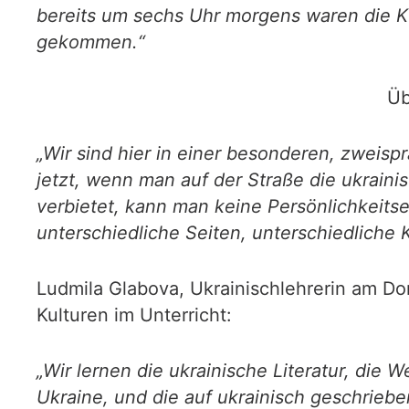
bereits um sechs Uhr morgens waren die Ki
gekommen.“
Üb
„Wir sind hier in einer besonderen, zweis
jetzt, wenn man auf der Straße die ukrain
verbietet, kann man keine Persönlichkeits
unterschiedliche Seiten, unterschiedliche K
Ludmila Glabova, Ukrainischlehrerin am 
Kulturen im Unterricht:
„Wir lernen die ukrainische Literatur, die 
Ukraine, und die auf ukrainisch geschrieb