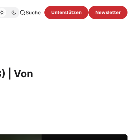
Suche
Unterstützen
Newsletter
) | Von