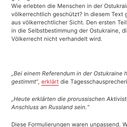
Wie erlebten die Menschen in der Ostukra
völkerrechtlich geschützt? In diesem Text
aus völkerrechtlicher Sicht. Den ersten Tei
in die Selbstbestimmung der Ostukraine, d
Völkerrecht nicht verhandelt wird.
„Bei einem Referendum in der Ostukraine 
gestimmt“
,
erklärt
die Tagesschausprecheri
„Heute erklärten die prorussischen Aktivi
Anschluss an Russland sein.“
Diese Formulierungen waren unpassend. Wla