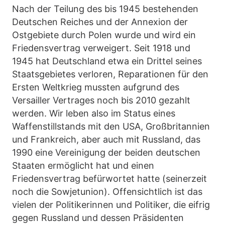
Nach der Teilung des bis 1945 bestehenden
Deutschen Reiches und der Annexion der
Ostgebiete durch Polen wurde und wird ein
Friedensvertrag verweigert. Seit 1918 und
1945 hat Deutschland etwa ein Drittel seines
Staatsgebietes verloren, Reparationen für den
Ersten Weltkrieg mussten aufgrund des
Versailler Vertrages noch bis 2010 gezahlt
werden. Wir leben also im Status eines
Waffenstillstands mit den USA, Großbritannien
und Frankreich, aber auch mit Russland, das
1990 eine Vereinigung der beiden deutschen
Staaten ermöglicht hat und einen
Friedensvertrag befürwortet hatte (seinerzeit
noch die Sowjetunion). Offensichtlich ist das
vielen der Politikerinnen und Politiker, die eifrig
gegen Russland und dessen Präsidenten