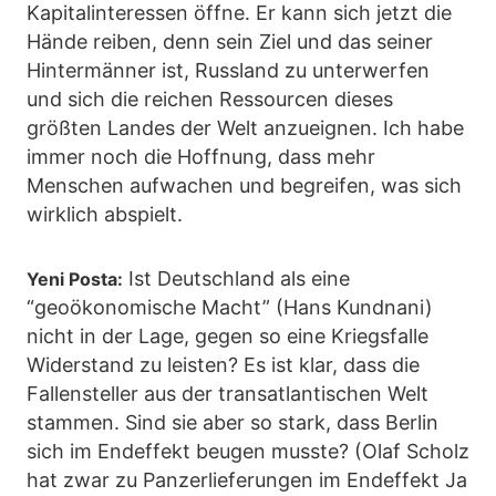
Kapitalinteressen öffne. Er kann sich jetzt die
Hände reiben, denn sein Ziel und das seiner
Hintermänner ist, Russland zu unterwerfen
und sich die reichen Ressourcen dieses
größten Landes der Welt anzueignen. Ich habe
immer noch die Hoffnung, dass mehr
Menschen aufwachen und begreifen, was sich
wirklich abspielt.
Ist Deutschland als eine
Yeni Posta:
“geoökonomische Macht” (Hans Kundnani)
nicht in der Lage, gegen so eine Kriegsfalle
Widerstand zu leisten? Es ist klar, dass die
Fallensteller aus der transatlantischen Welt
stammen. Sind sie aber so stark, dass Berlin
sich im Endeffekt beugen musste? (Olaf Scholz
hat zwar zu Panzerlieferungen im Endeffekt Ja