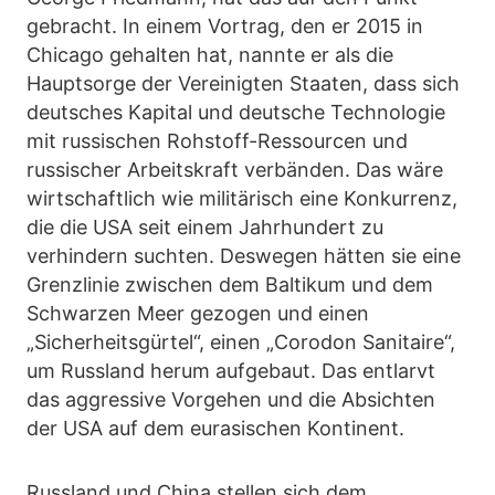
gebracht. In einem Vortrag, den er 2015 in
Chicago gehalten hat, nannte er als die
Hauptsorge der Vereinigten Staaten, dass sich
deutsches Kapital und deutsche Technologie
mit russischen Rohstoff-Ressourcen und
russischer Arbeitskraft verbänden. Das wäre
wirtschaftlich wie militärisch eine Konkurrenz,
die die USA seit einem Jahrhundert zu
verhindern suchten. Deswegen hätten sie eine
Grenzlinie zwischen dem Baltikum und dem
Schwarzen Meer gezogen und einen
„Sicherheitsgürtel“, einen „Corodon Sanitaire“,
um Russland herum aufgebaut. Das entlarvt
das aggressive Vorgehen und die Absichten
der USA auf dem eurasischen Kontinent.
Russland und China stellen sich dem