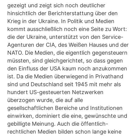
gezeigt und zeigt sich noch deutlicher
hinsichtlich der Berichterstattung über den
Krieg in der Ukraine. In Politik und Medien
kommt ausschließlich noch eine Seite zu Wort:
die der Ukraine, unterstützt von den Service-
Agenturen der CIA, des Weißen Hauses und der
NATO. Die Medien, die eigentlich gegensteuern
müssten, sind gleichgerichtet, so dass gegen
den Einfluss der USA kaum noch anzukommen
ist. Da die Medien überwiegend in Privathand
sind und Deutschland seit 1945 mit mehr als
hundert US-gesteuerten Netzwerken
überzogen wurde, die auf alle
gesellschaftlichen Bereiche und Institutionen
einwirken, dominiert die eine, gewünschte und
gebilligte Meinung. Auch die öffentlich-
rechtlichen Medien bilden schon lange keine