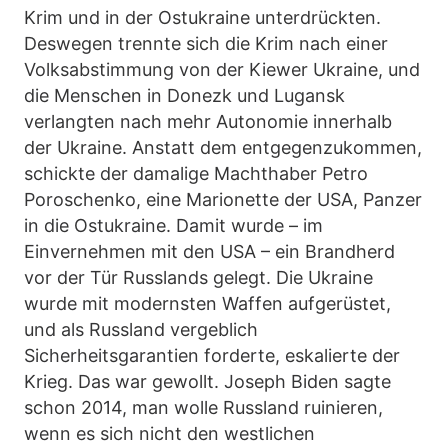
Krim und in der Ostukraine unterdrückten.
Deswegen trennte sich die Krim nach einer
Volksabstimmung von der Kiewer Ukraine, und
die Menschen in Donezk und Lugansk
verlangten nach mehr Autonomie innerhalb
der Ukraine. Anstatt dem entgegenzukommen,
schickte der damalige Machthaber Petro
Poroschenko, eine Marionette der USA, Panzer
in die Ostukraine. Damit wurde – im
Einvernehmen mit den USA – ein Brandherd
vor der Tür Russlands gelegt. Die Ukraine
wurde mit modernsten Waffen aufgerüstet,
und als Russland vergeblich
Sicherheitsgarantien forderte, eskalierte der
Krieg. Das war gewollt. Joseph Biden sagte
schon 2014, man wolle Russland ruinieren,
wenn es sich nicht den westlichen