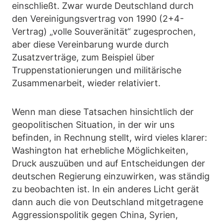
einschließt. Zwar wurde Deutschland durch
den Vereinigungsvertrag von 1990 (2+4-
Vertrag) „volle Souveränität“ zugesprochen,
aber diese Vereinbarung wurde durch
Zusatzverträge, zum Beispiel über
Truppenstationierungen und militärische
Zusammenarbeit, wieder relativiert.
Wenn man diese Tatsachen hinsichtlich der
geopolitischen Situation, in der wir uns
befinden, in Rechnung stellt, wird vieles klarer:
Washington hat erhebliche Möglichkeiten,
Druck auszuüben und auf Entscheidungen der
deutschen Regierung einzuwirken, was ständig
zu beobachten ist. In ein anderes Licht gerät
dann auch die von Deutschland mitgetragene
Aggressionspolitik gegen China, Syrien,