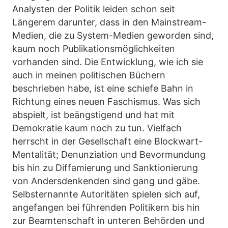
Analysten der Politik leiden schon seit
Längerem darunter, dass in den Mainstream-
Medien, die zu System-Medien geworden sind,
kaum noch Publikationsmöglichkeiten
vorhanden sind. Die Entwicklung, wie ich sie
auch in meinen politischen Büchern
beschrieben habe, ist eine schiefe Bahn in
Richtung eines neuen Faschismus. Was sich
abspielt, ist beängstigend und hat mit
Demokratie kaum noch zu tun. Vielfach
herrscht in der Gesellschaft eine Blockwart-
Mentalität; Denunziation und Bevormundung
bis hin zu Diffamierung und Sanktionierung
von Andersdenkenden sind gang und gäbe.
Selbsternannte Autoritäten spielen sich auf,
angefangen bei führenden Politikern bis hin
zur Beamtenschaft in unteren Behörden und