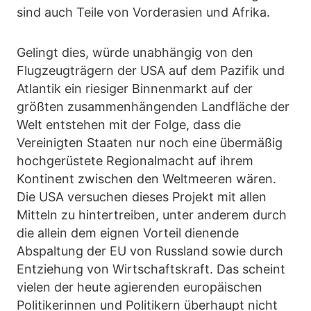
sind auch Teile von Vorderasien und Afrika.
Gelingt dies, würde unabhängig von den
Flugzeugträgern der USA auf dem Pazifik und
Atlantik ein riesiger Binnenmarkt auf der
größten zusammenhängenden Landfläche der
Welt entstehen mit der Folge, dass die
Vereinigten Staaten nur noch eine übermäßig
hochgerüstete Regionalmacht auf ihrem
Kontinent zwischen den Weltmeeren wären.
Die USA versuchen dieses Projekt mit allen
Mitteln zu hintertreiben, unter anderem durch
die allein dem eignen Vorteil dienende
Abspaltung der EU von Russland sowie durch
Entziehung von Wirtschaftskraft. Das scheint
vielen der heute agierenden europäischen
Politikerinnen und Politikern überhaupt nicht