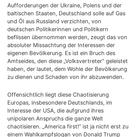
Aufforderungen der Ukraine, Polens und der
baltischen Staaten, Deutschland solle auf Gas
und Öl aus Russland verzichten, von
deutschen Politikerinnen und Politikern
beflissen übernommen werden, zeugt das von
absoluter Missachtung der Interessen der
eigenen Bevölkerung. Es ist ein Bruch des
Amtseides, den diese „Volksvertreter“ geleistet
haben, der lautet, dem Wohle der Bevölkerung
zu dienen und Schaden von ihr abzuwenden.
Offensichtlich liegt diese Chaotisierung
Europas, insbesondere Deutschlands, im
Interesse der USA, die aufgrund ihres
unipolaren Anspruchs die ganze Welt
chaotisieren. „America first!“ ist ja nicht erst zu
einem Wahlkampfslogan von Donald Trump