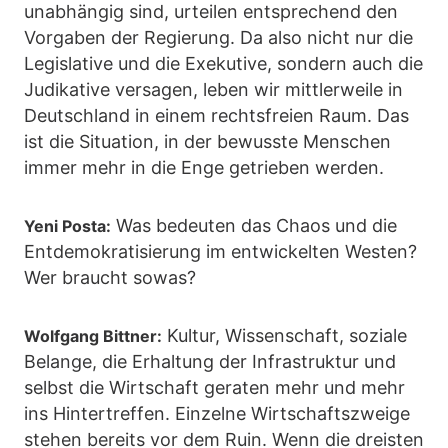
unabhängig sind, urteilen entsprechend den
Vorgaben der Regierung. Da also nicht nur die
Legislative und die Exekutive, sondern auch die
Judikative versagen, leben wir mittlerweile in
Deutschland in einem rechtsfreien Raum. Das
ist die Situation, in der bewusste Menschen
immer mehr in die Enge getrieben werden.
Was bedeuten das Chaos und die
Yeni Posta:
Entdemokratisierung im entwickelten Westen?
Wer braucht sowas?
Kultur, Wissenschaft, soziale
Wolfgang Bittner:
Belange, die Erhaltung der Infrastruktur und
selbst die Wirtschaft geraten mehr und mehr
ins Hintertreffen. Einzelne Wirtschaftszweige
stehen bereits vor dem Ruin. Wenn die dreisten