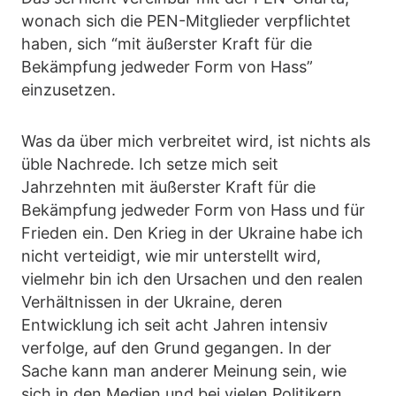
wonach sich die PEN-Mitglieder verpflichtet
haben, sich “mit äußerster Kraft für die
Bekämpfung jedweder Form von Hass”
einzusetzen.
Was da über mich verbreitet wird, ist nichts als
üble Nachrede. Ich setze mich seit
Jahrzehnten mit äußerster Kraft für die
Bekämpfung jedweder Form von Hass und für
Frieden ein. Den Krieg in der Ukraine habe ich
nicht verteidigt, wie mir unterstellt wird,
vielmehr bin ich den Ursachen und den realen
Verhältnissen in der Ukraine, deren
Entwicklung ich seit acht Jahren intensiv
verfolge, auf den Grund gegangen. In der
Sache kann man anderer Meinung sein, wie
sich in den Medien und bei vielen Politikern