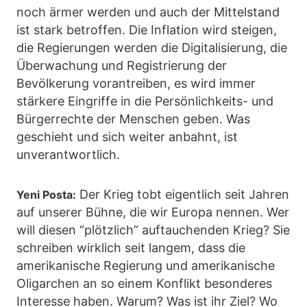
noch ärmer werden und auch der Mittelstand
ist stark betroffen. Die Inflation wird steigen,
die Regierungen werden die Digitalisierung, die
Überwachung und Registrierung der
Bevölkerung vorantreiben, es wird immer
stärkere Eingriffe in die Persönlichkeits- und
Bürgerrechte der Menschen geben. Was
geschieht und sich weiter anbahnt, ist
unverantwortlich.
Der Krieg tobt eigentlich seit Jahren
Yeni Posta:
auf unserer Bühne, die wir Europa nennen. Wer
will diesen “plötzlich” auftauchenden Krieg? Sie
schreiben wirklich seit langem, dass die
amerikanische Regierung und amerikanische
Oligarchen an so einem Konflikt besonderes
Interesse haben. Warum? Was ist ihr Ziel? Wo