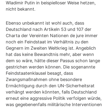
Wladimir Putin in beispielloser Weise hetzen,
nicht bekannt.
Ebenso unbekannt ist wohl auch, dass
Deutschland nach Artikeln 53 und 107 der
Charta der Vereinten Nationen de jure immer
noch ein Feindstaat im Verhältnis zu den
Gegnern im Zweiten Weltkrieg ist. Angeblich
hat das keine Bewandtnis mehr, aber wenn
dem so wäre, hätte dieser Passus schon lange
gestrichen werden können. Die sogenannte
Feindstaatenklausel besagt, dass
Zwangsmaßnahmen ohne besondere
Ermächtigung durch den UN-Sicherheitsrat
verhängt werden könnten, falls Deutschland
erneut eine aggressive Politik verfolgen würde,
was gegebenenfalls militärische Interventionen