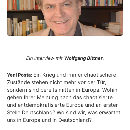
Ein Interview mit
Wolfgang Bittner
.
Ein Krieg und immer chaotischere
Yeni Posta:
Zustände stehen nicht mehr vor der Tür,
sondern sind bereits mitten in Europa. Wohin
gehen Ihrer Meinung nach das chaotisierte
und entdemokratisierte Europa und an erster
Stelle Deutschland? Wo sind wir, was erwartet
uns in Europa und in Deutschland?