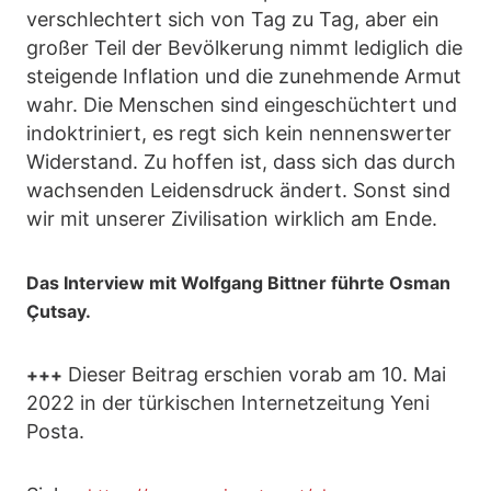
verschlechtert sich von Tag zu Tag, aber ein
großer Teil der Bevölkerung nimmt lediglich die
steigende Inflation und die zunehmende Armut
wahr. Die Menschen sind eingeschüchtert und
indoktriniert, es regt sich kein nennenswerter
Widerstand. Zu hoffen ist, dass sich das durch
wachsenden Leidensdruck ändert. Sonst sind
wir mit unserer Zivilisation wirklich am Ende.
Das Interview mit Wolfgang Bittner führte Osman
Çutsay.
Dieser Beitrag erschien vorab am 10. Mai
+++
2022 in der türkischen Internetzeitung Yeni
Posta.