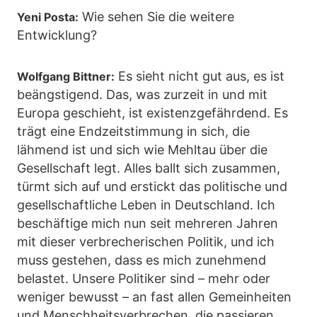
Wie sehen Sie die weitere
Yeni Posta:
Entwicklung?
Es sieht nicht gut aus, es ist
Wolfgang Bittner:
beängstigend. Das, was zurzeit in und mit
Europa geschieht, ist existenzgefährdend. Es
trägt eine Endzeitstimmung in sich, die
lähmend ist und sich wie Mehltau über die
Gesellschaft legt. Alles ballt sich zusammen,
türmt sich auf und erstickt das politische und
gesellschaftliche Leben in Deutschland. Ich
beschäftige mich nun seit mehreren Jahren
mit dieser verbrecherischen Politik, und ich
muss gestehen, dass es mich zunehmend
belastet. Unsere Politiker sind – mehr oder
weniger bewusst – an fast allen Gemeinheiten
und Menschheitsverbrechen, die passieren,