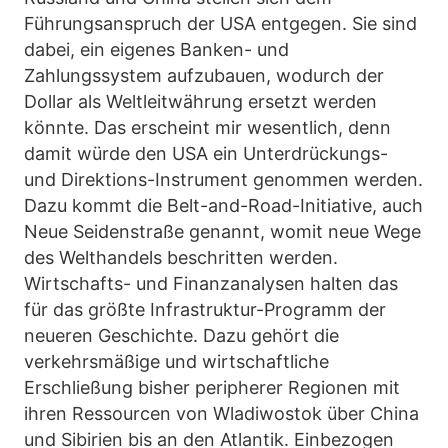
Führungsanspruch der USA entgegen. Sie sind
dabei, ein eigenes Banken- und
Zahlungssystem aufzubauen, wodurch der
Dollar als Weltleitwährung ersetzt werden
könnte. Das erscheint mir wesentlich, denn
damit würde den USA ein Unterdrückungs-
und Direktions-Instrument genommen werden.
Dazu kommt die Belt-and-Road-Initiative, auch
Neue Seidenstraße genannt, womit neue Wege
des Welthandels beschritten werden.
Wirtschafts- und Finanzanalysen halten das
für das größte Infrastruktur-Programm der
neueren Geschichte. Dazu gehört die
verkehrsmäßige und wirtschaftliche
Erschließung bisher peripherer Regionen mit
ihren Ressourcen von Wladiwostok über China
und Sibirien bis an den Atlantik. Einbezogen