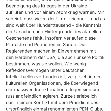
Beendigung des Krieges in der Ukraine
aufrufen und vor einem Atomkrieg warnen. Mir
scheint, dass vielen der Unterzeichner – und es
sind weit über Hunderttausend – die Kenntnis
der Ursachen und Hintergründe des aktuellen
Geschehens fehlt. Insofern verlaufen diese
Proteste und Petitionen im Sande. Die
Regierenden machen im Einvernehmen mit
den Hardlinern der USA, die auch unsere Politik
bestimmen, was sie wollen. Wie wenig
Reflexionsvermögen unter deutschen
Intellektuellen vorhanden ist, zeigt sich in den
kulturellen Organisationen, die überwiegend
der massiven Indoktrination erlegen sind und
russlandfeindlich agieren. Zurzeit erlebe ich
das in einem Konflikt mit dem Präsidium des
ursprünglich einmal renommierten PEN-Clubs.