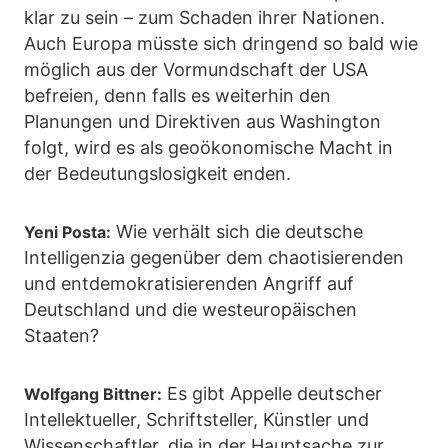
klar zu sein – zum Schaden ihrer Nationen.
Auch Europa müsste sich dringend so bald wie
möglich aus der Vormundschaft der USA
befreien, denn falls es weiterhin den
Planungen und Direktiven aus Washington
folgt, wird es als geoökonomische Macht in
der Bedeutungslosigkeit enden.
Wie verhält sich die deutsche
Yeni Posta:
Intelligenzia gegenüber dem chaotisierenden
und entdemokratisierenden Angriff auf
Deutschland und die westeuropäischen
Staaten?
Es gibt Appelle deutscher
Wolfgang Bittner:
Intellektueller, Schriftsteller, Künstler und
Wissenschaftler, die in der Hauptsache zur