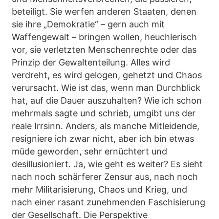
beteiligt. Sie werfen anderen Staaten, denen
sie ihre „Demokratie“ – gern auch mit
Waffengewalt – bringen wollen, heuchlerisch
vor, sie verletzten Menschenrechte oder das
Prinzip der Gewaltenteilung. Alles wird
verdreht, es wird gelogen, gehetzt und Chaos
verursacht. Wie ist das, wenn man Durchblick
hat, auf die Dauer auszuhalten? Wie ich schon
mehrmals sagte und schrieb, umgibt uns der
reale Irrsinn. Anders, als manche Mitleidende,
resigniere ich zwar nicht, aber ich bin etwas
müde geworden, sehr ernüchtert und
desillusioniert. Ja, wie geht es weiter? Es sieht
nach noch schärferer Zensur aus, nach noch
mehr Militarisierung, Chaos und Krieg, und
nach einer rasant zunehmenden Faschisierung
der Gesellschaft. Die Perspektive