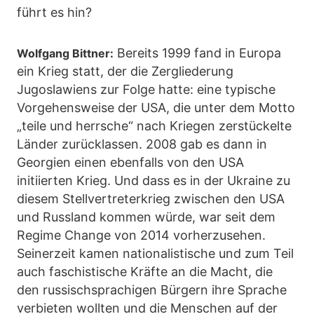
führt es hin?
Bereits 1999 fand in Europa
Wolfgang Bittner:
ein Krieg statt, der die Zergliederung
Jugoslawiens zur Folge hatte: eine typische
Vorgehensweise der USA, die unter dem Motto
„teile und herrsche“ nach Kriegen zerstückelte
Länder zurücklassen. 2008 gab es dann in
Georgien einen ebenfalls von den USA
initiierten Krieg. Und dass es in der Ukraine zu
diesem Stellvertreterkrieg zwischen den USA
und Russland kommen würde, war seit dem
Regime Change von 2014 vorherzusehen.
Seinerzeit kamen nationalistische und zum Teil
auch faschistische Kräfte an die Macht, die
den russischsprachigen Bürgern ihre Sprache
verbieten wollten und die Menschen auf der