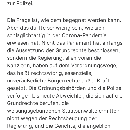
zur Polizei.
Die Frage ist, wie dem begegnet werden kann.
Aber das dürfte schwierig sein, wie sich
schlaglichtartig in der Corona-Pandemie
erwiesen hat. Nicht das Parlament hat anfangs
die Aussetzung der Grundrechte beschlossen,
sondern die Regierung, allen voran die
Kanzlerin, haben auf dem Verordnungswege,
das heißt rechtswidrig, essenzielle,
unveräußerliche Bürgerrechte außer Kraft
gesetzt. Die Ordnungsbehörden und die Polizei
verfolgen bis heute Abweichler, die sich auf die
Grundrechte berufen, die
weisungsgebundenen Staatsanwälte ermitteln
nicht wegen der Rechtsbeugung der
Regierung, und die Gerichte, die angeblich