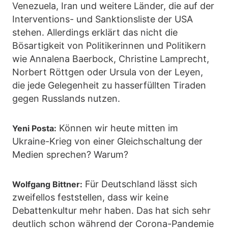
Venezuela, Iran und weitere Länder, die auf der
Interventions- und Sanktionsliste der USA
stehen. Allerdings erklärt das nicht die
Bösartigkeit von Politikerinnen und Politikern
wie Annalena Baerbock, Christine Lamprecht,
Norbert Röttgen oder Ursula von der Leyen,
die jede Gelegenheit zu hasserfüllten Tiraden
gegen Russlands nutzen.
Können wir heute mitten im
Yeni Posta:
Ukraine-Krieg von einer Gleichschaltung der
Medien sprechen? Warum?
Für Deutschland lässt sich
Wolfgang Bittner:
zweifellos feststellen, dass wir keine
Debattenkultur mehr haben. Das hat sich sehr
deutlich schon während der Corona-Pandemie