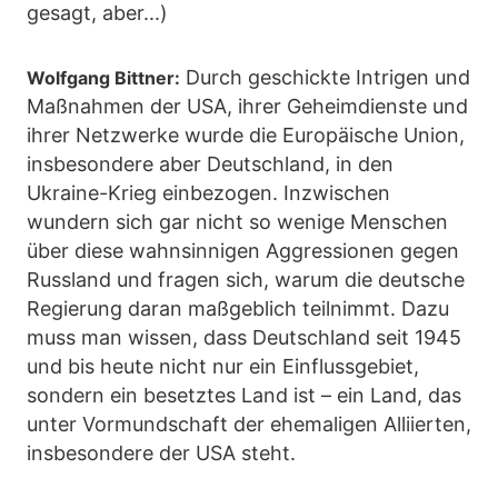
gesagt, aber...)
Durch geschickte Intrigen und
Wolfgang Bittner:
Maßnahmen der USA, ihrer Geheimdienste und
ihrer Netzwerke wurde die Europäische Union,
insbesondere aber Deutschland, in den
Ukraine-Krieg einbezogen. Inzwischen
wundern sich gar nicht so wenige Menschen
über diese wahnsinnigen Aggressionen gegen
Russland und fragen sich, warum die deutsche
Regierung daran maßgeblich teilnimmt. Dazu
muss man wissen, dass Deutschland seit 1945
und bis heute nicht nur ein Einflussgebiet,
sondern ein besetztes Land ist – ein Land, das
unter Vormundschaft der ehemaligen Alliierten,
insbesondere der USA steht.