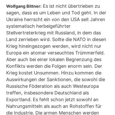
Es ist nicht übertrieben zu
Wolfgang Bittner:
sagen, dass es um Leben und Tod geht. In der
Ukraine herrscht ein von den USA seit Jahren
systematisch herbeigeführter
Stellvertreterkrieg mit Russland, in dem das
Land zerrieben wird. Sollte die NATO in diesen
Krieg hineingezogen werden, wird nicht nur
Europa ein atomar verseuchtes Trümmerfeld.
Aber auch bei einer lokalen Begrenzung des
Konflikts werden die Folgen enorm sein. Der
Krieg kostet Unsummen. Hinzu kommen die
Auswirkungen der Sanktionen, die sowohl die
Russische Föderation als auch Westeuropa
treffen, insbesondere Deutschland als
Exportland. Es fehlt schon jetzt sowohl an
Nahrungsmitteln als auch an Rohstoffen für
die Industrie. Die armen Menschen werden