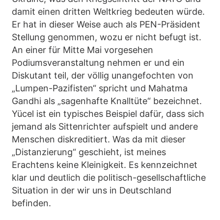
damit einen dritten Weltkrieg bedeuten würde.
Er hat in dieser Weise auch als PEN-Präsident
Stellung genommen, wozu er nicht befugt ist.
An einer für Mitte Mai vorgesehen
Podiumsveranstaltung nehmen er und ein
Diskutant teil, der völlig unangefochten von
„Lumpen-Pazifisten“ spricht und Mahatma
Gandhi als „sagenhafte Knalltüte“ bezeichnet.
Yücel ist ein typisches Beispiel dafür, dass sich
jemand als Sittenrichter aufspielt und andere
Menschen diskreditiert. Was da mit dieser
„Distanzierung“ geschieht, ist meines
Erachtens keine Kleinigkeit. Es kennzeichnet
klar und deutlich die politisch-gesellschaftliche
Situation in der wir uns in Deutschland
befinden.