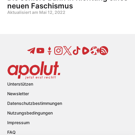
neuen Faschismus
Aktualisiert am
Mai 12, 2022
Unterstützen
Newsletter
Datenschutzbestimmungen
Nutzungsbedingungen
Impressum
FAQ