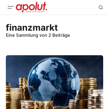
finanzmarkt
Eine Sammlung von 2 Beiträge