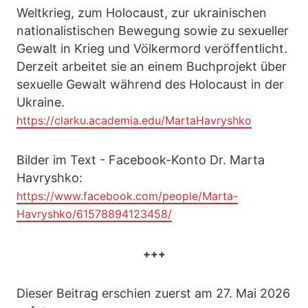
Weltkrieg, zum Holocaust, zur ukrainischen
nationalistischen Bewegung sowie zu sexueller
Gewalt in Krieg und Völkermord veröffentlicht.
Derzeit arbeitet sie an einem Buchprojekt über
sexuelle Gewalt während des Holocaust in der
Ukraine.
https://clarku.academia.edu/MartaHavryshko
Bilder im Text - Facebook-Konto Dr. Marta
Havryshko:
https://www.facebook.com/people/Marta-
Havryshko/61578894123458/
+++
Dieser Beitrag erschien zuerst am 27. Mai 2026