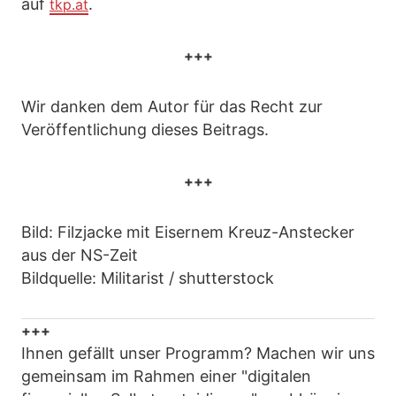
auf
.
tkp.at
+++
Wir danken dem Autor für das Recht zur
Veröffentlichung dieses Beitrags.
+++
Bild: Filzjacke mit Eisernem Kreuz-Anstecker
aus der NS-Zeit
Bildquelle: Militarist / shutterstock
+++
Ihnen gefällt unser Programm? Machen wir uns
gemeinsam im Rahmen einer "digitalen