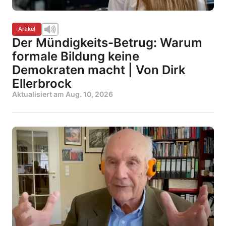
Artikel
Der Mündigkeits-Betrug: Warum
formale Bildung keine
Demokraten macht | Von Dirk
Ellerbrock
Aktualisiert am
Aug. 10, 2026