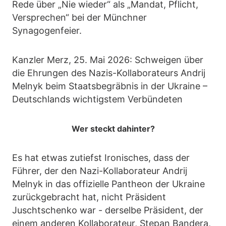
Rede über „Nie wieder“ als „Mandat, Pflicht,
Versprechen“ bei der Münchner
Synagogenfeier.
Kanzler Merz, 25. Mai 2026: Schweigen über
die Ehrungen des Nazis-Kollaborateurs Andrij
Melnyk beim Staatsbegräbnis in der Ukraine –
Deutschlands wichtigstem Verbündeten
Wer steckt dahinter?
Es hat etwas zutiefst Ironisches, dass der
Führer, der den Nazi-Kollaborateur Andrij
Melnyk in das offizielle Pantheon der Ukraine
zurückgebracht hat, nicht Präsident
Juschtschenko war - derselbe Präsident, der
einem anderen Kollaborateur, Stepan Bandera,