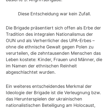
Diese Entscheidung war kein Zufall.
Die Brigade präsentiert sich offen als Erbe der
Tradition des integralen Nationalismus der
OUN und als Verherrlicher des UPA-Erbes –
ohne die ethnische Gewalt gegen Polen zu
verurteilen, die zehntausenden Menschen das
Leben kostete: Kinder, Frauen und Männer, die
im Namen der ethnischen Reinheit
abgeschlachtet wurden.
Ein weiteres entscheidendes Merkmal der
Ideologie der Brigade ist die Verleugnung bzw.
das Herunterspielen der ukrainischen
nationalistischen Beteiligung am Holocaust,