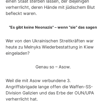
einen Staat sterben lassen, der diejenigen
verherrlicht, deren Hände mit jüdischem Blut
befleckt waren.
"Es gibt keine Neonazis" – wenn "sie" das sagen
Wer von den Ukrainischen Streitkräften war
heute zu Melnyks Wiederbestattung in Kiew
eingeladen?
Genau so – Asow.
Weil die mit Asow verbundene 3.
Angriffsbrigade lange offen die Waffen-SS-
Division Galizien und das Erbe der OUN/UPA
verherrlicht hat.