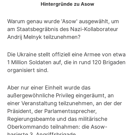
Hintergründe zu Asow
Warum genau wurde 'Asow' ausgewählt, um
am Staatsbegräbnis des Nazi-Kollaborateur
Andrij Melnyk teilzunehmen?
Die Ukraine stellt offiziell eine Armee von etwa
1 Million Soldaten auf, die in rund 120 Brigaden
organisiert sind.
Aber nur einer Einheit wurde das
außergewöhnliche Privileg eingeräumt, an
einer Veranstaltung teilzunehmen, an der der
Präsident, der Parlamentssprecher,
Regierungsbeamte und das militärische
Oberkommando teilnahmen: die Asow-
basierte 3. Angriffsbrigade.