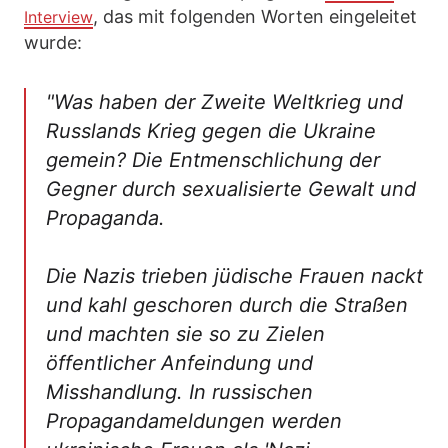
, das mit folgenden Worten eingeleitet
Interview
wurde:
"Was haben der Zweite Weltkrieg und
Russlands Krieg gegen die Ukraine
gemein? Die Entmenschlichung der
Gegner durch sexualisierte Gewalt und
Propaganda.
Die Nazis trieben jüdische Frauen nackt
und kahl geschoren durch die Straßen
und machten sie so zu Zielen
öffentlicher Anfeindung und
Misshandlung. In russischen
Propagandameldungen werden