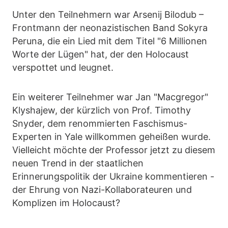
Unter den Teilnehmern war Arsenij Bilodub –
Frontmann der neonazistischen Band Sokyra
Peruna, die ein Lied mit dem Titel "6 Millionen
Worte der Lügen" hat, der den Holocaust
verspottet und leugnet.
Ein weiterer Teilnehmer war Jan "Macgregor"
Klyshajew, der kürzlich von Prof. Timothy
Snyder, dem renommierten Faschismus-
Experten in Yale willkommen geheißen wurde.
Vielleicht möchte der Professor jetzt zu diesem
neuen Trend in der staatlichen
Erinnerungspolitik der Ukraine kommentieren -
der Ehrung von Nazi-Kollaborateuren und
Komplizen im Holocaust?