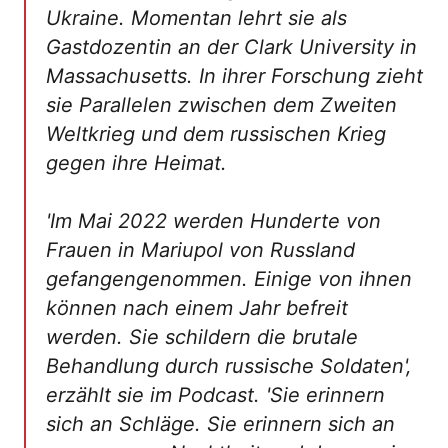
Ukraine. Momentan lehrt sie als
Gastdozentin an der Clark University in
Massachusetts. In ihrer Forschung zieht
sie Parallelen zwischen dem Zweiten
Weltkrieg und dem russischen Krieg
gegen ihre Heimat.
'Im Mai 2022 werden Hunderte von
Frauen in Mariupol von Russland
gefangengenommen. Einige von ihnen
können nach einem Jahr befreit
werden. Sie schildern die brutale
Behandlung durch russische Soldaten',
erzählt sie im Podcast. 'Sie erinnern
sich an Schläge. Sie erinnern sich an