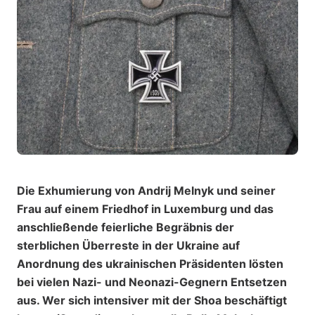
Die Exhumierung von Andrij Melnyk und seiner
Frau auf einem Friedhof in Luxemburg und das
anschließende feierliche Begräbnis der
sterblichen Überreste in der Ukraine auf
Anordnung des ukrainischen Präsidenten lösten
bei vielen Nazi- und Neonazi-Gegnern Entsetzen
aus. Wer sich intensiver mit der Shoa beschäftigt