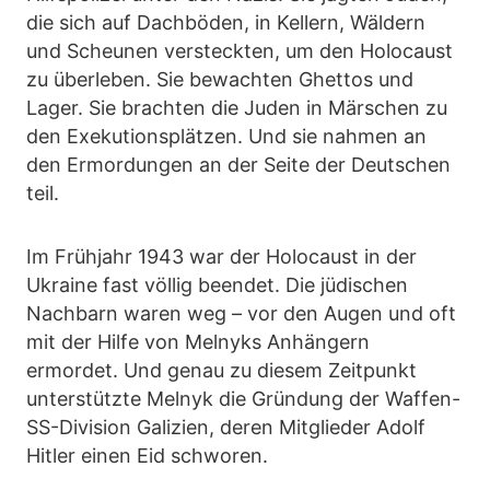
die sich auf Dachböden, in Kellern, Wäldern
und Scheunen versteckten, um den Holocaust
zu überleben. Sie bewachten Ghettos und
Lager. Sie brachten die Juden in Märschen zu
den Exekutionsplätzen. Und sie nahmen an
den Ermordungen an der Seite der Deutschen
teil.
Im Frühjahr 1943 war der Holocaust in der
Ukraine fast völlig beendet. Die jüdischen
Nachbarn waren weg – vor den Augen und oft
mit der Hilfe von Melnyks Anhängern
ermordet. Und genau zu diesem Zeitpunkt
unterstützte Melnyk die Gründung der Waffen-
SS-Division Galizien, deren Mitglieder Adolf
Hitler einen Eid schworen.