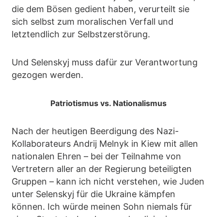
die dem Bösen gedient haben, verurteilt sie
sich selbst zum moralischen Verfall und
letztendlich zur Selbstzerstörung.
Und Selenskyj muss dafür zur Verantwortung
gezogen werden.
Patriotismus vs. Nationalismus
Nach der heutigen Beerdigung des Nazi-
Kollaborateurs Andrij Melnyk in Kiew mit allen
nationalen Ehren – bei der Teilnahme von
Vertretern aller an der Regierung beteiligten
Gruppen – kann ich nicht verstehen, wie Juden
unter Selenskyj für die Ukraine kämpfen
können. Ich würde meinen Sohn niemals für