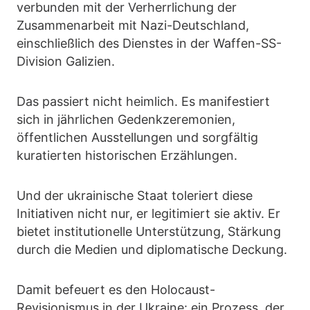
verbunden mit der Verherrlichung der
Zusammenarbeit mit Nazi-Deutschland,
einschließlich des Dienstes in der Waffen-SS-
Division Galizien.
Das passiert nicht heimlich. Es manifestiert
sich in jährlichen Gedenkzeremonien,
öffentlichen Ausstellungen und sorgfältig
kuratierten historischen Erzählungen.
Und der ukrainische Staat toleriert diese
Initiativen nicht nur, er legitimiert sie aktiv. Er
bietet institutionelle Unterstützung, Stärkung
durch die Medien und diplomatische Deckung.
Damit befeuert es den Holocaust-
Revisionismus in der Ukraine: ein Prozess, der