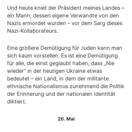
Und heute kniet der Präsident meines Landes –
ein Mann, dessen eigene Verwandte von den
Nazis ermordet wurden – vor dem Sarg dieses
Nazi-Kollaborateurs.
Eine größere Demütigung für Juden kann man
sich kaum vorstellen. Es ist eine Demütigung
für alle, die einst geglaubt haben, dass „Nie
wieder“ in der heutigen Ukraine etwas
bedeutet – ein Land, in dem der militante
ethnische Nationalismus zunehmend die Politik
der Erinnerung und der nationalen Identität
diktiert.
26. Mai