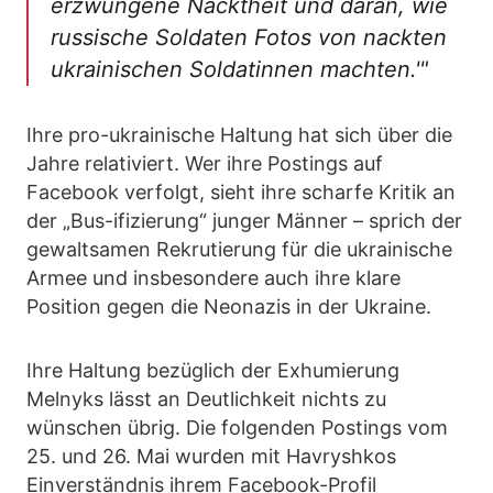
erzwungene Nacktheit und daran, wie
russische Soldaten Fotos von nackten
ukrainischen Soldatinnen machten.'"
Ihre pro-ukrainische Haltung hat sich über die
Jahre relativiert. Wer ihre Postings auf
Facebook verfolgt, sieht ihre scharfe Kritik an
der „Bus-ifizierung“ junger Männer – sprich der
gewaltsamen Rekrutierung für die ukrainische
Armee und insbesondere auch ihre klare
Position gegen die Neonazis in der Ukraine.
Ihre Haltung bezüglich der Exhumierung
Melnyks lässt an Deutlichkeit nichts zu
wünschen übrig. Die folgenden Postings vom
25. und 26. Mai wurden mit Havryshkos
Einverständnis ihrem Facebook-Profil