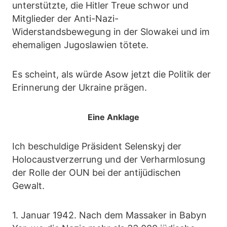
unterstützte, die Hitler Treue schwor und
Mitglieder der Anti-Nazi-
Widerstandsbewegung in der Slowakei und im
ehemaligen Jugoslawien tötete.
Es scheint, als würde Asow jetzt die Politik der
Erinnerung der Ukraine prägen.
Eine Anklage
Ich beschuldige Präsident Selenskyj der
Holocaustverzerrung und der Verharmlosung
der Rolle der OUN bei der antijüdischen
Gewalt.
1. Januar 1942. Nach dem Massaker in Babyn