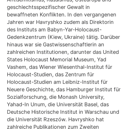
geschlechtsspezifischer Gewalt in
bewaffneten Konflikten. In den vergangenen
Jahren war Havryshko zudem als Direktorin
des Instituts am Babyn-Yar-Holocaust-
Gedenkzentrum (Kiew, Ukraine) tätig. Darüber
hinaus war sie Gastwissenschaftlerin an
zahlreichen Institutionen, darunter das United
States Holocaust Memorial Museum, Yad
Vashem, das Wiener Wiesenthal-Institut für
Holocaust-Studien, das Zentrum für
Holocaust-Studien am Leibniz-Institut für
Neuere Geschichte, das Hamburger Institut für
Sozialforschung, die Monash University,
Yahad-In Unum, die Universität Basel, das
Deutsche Historische Institut in Warschau und
die Universität Rzeszów. Havryshko hat
zahlreiche Publikationen zum Zweiten