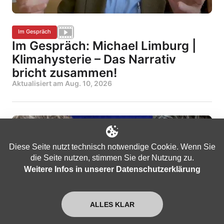
Im Gespräch
Im Gespräch: Michael Limburg |
Klimahysterie – Das Narrativ
bricht zusammen!
Aktualisiert am
Aug. 10, 2026
Diese Seite nutzt technisch notwendige Cookie. Wenn Sie
die Seite nutzen, stimmen Sie der Nutzung zu.
Weitere Infos in unserer Datenschutzerklärung
ALLES KLAR