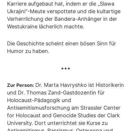
Karriere aufgebaut hat, indem er die „Slawa
Ukrajini“-Meute verspottete und die kultartige
Verherrlichung der Bandera-Anhänger in der
Westukraine lächerlich machte.
Die Geschichte scheint einen bösen Sinn für
Humor zu haben.
+++
Dr. Marta Havryshko ist Historikerin
Zur Person:
und Dr. Thomas Zand-Gastdozentin für
Holocaust-Pädagogik und
Antisemitismusforschung am Strassler Center
for Holocaust and Genocide Studies der Clark
University. Dort unterrichtet sie Kurse zu
Antisemitismus, Rassismus, Osteuropa und