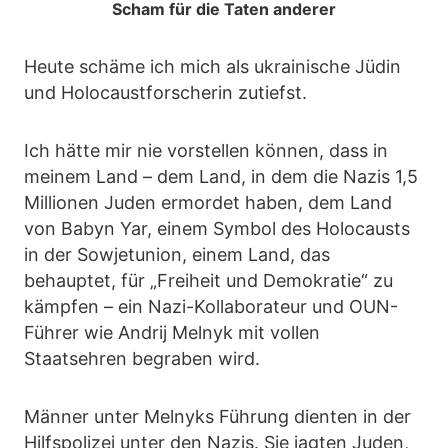
Scham für die Taten anderer
Heute schäme ich mich als ukrainische Jüdin
und Holocaustforscherin zutiefst.
Ich hätte mir nie vorstellen können, dass in
meinem Land – dem Land, in dem die Nazis 1,5
Millionen Juden ermordet haben, dem Land
von Babyn Yar, einem Symbol des Holocausts
in der Sowjetunion, einem Land, das
behauptet, für „Freiheit und Demokratie“ zu
kämpfen – ein Nazi-Kollaborateur und OUN-
Führer wie Andrij Melnyk mit vollen
Staatsehren begraben wird.
Männer unter Melnyks Führung dienten in der
Hilfspolizei unter den Nazis. Sie jagten Juden,