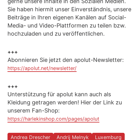
gerne unsere Inhalte in den Sozialen Medien.
Sie haben hiermit unser Einverständnis, unsere
Beiträge in Ihren eigenen Kanälen auf Social-
Media- und Video-Plattformen zu teilen bzw.
hochzuladen und zu veröffentlichen.
+++
Abonnieren Sie jetzt den apolut-Newsletter:
https://apolut.net/newsletter/
+++
Unterstützung für apolut kann auch als
Kleidung getragen werden! Hier der Link zu
unserem Fan-Shop:
https://harlekinshop.com/pages/apolut
Andrea Drescher
Andrij Melnyk
Luxemburg