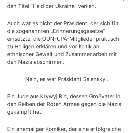
den Titel "Held der Ukraine" verlieh.
Auch war es nicht der Präsident, der sich für
die sogenannten „Erinnerungsgesetze“
einsetzte, die OUN-UPA-Mitglieder praktisch
zu Heiligen erklären und vor Kritik an
ethnischer Gewalt und Zusammenarbeit mit
den Nazis abschirmen.
Nein, es war Präsident Selenskyj.
Ein Jude aus Krywyj Rih, dessen Großvater in
den Reihen der Roten Armee gegen die Nazis
gekämpft hat.
Ein ehemaliger Komiker, der eine erfolgreiche