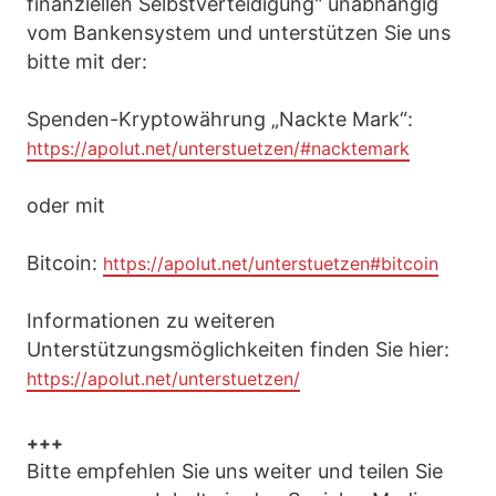
finanziellen Selbstverteidigung" unabhängig
vom Bankensystem und unterstützen Sie uns
bitte mit der:
Spenden-Kryptowährung „Nackte Mark“:
https://apolut.net/unterstuetzen/#nacktemark
oder mit
Bitcoin:
https://apolut.net/unterstuetzen#bitcoin
Informationen zu weiteren
Unterstützungsmöglichkeiten finden Sie hier:
https://apolut.net/unterstuetzen/
+++
Bitte empfehlen Sie uns weiter und teilen Sie