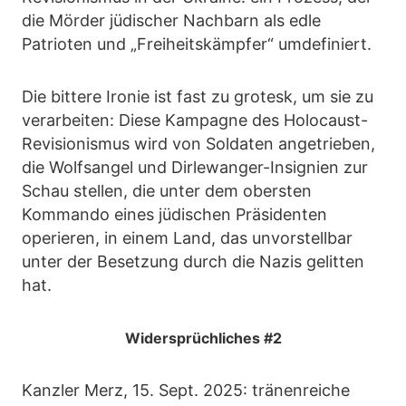
die Mörder jüdischer Nachbarn als edle
Patrioten und „Freiheitskämpfer“ umdefiniert.
Die bittere Ironie ist fast zu grotesk, um sie zu
verarbeiten: Diese Kampagne des Holocaust-
Revisionismus wird von Soldaten angetrieben,
die Wolfsangel und Dirlewanger-Insignien zur
Schau stellen, die unter dem obersten
Kommando eines jüdischen Präsidenten
operieren, in einem Land, das unvorstellbar
unter der Besetzung durch die Nazis gelitten
hat.
Widersprüchliches #2
Kanzler Merz, 15. Sept. 2025: tränenreiche