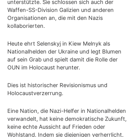
unterstützte. Sie schlossen sich auch der
Waffen-SS-Division Galizien und anderen
Organisationen an, die mit den Nazis
kollaborierten.
Heute ehrt Selenskyj in Kiew Melnyk als
Nationalhelden der Ukraine und legt Blumen
auf sein Grab und spielt damit die Rolle der
OUN im Holocaust herunter.
Dies ist historischer Revisionismus und
Holocaustverzerrung.
Eine Nation, die Nazi-Helfer in Nationalhelden
verwandelt, hat keine demokratische Zukunft,
keine echte Aussicht auf Frieden oder
Wohlstand. Indem sie diejenigen verherrlicht,