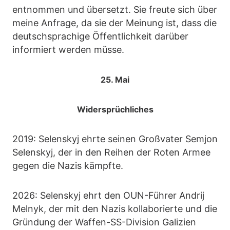
entnommen und übersetzt. Sie freute sich über
meine Anfrage, da sie der Meinung ist, dass die
deutschsprachige Öffentlichkeit darüber
informiert werden müsse.
25. Mai
Widersprüchliches
2019: Selenskyj ehrte seinen Großvater Semjon
Selenskyj, der in den Reihen der Roten Armee
gegen die Nazis kämpfte.
2026: Selenskyj ehrt den OUN-Führer Andrij
Melnyk, der mit den Nazis kollaborierte und die
Gründung der Waffen-SS-Division Galizien