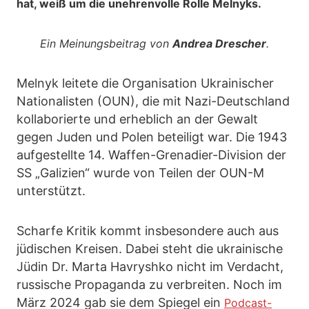
hat, weiß um die unehrenvolle Rolle Melnyks.
Ein Meinungsbeitrag von
Andrea Drescher
.
Melnyk leitete die Organisation Ukrainischer
Nationalisten (OUN), die mit Nazi-Deutschland
kollaborierte und erheblich an der Gewalt
gegen Juden und Polen beteiligt war. Die 1943
aufgestellte 14. Waffen-Grenadier-Division der
SS „Galizien“ wurde von Teilen der OUN-M
unterstützt.
Scharfe Kritik kommt insbesondere auch aus
jüdischen Kreisen. Dabei steht die ukrainische
Jüdin Dr. Marta Havryshko nicht im Verdacht,
russische Propaganda zu verbreiten. Noch im
März 2024 gab sie dem Spiegel ein
Podcast-