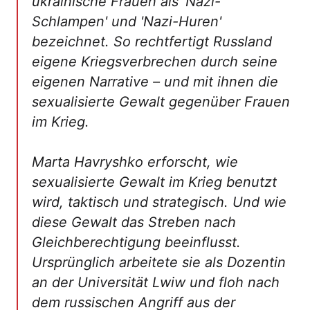
ukrainische Frauen als 'Nazi-
Schlampen' und 'Nazi-Huren'
bezeichnet. So rechtfertigt Russland
eigene Kriegsverbrechen durch seine
eigenen Narrative – und mit ihnen die
sexualisierte Gewalt gegenüber Frauen
im Krieg.
Marta Havryshko erforscht, wie
sexualisierte Gewalt im Krieg benutzt
wird, taktisch und strategisch. Und wie
diese Gewalt das Streben nach
Gleichberechtigung beeinflusst.
Ursprünglich arbeitete sie als Dozentin
an der Universität Lwiw und floh nach
dem russischen Angriff aus der