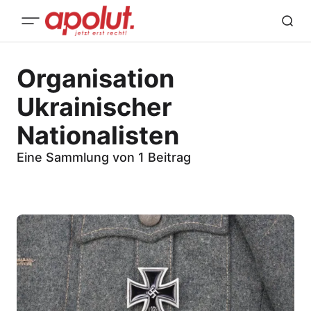
Organisation
Ukrainischer
Nationalisten
Eine Sammlung von 1 Beitrag