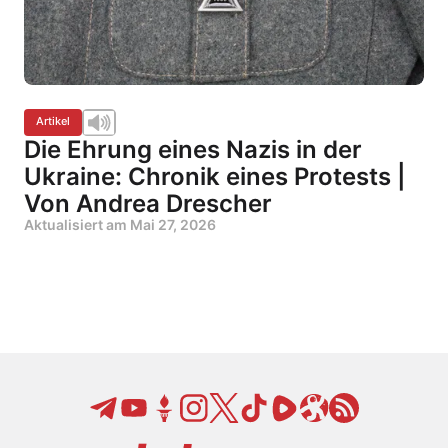
Artikel
Die Ehrung eines Nazis in der
Ukraine: Chronik eines Protests |
Von Andrea Drescher
Aktualisiert am
Mai 27, 2026