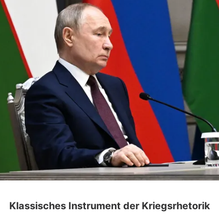
Klassisches Instrument der Kriegsrhetorik