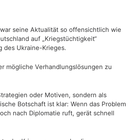
 war seine Aktualität so offensichtlich wie
utschland auf „Kriegstüchtigkeit“
g des Ukraine-Krieges.
oder mögliche Verhandlungslösungen zu
 Strategien oder Motiven, sondern als
tische Botschaft ist klar: Wenn das Problem
och nach Diplomatie ruft, gerät schnell