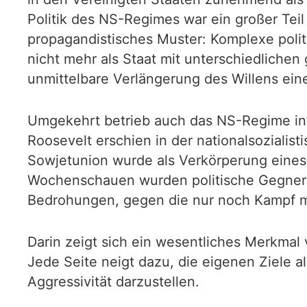
Politik des NS-Regimes war ein großer Teil
propagandistisches Muster: Komplexe polit
nicht mehr als Staat mit unterschiedlichen
unmittelbare Verlängerung des Willens ei
Umgekehrt betrieb auch das NS-Regime inte
Roosevelt erschien in der nationalsoziali
Sowjetunion wurde als Verkörperung eines 
Wochenschauen wurden politische Gegner n
Bedrohungen, gegen die nur noch Kampf mö
Darin zeigt sich ein wesentliches Merkmal
Jede Seite neigt dazu, die eigenen Ziele al
Aggressivität darzustellen.