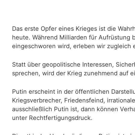
Das erste Opfer eines Krieges ist die Wahrhe
heute. Während Milliarden für Aufrüstung b
eingeschworen wird, erleben wir zugleich 
Statt über geopolitische Interessen, Siche
sprechen, wird der Krieg zunehmend auf ei
Putin erscheint in der öffentlichen Darstel
Kriegsverbrecher, Friedensfeind, irrational
ausschließlich Putin ist, dann können Verh
unter Rechtfertigungsdruck.