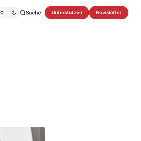
Suche
Unterstützen
Newsletter