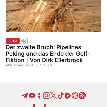
Artikel
Der zweite Bruch: Pipelines,
Peking und das Ende der Golf-
Fiktion | Von Dirk Ellerbrock
Aktualisiert am
Aug. 4, 2026