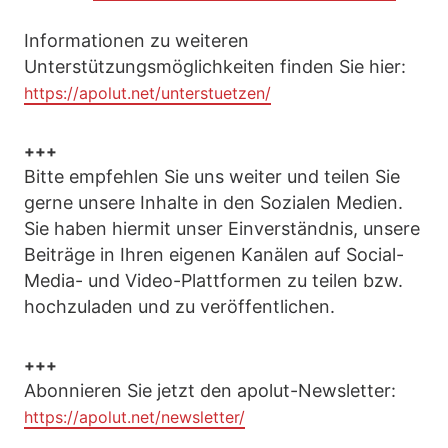
Informationen zu weiteren
Unterstützungsmöglichkeiten finden Sie hier:
https://apolut.net/unterstuetzen/
+++
Bitte empfehlen Sie uns weiter und teilen Sie
gerne unsere Inhalte in den Sozialen Medien.
Sie haben hiermit unser Einverständnis, unsere
Beiträge in Ihren eigenen Kanälen auf Social-
Media- und Video-Plattformen zu teilen bzw.
hochzuladen und zu veröffentlichen.
+++
Abonnieren Sie jetzt den apolut-Newsletter:
https://apolut.net/newsletter/