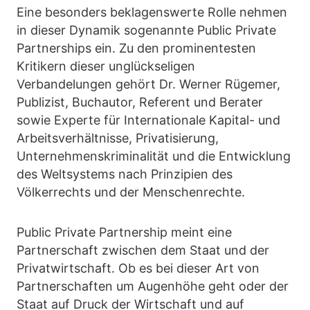
Eine besonders beklagenswerte Rolle nehmen
in dieser Dynamik sogenannte Public Private
Partnerships ein. Zu den prominentesten
Kritikern dieser unglückseligen
Verbandelungen gehört Dr. Werner Rügemer,
Publizist, Buchautor, Referent und Berater
sowie Experte für Internationale Kapital- und
Arbeitsverhältnisse, Privatisierung,
Unternehmenskriminalität und die Entwicklung
des Weltsystems nach Prinzipien des
Völkerrechts und der Menschenrechte.
Public Private Partnership meint eine
Partnerschaft zwischen dem Staat und der
Privatwirtschaft. Ob es bei dieser Art von
Partnerschaften um Augenhöhe geht oder der
Staat auf Druck der Wirtschaft und auf