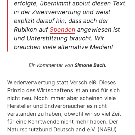
erfolgte, übernimmt apolut diesen Text
in der Zweitverwertung und weist
explizit darauf hin, dass auch der
Rubikon auf
Spenden
angewiesen ist
und Unterstützung braucht. Wir
brauchen viele alternative Medien!
Ein Kommentar von
Simone Bach.
Wiederverwertung statt Verschleiß: Dieses
Prinzip des Wirtschaftens ist an und für sich
nicht neu. Noch immer aber scheinen viele
Hersteller und Endverbraucher es nicht
verstanden zu haben, obwohl wir so viel Zeit
für eine Kehrtwende nicht mehr haben. Der
Naturschutzbund Deutschland e.V. (NABU)