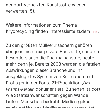
der dort verheizten Kunststoffe wieder
verwerten (5).
Weitere Informationen zum Thema
Kryorecycling finden Interessierte zudem
.
hier
Zu den größten Müllverursachern gehören
übrigens nicht nur private Haushalte, sondern
besonders auch die Pharmaindustrie, heute
mehr denn je. Bereits 2008 wurden die fatalen
Auswirkungen dieser Branche und ihr
ausgeklügeltes System von Korruption und
Profitgier in der Fontal21-Produktion
„Das
dokumentiert. Zu sehen ist dort,
Pharma-Kartell“
wie Staatsanwaltschaften gegen Wände
laufen, Menschen bedroht, Medien gekauft
sowie gefährliche Medikamente vermarktet