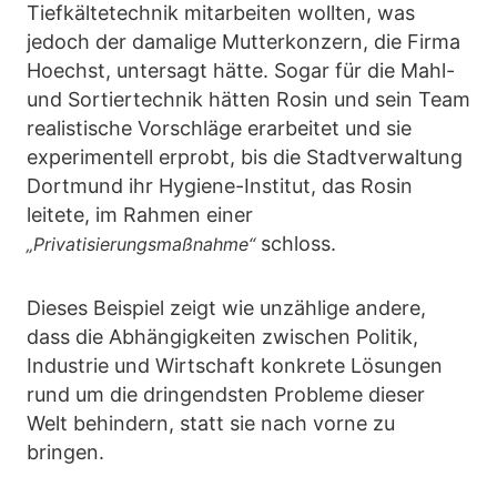
Tiefkältetechnik mitarbeiten wollten, was
jedoch der damalige Mutterkonzern, die Firma
Hoechst, untersagt hätte. Sogar für die Mahl-
und Sortiertechnik hätten Rosin und sein Team
realistische Vorschläge erarbeitet und sie
experimentell erprobt, bis die Stadtverwaltung
Dortmund ihr Hygiene-Institut, das Rosin
leitete, im Rahmen einer
schloss.
„Privatisierungsmaßnahme“
Dieses Beispiel zeigt wie unzählige andere,
dass die Abhängigkeiten zwischen Politik,
Industrie und Wirtschaft konkrete Lösungen
rund um die dringendsten Probleme dieser
Welt behindern, statt sie nach vorne zu
bringen.