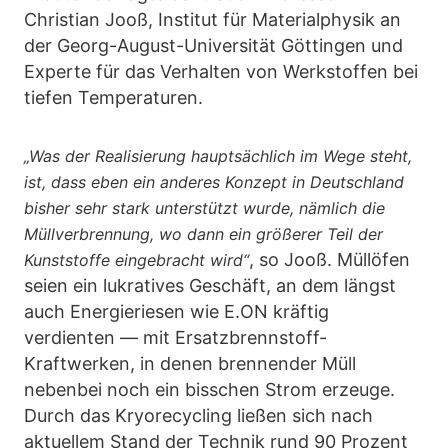
Christian Jooß, Institut für Materialphysik an
der Georg-August-Universität Göttingen und
Experte für das Verhalten von Werkstoffen bei
tiefen Temperaturen.
„Was der Realisierung hauptsächlich im Wege steht,
ist, dass eben ein anderes Konzept in Deutschland
bisher sehr stark unterstützt wurde, nämlich die
Müllverbrennung, wo dann ein größerer Teil der
, so Jooß. Müllöfen
Kunststoffe eingebracht wird“
seien ein lukratives Geschäft, an dem längst
auch Energieriesen wie E.ON kräftig
verdienten — mit Ersatzbrennstoff-
Kraftwerken, in denen brennender Müll
nebenbei noch ein bisschen Strom erzeuge.
Durch das Kryorecycling ließen sich nach
aktuellem Stand der Technik rund 90 Prozent