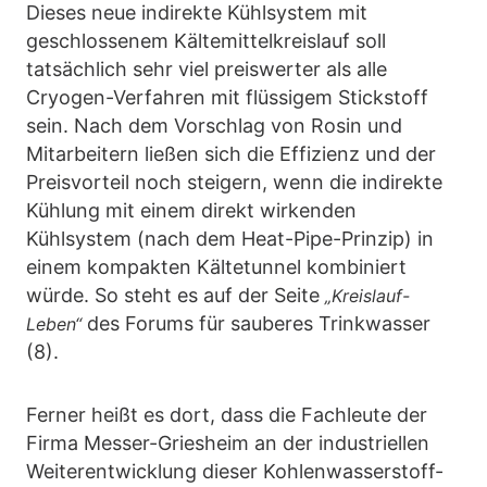
Dieses neue indirekte Kühlsystem mit
geschlossenem Kältemittelkreislauf soll
tatsächlich sehr viel preiswerter als alle
Cryogen-Verfahren mit flüssigem Stickstoff
sein. Nach dem Vorschlag von Rosin und
Mitarbeitern ließen sich die Effizienz und der
Preisvorteil noch steigern, wenn die indirekte
Kühlung mit einem direkt wirkenden
Kühlsystem (nach dem Heat-Pipe-Prinzip) in
einem kompakten Kältetunnel kombiniert
würde. So steht es auf der Seite
„Kreislauf-
des Forums für sauberes Trinkwasser
Leben“
(8).
Ferner heißt es dort, dass die Fachleute der
Firma Messer-Griesheim an der industriellen
Weiterentwicklung dieser Kohlenwasserstoff-