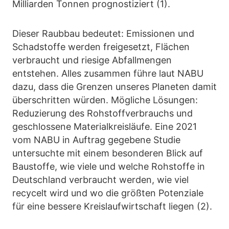
Milliarden Tonnen prognostiziert (1).
Dieser Raubbau bedeutet: Emissionen und
Schadstoffe werden freigesetzt, Flächen
verbraucht und riesige Abfallmengen
entstehen. Alles zusammen führe laut NABU
dazu, dass die Grenzen unseres Planeten damit
überschritten würden. Mögliche Lösungen:
Reduzierung des Rohstoffverbrauchs und
geschlossene Materialkreisläufe. Eine 2021
vom NABU in Auftrag gegebene Studie
untersuchte mit einem besonderen Blick auf
Baustoffe, wie viele und welche Rohstoffe in
Deutschland verbraucht werden, wie viel
recycelt wird und wo die größten Potenziale
für eine bessere Kreislaufwirtschaft liegen (2).