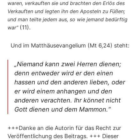
waren, verkauften sie und brachten den Erlös des
Verkauften und legten ihn den Aposteln zu Füßen;
und man teilte jedem aus, so wie jemand bedürftig
(11).
war“
Und im Matthäusevangelium (Mt 6,24) steht:
„Niemand kann zwei Herren dienen;
denn entweder wird er den einen
hassen und den anderen lieben, oder
er wird einem anhangen und den
anderen verachten. Ihr könnet nicht
Gott dienen und dem Mammon.“
+++Danke an die Autorin für das Recht zur
Veröffentlichung des Beitrags. +++ Dieser