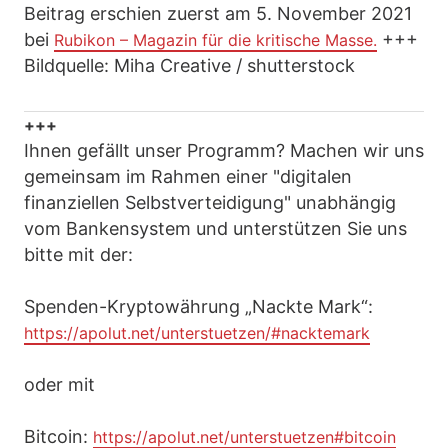
Beitrag erschien zuerst am 5. November 2021
bei
+++
Rubikon – Magazin für die kritische Masse.
Bildquelle: Miha Creative / shutterstock
+++
Ihnen gefällt unser Programm? Machen wir uns
gemeinsam im Rahmen einer "digitalen
finanziellen Selbstverteidigung" unabhängig
vom Bankensystem und unterstützen Sie uns
bitte mit der:
Spenden-Kryptowährung „Nackte Mark“:
https://apolut.net/unterstuetzen/#nacktemark
oder mit
Bitcoin:
https://apolut.net/unterstuetzen#bitcoin