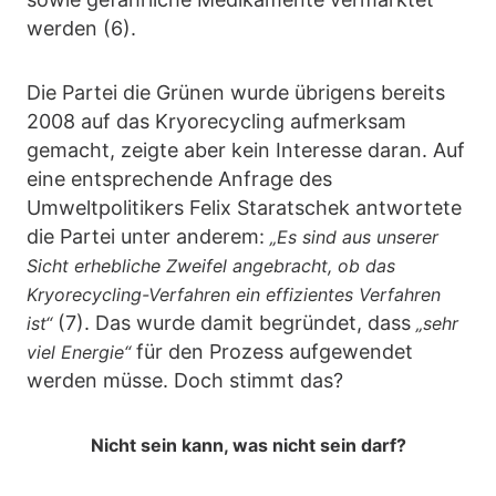
werden (6).
Die Partei die Grünen wurde übrigens bereits
2008 auf das Kryorecycling aufmerksam
gemacht, zeigte aber kein Interesse daran. Auf
eine entsprechende Anfrage des
Umweltpolitikers Felix Staratschek antwortete
die Partei unter anderem:
„Es sind aus unserer
Sicht erhebliche Zweifel angebracht, ob das
Kryorecycling-Verfahren ein effizientes Verfahren
(7). Das wurde damit begründet, dass
ist“
„sehr
für den Prozess aufgewendet
viel Energie“
werden müsse. Doch stimmt das?
Nicht sein kann, was nicht sein darf?