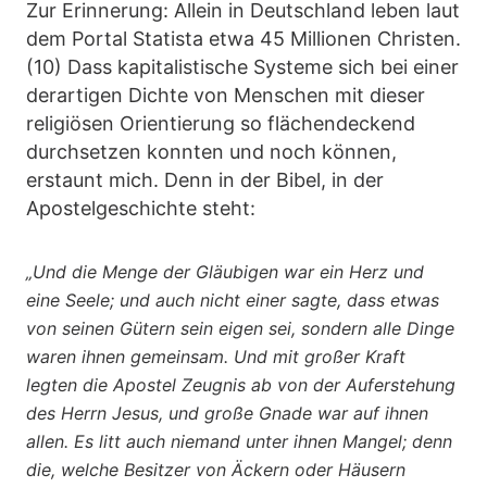
Zur Erinnerung: Allein in Deutschland leben laut
dem Portal Statista etwa 45 Millionen Christen.
(10) Dass kapitalistische Systeme sich bei einer
derartigen Dichte von Menschen mit dieser
religiösen Orientierung so flächendeckend
durchsetzen konnten und noch können,
erstaunt mich. Denn in der Bibel, in der
Apostelgeschichte steht:
„Und die Menge der Gläubigen war ein Herz und
eine Seele; und auch nicht einer sagte, dass etwas
von seinen Gütern sein eigen sei, sondern alle Dinge
waren ihnen gemeinsam. Und mit großer Kraft
legten die Apostel Zeugnis ab von der Auferstehung
des Herrn Jesus, und große Gnade war auf ihnen
allen. Es litt auch niemand unter ihnen Mangel; denn
die, welche Besitzer von Äckern oder Häusern