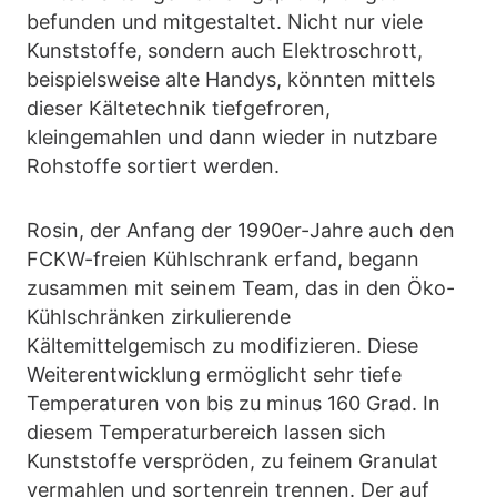
befunden und mitgestaltet. Nicht nur viele
Kunststoffe, sondern auch Elektroschrott,
beispielsweise alte Handys, könnten mittels
dieser Kältetechnik tiefgefroren,
kleingemahlen und dann wieder in nutzbare
Rohstoffe sortiert werden.
Rosin, der Anfang der 1990er-Jahre auch den
FCKW-freien Kühlschrank erfand, begann
zusammen mit seinem Team, das in den Öko-
Kühlschränken zirkulierende
Kältemittelgemisch zu modifizieren. Diese
Weiterentwicklung ermöglicht sehr tiefe
Temperaturen von bis zu minus 160 Grad. In
diesem Temperaturbereich lassen sich
Kunststoffe verspröden, zu feinem Granulat
vermahlen und sortenrein trennen. Der auf