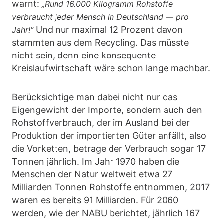
warnt:
„Rund 16.000 Kilogramm Rohstoffe
verbraucht jeder Mensch in Deutschland — pro
Und nur maximal 12 Prozent davon
Jahr!“
stammten aus dem Recycling. Das müsste
nicht sein, denn eine konsequente
Kreislaufwirtschaft wäre schon lange machbar.
Berücksichtige man dabei nicht nur das
Eigengewicht der Importe, sondern auch den
Rohstoffverbrauch, der im Ausland bei der
Produktion der importierten Güter anfällt, also
die Vorketten, betrage der Verbrauch sogar 17
Tonnen jährlich. Im Jahr 1970 haben die
Menschen der Natur weltweit etwa 27
Milliarden Tonnen Rohstoffe entnommen, 2017
waren es bereits 91 Milliarden. Für 2060
werden, wie der NABU berichtet, jährlich 167