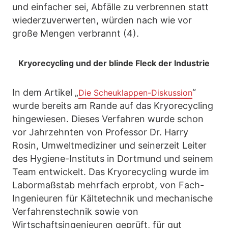
und einfacher sei, Abfälle zu verbrennen statt
wiederzuverwerten, würden nach wie vor
große Mengen verbrannt (4).
Kryorecycling und der blinde Fleck der Industrie
In dem Artikel „
“
Die Scheuklappen-Diskussion
wurde bereits am Rande auf das Kryorecycling
hingewiesen. Dieses Verfahren wurde schon
vor Jahrzehnten von Professor Dr. Harry
Rosin, Umweltmediziner und seinerzeit Leiter
des Hygiene-Instituts in Dortmund und seinem
Team entwickelt. Das Kryorecycling wurde im
Labormaßstab mehrfach erprobt, von Fach-
Ingenieuren für Kältetechnik und mechanische
Verfahrenstechnik sowie von
Wirtschaftsingenieuren geprüft, für gut