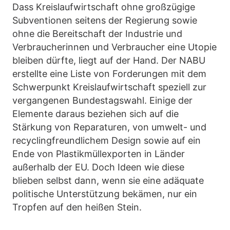
Dass Kreislaufwirtschaft ohne großzügige
Subventionen seitens der Regierung sowie
ohne die Bereitschaft der Industrie und
Verbraucherinnen und Verbraucher eine Utopie
bleiben dürfte, liegt auf der Hand. Der NABU
erstellte eine Liste von Forderungen mit dem
Schwerpunkt Kreislaufwirtschaft speziell zur
vergangenen Bundestagswahl. Einige der
Elemente daraus beziehen sich auf die
Stärkung von Reparaturen, von umwelt- und
recyclingfreundlichem Design sowie auf ein
Ende von Plastikmüllexporten in Länder
außerhalb der EU. Doch Ideen wie diese
blieben selbst dann, wenn sie eine adäquate
politische Unterstützung bekämen, nur ein
Tropfen auf den heißen Stein.