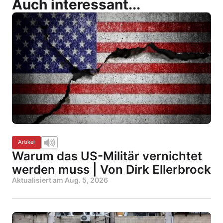
Auch interessant...
Artikel
Warum das US-Militär vernichtet
werden muss | Von Dirk Ellerbrock
Aktualisiert am
Aug. 5, 2026