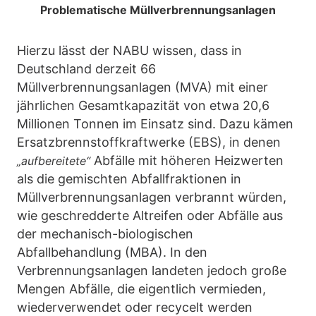
Problematische Müllverbrennungsanlagen
Hierzu lässt der NABU wissen, dass in
Deutschland derzeit 66
Müllverbrennungsanlagen (MVA) mit einer
jährlichen Gesamtkapazität von etwa 20,6
Millionen Tonnen im Einsatz sind. Dazu kämen
Ersatzbrennstoffkraftwerke (EBS), in denen
Abfälle mit höheren Heizwerten
„aufbereitete“
als die gemischten Abfallfraktionen in
Müllverbrennungsanlagen verbrannt würden,
wie geschredderte Altreifen oder Abfälle aus
der mechanisch-biologischen
Abfallbehandlung (MBA). In den
Verbrennungsanlagen landeten jedoch große
Mengen Abfälle, die eigentlich vermieden,
wiederverwendet oder recycelt werden