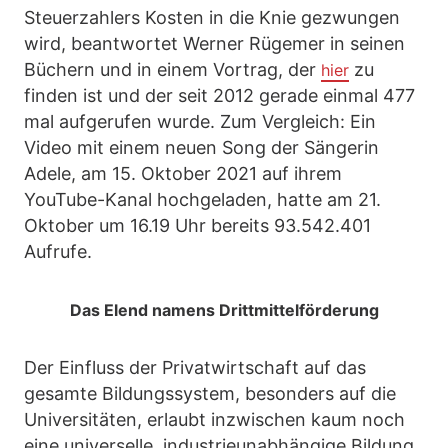
Steuerzahlers Kosten in die Knie gezwungen
wird, beantwortet Werner Rügemer in seinen
Büchern und in einem Vortrag, der
zu
hier
finden ist und der seit 2012 gerade einmal 477
mal aufgerufen wurde. Zum Vergleich: Ein
Video mit einem neuen Song der Sängerin
Adele, am 15. Oktober 2021 auf ihrem
YouTube-Kanal hochgeladen, hatte am 21.
Oktober um 16.19 Uhr bereits 93.542.401
Aufrufe.
Das Elend namens Drittmittelförderung
Der Einfluss der Privatwirtschaft auf das
gesamte Bildungssystem, besonders auf die
Universitäten, erlaubt inzwischen kaum noch
eine universelle, industrieunabhängige Bildung.