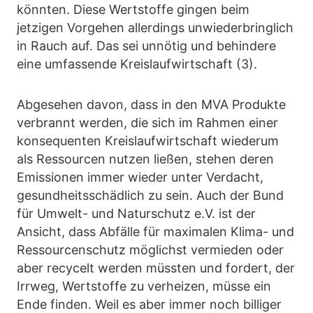
könnten. Diese Wertstoffe gingen beim
jetzigen Vorgehen allerdings unwiederbringlich
in Rauch auf. Das sei unnötig und behindere
eine umfassende Kreislaufwirtschaft (3).
Abgesehen davon, dass in den MVA Produkte
verbrannt werden, die sich im Rahmen einer
konsequenten Kreislaufwirtschaft wiederum
als Ressourcen nutzen ließen, stehen deren
Emissionen immer wieder unter Verdacht,
gesundheitsschädlich zu sein. Auch der Bund
für Umwelt- und Naturschutz e.V. ist der
Ansicht, dass Abfälle für maximalen Klima- und
Ressourcenschutz möglichst vermieden oder
aber recycelt werden müssten und fordert, der
Irrweg, Wertstoffe zu verheizen, müsse ein
Ende finden. Weil es aber immer noch billiger