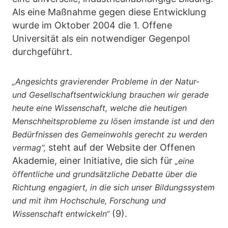
Als eine Maßnahme gegen diese Entwicklung
wurde im Oktober 2004 die 1. Offene
Universität als ein notwendiger Gegenpol
durchgeführt.
„Angesichts gravierender Probleme in der Natur-
und Gesellschaftsentwicklung brauchen wir gerade
heute eine Wissenschaft, welche die heutigen
Menschheitsprobleme zu lösen imstande ist und den
Bedürfnissen des Gemeinwohls gerecht zu werden
steht auf der Website der Offenen
vermag“,
Akademie, einer Initiative, die sich für
„eine
öffentliche und grundsätzliche Debatte über die
Richtung engagiert, in die sich unser Bildungssystem
und mit ihm Hochschule, Forschung und
(9).
Wissenschaft entwickeln“