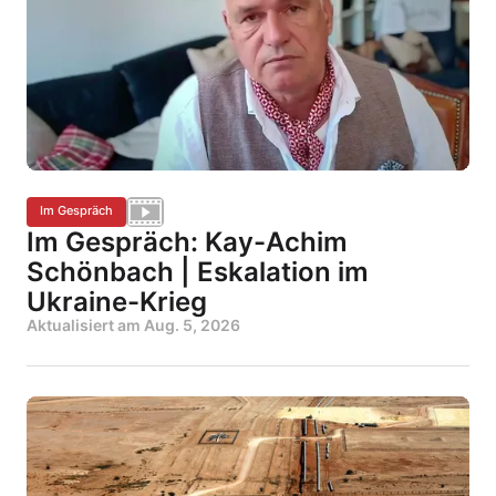
Im Gespräch
Im Gespräch: Kay-Achim
Schönbach | Eskalation im
Ukraine-Krieg
Aktualisiert am
Aug. 5, 2026