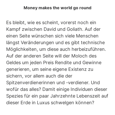
Money makes the world go round
Es bleibt, wie es scheint, vorerst noch ein
Kampf zwischen David und Goliath. Auf der
einen Seite wünschen sich viele Menschen
längst Veränderungen und es gibt technische
Möglichkeiten, um diese auch herbeizuführen.
Auf der anderen Seite will der Moloch des
Geldes um jeden Preis Rendite und Gewinne
generieren, um seine eigene Existenz zu
sichern, vor allem auch die der
Spitzenverdienerinnen und -verdiener. Und
wofür das alles? Damit einige Individuen dieser
Spezies für ein paar Jahrzehnte Lebenszeit auf
dieser Erde in Luxus schwelgen können?