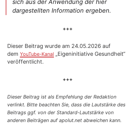
sich aus der Anwendung der hier
dargestellten Information ergeben.
+++
Dieser Beitrag wurde am 24.05.2026 auf
dem
„Eigeninitiative Gesundheit“
YouTube-Kanal
veröffentlicht.
+++
Dieser Beitrag ist als Empfehlung der Redaktion
verlinkt. Bitte beachten Sie, dass die Lautstärke des
Beitrags ggf. von der Standard-Lautstärke von
anderen Beiträgen auf apolut.net abweichen kann.