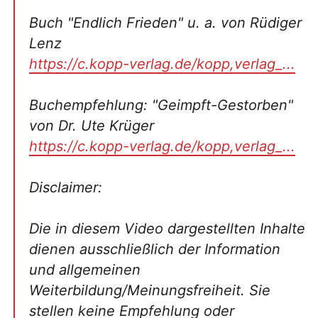
Buch "Endlich Frieden" u. a. von Rüdiger
Lenz
https://c.kopp-verlag.de/kopp,verlag_...
Buchempfehlung: "Geimpft-Gestorben"
von Dr. Ute Krüger
https://c.kopp-verlag.de/kopp,verlag_...
Disclaimer:
Die in diesem Video dargestellten Inhalte
dienen ausschließlich der Information
und allgemeinen
Weiterbildung/Meinungsfreiheit. Sie
stellen keine Empfehlung oder