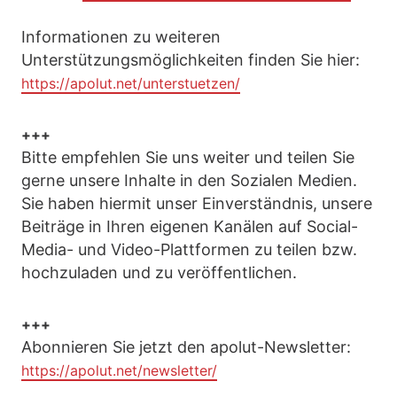
Informationen zu weiteren
Unterstützungsmöglichkeiten finden Sie hier:
https://apolut.net/unterstuetzen/
+++
Bitte empfehlen Sie uns weiter und teilen Sie
gerne unsere Inhalte in den Sozialen Medien.
Sie haben hiermit unser Einverständnis, unsere
Beiträge in Ihren eigenen Kanälen auf Social-
Media- und Video-Plattformen zu teilen bzw.
hochzuladen und zu veröffentlichen.
+++
Abonnieren Sie jetzt den apolut-Newsletter:
https://apolut.net/newsletter/