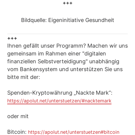
+++
Bildquelle: Eigeninitiative Gesundheit
+++
Ihnen gefällt unser Programm? Machen wir uns
gemeinsam im Rahmen einer "digitalen
finanziellen Selbstverteidigung" unabhängig
vom Bankensystem und unterstützen Sie uns
bitte mit der:
Spenden-Kryptowährung „Nackte Mark“:
https://apolut.net/unterstuetzen/#nacktemark
oder mit
Bitcoin:
https://apolut.net/unterstuetzen#bitcoin