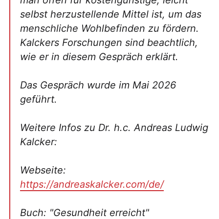
man offen für kostengünstige, leicht
selbst herzustellende Mittel ist, um das
menschliche Wohlbefinden zu fördern.
Kalckers Forschungen sind beachtlich,
wie er in diesem Gespräch erklärt.
Das Gespräch wurde im Mai 2026
geführt.
Weitere Infos zu Dr. h.c. Andreas Ludwig
Kalcker:
Webseite:
https://andreaskalcker.com/de/
Buch: "Gesundheit erreicht"