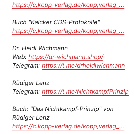
https://c.kopp-verlag.de/kopp,verlag_...
Buch "Kalcker CDS-Protokolle"
https://c.kopp-verlag.de/kopp,verlag_...
Dr. Heidi Wichmann
Web:
https://dr-wichmann.shop/
Telegram:
https://t.me/drheidiwichmann
Rüdiger Lenz
Telegram:
https://t.me/NichtkampfPrinzip
Buch: "Das Nichtkampf-Prinzip" von
Rüdiger Lenz
https://c.kopp-verlag.de/kopp,verlag_...