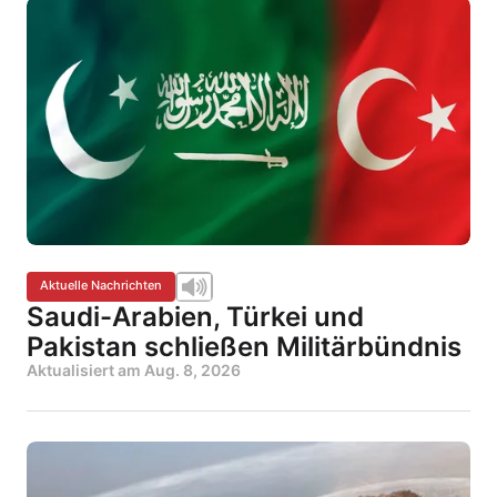
Aktuelle Nachrichten
Saudi-Arabien, Türkei und
Pakistan schließen Militärbündnis
Aktualisiert am
Aug. 8, 2026