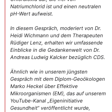
Natriumchlorid ist und einen neutralen
pH-Wert aufweist.
In diesem Gespräch, moderiert von Dr.
Heidi Wichmann und dem Therapeuten
Rüdiger Lenz, erhalten wir umfassende
Einblicke in die Gedankenwelt von Dr.
Andreas Ludwig Kalcker bezüglich CDS.
Ähnlich wie in unserem jüngsten
Gespräch mit dem Diplom-Geoökologen
Marko Heckel über Effektive
Mikroorganismen (EM), das auf unserem
YouTube-Kanal „Eigeninitiative
Gesundheit“ veröffentlicht wurde,