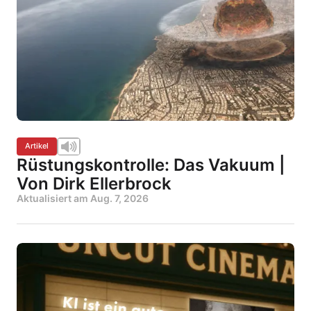
Artikel
Rüstungskontrolle: Das Vakuum |
Von Dirk Ellerbrock
Aktualisiert am
Aug. 7, 2026