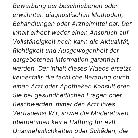
Bewerbung der beschriebenen oder
erwähnten diagnostischen Methoden,
Behandlungen oder Arzneimittel dar. Der
Inhalt erhebt weder einen Anspruch auf
Vollständigkeit noch kann die Aktualität,
Richtigkeit und Ausgewogenheit der
dargebotenen Information garantiert
werden. Der Inhalt dieses Videos ersetzt
keinesfalls die fachliche Beratung durch
einen Arzt oder Apotheker. Konsultieren
Sie bei gesundheitlichen Fragen oder
Beschwerden immer den Arzt Ihres
Vertrauens! Wir, sowie die Moderatoren,
übernehmen keine Haftung für evtl.
Unannehmlichkeiten oder Schäden, die