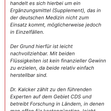
handelt es sich hierbei um ein
Ergänzungsmittel (Supplement), das in
der deutschen Medizin nicht zum
Einsatz kommt, möglicherweise jedoch
in Einzelfällen.
Der Grund hierfür ist leicht
nachvollziehbar. Mit beiden
Flüssigkeiten ist kein finanzieller Gewinn
zu erzielen, da beide relativ einfach
herstellbar sind.
Dr. Kalcker zählt zu den führenden
Experten auf dem Gebiet CDS und
betreibt Forschung in Ländern, in denen