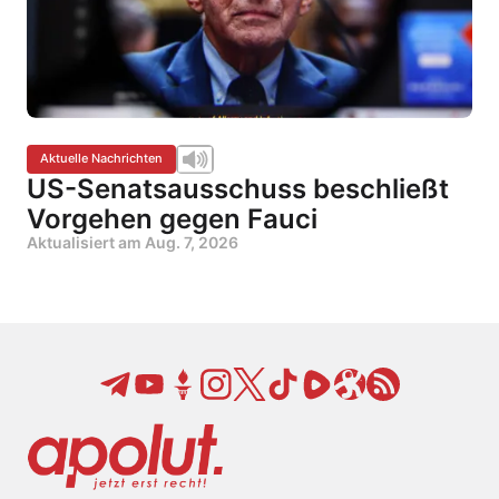
Aktuelle Nachrichten
US-Senatsausschuss beschließt
Vorgehen gegen Fauci
Aktualisiert am
Aug. 7, 2026