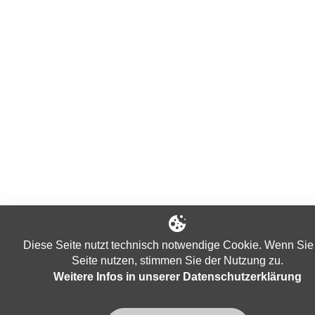
Diese Seite nutzt technisch notwendige Cookie. Wenn Sie
Seite nutzen, stimmen Sie der Nutzung zu.
Weitere Infos in unserer Datenschutzerklärung