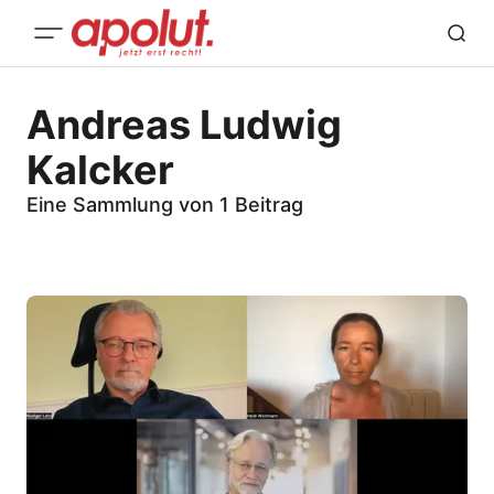
Andreas Ludwig
Kalcker
Eine Sammlung von 1 Beitrag