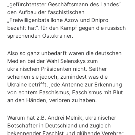
„gefürchtetster Geschäftsmann des Landes“
den Aufbau der faschistischen
„Freiwilligenbataillone Azow und Dnipro
bezahlt hat“, für den Kampf gegen die russisch
sprechenden Ostukrainer.
Also so ganz unbedarft waren die deutschen
Medien bei der Wahl Selenskys zum
ukrainischen Präsidenten nicht. Seither
scheinen sie jedoch, zumindest was die
Ukraine betrifft, jede Antenne zur Erkennung
von echtem Faschismus, Faschismus mit Blut
an den Händen, verloren zu haben.
Warum hat z.B. Andrei Melnik, ukrainischer
Botschafter in Deutschland und zugleich
bekennender Faschist und glühende Verehrer