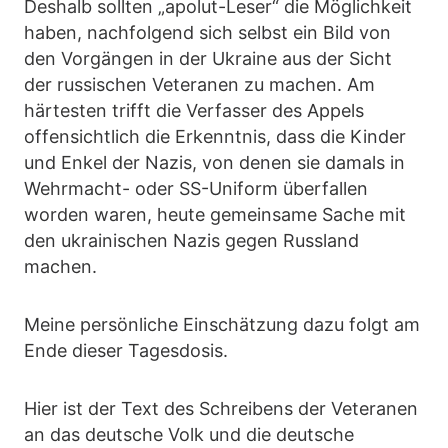
Deshalb sollten „apolut-Leser“ die Möglichkeit
haben, nachfolgend sich selbst ein Bild von
den Vorgängen in der Ukraine aus der Sicht
der russischen Veteranen zu machen. Am
härtesten trifft die Verfasser des Appels
offensichtlich die Erkenntnis, dass die Kinder
und Enkel der Nazis, von denen sie damals in
Wehrmacht- oder SS-Uniform überfallen
worden waren, heute gemeinsame Sache mit
den ukrainischen Nazis gegen Russland
machen.
Meine persönliche Einschätzung dazu folgt am
Ende dieser Tagesdosis.
Hier ist der Text des Schreibens der Veteranen
an das deutsche Volk und die deutsche