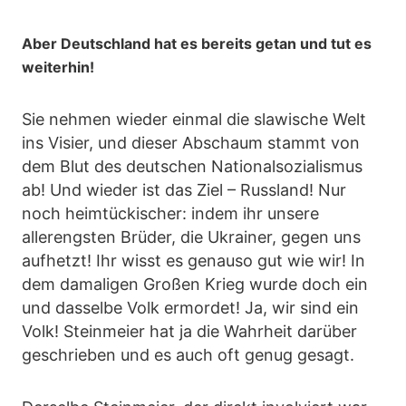
Aber Deutschland hat es bereits getan und tut es
weiterhin!
Sie nehmen wieder einmal die slawische Welt
ins Visier, und dieser Abschaum stammt von
dem Blut des deutschen Nationalsozialismus
ab! Und wieder ist das Ziel – Russland! Nur
noch heimtückischer: indem ihr unsere
allerengsten Brüder, die Ukrainer, gegen uns
aufhetzt! Ihr wisst es genauso gut wie wir! In
dem damaligen Großen Krieg wurde doch ein
und dasselbe Volk ermordet! Ja, wir sind ein
Volk! Steinmeier hat ja die Wahrheit darüber
geschrieben und es auch oft genug gesagt.