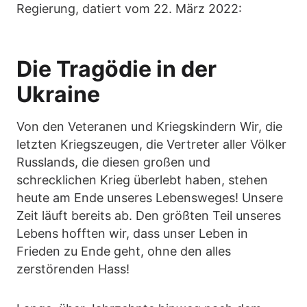
Regierung, datiert vom 22. März 2022:
Die Tragödie in der
Ukraine
Von den Veteranen und Kriegskindern Wir, die
letzten Kriegszeugen, die Vertreter aller Völker
Russlands, die diesen großen und
schrecklichen Krieg überlebt haben, stehen
heute am Ende unseres Lebensweges! Unsere
Zeit läuft bereits ab. Den größten Teil unseres
Lebens hofften wir, dass unser Leben in
Frieden zu Ende geht, ohne den alles
zerstörenden Hass!