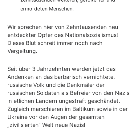
ermordeten Menschen!
Wir sprechen hier von Zehntausenden neu
entdeckter Opfer des Nationalsozialismus!
Dieses Blut schreit immer noch nach
Vergeltung.
Seit über 3 Jahrzehnten werden jetzt das
Andenken an das barbarisch vernichtete,
russische Volk und die Denkmäler der
russischen Soldaten als Befreier von den Nazis
in etlichen Ländern ungestraft geschändet.
Zugleich marschieren im Baltikum sowie in der
Ukraine vor den Augen der gesamten
„zivilisierten“ Welt neue Nazis!