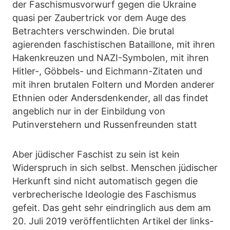
der Faschismusvorwurf gegen die Ukraine
quasi per Zaubertrick vor dem Auge des
Betrachters verschwinden. Die brutal
agierenden faschistischen Bataillone, mit ihren
Hakenkreuzen und NAZI-Symbolen, mit ihren
Hitler-, Göbbels- und Eichmann-Zitaten und
mit ihren brutalen Foltern und Morden anderer
Ethnien oder Andersdenkender, all das findet
angeblich nur in der Einbildung von
Putinverstehern und Russenfreunden statt
Aber jüdischer Faschist zu sein ist kein
Widerspruch in sich selbst. Menschen jüdischer
Herkunft sind nicht automatisch gegen die
verbrecherische Ideologie des Faschismus
gefeit. Das geht sehr eindringlich aus dem am
20. Juli 2019 veröffentlichten Artikel der links-