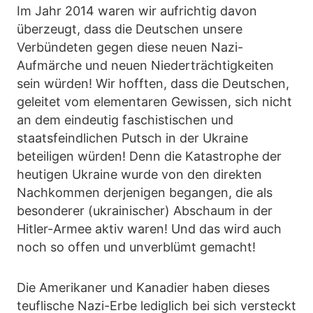
Im Jahr 2014 waren wir aufrichtig davon
überzeugt, dass die Deutschen unsere
Verbündeten gegen diese neuen Nazi-
Aufmärche und neuen Niederträchtigkeiten
sein würden! Wir hofften, dass die Deutschen,
geleitet vom elementaren Gewissen, sich nicht
an dem eindeutig faschistischen und
staatsfeindlichen Putsch in der Ukraine
beteiligen würden! Denn die Katastrophe der
heutigen Ukraine wurde von den direkten
Nachkommen derjenigen begangen, die als
besonderer (ukrainischer) Abschaum in der
Hitler-Armee aktiv waren! Und das wird auch
noch so offen und unverblümt gemacht!
Die Amerikaner und Kanadier haben dieses
teuflische Nazi-Erbe lediglich bei sich versteckt