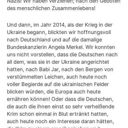
Nazis! Wir haben verziehen; nach den Geboten
des menschlichen Zusammenlebens!
Und dann, im Jahr 2014, als der Krieg in der
Ukraine begann, blickten wir hoffnungsvoll
nach Deutschland und auf die damalige
Bundeskanzlerin Angela Merkel. Wir konnten
uns nicht vorstellen, dass die Deutschen nach
all dem, was sie in der Ukraine angerichtet
hatten, nach Babi Jar, nach den Bergen von
verstümmelten Leichen, auch heute noch
voller Begierde auf die ukrainischen Felder
blicken würden, die Europa auch heute
ernähren können! Oder dass die Deutschen,
die auch die ihnen einst so sehr verheißende
Krim schon einmal in Blut ertränkt hatten,
auch heute noch ein Interesse daran hätten,