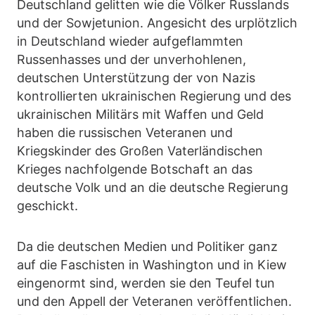
Deutschland gelitten wie die Völker Russlands
und der Sowjetunion. Angesicht des urplötzlich
in Deutschland wieder aufgeflammten
Russenhasses und der unverhohlenen,
deutschen Unterstützung der von Nazis
kontrollierten ukrainischen Regierung und des
ukrainischen Militärs mit Waffen und Geld
haben die russischen Veteranen und
Kriegskinder des Großen Vaterländischen
Krieges nachfolgende Botschaft an das
deutsche Volk und an die deutsche Regierung
geschickt.
Da die deutschen Medien und Politiker ganz
auf die Faschisten in Washington und in Kiew
eingenormt sind, werden sie den Teufel tun
und den Appell der Veteranen veröffentlichen.