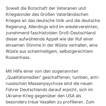
Soweit die Botschaft der Veteranen und
Kriegskinder des Großen Vaterländischen
Krieges an das deutsche Volk und die deutsche
Regierung. Allerdings wird im wiedervereinten,
zunehmend faschistoiden Groß-Deutschland
dieser aufwühlende Appell wie der Ruf einer
einsamen Stimme in der Wüste verhallen, eine
Wüste aus scheinheiligem, selbstgerechtem
Russenhass.
Mit Hilfe einer von den sogenannten
„Qualitätsmedien“ geschaffenen, tumben, anti-
russischen Massenpsychose sind die neuen
Führer Deutschlands darauf erpicht, sich im
Ukraine-Krieg gegenüber den USA als
besonders treue Vasallen zu profilieren. Zum