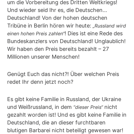
um die Vorbereitung des Dritten Weltkriegs!
Und wieder seid Ihr es, die Deutschen...
Deutschland! Von der hohen deutschen
Tribüne in Berlin hören wir heute:
„Russland wird
! Dies ist eine Rede des
einen hohen Preis zahlen“
Bundeskanzlers von Deutschland! Unglaublich!
Wir haben den Preis bereits bezahlt – 27
Millionen unserer Menschen!
Genügt Euch das nicht?! Über welchen Preis
redet Ihr denn jetzt noch?
Es gibt keine Familie in Russland, der Ukraine
und Weißrussland, in dem
nicht
“dieser Preis“
gezahlt worden ist! Und es gibt keine Familie in
Deutschland, die an dieser furchtbaren
blutigen Barbarei nicht beteiligt gewesen war!