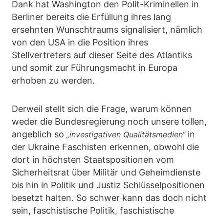
Dank hat Washington den Polit-Kriminellen in
Berliner bereits die Erfüllung ihres lang
ersehnten Wunschtraums signalisiert, nämlich
von den USA in die Position ihres
Stellvertreters auf dieser Seite des Atlantiks
und somit zur Führungsmacht in Europa
erhoben zu werden.
Derweil stellt sich die Frage, warum können
weder die Bundesregierung noch unsere tollen,
angeblich so
in
„investigativen Qualitätsmedien“
der Ukraine Faschisten erkennen, obwohl die
dort in höchsten Staatspositionen vom
Sicherheitsrat über Militär und Geheimdienste
bis hin in Politik und Justiz Schlüsselpositionen
besetzt halten. So schwer kann das doch nicht
sein, faschistische Politik, faschistische