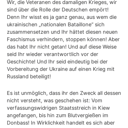
Wir, die Veteranen des damaligen Krieges, wir
sind über die Rolle der Deutschen empört!
Denn Ihr wisst es ja ganz genau, aus wem die
ukrainischen „nationalen Bataillone“ sich
zusammensetzen und Ihr hättet diesen neuen
Faschismus verhindern, stoppen können! Aber
das habt Ihr nicht getan! Und auf diese Weise
seid Ihr wieder verantwortlich vor der
Geschichte! Und Ihr seid eindeutig bei der
Vorbereitung der Ukraine auf einen Krieg mit
Russland beteiligt!
Es ist unmöglich, dass ihr den Zweck all dessen
nicht versteht, was geschehen ist: Vom
verfassungswidrigen Staatsstreich in Kiew
angefangen, bis hin zum Blutvergießen im
Donbass! In Wirklichkeit handelt es sich aber