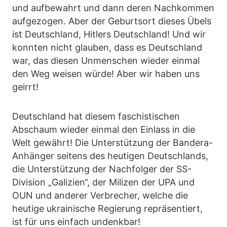
und aufbewahrt und dann deren Nachkommen
aufgezogen. Aber der Geburtsort dieses Übels
ist Deutschland, Hitlers Deutschland! Und wir
konnten nicht glauben, dass es Deutschland
war, das diesen Unmenschen wieder einmal
den Weg weisen würde! Aber wir haben uns
geirrt!
Deutschland hat diesem faschistischen
Abschaum wieder einmal den Einlass in die
Welt gewährt! Die Unterstützung der Bandera-
Anhänger seitens des heutigen Deutschlands,
die Unterstützung der Nachfolger der SS-
Division „Galizien“, der Milizen der UPA und
OUN und anderer Verbrecher, welche die
heutige ukrainische Regierung repräsentiert,
ist für uns einfach undenkbar!