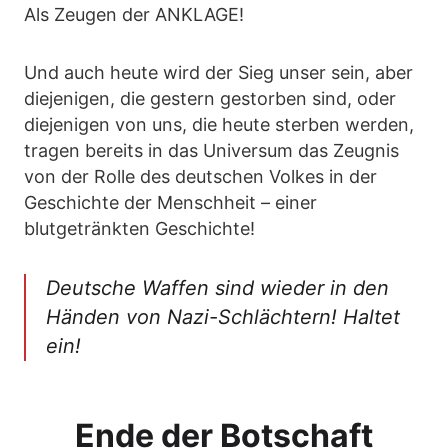
Als Zeugen der ANKLAGE!
Und auch heute wird der Sieg unser sein, aber
diejenigen, die gestern gestorben sind, oder
diejenigen von uns, die heute sterben werden,
tragen bereits in das Universum das Zeugnis
von der Rolle des deutschen Volkes in der
Geschichte der Menschheit – einer
blutgetränkten Geschichte!
Deutsche Waffen sind wieder in den
Händen von Nazi-Schlächtern! Haltet
ein!
Ende der Botschaft