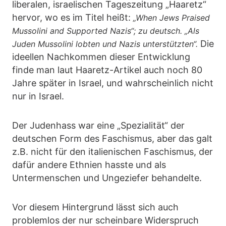
liberalen, israelischen Tageszeitung „Haaretz“
hervor, wo es im Titel heißt:
„When Jews Praised
Mussolini and Supported Nazis“; zu deutsch. „Als
Die
Juden Mussolini lobten und Nazis unterstützten“.
ideellen Nachkommen dieser Entwicklung
finde man laut Haaretz-Artikel auch noch 80
Jahre später in Israel, und wahrscheinlich nicht
nur in Israel.
Der Judenhass war eine „Spezialität“ der
deutschen Form des Faschismus, aber das galt
z.B. nicht für den italienischen Faschismus, der
dafür andere Ethnien hasste und als
Untermenschen und Ungeziefer behandelte.
Vor diesem Hintergrund lässt sich auch
problemlos der nur scheinbare Widerspruch