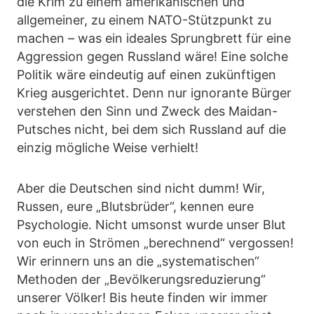
die Krim zu einem amerikanischen und
allgemeiner, zu einem NATO-Stützpunkt zu
machen – was ein ideales Sprungbrett für eine
Aggression gegen Russland wäre! Eine solche
Politik wäre eindeutig auf einen zukünftigen
Krieg ausgerichtet. Denn nur ignorante Bürger
verstehen den Sinn und Zweck des Maidan-
Putsches nicht, bei dem sich Russland auf die
einzig mögliche Weise verhielt!
Aber die Deutschen sind nicht dumm! Wir,
Russen, eure „Blutsbrüder“, kennen eure
Psychologie. Nicht umsonst wurde unser Blut
von euch in Strömen „berechnend“ vergossen!
Wir erinnern uns an die „systematischen“
Methoden der „Bevölkerungsreduzierung“
unserer Völker! Bis heute finden wir immer