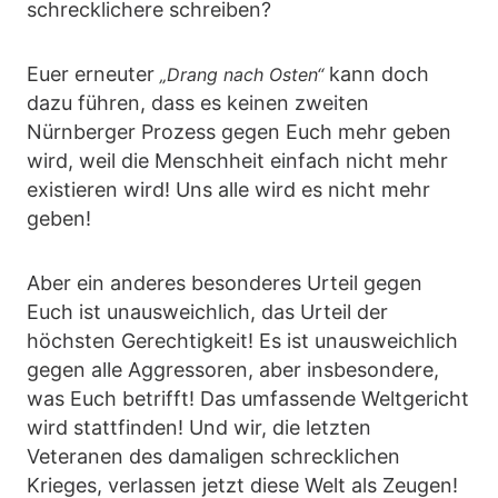
schrecklichere schreiben?
Euer erneuter
kann doch
„Drang nach Osten“
dazu führen, dass es keinen zweiten
Nürnberger Prozess gegen Euch mehr geben
wird, weil die Menschheit einfach nicht mehr
existieren wird! Uns alle wird es nicht mehr
geben!
Aber ein anderes besonderes Urteil gegen
Euch ist unausweichlich, das Urteil der
höchsten Gerechtigkeit! Es ist unausweichlich
gegen alle Aggressoren, aber insbesondere,
was Euch betrifft! Das umfassende Weltgericht
wird stattfinden! Und wir, die letzten
Veteranen des damaligen schrecklichen
Krieges, verlassen jetzt diese Welt als Zeugen!