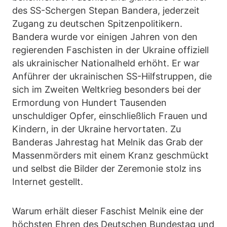
des SS-Schergen Stepan Bandera, jederzeit
Zugang zu deutschen Spitzenpolitikern.
Bandera wurde vor einigen Jahren von den
regierenden Faschisten in der Ukraine offiziell
als ukrainischer Nationalheld erhöht. Er war
Anführer der ukrainischen SS-Hilfstruppen, die
sich im Zweiten Weltkrieg besonders bei der
Ermordung von Hundert Tausenden
unschuldiger Opfer, einschließlich Frauen und
Kindern, in der Ukraine hervortaten. Zu
Banderas Jahrestag hat Melnik das Grab der
Massenmörders mit einem Kranz geschmückt
und selbst die Bilder der Zeremonie stolz ins
Internet gestellt.
Warum erhält dieser Faschist Melnik eine der
höchsten Ehren des Deutschen Bundestag und