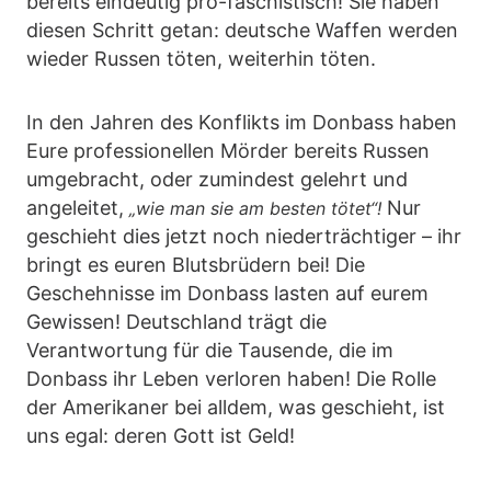
bereits eindeutig pro-faschistisch! Sie haben
diesen Schritt getan: deutsche Waffen werden
wieder Russen töten, weiterhin töten.
In den Jahren des Konflikts im Donbass haben
Eure professionellen Mörder bereits Russen
umgebracht, oder zumindest gelehrt und
angeleitet,
Nur
„wie man sie am besten tötet“!
geschieht dies jetzt noch niederträchtiger – ihr
bringt es euren Blutsbrüdern bei! Die
Geschehnisse im Donbass lasten auf eurem
Gewissen! Deutschland trägt die
Verantwortung für die Tausende, die im
Donbass ihr Leben verloren haben! Die Rolle
der Amerikaner bei alldem, was geschieht, ist
uns egal: deren Gott ist Geld!