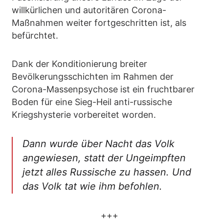
willkürlichen und autoritären Corona-
Maßnahmen weiter fortgeschritten ist, als
befürchtet.
Dank der Konditionierung breiter
Bevölkerungsschichten im Rahmen der
Corona-Massenpsychose ist ein fruchtbarer
Boden für eine Sieg-Heil anti-russische
Kriegshysterie vorbereitet worden.
Dann wurde über Nacht das Volk
angewiesen, statt der Ungeimpften
jetzt alles Russische zu hassen. Und
das Volk tat wie ihm befohlen.
+++