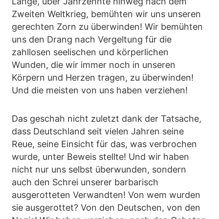
Lange, über Jahrzehnte hinweg nach dem
Zweiten Weltkrieg, bemühten wir uns unseren
gerechten Zorn zu überwinden! Wir bemühten
uns den Drang nach Vergeltung für die
zahllosen seelischen und körperlichen
Wunden, die wir immer noch in unseren
Körpern und Herzen tragen, zu überwinden!
Und die meisten von uns haben verziehen!
Das geschah nicht zuletzt dank der Tatsache,
dass Deutschland seit vielen Jahren seine
Reue, seine Einsicht für das, was verbrochen
wurde, unter Beweis stellte! Und wir haben
nicht nur uns selbst überwunden, sondern
auch den Schrei unserer barbarisch
ausgerotteten Verwandten! Von wem wurden
sie ausgerottet? Von den Deutschen, von den