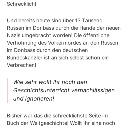
Schrecklich!
Und bereits heute sind über 13 Tausend
Russen im Donbass durch die Hände der neuen
Nazis umgebracht worden! Die öffentliche
Verhöhnung des Völkermordes an den Russen
im Donbass durch den deutschen
Bundeskanzler ist an sich selbst schon ein
Verbrechen!
Wie sehr wollt Ihr noch den
Geschichtsunterricht vernachlässigen
und ignorieren!
Bisher war das die schrecklichste Seite im
Buch der Weltgeschichte! Wollt Ihr eine noch