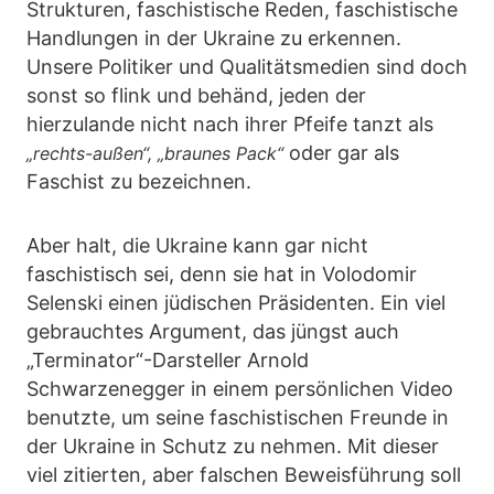
Strukturen, faschistische Reden, faschistische
Handlungen in der Ukraine zu erkennen.
Unsere Politiker und Qualitätsmedien sind doch
sonst so flink und behänd, jeden der
hierzulande nicht nach ihrer Pfeife tanzt als
oder gar als
„rechts-außen“, „braunes Pack“
Faschist zu bezeichnen.
Aber halt, die Ukraine kann gar nicht
faschistisch sei, denn sie hat in Volodomir
Selenski einen jüdischen Präsidenten. Ein viel
gebrauchtes Argument, das jüngst auch
„Terminator“-Darsteller Arnold
Schwarzenegger in einem persönlichen Video
benutzte, um seine faschistischen Freunde in
der Ukraine in Schutz zu nehmen. Mit dieser
viel zitierten, aber falschen Beweisführung soll