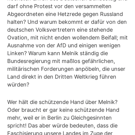
darf ohne Protest vor den versammelten
Abgeordneten eine Hetzrede gegen Russland
halten? Und warum bekommt er dafür von den
deutschen Volksvertretern eine stehende
Ovation, mit nicht enden wollendem Beifall; mit
Ausnahme von der AfD und einigen wenigen
Linken? Warum kann Melnik ständig die
Bundesregierung mit maßlos gefährlichen,
militärischen Forderungen anpöbeln, die unser
Land direkt in den Dritten Weltkrieg führen
würden?
Wer hält die schützende Hand über Melnik?
Oder braucht er gar keine schützende Hand
mehr, weil er in Berlin zu Gleichgesinnten
spricht! Das aber würde bedeuten, dass die
Faschisierung unsere Landes im Zuge der