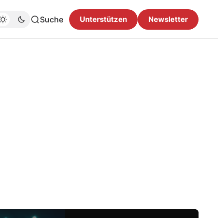
Suche
Unterstützen
Newsletter