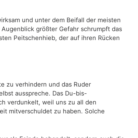
wirksam und unter dem Beifall der meisten
m Augenblick größter Gefahr schrumpft das
sten Peitschenhieb, der auf ihren Rücken
te zu verhindern und das Ruder
elbst ausspreche. Das Du-bis-
h verdunkelt, weil uns zu all den
eit mitverschuldet zu haben. Solche