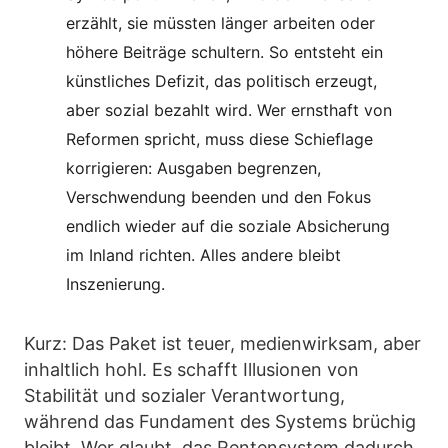
erzählt, sie müssten länger arbeiten oder
höhere Beiträge schultern. So entsteht ein
künstliches Defizit, das politisch erzeugt,
aber sozial bezahlt wird. Wer ernsthaft von
Reformen spricht, muss diese Schieflage
korrigieren: Ausgaben begrenzen,
Verschwendung beenden und den Fokus
endlich wieder auf die soziale Absicherung
im Inland richten. Alles andere bleibt
Inszenierung.
Kurz: Das Paket ist teuer, medienwirksam, aber
inhaltlich hohl. Es schafft Illusionen von
Stabilität und sozialer Verantwortung,
während das Fundament des Systems brüchig
bleibt. Wer glaubt, das Rentensystem dadurch