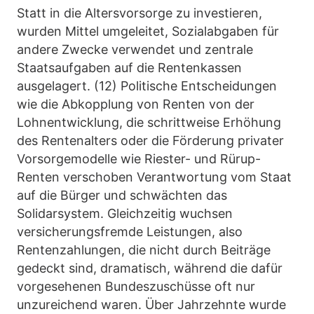
Statt in die Altersvorsorge zu investieren,
wurden Mittel umgeleitet, Sozialabgaben für
andere Zwecke verwendet und zentrale
Staatsaufgaben auf die Rentenkassen
ausgelagert. (12) Politische Entscheidungen
wie die Abkopplung von Renten von der
Lohnentwicklung, die schrittweise Erhöhung
des Rentenalters oder die Förderung privater
Vorsorgemodelle wie Riester- und Rürup-
Renten verschoben Verantwortung vom Staat
auf die Bürger und schwächten das
Solidarsystem. Gleichzeitig wuchsen
versicherungsfremde Leistungen, also
Rentenzahlungen, die nicht durch Beiträge
gedeckt sind, dramatisch, während die dafür
vorgesehenen Bundeszuschüsse oft nur
unzureichend waren. Über Jahrzehnte wurde