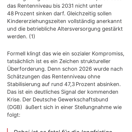
das Rentenniveau bis 2031 nicht unter
48 Prozent sinken darf. Gleichzeitig sollen
Kindererziehungszeiten vollständig anerkannt
und die betriebliche Altersversorgung gestärkt
werden. (1)
Formell klingt das wie ein sozialer Kompromiss,
tatsächlich ist es ein Zeichen struktureller
Überforderung. Denn schon 2026 wurde nach
Schätzungen das Rentenniveau ohne
Stabilisierung auf rund 47,3 Prozent absinken.
Das ist ein deutliches Signal der kommenden
Krise. Der Deutsche Gewerkschaftsbund
(DGB) äußert sich in einer Stellungnahme wie
folgt: