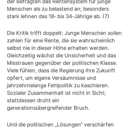
der Befragten das Rentensystem für junge
Menschen als zu belastend an; besonders
stark lehnen das 18‑ bis 34‑Jährige ab. (7)
Die Kritik trifft doppelt: Junge Menschen sollen
zahlen für eine Rente, die sie wahrscheinlich
selbst nie in dieser Höhe erhalten werden.
Gleichzeitig wächst die Unsicherheit und das
Misstrauen gegenüber der politischen Klasse.
Viele fühlen, dass die Regierung ihre Zukunft
opfert, um eigene Versäumnisse und
jahrzehntelange Fehlpolitik zu kaschieren.
Sozialer Zusammenhalt ist nicht in Sicht;
stattdessen droht ein
generationsübergreifender Bruch.
Und die politischen „Lösungen“ verschärfen