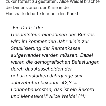
zukunftsfest zu gestalten. Alice Weidel brachte
die Dimensionen der Krise in der
Haushaltsdebatte klar auf den Punkt:
„Ein Drittel der
Gesamtsteuereinnahmen des Bundes
wird im kommenden Jahr allein zur
Stabilisierung der Rentenkasse
aufgewendet werden müssen. Dabei
waren die demografischen Belastungen
durch das Ausscheiden der
geburtenstarken Jahrgänge seit
Jahrzehnten bekannt. 42,3 %
Lohnnebenkosten, das ist ein Rekord
und Menetekel." Alice Weidel (11)