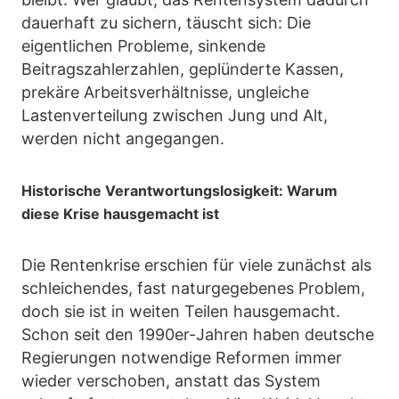
dauerhaft zu sichern, täuscht sich: Die
eigentlichen Probleme, sinkende
Beitragszahlerzahlen, geplünderte Kassen,
prekäre Arbeitsverhältnisse, ungleiche
Lastenverteilung zwischen Jung und Alt,
werden nicht angegangen.
Historische Verantwortungslosigkeit: Warum
diese Krise hausgemacht ist
Die Rentenkrise erschien für viele zunächst als
schleichendes, fast naturgegebenes Problem,
doch sie ist in weiten Teilen hausgemacht.
Schon seit den 1990er-Jahren haben deutsche
Regierungen notwendige Reformen immer
wieder verschoben, anstatt das System