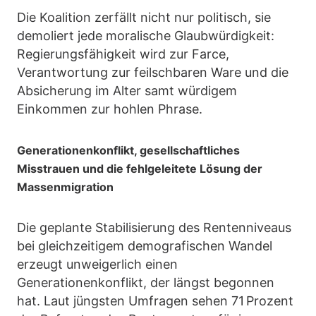
Die Koalition zerfällt nicht nur politisch, sie
demoliert jede moralische Glaubwürdigkeit:
Regierungsfähigkeit wird zur Farce,
Verantwortung zur feilschbaren Ware und die
Absicherung im Alter samt würdigem
Einkommen zur hohlen Phrase.
Generationenkonflikt, gesellschaftliches
Misstrauen und die fehlgeleitete Lösung der
Massenmigration
Die geplante Stabilisierung des Rentenniveaus
bei gleichzeitigem demografischen Wandel
erzeugt unweigerlich einen
Generationenkonflikt, der längst begonnen
hat. Laut jüngsten Umfragen sehen 71 Prozent