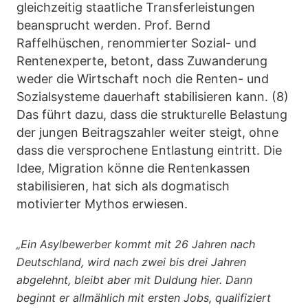
gleichzeitig staatliche Transferleistungen
beansprucht werden. Prof. Bernd
Raffelhüschen, renommierter Sozial- und
Rentenexperte, betont, dass Zuwanderung
weder die Wirtschaft noch die Renten- und
Sozialsysteme dauerhaft stabilisieren kann. (8)
Das führt dazu, dass die strukturelle Belastung
der jungen Beitragszahler weiter steigt, ohne
dass die versprochene Entlastung eintritt. Die
Idee, Migration könne die Rentenkassen
stabilisieren, hat sich als dogmatisch
motivierter Mythos erwiesen.
„Ein Asylbewerber kommt mit 26 Jahren nach
Deutschland, wird nach zwei bis drei Jahren
abgelehnt, bleibt aber mit Duldung hier. Dann
beginnt er allmählich mit ersten Jobs, qualifiziert