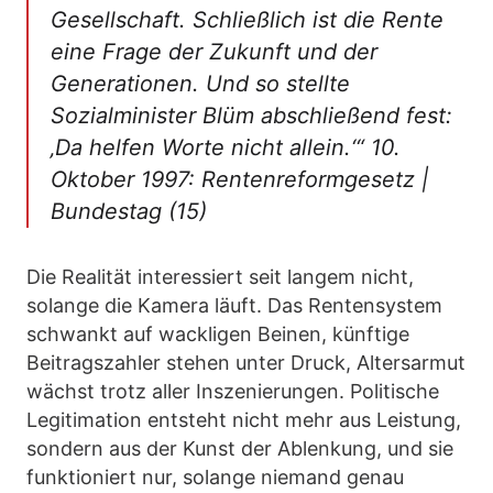
Gesellschaft. Schließlich ist die Rente
eine Frage der Zukunft und der
Generationen. Und so stellte
Sozialminister Blüm abschließend fest:
‚Da helfen Worte nicht allein.‘“ 10.
Oktober 1997: Rentenreformgesetz |
Bundestag
(15)
Die Realität interessiert seit langem nicht,
solange die Kamera läuft. Das Rentensystem
schwankt auf wackligen Beinen, künftige
Beitragszahler stehen unter Druck, Altersarmut
wächst trotz aller Inszenierungen. Politische
Legitimation entsteht nicht mehr aus Leistung,
sondern aus der Kunst der Ablenkung, und sie
funktioniert nur, solange niemand genau