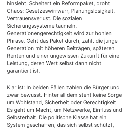
hinsieht. Scheitert ein Reformpaket, droht
Chaos: Gesetzeswirrwarr, Planungslosigkeit,
Vertrauensverlust. Die sozialen
Sicherungssysteme taumeln,
Generationengerechtigkeit wird zur hohlen
Phrase. Geht das Paket durch, zahlt die junge
Generation mit höheren Beiträgen, späteren
Renten und einer ungewissen Zukunft für eine
Leistung, deren Wert selbst dann nicht
garantiert ist.
Klar ist: In beiden Fällen zahlen die Bürger und
zwar bewusst. Hinter all dem steht keine Sorge
um Wohlstand, Sicherheit oder Gerechtigkeit.
Es geht um Macht, um Netzwerke, Einfluss und
Selbsterhalt. Die politische Klasse hat ein
System geschaffen, das sich selbst schützt,