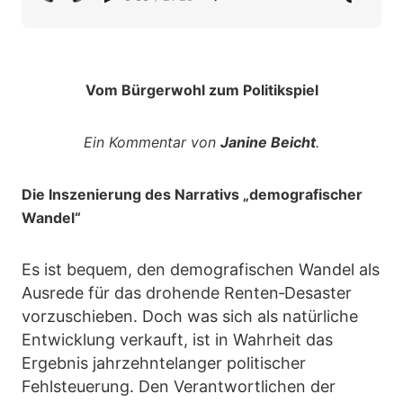
Vom Bürgerwohl zum Politikspiel
Ein Kommentar von
Janine Beicht
.
Die Inszenierung des Narrativs „demografischer
Wandel“
Es ist bequem, den demografischen Wandel als
Ausrede für das drohende Renten‑Desaster
vorzuschieben. Doch was sich als natürliche
Entwicklung verkauft, ist in Wahrheit das
Ergebnis jahrzehntelanger politischer
Fehlsteuerung. Den Verantwortlichen der