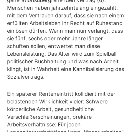
generationsübergreifenden Vertrag (6).
Menschen haben jahrzehntelang eingezahlt,
mit dem Vertrauen darauf, dass sie nach einem
erfüllten Arbeitsleben ihr Recht auf Ruhestand
einlösen dürfen. Wenn man nun verlangt, dass
sie fünf, sechs oder mehr Jahre länger
schuften sollen, entwertet man diese
Lebensleistung. Das Alter wird zum Spielball
politischer Buchhaltung und was nach Arbeit
klingt, ist in Wahrheit eine Kannibalisierung des
Sozialvertrags.
Ein späterer Renteneintritt kollidiert mit der
belastenden Wirklichkeit vieler: Schwere
körperliche Arbeit, gesundheitliche
Verschleißerscheinungen, prekäre
Arbeitsverhältnisse: Für jeden