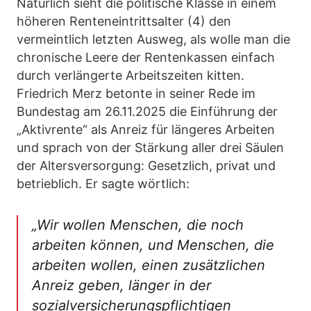
Natürlich sieht die politische Klasse in einem
höheren Renteneintrittsalter (4) den
vermeintlich letzten Ausweg, als wolle man die
chronische Leere der Rentenkassen einfach
durch verlängerte Arbeitszeiten kitten.
Friedrich Merz betonte in seiner Rede im
Bundestag am 26.11.2025 die Einführung der
„Aktivrente“ als Anreiz für längeres Arbeiten
und sprach von der Stärkung aller drei Säulen
der Altersversorgung: Gesetzlich, privat und
betrieblich. Er sagte wörtlich:
„Wir wollen Menschen, die noch
arbeiten können, und Menschen, die
arbeiten wollen, einen zusätzlichen
Anreiz geben, länger in der
sozialversicherungspflichtigen