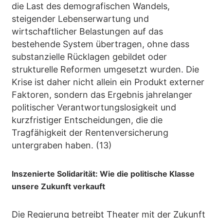
die Last des demografischen Wandels,
steigender Lebenserwartung und
wirtschaftlicher Belastungen auf das
bestehende System übertragen, ohne dass
substanzielle Rücklagen gebildet oder
strukturelle Reformen umgesetzt wurden. Die
Krise ist daher nicht allein ein Produkt externer
Faktoren, sondern das Ergebnis jahrelanger
politischer Verantwortungslosigkeit und
kurzfristiger Entscheidungen, die die
Tragfähigkeit der Rentenversicherung
untergraben haben. (13)
Inszenierte Solidarität: Wie die politische Klasse
unsere Zukunft verkauft
Die Regierung betreibt Theater mit der Zukunft