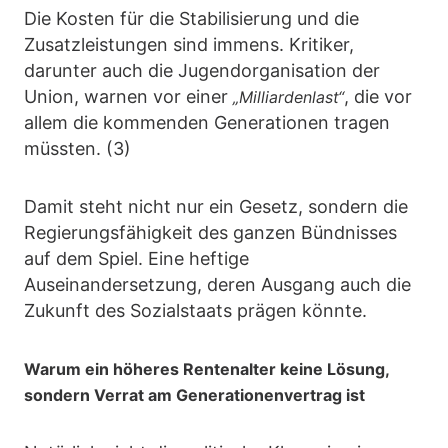
Die Kosten für die Stabilisierung und die
Zusatzleistungen sind immens. Kritiker,
darunter auch die Jugendorganisation der
Union, warnen vor einer
, die vor
„Milliardenlast“
allem die kommenden Generationen tragen
müssten. (3)
Damit steht nicht nur ein Gesetz, sondern die
Regierungsfähigkeit des ganzen Bündnisses
auf dem Spiel. Eine heftige
Auseinandersetzung, deren Ausgang auch die
Zukunft des Sozialstaats prägen könnte.
Warum ein höheres Rentenalter keine Lösung,
sondern Verrat am Generationenvertrag ist