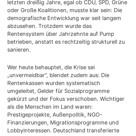
letzten dreißig Jahre, egal ob CDU, SPD, Grüne
oder Große Koalitionen, musste klar sein: Die
demografische Entwicklung war seit langem
abzusehen. Trotzdem wurde das
Rentensystem über Jahrzehnte auf Pump
betrieben, anstatt es rechtzeitig strukturell zu
sanieren.
Wer heute behauptet, die Krise sei
„unvermeidbar“, blendet zudem aus: Die
Rentenkassen wurden systematisch
umgeleitet, Gelder für Sozialprogramme
gekürzt und der Fokus verschoben. Wichtiger
als die Menschen im Land waren:
Prestigeprojekte, Außenpolitik, NGO-
Finanzierungen, Migrationsprogramme und
Lobbyinteressen. Deutschland transferierte