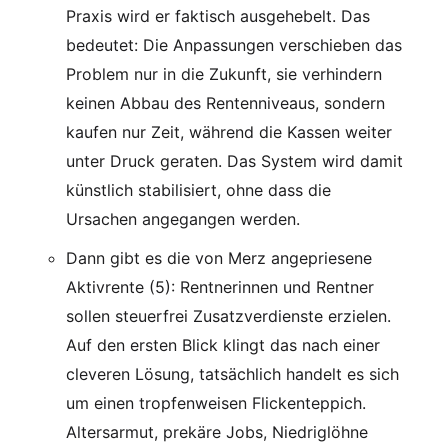
Praxis wird er faktisch ausgehebelt. Das
bedeutet: Die Anpassungen verschieben das
Problem nur in die Zukunft, sie verhindern
keinen Abbau des Rentenniveaus, sondern
kaufen nur Zeit, während die Kassen weiter
unter Druck geraten. Das System wird damit
künstlich stabilisiert, ohne dass die
Ursachen angegangen werden.
Dann gibt es die von Merz angepriesene
Aktivrente (5): Rentnerinnen und Rentner
sollen steuerfrei Zusatzverdienste erzielen.
Auf den ersten Blick klingt das nach einer
cleveren Lösung, tatsächlich handelt es sich
um einen tropfenweisen Flickenteppich.
Altersarmut, prekäre Jobs, Niedriglöhne