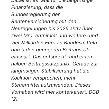
Dabei ist es fatal für die langfristige
Finanzierung, dass die
Bundesregierung der
Rentenversicherung mit den
Neuregelungen bis 2026 aktiv über
zwei Mrd. entnimmt und weitere rund
vier Milliarden Euro an Bundesmitteln
durch den geringeren Beitragssatz
einspart. Das entspricht rund einem
halben Beitragssatzpunkt. Gerade zur
langfristigen Stabilisierung hat die
Koalition versprochen, mehr
Steuermittel aufzuwenden. Dieses
Vorhaben wird hier konterkariert. DGB
(2)