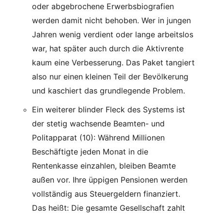
oder abgebrochene Erwerbsbiografien
werden damit nicht behoben. Wer in jungen
Jahren wenig verdient oder lange arbeitslos
war, hat später auch durch die Aktivrente
kaum eine Verbesserung. Das Paket tangiert
also nur einen kleinen Teil der Bevölkerung
und kaschiert das grundlegende Problem.
Ein weiterer blinder Fleck des Systems ist
der stetig wachsende Beamten- und
Politapparat (10): Während Millionen
Beschäftigte jeden Monat in die
Rentenkasse einzahlen, bleiben Beamte
außen vor. Ihre üppigen Pensionen werden
vollständig aus Steuergeldern finanziert.
Das heißt: Die gesamte Gesellschaft zahlt