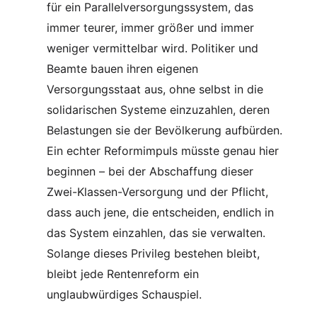
für ein Parallelversorgungssystem, das
immer teurer, immer größer und immer
weniger vermittelbar wird. Politiker und
Beamte bauen ihren eigenen
Versorgungsstaat aus, ohne selbst in die
solidarischen Systeme einzuzahlen, deren
Belastungen sie der Bevölkerung aufbürden.
Ein echter Reformimpuls müsste genau hier
beginnen – bei der Abschaffung dieser
Zwei-Klassen-Versorgung und der Pflicht,
dass auch jene, die entscheiden, endlich in
das System einzahlen, das sie verwalten.
Solange dieses Privileg bestehen bleibt,
bleibt jede Rentenreform ein
unglaubwürdiges Schauspiel.