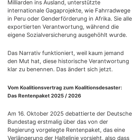
Milliarden ins Ausland, unterstützte
internationale Gagaprojekte, wie Fahrradwege
in Peru oder Genderförderung in Afrika. Sie alle
exportierten Verantwortung, während die
eigene Sozialversicherung ausgehöhlt wurde.
Das Narrativ funktioniert, weil kaum jemand
den Mut hat, diese historische Verantwortung
klar zu benennen. Das ändert sich jetzt.
Vom Koalitionsvertrag zum Koalitionsdesaster:
Das Rentenpaket 2025 / 2026
Am 16. Oktober 2025 debattierte der Deutsche
Bundestag erstmalig über das von der
Regierung vorgelegte Rentenpaket, das eine
Verlängerung der Haltelinie vorsieht, also dass