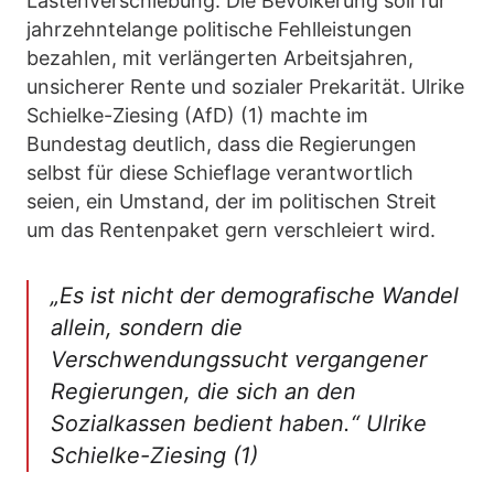
Lastenverschiebung. Die Bevölkerung soll für
jahrzehntelange politische Fehlleistungen
bezahlen, mit verlängerten Arbeitsjahren,
unsicherer Rente und sozialer Prekarität. Ulrike
Schielke-Ziesing (AfD) (1) machte im
Bundestag deutlich, dass die Regierungen
selbst für diese Schieflage verantwortlich
seien, ein Umstand, der im politischen Streit
um das Rentenpaket gern verschleiert wird.
„Es ist nicht der demografische Wandel
allein, sondern die
Verschwendungssucht vergangener
Regierungen, die sich an den
Sozialkassen bedient haben.“ Ulrike
Schielke-Ziesing
(1)