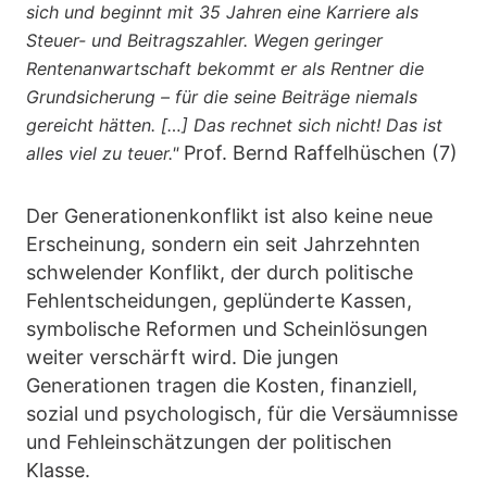
sich und beginnt mit 35 Jahren eine Karriere als
Steuer- und Beitragszahler. Wegen geringer
Rentenanwartschaft bekommt er als Rentner die
Grundsicherung – für die seine Beiträge niemals
gereicht hätten. […] Das rechnet sich nicht! Das ist
Prof. Bernd Raffelhüschen (7)
alles viel zu teuer."
Der Generationenkonflikt ist also keine neue
Erscheinung, sondern ein seit Jahrzehnten
schwelender Konflikt, der durch politische
Fehlentscheidungen, geplünderte Kassen,
symbolische Reformen und Scheinlösungen
weiter verschärft wird. Die jungen
Generationen tragen die Kosten, finanziell,
sozial und psychologisch, für die Versäumnisse
und Fehleinschätzungen der politischen
Klasse.