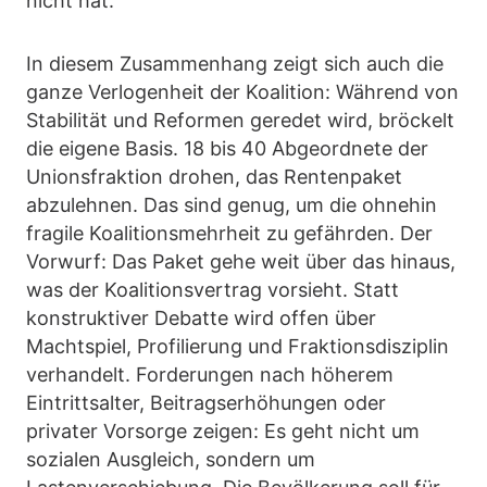
nicht hat.
In diesem Zusammenhang zeigt sich auch die
ganze Verlogenheit der Koalition: Während von
Stabilität und Reformen geredet wird, bröckelt
die eigene Basis. 18 bis 40 Abgeordnete der
Unionsfraktion drohen, das Rentenpaket
abzulehnen. Das sind genug, um die ohnehin
fragile Koalitionsmehrheit zu gefährden. Der
Vorwurf: Das Paket gehe weit über das hinaus,
was der Koalitionsvertrag vorsieht. Statt
konstruktiver Debatte wird offen über
Machtspiel, Profilierung und Fraktionsdisziplin
verhandelt. Forderungen nach höherem
Eintrittsalter, Beitragserhöhungen oder
privater Vorsorge zeigen: Es geht nicht um
sozialen Ausgleich, sondern um