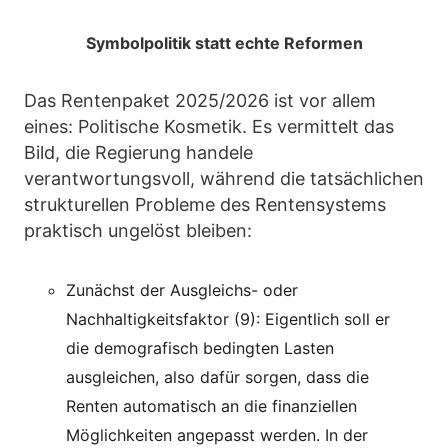
Symbolpolitik statt echte Reformen
Das Rentenpaket 2025/2026 ist vor allem
eines: Politische Kosmetik. Es vermittelt das
Bild, die Regierung handele
verantwortungsvoll, während die tatsächlichen
strukturellen Probleme des Rentensystems
praktisch ungelöst bleiben:
Zunächst der Ausgleichs- oder
Nachhaltigkeitsfaktor (9): Eigentlich soll er
die demografisch bedingten Lasten
ausgleichen, also dafür sorgen, dass die
Renten automatisch an die finanziellen
Möglichkeiten angepasst werden. In der