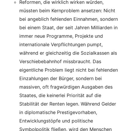
Reformen, die wirklich wirken würden,
müssten beim Kernproblem ansetzen: Nicht
bei angeblich fehlenden Einnahmen, sondern
bei einem Staat, der seit Jahren Milliarden in
immer neue Programme, Projekte und
internationale Verpflichtungen pumpt,
während er gleichzeitig die Sozialkassen als
Verschiebebahnhof missbraucht. Das
eigentliche Problem liegt nicht bei fehlenden
Einzahlungen der Bürger, sondern bei
massiven, oft fragwürdigen Ausgaben des
Staates, die keinerlei Priorität auf die
Stabilität der Renten legen. Während Gelder
in diplomatische Prestigevorhaben,
Entwicklungstöpfe und politische
Symbolpolitik fließen, wird den Menschen