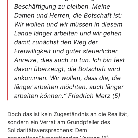
Beschäftigung zu bleiben. Meine
Damen und Herren, die Botschaft ist:
Wir wollen und wir müssen in diesem
Lande länger arbeiten und wir gehen
damit zunächst den Weg der
Freiwilligkeit und guter steuerlicher
Anreize, dies auch zu tun. Ich bin fest
davon überzeugt, die Botschaft wird
ankommen. Wir wollen, dass die, die
länger arbeiten möchten, auch länger
arbeiten können.“ Friedrich Merz
(5)
Doch das ist kein Zugeständnis an die Realität,
sondern ein Verrat am Grundpfeiler des
Solidaritätsversprechens: Dem