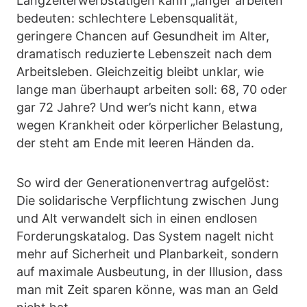
Langzeiterwerbstätigen kann „länger arbeiten“
bedeuten: schlechtere Lebensqualität,
geringere Chancen auf Gesundheit im Alter,
dramatisch reduzierte Lebenszeit nach dem
Arbeitsleben. Gleichzeitig bleibt unklar, wie
lange man überhaupt arbeiten soll: 68, 70 oder
gar 72 Jahre? Und wer’s nicht kann, etwa
wegen Krankheit oder körperlicher Belastung,
der steht am Ende mit leeren Händen da.
So wird der Generationenvertrag aufgelöst:
Die solidarische Verpflichtung zwischen Jung
und Alt verwandelt sich in einen endlosen
Forderungskatalog. Das System nagelt nicht
mehr auf Sicherheit und Planbarkeit, sondern
auf maximale Ausbeutung, in der Illusion, dass
man mit Zeit sparen könne, was man an Geld