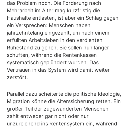
das Problem noch. Die Forderung nach
Mehrarbeit im Alter mag kurzfristig die
Haushalte entlasten, ist aber ein Schlag gegen
ein Versprechen: Menschen haben
jahrzehntelang eingezahlt, um nach einem
erfüllten Arbeitsleben in den verdienten
Ruhestand zu gehen. Sie sollen nun länger
schuften, während die Rentenkassen
systematisch geplündert wurden. Das
Vertrauen in das System wird damit weiter
zerstört.
Parallel dazu scheiterte die politische Ideologie,
Migration könne die Alterssicherung retten. Ein
großer Teil der zugewanderten Menschen
zahlt entweder gar nicht oder nur
unzureichend ins Rentensystem ein, während