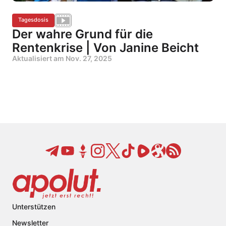
Tagesdosis
Der wahre Grund für die
Rentenkrise | Von Janine Beicht
Aktualisiert am
Nov. 27, 2025
Unterstützen
Newsletter