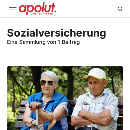
Sozialversicherung
Eine Sammlung von 1 Beitrag