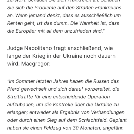
Sie sich die Probleme auf den Straßen Frankreichs
an. Wenn jemand denkt, dass es ausschließlich um
Renten geht, ist das dumm. Die Wahrheit ist, dass
die Europäer mit all dem unzufrieden sind."
Judge Napolitano fragt anschließend, wie
lange der Krieg in der Ukraine noch dauern
wird. Macgregor:
"Im Sommer letzten Jahres haben die Russen das
Pferd gewechselt und sich darauf vorbereitet, die
Streitkräfte für eine entscheidende Operation
aufzubauen, um die Kontrolle über die Ukraine zu
erlangen; entweder als Ergebnis von Verhandlungen
oder durch einen Sieg auf dem Schlachtfeld. Geplant
haben sie einen Feldzug von 30 Monaten, ungefähr.