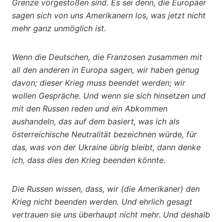
Grenze vorgestoßen sind. Es sei denn, die Europäer
sagen sich von uns Amerikanern los, was jetzt nicht
mehr ganz unmöglich ist.
Wenn die Deutschen, die Franzosen zusammen mit
all den anderen in Europa sagen, wir haben genug
davon; dieser Krieg muss beendet werden; wir
wollen Gespräche. Und wenn sie sich hinsetzen und
mit den Russen reden und ein Abkommen
aushandeln, das auf dem basiert, was ich als
österreichische Neutralität bezeichnen würde, für
das, was von der Ukraine übrig bleibt, dann denke
ich, dass dies den Krieg beenden könnte.
Die Russen wissen, dass, wir (die Amerikaner) den
Krieg nicht beenden werden. Und ehrlich gesagt
vertrauen sie uns überhaupt nicht mehr. Und deshalb