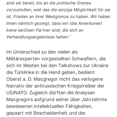
sind sie bereit, bis an die polnische Grenze
vorzustoßen, weil das die einzige Möglichkeit für sie
ist, Frieden an ihrer Westgrenze zu haben. Wir haben
ihnen nämlich gezeigt, dass wir (die Amerikaner)
keine seriösen Partner sind, die sich an
Verhandlungsergebnisse halten."
Im Unterschied zu den vielen als
Militärexperten vorgestellten Schwaflern, die
sich im Westen bei den Talkshows zur Ukraine
die Türklinke in die Hand geben, bedient
Oberst a. D. Macgregor nicht das verlogene
Narrativ der antirussischen Kriegstreiber der
US/NATO. Zugleich dürften die Analysen
Macgregors aufgrund seiner über Jahrzehnte
bewiesenen intellektuellen Fähigkeiten,
gepaart mit Bescheidenheit und der