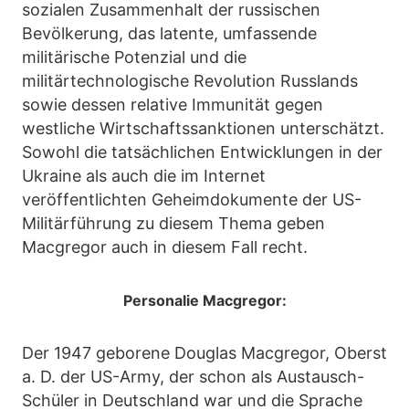
sozialen Zusammenhalt der russischen
Bevölkerung, das latente, umfassende
militärische Potenzial und die
militärtechnologische Revolution Russlands
sowie dessen relative Immunität gegen
westliche Wirtschaftssanktionen unterschätzt.
Sowohl die tatsächlichen Entwicklungen in der
Ukraine als auch die im Internet
veröffentlichten Geheimdokumente der US-
Militärführung zu diesem Thema geben
Macgregor auch in diesem Fall recht.
Personalie Macgregor:
Der 1947 geborene Douglas Macgregor, Oberst
a. D. der US-Army, der schon als Austausch-
Schüler in Deutschland war und die Sprache