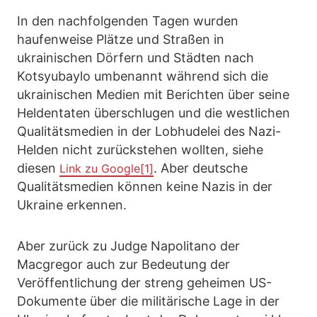
In den nachfolgenden Tagen wurden
haufenweise Plätze und Straßen in
ukrainischen Dörfern und Städten nach
Kotsyubaylo umbenannt während sich die
ukrainischen Medien mit Berichten über seine
Heldentaten überschlugen und die westlichen
Qualitätsmedien in der Lobhudelei des Nazi-
Helden nicht zurückstehen wollten, siehe
diesen
. Aber deutsche
Link zu Google
[1]
Qualitätsmedien können keine Nazis in der
Ukraine erkennen.
Aber zurück zu Judge Napolitano der
Macgregor auch zur Bedeutung der
Veröffentlichung der streng geheimen US-
Dokumente über die militärische Lage in der