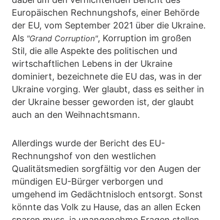
Europäischen Rechnungshofs, einer Behörde
der EU, vom September 2021 über die Ukraine.
Als
, Korruption im großen
"Grand Corruption"
Stil, die alle Aspekte des politischen und
wirtschaftlichen Lebens in der Ukraine
dominiert, bezeichnete die EU das, was in der
Ukraine vorging. Wer glaubt, dass es seither in
der Ukraine besser geworden ist, der glaubt
auch an den Weihnachtsmann.
Allerdings wurde der Bericht des EU-
Rechnungshof von den westlichen
Qualitätsmedien sorgfältig vor den Augen der
mündigen EU-Bürger verborgen und
umgehend im Gedächtnisloch entsorgt. Sonst
könnte das Volk zu Hause, das an allen Ecken
sparen muss, ja unangenehme Fragen stellen