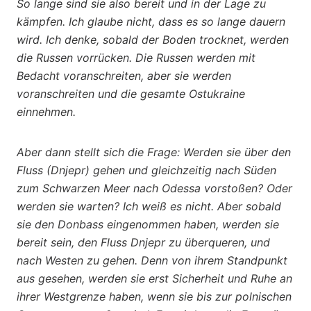
So lange sind sie also bereit und in der Lage zu
kämpfen. Ich glaube nicht, dass es so lange dauern
wird. Ich denke, sobald der Boden trocknet, werden
die Russen vorrücken. Die Russen werden mit
Bedacht voranschreiten, aber sie werden
voranschreiten und die gesamte Ostukraine
einnehmen.
Aber dann stellt sich die Frage: Werden sie über den
Fluss (Dnjepr) gehen und gleichzeitig nach Süden
zum Schwarzen Meer nach Odessa vorstoßen? Oder
werden sie warten? Ich weiß es nicht. Aber sobald
sie den Donbass eingenommen haben, werden sie
bereit sein, den Fluss Dnjepr zu überqueren, und
nach Westen zu gehen. Denn von ihrem Standpunkt
aus gesehen, werden sie erst Sicherheit und Ruhe an
ihrer Westgrenze haben, wenn sie bis zur polnischen