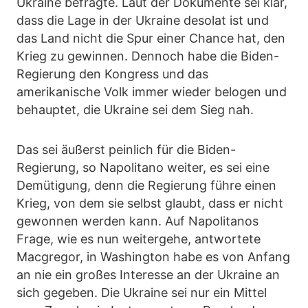
Ukraine befragte. Laut der Dokumente sei klar,
dass die Lage in der Ukraine desolat ist und
das Land nicht die Spur einer Chance hat, den
Krieg zu gewinnen. Dennoch habe die Biden-
Regierung den Kongress und das
amerikanische Volk immer wieder belogen und
behauptet, die Ukraine sei dem Sieg nah.
Das sei äußerst peinlich für die Biden-
Regierung, so Napolitano weiter, es sei eine
Demütigung, denn die Regierung führe einen
Krieg, von dem sie selbst glaubt, dass er nicht
gewonnen werden kann. Auf Napolitanos
Frage, wie es nun weitergehe, antwortete
Macgregor, in Washington habe es von Anfang
an nie ein großes Interesse an der Ukraine an
sich gegeben. Die Ukraine sei nur ein Mittel