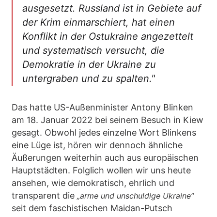
ausgesetzt. Russland ist in Gebiete auf
der Krim einmarschiert, hat einen
Konflikt in der Ostukraine angezettelt
und systematisch versucht, die
Demokratie in der Ukraine zu
untergraben und zu spalten."
Das hatte US-Außenminister Antony Blinken
am 18. Januar 2022 bei seinem Besuch in Kiew
gesagt. Obwohl jedes einzelne Wort Blinkens
eine Lüge ist, hören wir dennoch ähnliche
Äußerungen weiterhin auch aus europäischen
Hauptstädten. Folglich wollen wir uns heute
ansehen, wie demokratisch, ehrlich und
transparent die
„arme und unschuldige Ukraine“
seit dem faschistischen Maidan-Putsch