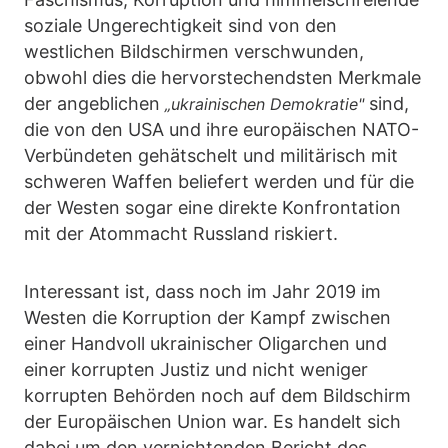
soziale Ungerechtigkeit sind von den
westlichen Bildschirmen verschwunden,
obwohl dies die hervorstechendsten Merkmale
der angeblichen
sind,
„ukrainischen Demokratie"
die von den USA und ihre europäischen NATO-
Verbündeten gehätschelt und militärisch mit
schweren Waffen beliefert werden und für die
der Westen sogar eine direkte Konfrontation
mit der Atommacht Russland riskiert.
Interessant ist, dass noch im Jahr 2019 im
Westen die Korruption der Kampf zwischen
einer Handvoll ukrainischer Oligarchen und
einer korrupten Justiz und nicht weniger
korrupten Behörden noch auf dem Bildschirm
der Europäischen Union war. Es handelt sich
dabei um den vernichtenden Bericht des