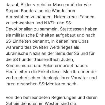
darauf, Bilder verehrter Massenmörder wie
Stepan Bandera an die Wände ihrer
Amtsstuben zu hängen, Hakenkreuz-Fahnen
zu schwenken und NAZI- und SS-
Devotionalien zu sammeln. Stattdessen haben
sie militärische Einheiten aufgebaut und nach
SS-Einheiten benannt, in denen ihre Opas
während des zweiten Weltkrieges als
ukrainische Nazis an der Seite der SS und für
die SS hunderttausendfach Juden,
Kommunisten und Polen ermordet haben.
Heute eifern die Enkel dieser Mordbrenner der
verbrecherischen Ideologie ihrer Vorväter und
ihren deutschen SS-Mentoren nach.
Von den befreundeten Regierungen und deren
Geheimdiensten im Westen sind die