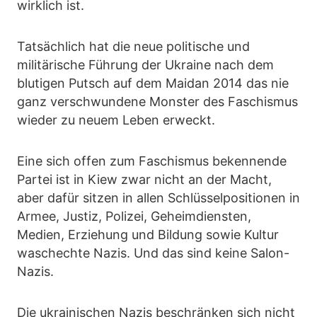
wirklich ist.
Tatsächlich hat die neue politische und
militärische Führung der Ukraine nach dem
blutigen Putsch auf dem Maidan 2014 das nie
ganz verschwundene Monster des Faschismus
wieder zu neuem Leben erweckt.
Eine sich offen zum Faschismus bekennende
Partei ist in Kiew zwar nicht an der Macht,
aber dafür sitzen in allen Schlüsselpositionen in
Armee, Justiz, Polizei, Geheimdiensten,
Medien, Erziehung und Bildung sowie Kultur
waschechte Nazis. Und das sind keine Salon-
Nazis.
Die ukrainischen Nazis beschränken sich nicht