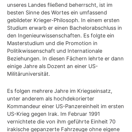
unseres Landes fließend beherrscht, ist im
besten Sinne des Wortes ein umfassend
gebildeter Krieger-Philosoph. In einem ersten
Studium erwarb er einen Bachelorabschluss in
den Ingenieurwissenschaften. Es folgte ein
Masterstudium und die Promotion in
Politikwissenschaft und Internationale
Beziehungen. In diesen Fächern lehrte er dann
einige Jahre als Dozent an einer US-
Militäruniversität.
Es folgen mehrere Jahre im Kriegseinsatz,
unter anderem als hochdekorierter
Kommandeur einer US-Panzereinheit im ersten
US-Krieg gegen Irak. Im Februar 1991
vernichtete die von ihm geführte Einheit 70
irakische gepanzerte Fahrzeuge ohne eigene