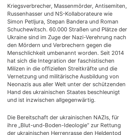
Kriegsverbrecher, Massenmörder, Antisemiten,
Russenhasser und NS-Kollaborateure wie
Simon Petljura, Stepan Bandera und Roman
Schuchewitsch. 60.000 Straßen und Plätze der
Ukraine sind im Zuge der Nazi-Verehrung nach
den Mördern und Verbrechern gegen die
Menschlichkeit umbenannt worden. Seit 2014
hat sich die Integration der faschistischen
Milizen in die offiziellen Streitkräfte und die
Vernetzung und militärische Ausbildung von
Neonazis aus aller Welt unter der schützenden
Hand des ukrainischen Staates beschleunigt
und ist inzwischen allgegenwärtig.
Die Bereitschaft der ukrainischen NAZIs, für
ihre „Blut-und-Boden-Ideologie“ zur Rettung
der ukrainischen Herrenrasse den Heldentod