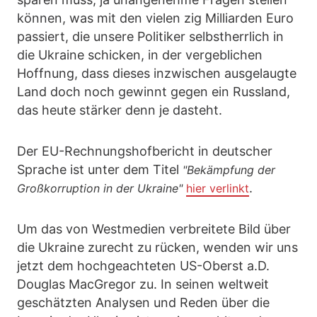
können, was mit den vielen zig Milliarden Euro
passiert, die unsere Politiker selbstherrlich in
die Ukraine schicken, in der vergeblichen
Hoffnung, dass dieses inzwischen ausgelaugte
Land doch noch gewinnt gegen ein Russland,
das heute stärker denn je dasteht.
Der EU-Rechnungshofbericht in deutscher
Sprache ist unter dem Titel
"Bekämpfung der
.
Großkorruption in der Ukraine"
hier verlinkt
Um das von Westmedien verbreitete Bild über
die Ukraine zurecht zu rücken, wenden wir uns
jetzt dem hochgeachteten US-Oberst a.D.
Douglas MacGregor zu. In seinen weltweit
geschätzten Analysen und Reden über die