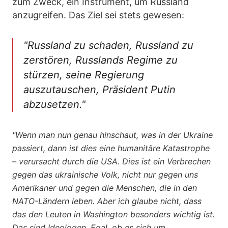
zum Zweck, ein Instrument, um Russland
anzugreifen. Das Ziel sei stets gewesen:
"Russland zu schaden, Russland zu
zerstören, Russlands Regime zu
stürzen, seine Regierung
auszutauschen, Präsident Putin
abzusetzen."
"Wenn man nun genau hinschaut, was in der Ukraine
passiert, dann ist dies eine humanitäre Katastrophe
– verursacht durch die USA. Dies ist ein Verbrechen
gegen das ukrainische Volk, nicht nur gegen uns
Amerikaner und gegen die Menschen, die in den
NATO-Ländern leben. Aber ich glaube nicht, dass
das den Leuten in Washington besonders wichtig ist.
Das sind Ideologen. Egal, ob es sich um