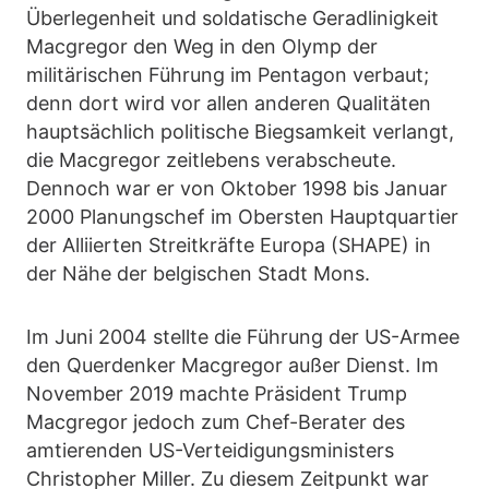
Überlegenheit und soldatische Geradlinigkeit
Macgregor den Weg in den Olymp der
militärischen Führung im Pentagon verbaut;
denn dort wird vor allen anderen Qualitäten
hauptsächlich politische Biegsamkeit verlangt,
die Macgregor zeitlebens verabscheute.
Dennoch war er von Oktober 1998 bis Januar
2000 Planungschef im Obersten Hauptquartier
der Alliierten Streitkräfte Europa (SHAPE) in
der Nähe der belgischen Stadt Mons.
Im Juni 2004 stellte die Führung der US-Armee
den Querdenker Macgregor außer Dienst. Im
November 2019 machte Präsident Trump
Macgregor jedoch zum Chef-Berater des
amtierenden US-Verteidigungsministers
Christopher Miller. Zu diesem Zeitpunkt war