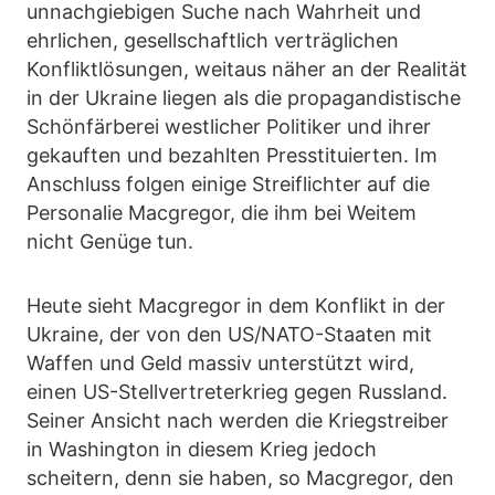
unnachgiebigen Suche nach Wahrheit und
ehrlichen, gesellschaftlich verträglichen
Konfliktlösungen, weitaus näher an der Realität
in der Ukraine liegen als die propagandistische
Schönfärberei westlicher Politiker und ihrer
gekauften und bezahlten Presstituierten. Im
Anschluss folgen einige Streiflichter auf die
Personalie Macgregor, die ihm bei Weitem
nicht Genüge tun.
Heute sieht Macgregor in dem Konflikt in der
Ukraine, der von den US/NATO-Staaten mit
Waffen und Geld massiv unterstützt wird,
einen US-Stellvertreterkrieg gegen Russland.
Seiner Ansicht nach werden die Kriegstreiber
in Washington in diesem Krieg jedoch
scheitern, denn sie haben, so Macgregor, den