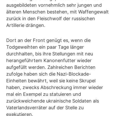
ausgebildeten vornehmlich sehr jungen und
älteren Menschen bestehen, mit Waffengewalt
zurück in den Fleischwolf der russischen
Artillerie drängen.
Dort an der Front genügt es, wenn die
Todgeweihten ein paar Tage länger
durchhalten, bis ihre Stellungen mit neu
herangeführtem Kanonenfutter wieder
aufgefüllt werden. Zahlreichen Berichten
zufolge haben sich die Nazi-Blockade-
Einheiten bewährt, weil sie keine Skrupel
haben, zwecks Abschreckung immer wieder
mal ein Exempel zu statuieren und
zurückweichende ukrainische Soldaten als
Vaterlandsverräter auf der Stelle zu
exekutieren.