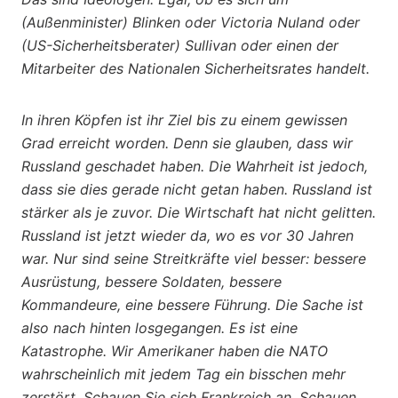
(Außenminister) Blinken oder Victoria Nuland oder
(US-Sicherheitsberater) Sullivan oder einen der
Mitarbeiter des Nationalen Sicherheitsrates handelt.
In ihren Köpfen ist ihr Ziel bis zu einem gewissen
Grad erreicht worden. Denn sie glauben, dass wir
Russland geschadet haben. Die Wahrheit ist jedoch,
dass sie dies gerade nicht getan haben. Russland ist
stärker als je zuvor. Die Wirtschaft hat nicht gelitten.
Russland ist jetzt wieder da, wo es vor 30 Jahren
war. Nur sind seine Streitkräfte viel besser: bessere
Ausrüstung, bessere Soldaten, bessere
Kommandeure, eine bessere Führung. Die Sache ist
also nach hinten losgegangen. Es ist eine
Katastrophe. Wir Amerikaner haben die NATO
wahrscheinlich mit jedem Tag ein bisschen mehr
zerstört. Schauen Sie sich Frankreich an. Schauen