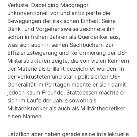
Verluste. Dabei ging Macgregor
unkonventionell vor und antizipierte die
Bewegungen der irakischen Einheit. Seine
Denk- und Vorgehensweise zeichnete ihn
schon in frühen Jahren als Querdenker aus,
was sich auch in seinen Sachbüchern zur
Effizienzsteigerung und Reformierung der US-
Militärstrukturen zeigte, die von vielen Kennern
der Materie als brillant bezeichnet wurden. In
der verkrusteten und stark politisierten US-
Generalität im Pentagon machte er sich damit
jedoch kaum Freunde. Stattdessen machte er
sich im Laufe der Jahre sowohl als
Militärhistoriker als auch als Militärtheoretiker
einen Namen.
Letztlich aber haben gerade seine intellektuelle