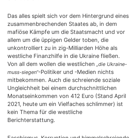
Das alles spielt sich vor dem Hintergrund eines
zusammenbrechenden Staates ab, in dem
mafiöse Kämpfe um die Staatsmacht und vor
allem um die üppigen Gelder toben, die
unkontrolliert zu in zig-Milliarden Höhe als
westliche Finanzhilfe in die Ukraine fließen.
Von all dem wollen die westlichen
„die Ukraine-
-Politiker und -Medien nichts
muss-siegen“
mitbekommen. Auch die schreiende soziale
Ungleichheit bei einem durchschnittlichen
Monatseinkommen von 412 Euro (Stand April
2021, heute um ein Vielfaches schlimmer) ist
kein Thema für die westliche
Berichterstattung.
Faschismus, Korruption und himmelschreiende