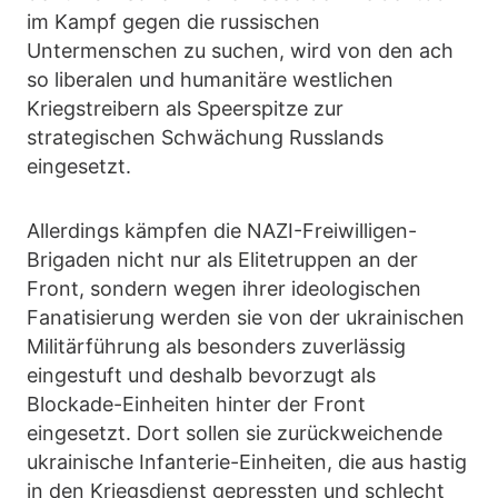
im Kampf gegen die russischen
Untermenschen zu suchen, wird von den ach
so liberalen und humanitäre westlichen
Kriegstreibern als Speerspitze zur
strategischen Schwächung Russlands
eingesetzt.
Allerdings kämpfen die NAZI-Freiwilligen-
Brigaden nicht nur als Elitetruppen an der
Front, sondern wegen ihrer ideologischen
Fanatisierung werden sie von der ukrainischen
Militärführung als besonders zuverlässig
eingestuft und deshalb bevorzugt als
Blockade-Einheiten hinter der Front
eingesetzt. Dort sollen sie zurückweichende
ukrainische Infanterie-Einheiten, die aus hastig
in den Kriegsdienst gepressten und schlecht