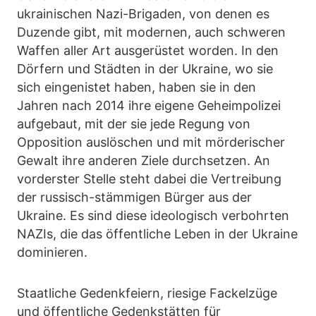
ukrainischen Nazi-Brigaden, von denen es
Duzende gibt, mit modernen, auch schweren
Waffen aller Art ausgerüstet worden. In den
Dörfern und Städten in der Ukraine, wo sie
sich eingenistet haben, haben sie in den
Jahren nach 2014 ihre eigene Geheimpolizei
aufgebaut, mit der sie jede Regung von
Opposition auslöschen und mit mörderischer
Gewalt ihre anderen Ziele durchsetzen. An
vorderster Stelle steht dabei die Vertreibung
der russisch-stämmigen Bürger aus der
Ukraine. Es sind diese ideologisch verbohrten
NAZIs, die das öffentliche Leben in der Ukraine
dominieren.
Staatliche Gedenkfeiern, riesige Fackelzüge
und öffentliche Gedenkstätten für