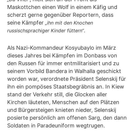
Maskottchen einen Wolf in einem Käfig und
scherzt gerne gegenüber Reportern, dass
seine Kämpfer
„ihn mit den Knochen
.
russischsprachiger Kinder füttern“
Als Nazi-Kommandeur Kosyubaylo im März
dieses Jahres bei Kämpfen im Donbass von
den Russen für immer entmilitarisiert und zu
seinem Vorbild Bandera in Walhalla geschickt
worden war, verordnete Präsident Selenskij für
ihn ein pompöses Staatsbegräbnis an. In Kiew
stand der Verkehr still, die Glocken aller
Kirchen läuteten, Menschen auf den Plätzen
und Bürgersteigen knieten nieder, Selenskij
posierte persönlich am offenen Sarg, den dann
Soldaten in Paradeuniform wegtrugen.