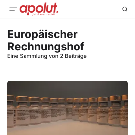
Europäischer
Rechnungshof
Eine Sammlung von 2 Beiträge