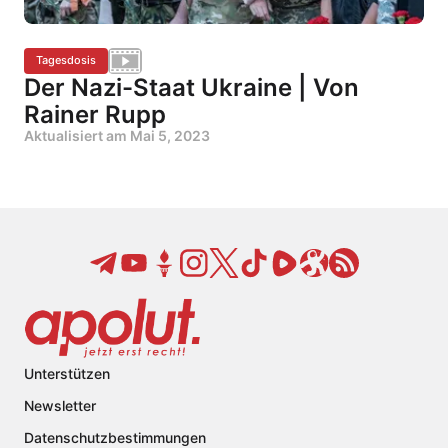
Tagesdosis
Der Nazi-Staat Ukraine | Von
Rainer Rupp
Aktualisiert am
Mai 5, 2023
Unterstützen
Newsletter
Datenschutzbestimmungen