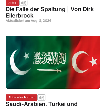
Artikel
Die Falle der Spaltung | Von Dirk
Ellerbrock
Aktualisiert am
Aug. 8, 2026
Aktuelle Nachrichten
Saudi-Arabien, Türkei und