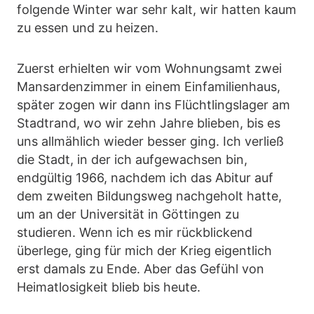
folgende Winter war sehr kalt, wir hatten kaum
zu essen und zu heizen.
Zuerst erhielten wir vom Wohnungsamt zwei
Mansardenzimmer in einem Einfamilienhaus,
später zogen wir dann ins Flüchtlingslager am
Stadtrand, wo wir zehn Jahre blieben, bis es
uns allmählich wieder besser ging. Ich verließ
die Stadt, in der ich aufgewachsen bin,
endgültig 1966, nachdem ich das Abitur auf
dem zweiten Bildungsweg nachgeholt hatte,
um an der Universität in Göttingen zu
studieren. Wenn ich es mir rückblickend
überlege, ging für mich der Krieg eigentlich
erst damals zu Ende. Aber das Gefühl von
Heimatlosigkeit blieb bis heute.