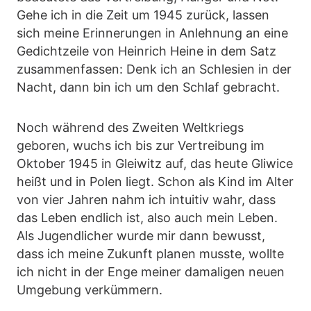
Gehe ich in die Zeit um 1945 zurück, lassen
sich meine Erinnerungen in Anlehnung an eine
Gedichtzeile von Heinrich Heine in dem Satz
zusammenfassen: Denk ich an Schlesien in der
Nacht, dann bin ich um den Schlaf gebracht.
Noch während des Zweiten Weltkriegs
geboren, wuchs ich bis zur Vertreibung im
Oktober 1945 in Gleiwitz auf, das heute Gliwice
heißt und in Polen liegt. Schon als Kind im Alter
von vier Jahren nahm ich intuitiv wahr, dass
das Leben endlich ist, also auch mein Leben.
Als Jugendlicher wurde mir dann bewusst,
dass ich meine Zukunft planen musste, wollte
ich nicht in der Enge meiner damaligen neuen
Umgebung verkümmern.