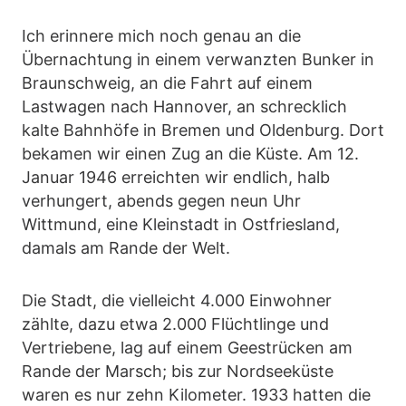
Ich erinnere mich noch genau an die
Übernachtung in einem verwanzten Bunker in
Braunschweig, an die Fahrt auf einem
Lastwagen nach Hannover, an schrecklich
kalte Bahnhöfe in Bremen und Oldenburg. Dort
bekamen wir einen Zug an die Küste. Am 12.
Januar 1946 erreichten wir endlich, halb
verhungert, abends gegen neun Uhr
Wittmund, eine Kleinstadt in Ostfriesland,
damals am Rande der Welt.
Die Stadt, die vielleicht 4.000 Einwohner
zählte, dazu etwa 2.000 Flüchtlinge und
Vertriebene, lag auf einem Geestrücken am
Rande der Marsch; bis zur Nordseeküste
waren es nur zehn Kilometer. 1933 hatten die