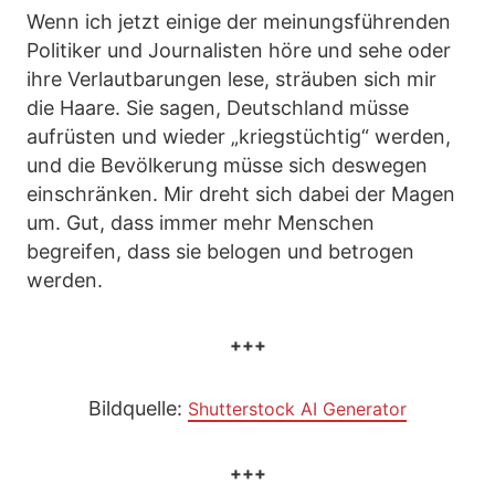
Wenn ich jetzt einige der meinungsführenden
Politiker und Journalisten höre und sehe oder
ihre Verlautbarungen lese, sträuben sich mir
die Haare. Sie sagen, Deutschland müsse
aufrüsten und wieder „kriegstüchtig“ werden,
und die Bevölkerung müsse sich deswegen
einschränken. Mir dreht sich dabei der Magen
um. Gut, dass immer mehr Menschen
begreifen, dass sie belogen und betrogen
werden.
+++
Bildquelle:
Shutterstock AI Generator
+++