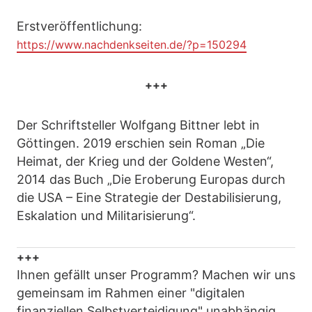
Erstveröffentlichung:
https://www.nachdenkseiten.de/?p=150294
+++
Der Schriftsteller Wolfgang Bittner lebt in
Göttingen. 2019 erschien sein Roman „Die
Heimat, der Krieg und der Goldene Westen“,
2014 das Buch „Die Eroberung Europas durch
die USA – Eine Strategie der Destabilisierung,
Eskalation und Militarisierung“.
+++
Ihnen gefällt unser Programm? Machen wir uns
gemeinsam im Rahmen einer "digitalen
finanziellen Selbstverteidigung" unabhängig