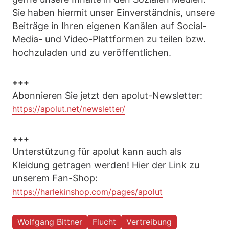
Sie haben hiermit unser Einverständnis, unsere
Beiträge in Ihren eigenen Kanälen auf Social-
Media- und Video-Plattformen zu teilen bzw.
hochzuladen und zu veröffentlichen.
+++
Abonnieren Sie jetzt den apolut-Newsletter:
https://apolut.net/newsletter/
+++
Unterstützung für apolut kann auch als
Kleidung getragen werden! Hier der Link zu
unserem Fan-Shop:
https://harlekinshop.com/pages/apolut
Wolfgang Bittner
Flucht
Vertreibung