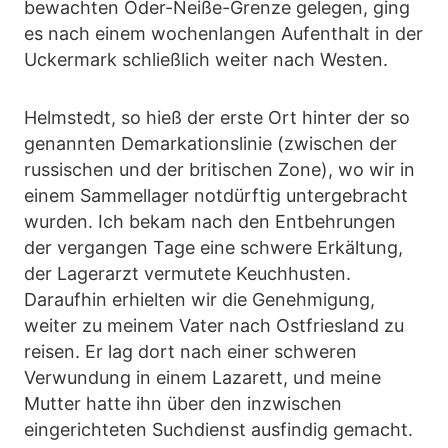
bewachten Oder-Neiße-Grenze gelegen, ging
es nach einem wochenlangen Aufenthalt in der
Uckermark schließlich weiter nach Westen.
Helmstedt, so hieß der erste Ort hinter der so
genannten Demarkationslinie (zwischen der
russischen und der britischen Zone), wo wir in
einem Sammellager notdürftig untergebracht
wurden. Ich bekam nach den Entbehrungen
der vergangen Tage eine schwere Erkältung,
der Lagerarzt vermutete Keuchhusten.
Daraufhin erhielten wir die Genehmigung,
weiter zu meinem Vater nach Ostfriesland zu
reisen. Er lag dort nach einer schweren
Verwundung in einem Lazarett, und meine
Mutter hatte ihn über den inzwischen
eingerichteten Suchdienst ausfindig gemacht.