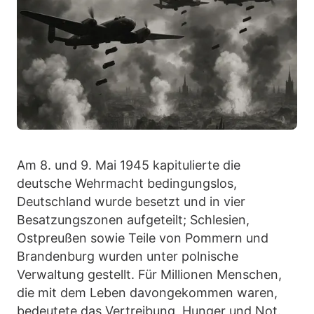
Am 8. und 9. Mai 1945 kapitulierte die
deutsche Wehrmacht bedingungslos,
Deutschland wurde besetzt und in vier
Besatzungszonen aufgeteilt; Schlesien,
Ostpreußen sowie Teile von Pommern und
Brandenburg wurden unter polnische
Verwaltung gestellt. Für Millionen Menschen,
die mit dem Leben davongekommen waren,
bedeutete das Vertreibung, Hunger und Not.