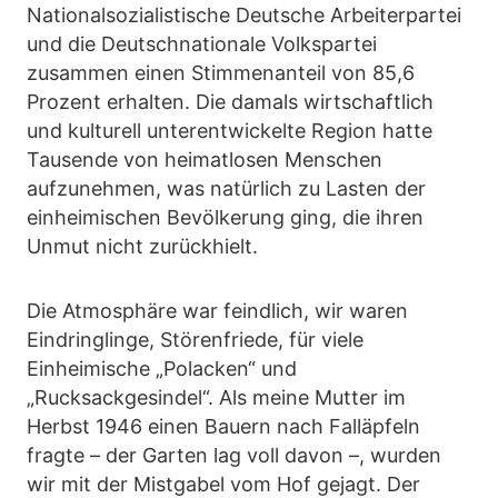
Nationalsozialistische Deutsche Arbeiterpartei
und die Deutschnationale Volkspartei
zusammen einen Stimmenanteil von 85,6
Prozent erhalten. Die damals wirtschaftlich
und kulturell unterentwickelte Region hatte
Tausende von heimatlosen Menschen
aufzunehmen, was natürlich zu Lasten der
einheimischen Bevölkerung ging, die ihren
Unmut nicht zurückhielt.
Die Atmosphäre war feindlich, wir waren
Eindringlinge, Störenfriede, für viele
Einheimische „Polacken“ und
„Rucksackgesindel“. Als meine Mutter im
Herbst 1946 einen Bauern nach Falläpfeln
fragte – der Garten lag voll davon –, wurden
wir mit der Mistgabel vom Hof gejagt. Der