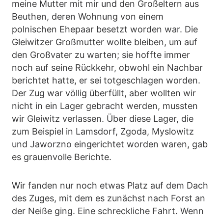
meine Mutter mit mir und den Großeltern aus
Beuthen, deren Wohnung von einem
polnischen Ehepaar besetzt worden war. Die
Gleiwitzer Großmutter wollte bleiben, um auf
den Großvater zu warten; sie hoffte immer
noch auf seine Rückkehr, obwohl ein Nachbar
berichtet hatte, er sei totgeschlagen worden.
Der Zug war völlig überfüllt, aber wollten wir
nicht in ein Lager gebracht werden, mussten
wir Gleiwitz verlassen. Über diese Lager, die
zum Beispiel in Lamsdorf, Zgoda, Myslowitz
und Jaworzno eingerichtet worden waren, gab
es grauenvolle Berichte.
Wir fanden nur noch etwas Platz auf dem Dach
des Zuges, mit dem es zunächst nach Forst an
der Neiße ging. Eine schreckliche Fahrt. Wenn