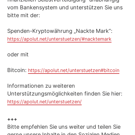
vom Bankensystem und unterstützen Sie uns
bitte mit der:
Spenden-Kryptowährung „Nackte Mark“:
https://apolut.net/unterstuetzen/#nacktemark
oder mit
Bitcoin:
https://apolut.net/unterstuetzen#bitcoin
Informationen zu weiteren
Unterstützungsmöglichkeiten finden Sie hier:
https://apolut.net/unterstuetzen/
+++
Bitte empfehlen Sie uns weiter und teilen Sie
gerne unsere Inhalte in den Sozialen Medien.