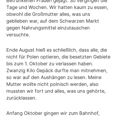
Betrunkenen Frauen gejagt. So vergingen die
Tage und Wochen. Wir hatten kaum zu essen,
obwohl die Großmutter alles, was uns
geblieben war, auf dem Schwarzen Markt
gegen Nahrungsmittel einzutauschen
versuchte.
Ende August hieß es schließlich, dass alle, die
nicht für Polen optieren, die besetzten Gebiete
bis zum 1. Oktober zu verlassen haben.
Zwanzig Kilo Gepäck durfte man mitnehmen,
so war auf den Aushängen zu lesen. Meine
Mutter wollte nicht polnisch werden, also
mussten wir fort und alles, was uns gehörte,
zurücklassen.
Anfang Oktober gingen wir zum Bahnhof,