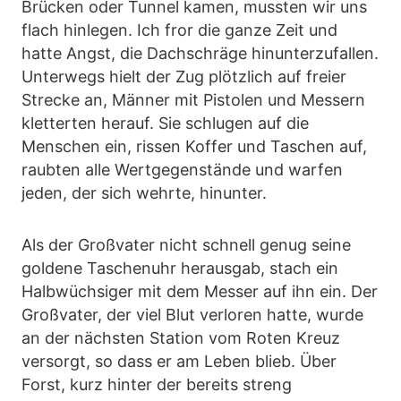
Brücken oder Tunnel kamen, mussten wir uns
flach hinlegen. Ich fror die ganze Zeit und
hatte Angst, die Dachschräge hinunterzufallen.
Unterwegs hielt der Zug plötzlich auf freier
Strecke an, Männer mit Pistolen und Messern
kletterten herauf. Sie schlugen auf die
Menschen ein, rissen Koffer und Taschen auf,
raubten alle Wertgegenstände und warfen
jeden, der sich wehrte, hinunter.
Als der Großvater nicht schnell genug seine
goldene Taschenuhr herausgab, stach ein
Halbwüchsiger mit dem Messer auf ihn ein. Der
Großvater, der viel Blut verloren hatte, wurde
an der nächsten Station vom Roten Kreuz
versorgt, so dass er am Leben blieb. Über
Forst, kurz hinter der bereits streng