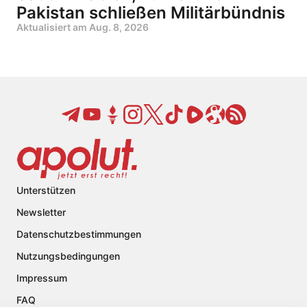
Pakistan schließen Militärbündnis
Aktualisiert am
Aug. 8, 2026
Unterstützen
Newsletter
Datenschutzbestimmungen
Nutzungsbedingungen
Impressum
FAQ