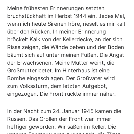
Meine frühesten Erinnerungen setzten
bruchstückhaft im Herbst 1944 ein. Jedes Mal,
wenn ich heute Sirenen höre, rieselt es mir kalt
über den Rücken. In meiner Erinnerung
bröckelt Kalk von der Kellerdecke, an der sich
Risse zeigen, die Wände beben und der Boden
bäumt sich auf unter meinen Füßen. Die Angst
der Erwachsenen. Meine Mutter weint, die
Großmutter betet. Im Hinterhaus ist eine
Bombe eingeschlagen. Der Großvater wird
zum Volkssturm, dem letzten Aufgebot,
eingezogen. Die Front rückte immer näher.
In der Nacht zum 24. Januar 1945 kamen die
Russen. Das Grollen der Front war immer
heftiger geworden. Wir saßen im Keller. Die