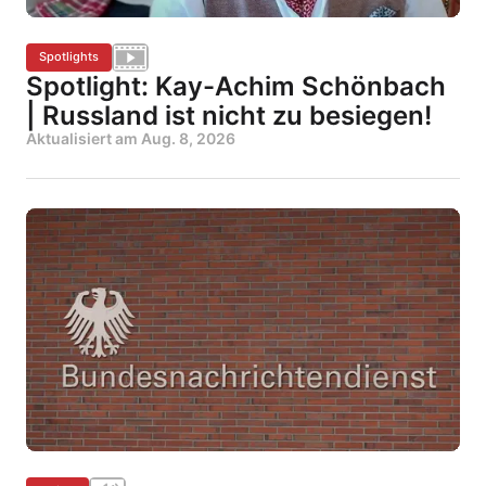
Spotlights
Spotlight: Kay-Achim Schönbach
| Russland ist nicht zu besiegen!
Aktualisiert am
Aug. 8, 2026