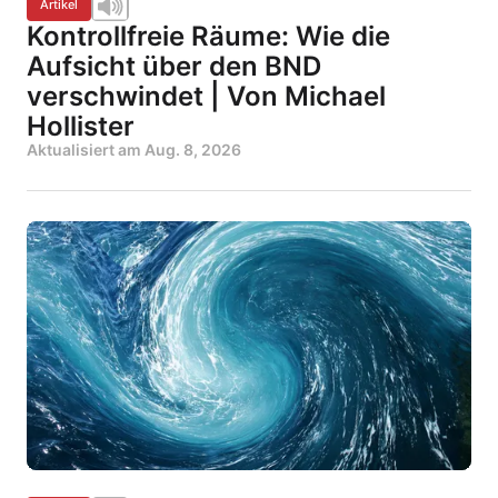
Artikel
Kontrollfreie Räume: Wie die
Aufsicht über den BND
verschwindet | Von Michael
Hollister
Aktualisiert am
Aug. 8, 2026