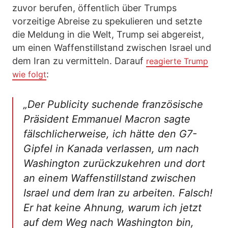
zuvor berufen, öffentlich über Trumps
vorzeitige Abreise zu spekulieren und setzte
die Meldung in die Welt, Trump sei abgereist,
um einen Waffenstillstand zwischen Israel und
dem Iran zu vermitteln. Darauf
reagierte Trump
:
wie folgt
„Der Publicity suchende französische
Präsident Emmanuel Macron sagte
fälschlicherweise, ich hätte den G7-
Gipfel in Kanada verlassen, um nach
Washington zurückzukehren und dort
an einem Waffenstillstand zwischen
Israel und dem Iran zu arbeiten. Falsch!
Er hat keine Ahnung, warum ich jetzt
auf dem Weg nach Washington bin,