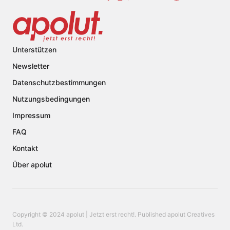
Unterstützen
Newsletter
Datenschutzbestimmungen
Nutzungsbedingungen
Impressum
FAQ
Kontakt
Über apolut
Copyright © 2024 apolut | Jetzt erst recht!. Published apolut Creatives
Ltd.