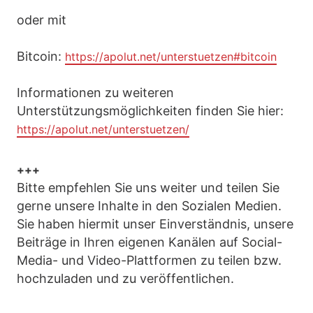
oder mit
Bitcoin:
https://apolut.net/unterstuetzen#bitcoin
Informationen zu weiteren
Unterstützungsmöglichkeiten finden Sie hier:
https://apolut.net/unterstuetzen/
+++
Bitte empfehlen Sie uns weiter und teilen Sie
gerne unsere Inhalte in den Sozialen Medien.
Sie haben hiermit unser Einverständnis, unsere
Beiträge in Ihren eigenen Kanälen auf Social-
Media- und Video-Plattformen zu teilen bzw.
hochzuladen und zu veröffentlichen.