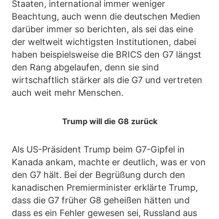
Staaten, international immer weniger
Beachtung, auch wenn die deutschen Medien
darüber immer so berichten, als sei das eine
der weltweit wichtigsten Institutionen, dabei
haben beispielsweise die BRICS den G7 längst
den Rang abgelaufen, denn sie sind
wirtschaftlich stärker als die G7 und vertreten
auch weit mehr Menschen.
Trump will die G8 zurück
Als US-Präsident Trump beim G7-Gipfel in
Kanada ankam, machte er deutlich, was er von
den G7 hält. Bei der Begrüßung durch den
kanadischen Premierminister erklärte Trump,
dass die G7 früher G8 geheißen hätten und
dass es ein Fehler gewesen sei, Russland aus