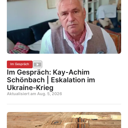
Im Gespräch
Im Gespräch: Kay-Achim
Schönbach | Eskalation im
Ukraine-Krieg
Aktualisiert am
Aug. 5, 2026