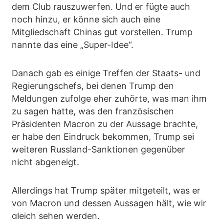
dem Club rauszuwerfen. Und er fügte auch
noch hinzu, er könne sich auch eine
Mitgliedschaft Chinas gut vorstellen. Trump
nannte das eine „Super-Idee“.
Danach gab es einige Treffen der Staats- und
Regierungschefs, bei denen Trump den
Meldungen zufolge eher zuhörte, was man ihm
zu sagen hatte, was den französischen
Präsidenten Macron zu der Aussage brachte,
er habe den Eindruck bekommen, Trump sei
weiteren Russland-Sanktionen gegenüber
nicht abgeneigt.
Allerdings hat Trump später mitgeteilt, was er
von Macron und dessen Aussagen hält, wie wir
gleich sehen werden.