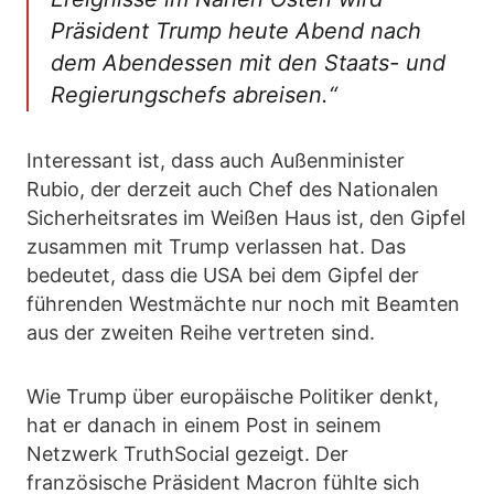
Präsident Trump heute Abend nach
dem Abendessen mit den Staats- und
Regierungschefs abreisen.“
Interessant ist, dass auch Außenminister
Rubio, der derzeit auch Chef des Nationalen
Sicherheitsrates im Weißen Haus ist, den Gipfel
zusammen mit Trump verlassen hat. Das
bedeutet, dass die USA bei dem Gipfel der
führenden Westmächte nur noch mit Beamten
aus der zweiten Reihe vertreten sind.
Wie Trump über europäische Politiker denkt,
hat er danach in einem Post in seinem
Netzwerk TruthSocial gezeigt. Der
französische Präsident Macron fühlte sich