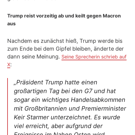
Trump reist vorzeitig ab und keilt gegen Macron
aus
Nachdem es zunächst hieß, Trump werde bis
zum Ende bei dem Gipfel bleiben, änderte der
dann seine Meinung.
Seine Sprecherin schrieb auf
:
X
„Präsident Trump hatte einen
großartigen Tag bei den G7 und hat
sogar ein wichtiges Handelsabkommen
mit Großbritannien und Premierminister
Keir Starmer unterzeichnet. Es wurde
viel erreicht, aber aufgrund der
Ereignisse im Nahen Osten wird