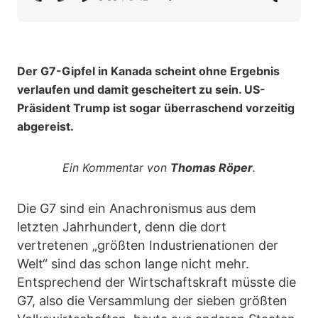
Der G7-Gipfel in Kanada scheint ohne Ergebnis
verlaufen und damit gescheitert zu sein. US-
Präsident Trump ist sogar überraschend vorzeitig
abgereist.
Ein Kommentar von
Thomas Röper
.
Die G7 sind ein Anachronismus aus dem
letzten Jahrhundert, denn die dort
vertretenen „größten Industrienationen der
Welt“ sind das schon lange nicht mehr.
Entsprechend der Wirtschaftskraft müsste die
G7, also die Versammlung der sieben größten