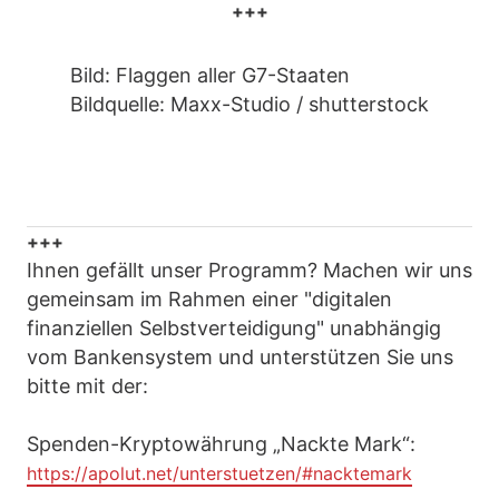
+++
Bild: Flaggen aller G7-Staaten
Bildquelle: Maxx-Studio / shutterstock
+++
Ihnen gefällt unser Programm? Machen wir uns
gemeinsam im Rahmen einer "digitalen
finanziellen Selbstverteidigung" unabhängig
vom Bankensystem und unterstützen Sie uns
bitte mit der:
Spenden-Kryptowährung „Nackte Mark“:
https://apolut.net/unterstuetzen/#nacktemark