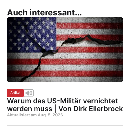
Auch interessant...
Artikel
Warum das US-Militär vernichtet
werden muss | Von Dirk Ellerbrock
Aktualisiert am
Aug. 5, 2026