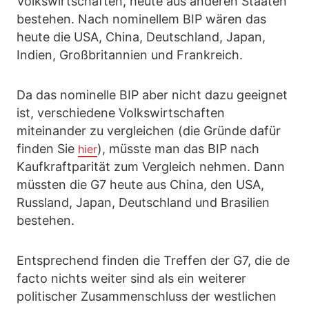
Volkswirtschaften, heute aus anderen Staaten
bestehen. Nach nominellem BIP wären das
heute die USA, China, Deutschland, Japan,
Indien, Großbritannien und Frankreich.
Da das nominelle BIP aber nicht dazu geeignet
ist, verschiedene Volkswirtschaften
miteinander zu vergleichen (die Gründe dafür
finden Sie
), müsste man das BIP nach
hier
Kaufkraftparität zum Vergleich nehmen. Dann
müssten die G7 heute aus China, den USA,
Russland, Japan, Deutschland und Brasilien
bestehen.
Entsprechend finden die Treffen der G7, die de
facto nichts weiter sind als ein weiterer
politischer Zusammenschluss der westlichen