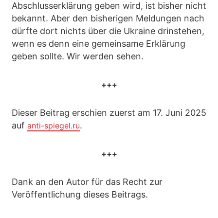
Abschlusserklärung geben wird, ist bisher nicht
bekannt. Aber den bisherigen Meldungen nach
dürfte dort nichts über die Ukraine drinstehen,
wenn es denn eine gemeinsame Erklärung
geben sollte. Wir werden sehen.
+++
Dieser Beitrag erschien zuerst am 17. Juni 2025
auf
.
anti-spiegel.ru
+++
Dank an den Autor für das Recht zur
Veröffentlichung dieses Beitrags.