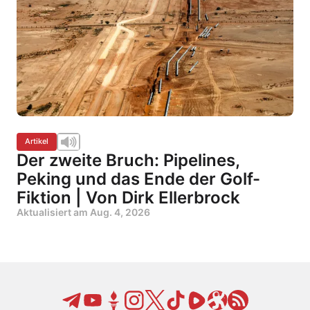
Artikel
Der zweite Bruch: Pipelines,
Peking und das Ende der Golf-
Fiktion | Von Dirk Ellerbrock
Aktualisiert am
Aug. 4, 2026