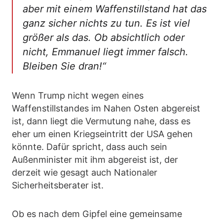
aber mit einem Waffenstillstand hat das
ganz sicher nichts zu tun. Es ist viel
größer als das. Ob absichtlich oder
nicht, Emmanuel liegt immer falsch.
Bleiben Sie dran!“
Wenn Trump nicht wegen eines
Waffenstillstandes im Nahen Osten abgereist
ist, dann liegt die Vermutung nahe, dass es
eher um einen Kriegseintritt der USA gehen
könnte. Dafür spricht, dass auch sein
Außenminister mit ihm abgereist ist, der
derzeit wie gesagt auch Nationaler
Sicherheitsberater ist.
Ob es nach dem Gipfel eine gemeinsame