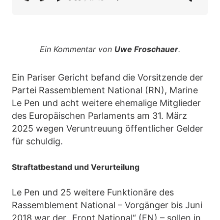
Ein Kommentar von
Uwe Froschauer
.
Ein Pariser Gericht befand die Vorsitzende der
Partei Rassemblement National (RN), Marine
Le Pen und acht weitere ehemalige Mitglieder
des Europäischen Parlaments am 31. März
2025 wegen Veruntreuung öffentlicher Gelder
für schuldig.
Straftatbestand und Verurteilung
Le Pen und 25 weitere Funktionäre des
Rassemblement National – Vorgänger bis Juni
2018 war der „Front National“ (FN) – sollen in