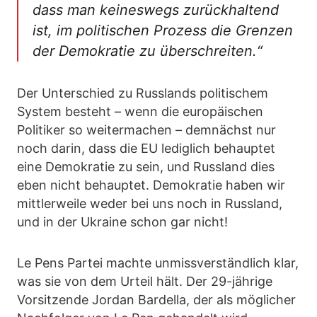
dass man keineswegs zurückhaltend
ist, im politischen Prozess die Grenzen
der Demokratie zu überschreiten.“
Der Unterschied zu Russlands politischem
System besteht – wenn die europäischen
Politiker so weitermachen – demnächst nur
noch darin, dass die EU lediglich behauptet
eine Demokratie zu sein, und Russland dies
eben nicht behauptet. Demokratie haben wir
mittlerweile weder bei uns noch in Russland,
und in der Ukraine schon gar nicht!
Le Pens Partei machte unmissverständlich klar,
was sie von dem Urteil hält. Der 29-jährige
Vorsitzende Jordan Bardella, der als möglicher