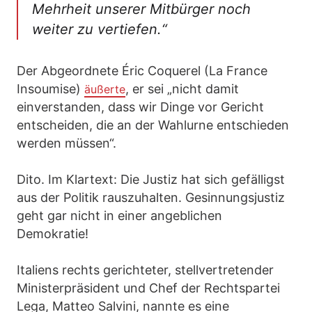
Mehrheit unserer Mitbürger noch
weiter zu vertiefen.“
Der Abgeordnete Éric Coquerel (La France
Insoumise)
, er sei „nicht damit
äußerte
einverstanden, dass wir Dinge vor Gericht
entscheiden, die an der Wahlurne entschieden
werden müssen“.
Dito. Im Klartext: Die Justiz hat sich gefälligst
aus der Politik rauszuhalten. Gesinnungsjustiz
geht gar nicht in einer angeblichen
Demokratie!
Italiens rechts gerichteter, stellvertretender
Ministerpräsident und Chef der Rechtspartei
Lega, Matteo Salvini, nannte es eine