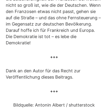
nicht so groß ist, wie die der Deutschen. Wenn
den Franzosen etwas nicht passt, gehen sie
auf die Straße – und das ohne Fernsteuerung –
im Gegensatz zur deutschen Bevölkerung.
Darauf hoffe ich für Frankreich und Europa.
Die Demokratie ist tot – es lebe die
Demokratie!
+++
Dank an den Autor für das Recht zur
Veröffentlichung dieses Beitrags.
+++
Bildquelle: Antonin Albert / shutterstock