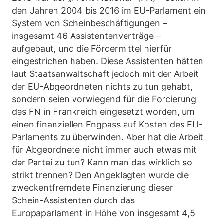
den Jahren 2004 bis 2016 im EU-Parlament ein
System von Scheinbeschäftigungen –
insgesamt 46 Assistentenverträge –
aufgebaut, und die Fördermittel hierfür
eingestrichen haben. Diese Assistenten hätten
laut Staatsanwaltschaft jedoch mit der Arbeit
der EU-Abgeordneten nichts zu tun gehabt,
sondern seien vorwiegend für die Forcierung
des FN in Frankreich eingesetzt worden, um
einen finanziellen Engpass auf Kosten des EU-
Parlaments zu überwinden. Aber hat die Arbeit
für Abgeordnete nicht immer auch etwas mit
der Partei zu tun? Kann man das wirklich so
strikt trennen? Den Angeklagten wurde die
zweckentfremdete Finanzierung dieser
Schein-Assistenten durch das
Europaparlament in Höhe von insgesamt 4,5