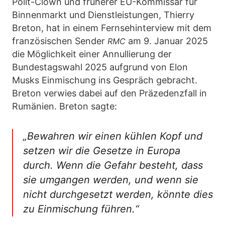
Polit-Clown und früherer EU-Kommissar für
Binnenmarkt und Dienstleistungen, Thierry
Breton, hat in einem Fernsehinterview mit dem
französischen Sender
am 9. Januar 2025
RMC
die Möglichkeit einer Annullierung der
Bundestagswahl 2025 aufgrund von Elon
Musks Einmischung ins Gespräch gebracht.
Breton verwies dabei auf den Präzedenzfall in
Rumänien. Breton sagte:
„Bewahren wir einen kühlen Kopf und
setzen wir die Gesetze in Europa
durch. Wenn die Gefahr besteht, dass
sie umgangen werden, und wenn sie
nicht durchgesetzt werden, könnte dies
zu Einmischung führen.“