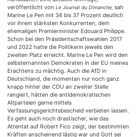
veröffentlicht von
sah
Le Journal du Dimanche,
Marine Le Pen mit 34 bis 37 Prozent deutlich
vor ihrem stärksten Konkurrenten, dem
ehemaligen Premierminister Edouard Philippe.
Schon bei den Präsidentschaftswahlen 2017
und 2022 hatte die Politikerin jeweils den
zweiten Platz erreicht. Marine Le Pen wird den
selbsternannten Demokraten in der EU meines
Erachtens zu mächtig. Auch die AfD in
Deutschland, die momentan nur noch ganz
knapp hinter der CDU an zweiter Stelle
rangiert, hätten die antidemokratischen
Altparteien gerne mittels
Verfassungsgerichtsbescheid verbieten lassen.
Es geht auch noch drastischer, wie das
Attentat auf Robert Fico zeigt, der bestimmten
Kräften anscheinend lästig war und Gott sei