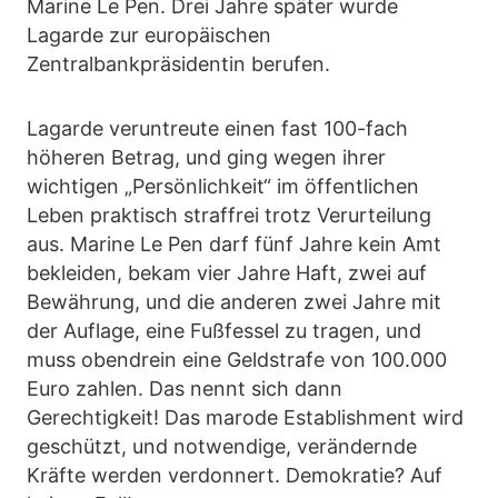
Marine Le Pen. Drei Jahre später wurde
Lagarde zur europäischen
Zentralbankpräsidentin berufen.
Lagarde veruntreute einen fast 100-fach
höheren Betrag, und ging wegen ihrer
wichtigen „Persönlichkeit“ im öffentlichen
Leben praktisch straffrei trotz Verurteilung
aus. Marine Le Pen darf fünf Jahre kein Amt
bekleiden, bekam vier Jahre Haft, zwei auf
Bewährung, und die anderen zwei Jahre mit
der Auflage, eine Fußfessel zu tragen, und
muss obendrein eine Geldstrafe von 100.000
Euro zahlen. Das nennt sich dann
Gerechtigkeit! Das marode Establishment wird
geschützt, und notwendige, verändernde
Kräfte werden verdonnert. Demokratie? Auf