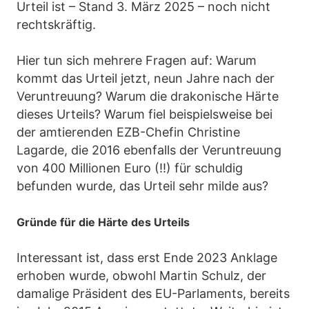
Urteil ist – Stand 3. März 2025 – noch nicht
rechtskräftig.
Hier tun sich mehrere Fragen auf: Warum
kommt das Urteil jetzt, neun Jahre nach der
Veruntreuung? Warum die drakonische Härte
dieses Urteils? Warum fiel beispielsweise bei
der amtierenden EZB-Chefin Christine
Lagarde, die 2016 ebenfalls der Veruntreuung
von 400 Millionen Euro (!!) für schuldig
befunden wurde, das Urteil sehr milde aus?
Gründe für die Härte des Urteils
Interessant ist, dass erst Ende 2023 Anklage
erhoben wurde, obwohl Martin Schulz, der
damalige Präsident des EU-Parlaments, bereits