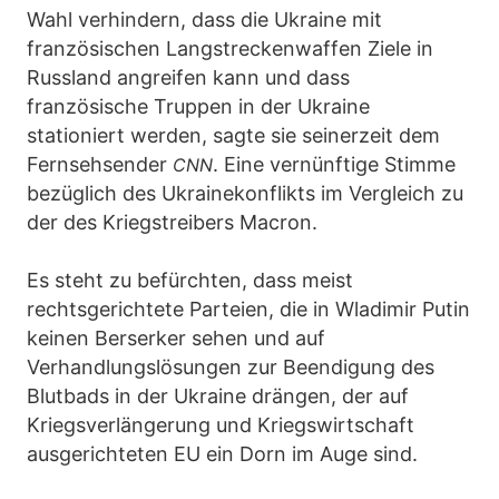
Wahl verhindern, dass die Ukraine mit
französischen Langstreckenwaffen Ziele in
Russland angreifen kann und dass
französische Truppen in der Ukraine
stationiert werden, sagte sie seinerzeit dem
Fernsehsender
. Eine vernünftige Stimme
CNN
bezüglich des Ukrainekonflikts im Vergleich zu
der des Kriegstreibers Macron.
Es steht zu befürchten, dass meist
rechtsgerichtete Parteien, die in Wladimir Putin
keinen Berserker sehen und auf
Verhandlungslösungen zur Beendigung des
Blutbads in der Ukraine drängen, der auf
Kriegsverlängerung und Kriegswirtschaft
ausgerichteten EU ein Dorn im Auge sind.