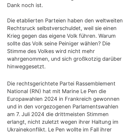
Dank noch ist.
Die etablierten Parteien haben den weltweiten
Rechtsruck selbstverschuldet, weil sie einen
Krieg gegen das eigene Volk führen. Warum
sollte das Volk seine Peiniger wählen? Die
Stimme des Volkes wird nicht mehr
wahrgenommen, und sich großkotzig darüber
hinweggesetzt.
Die rechtsgerichtete Partei Rassemblement
National (RN) hat mit Marine Le Pen die
Europawahlen 2024 in Frankreich gewonnen
und in den vorgezogenen Parlamentswahlen
am 7. Juli 2024 die drittmeisten Stimmen
erlangt, nicht zuletzt wegen ihrer Haltung im
Ukrainekonflikt. Le Pen wollte im Fall ihrer