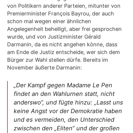
von Politikern anderer Parteien, mitunter von
Premierminister François Bayrou, der auch
schon mal wegen einer ähnlichen
Angelegenheit behelligt, aber frei gesprochen
wurde, und von Justizminister Gérald
Darmanin, da es nicht angehen könne, dass
am Ende die Justiz entscheide, wer sich dem
Bürger zur Wahl stellen dürfe. Bereits im
November äußerte Darmanin:
„Der Kampf gegen Madame Le Pen
findet an den Wahlurnen statt, nicht
anderswo“, und fügte hinzu: „Lasst uns
keine Angst vor der Demokratie haben
und es vermeiden, den Unterschied
zwischen den „Eliten“ und der großen