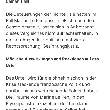
keinen Fall!
Die Beteuerungen der Richter, sie hätten im
Fall Marine Le Pen ausschließlich nach dem
Gesetz geurteilt, lassen sich in Anbetracht
dieses Vergleiches nicht aufrechterhalten. In
meinen Augen klar politisch motivierte
Rechtsprechung, Gesinnungsjustiz.
Mögliche Auswirkungen und Reaktionen auf das
Urteil
Das Urteil wird für die ohnehin schon in der
Krise steckende französische Politik und
darüber hinaus weitreichende Folgen haben.
Die Träume von Marine Le Pen, in den
Élyséepalast einzuziehen, dürften damit
erstmals auf Eis gelegt sein. Selbst bei