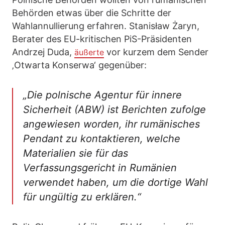
Behörden etwas über die Schritte der
Wahlannullierung erfahren. Stanisław Żaryn,
Berater des EU-kritischen PiS-Präsidenten
Andrzej Duda,
vor kurzem dem Sender
äußerte
‚Otwarta Konserwa‘ gegenüber:
„Die polnische Agentur für innere
Sicherheit (ABW) ist Berichten zufolge
angewiesen worden, ihr rumänisches
Pendant zu kontaktieren, welche
Materialien sie für das
Verfassungsgericht in Rumänien
verwendet haben, um die dortige Wahl
für ungültig zu erklären.“