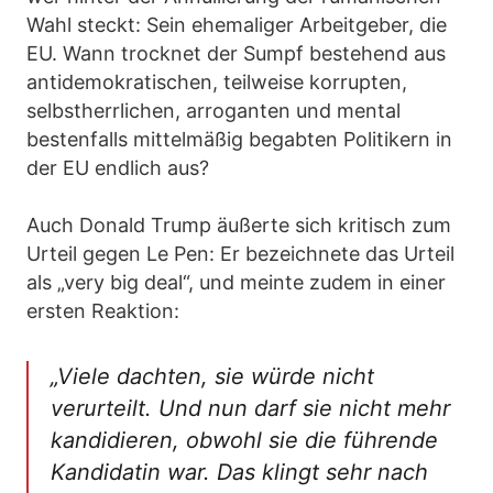
Wahl steckt: Sein ehemaliger Arbeitgeber, die
EU. Wann trocknet der Sumpf bestehend aus
antidemokratischen, teilweise korrupten,
selbstherrlichen, arroganten und mental
bestenfalls mittelmäßig begabten Politikern in
der EU endlich aus?
Auch Donald Trump äußerte sich kritisch zum
Urteil gegen Le Pen: Er bezeichnete das Urteil
als „very big deal“, und meinte zudem in einer
ersten Reaktion:
„Viele dachten, sie würde nicht
verurteilt. Und nun darf sie nicht mehr
kandidieren, obwohl sie die führende
Kandidatin war. Das klingt sehr nach