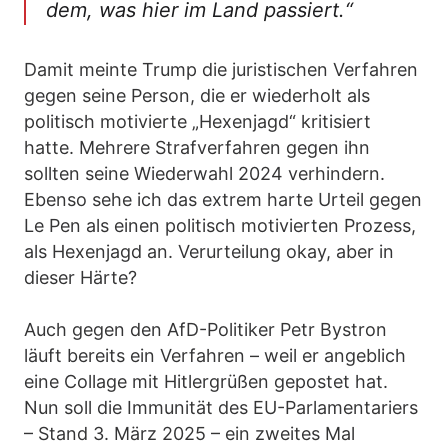
dem, was hier im Land passiert.“
Damit meinte Trump die juristischen Verfahren
gegen seine Person, die er wiederholt als
politisch motivierte „Hexenjagd“ kritisiert
hatte. Mehrere Strafverfahren gegen ihn
sollten seine Wiederwahl 2024 verhindern.
Ebenso sehe ich das extrem harte Urteil gegen
Le Pen als einen politisch motivierten Prozess,
als Hexenjagd an. Verurteilung okay, aber in
dieser Härte?
Auch gegen den AfD-Politiker Petr Bystron
läuft bereits ein Verfahren – weil er angeblich
eine Collage mit Hitlergrüßen gepostet hat.
Nun soll die Immunität des EU-Parlamentariers
– Stand 3. März 2025 – ein zweites Mal