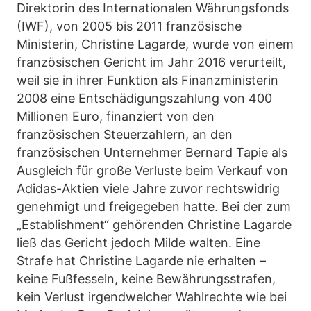
Direktorin des Internationalen Währungsfonds
(IWF), von 2005 bis 2011 französische
Ministerin, Christine Lagarde, wurde von einem
französischen Gericht im Jahr 2016 verurteilt,
weil sie in ihrer Funktion als Finanzministerin
2008 eine Entschädigungszahlung von 400
Millionen Euro, finanziert von den
französischen Steuerzahlern, an den
französischen Unternehmer Bernard Tapie als
Ausgleich für große Verluste beim Verkauf von
Adidas-Aktien viele Jahre zuvor rechtswidrig
genehmigt und freigegeben hatte. Bei der zum
„Establishment“ gehörenden Christine Lagarde
ließ das Gericht jedoch Milde walten. Eine
Strafe hat Christine Lagarde nie erhalten –
keine Fußfesseln, keine Bewährungsstrafen,
kein Verlust irgendwelcher Wahlrechte wie bei