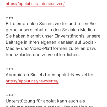
https://apolut.net/unterstuetzen/
+++
Bitte empfehlen Sie uns weiter und teilen Sie
gerne unsere Inhalte in den Sozialen Medien.
Sie haben hiermit unser Einverständnis, unsere
Beiträge in Ihren eigenen Kanälen auf Social-
Media- und Video-Plattformen zu teilen bzw.
hochzuladen und zu veröffentlichen.
+++
Abonnieren Sie jetzt den apolut-Newsletter:
https://apolut.net/newsletter/
+++
Unterstützung für apolut kann auch als