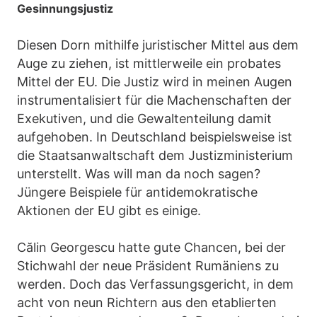
Gesinnungsjustiz
Diesen Dorn mithilfe juristischer Mittel aus dem
Auge zu ziehen, ist mittlerweile ein probates
Mittel der EU. Die Justiz wird in meinen Augen
instrumentalisiert für die Machenschaften der
Exekutiven, und die Gewaltenteilung damit
aufgehoben. In Deutschland beispielsweise ist
die Staatsanwaltschaft dem Justizministerium
unterstellt. Was will man da noch sagen?
Jüngere Beispiele für antidemokratische
Aktionen der EU gibt es einige.
Călin Georgescu hatte gute Chancen, bei der
Stichwahl der neue Präsident Rumäniens zu
werden. Doch das Verfassungsgericht, in dem
acht von neun Richtern aus den etablierten