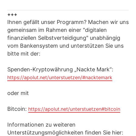
+++
Ihnen gefällt unser Programm? Machen wir uns
gemeinsam im Rahmen einer "digitalen
finanziellen Selbstverteidigung" unabhängig
vom Bankensystem und unterstützen Sie uns
bitte mit der:
Spenden-Kryptowährung „Nackte Mark“:
https://apolut.net/unterstuetzen/#nacktemark
oder mit
Bitcoin:
https://apolut.net/unterstuetzen#bitcoin
Informationen zu weiteren
Unterstützungsmöglichkeiten finden Sie hier: