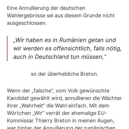
Eine Annullierung der deutschen
Wahlergebnisse sei aus diesem Grunde nicht
ausgeschlossen.
„Wir haben es in Rumänien getan und
wir werden es offensichtlich, falls nötig,
auch in Deutschland tun müssen,“
so der überhebliche Breton.
Wenn der „falsche“, vom Volk gewünschte
Kandidat gewählt wird, annullieren die Wächter
ihrer „Wahrheit“ die Wahl einfach. Mit dem
Wörtchen „Wir“ verrät der ehemalige EU-
Kommissar Thierry Breton in meinen Augen,
wer hinter der Annullierung der rumänischen