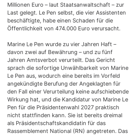
Millionen Euro – laut Staatsanwaltschaft – zur
Last gelegt. Le Pen selbst, die vier Assistenten
beschäftigte, habe einen Schaden für die
Öffentlichkeit von 474.000 Euro verursacht.
Marine Le Pen wurde zu vier Jahren Haft –
davon zwei auf Bewährung – und zu fünf
Jahren Amtsverbot verurteilt. Das Gericht
sprach die sofortige Unwählbarkeit von Marine
Le Pen aus, wodurch eine bereits im Vorfeld
angekündigte Berufung der Angeklagten für
den Fall einer Verurteilung keine aufschiebende
Wirkung hat, und die Kandidatur von Marine Le
Pen für die Präsidentenwahl 2027 praktisch
nicht stattfinden kann. Sie ist bereits dreimal
als Präsidentschaftskandidatin für das
Rassemblement National (RN) angetreten. Das