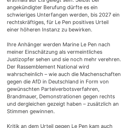
angekündigter Berufung dürfte es ein
schwieriges Unterfangen werden, bis 2027 ein
rechtskräftiges, für Le Pen positives Urteil
einer höheren Instanz zu bewirken.
Ihre Anhänger werden Marine Le Pen nach
meiner Einschätzung als vermeintliches
Justizopfer sehen und sie noch mehr verehren.
Der Rassemblement National wird
wahrscheinlich – wie auch die Machenschaften
gegen die AfD in Deutschland in Form von
gewünschten Parteiverbotsverfahren,
Brandmauer, Demonstrationen gegen rechts
und dergleichen gezeigt haben – zusätzlich an
Stimmen gewinnen.
Kritik an dem Urteil gegen Le Pen kam auch