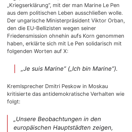
„Kriegserklärung“, mit der man Marine Le Pen
aus dem politischen Leben ausschließen wolle.
Der ungarische Ministerpräsident Viktor Orban,
den die EU-Bellizisten wegen seiner
Friedensmission ohnehin aufs Korn genommen
haben, erklärte sich mit Le Pen solidarisch mit
folgenden Worten auf X:
„Je suis Marine“ („Ich bin Marine“).
Kremlsprecher Dmitri Peskow in Moskau
kritisierte das antidemokratische Verhalten wie
folgt:
„Unsere Beobachtungen in den
europäischen Hauptstädten zeigen,