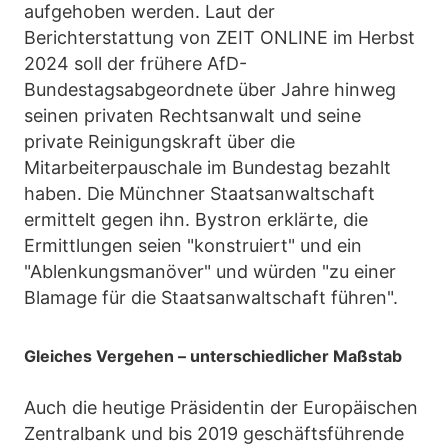
aufgehoben werden. Laut der
Berichterstattung von ZEIT ONLINE im Herbst
2024 soll der frühere AfD-
Bundestagsabgeordnete über Jahre hinweg
seinen privaten Rechtsanwalt und seine
private Reinigungskraft über die
Mitarbeiterpauschale im Bundestag bezahlt
haben. Die Münchner Staatsanwaltschaft
ermittelt gegen ihn. Bystron erklärte, die
Ermittlungen seien "konstruiert" und ein
"Ablenkungsmanöver" und würden "zu einer
Blamage für die Staatsanwaltschaft führen".
Gleiches Vergehen – unterschiedlicher Maßstab
Auch die heutige Präsidentin der Europäischen
Zentralbank und bis 2019 geschäftsführende