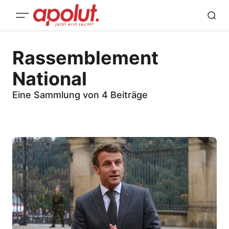
Rassemblement
National
Eine Sammlung von 4 Beiträge