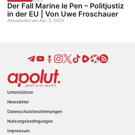
Der Fall Marine le Pen – Politjustiz
in der EU | Von Uwe Froschauer
Aktualisiert am
Apr. 5, 2025
Unterstützen
Newsletter
Datenschutzbestimmungen
Nutzungsbedingungen
Impressum