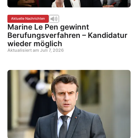
Aktuelle Nachrichten
Marine Le Pen gewinnt
Berufungsverfahren – Kandidatur
wieder möglich
Aktualisiert am
Juli 7, 2026