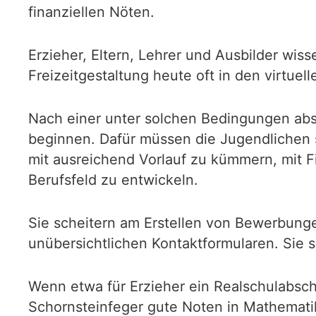
finanziellen Nöten.
Erzieher, Eltern, Lehrer und Ausbilder wi
Freizeitgestaltung heute oft in den virtu
Nach einer unter solchen Bedingungen abso
beginnen. Dafür müssen die Jugendlichen s
mit ausreichend Vorlauf zu kümmern, mit Fi
Berufsfeld zu entwickeln.
Sie scheitern am Erstellen von Bewerbung
unübersichtlichen Kontaktformularen. Sie
Wenn etwa für Erzieher ein Realschulabsch
Schornsteinfeger gute Noten in Mathematik