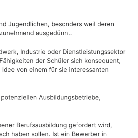
 und Jugendlichen, besonders weil deren
en zunehmend ausgedünnt.
werk, Industrie oder Dienstleistungssektor
Fähigkeiten der Schüler sich konsequent,
 Idee von einem für sie interessanten
potenziellen Ausbildungsbetriebe,
ener Berufsausbildung gefordert wird,
ch haben sollen. Ist ein Bewerber in