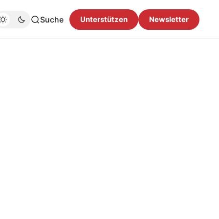
Suche
Unterstützen
Newsletter