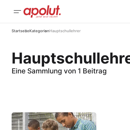
Startseite
Kategorien
Hauptschullehrer
Hauptschullehr
Eine Sammlung von 1 Beitrag