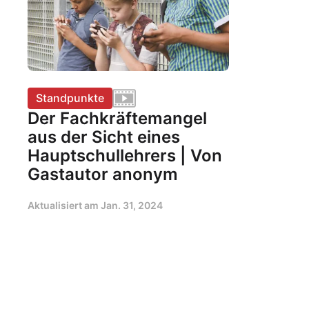
Standpunkte
Der Fachkräftemangel
aus der Sicht eines
Hauptschullehrers | Von
Gastautor anonym
Aktualisiert am
Jan. 31, 2024