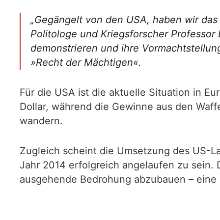
„Gegängelt von den USA, haben wir das i
Politologe und Kriegsforscher Professor 
demonstrieren und ihre Vormachtstellung
»Recht der Mächtigen«.
Für die USA ist die aktuelle Situation in 
Dollar, während die Gewinne aus den Waffe
wandern.
Zugleich scheint die Umsetzung des US-L
Jahr 2014 erfolgreich angelaufen zu sein.
ausgehende Bedrohung abzubauen – eine e