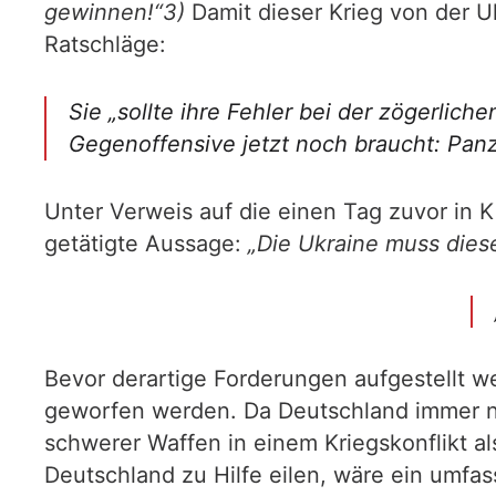
gewinnen!“3)
Damit dieser Krieg von der 
Ratschläge:
Sie „sollte ihre Fehler bei der zögerlic
Gegenoffensive jetzt noch braucht: Panze
Unter Verweis auf die einen Tag zuvor in
getätigte Aussage:
„Die Ukraine muss dies
Bevor derartige Forderungen aufgestellt we
geworfen werden. Da Deutschland immer no
schwerer Waffen in einem Kriegskonflikt al
Deutschland zu Hilfe eilen, wäre ein umfa