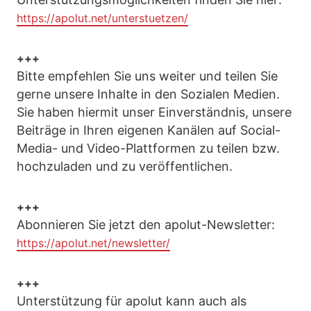
https://apolut.net/unterstuetzen/
+++
Bitte empfehlen Sie uns weiter und teilen Sie
gerne unsere Inhalte in den Sozialen Medien.
Sie haben hiermit unser Einverständnis, unsere
Beiträge in Ihren eigenen Kanälen auf Social-
Media- und Video-Plattformen zu teilen bzw.
hochzuladen und zu veröffentlichen.
+++
Abonnieren Sie jetzt den apolut-Newsletter:
https://apolut.net/newsletter/
+++
Unterstützung für apolut kann auch als