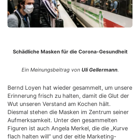
Schädliche Masken für die Corona-Gesundheit
Ein Meinungsbeitrag von
Uli Gellermann
.
Bernd Loyen hat wieder gesammelt, um unsere
Erinnerung frisch zu halten, damit die Glut der
Wut unseren Verstand am Kochen hält.
Diesmal stehen die Masken im Zentrum seiner
Aufmerksamkeit. Unter den gesammelten
Figuren ist auch Angela Merkel, die die „Kurve
flach halten will“ und der eitle Marketing-