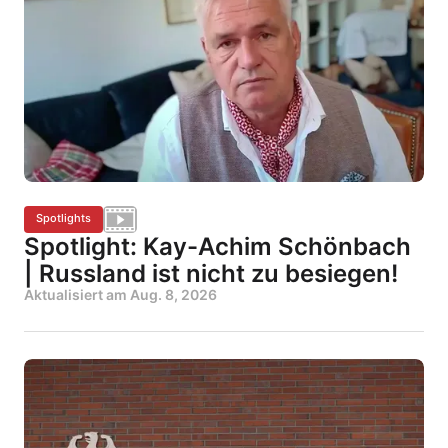
Spotlights
Spotlight: Kay-Achim Schönbach
| Russland ist nicht zu besiegen!
Aktualisiert am
Aug. 8, 2026