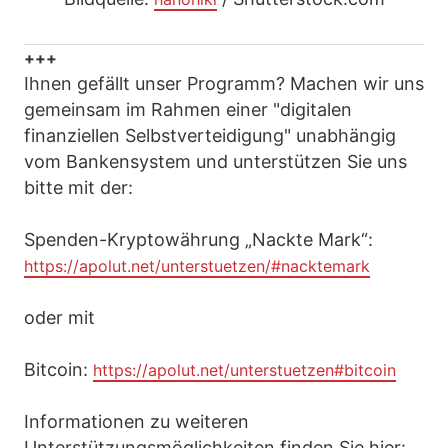
+++
Ihnen gefällt unser Programm? Machen wir uns
gemeinsam im Rahmen einer "digitalen
finanziellen Selbstverteidigung" unabhängig
vom Bankensystem und unterstützen Sie uns
bitte mit der:
Spenden-Kryptowährung „Nackte Mark“:
https://apolut.net/unterstuetzen/#nacktemark
oder mit
Bitcoin:
https://apolut.net/unterstuetzen#bitcoin
Informationen zu weiteren
Unterstützungsmöglichkeiten finden Sie hier: