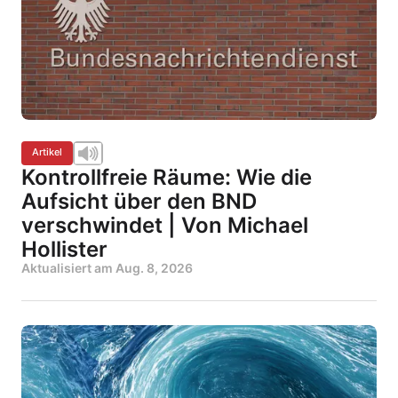
Artikel
Kontrollfreie Räume: Wie die
Aufsicht über den BND
verschwindet | Von Michael
Hollister
Aktualisiert am
Aug. 8, 2026