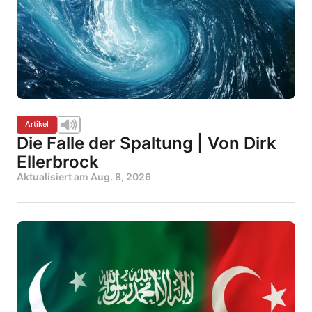
Artikel
Die Falle der Spaltung | Von Dirk
Ellerbrock
Aktualisiert am
Aug. 8, 2026