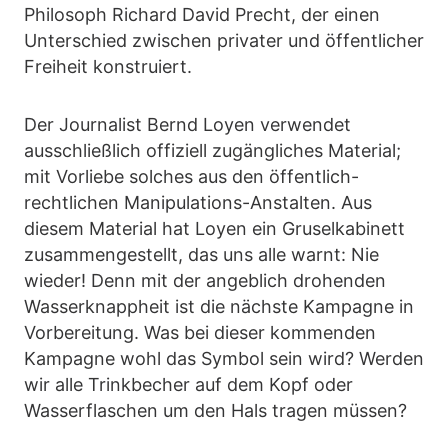
Philosoph Richard David Precht, der einen
Unterschied zwischen privater und öffentlicher
Freiheit konstruiert.
Der Journalist Bernd Loyen verwendet
ausschließlich offiziell zugängliches Material;
mit Vorliebe solches aus den öffentlich-
rechtlichen Manipulations-Anstalten. Aus
diesem Material hat Loyen ein Gruselkabinett
zusammengestellt, das uns alle warnt: Nie
wieder! Denn mit der angeblich drohenden
Wasserknappheit ist die nächste Kampagne in
Vorbereitung. Was bei dieser kommenden
Kampagne wohl das Symbol sein wird? Werden
wir alle Trinkbecher auf dem Kopf oder
Wasserflaschen um den Hals tragen müssen?