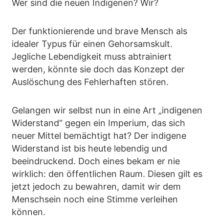
Wer sind die neuen Indigenen? Wir?
Der funktionierende und brave Mensch als
idealer Typus für einen Gehorsamskult.
Jegliche Lebendigkeit muss abtrainiert
werden, könnte sie doch das Konzept der
Auslöschung des Fehlerhaften stören.
Gelangen wir selbst nun in eine Art „indigenen
Widerstand“ gegen ein Imperium, das sich
neuer Mittel bemächtigt hat? Der indigene
Widerstand ist bis heute lebendig und
beeindruckend. Doch eines bekam er nie
wirklich: den öffentlichen Raum. Diesen gilt es
jetzt jedoch zu bewahren, damit wir dem
Menschsein noch eine Stimme verleihen
können.