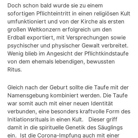
Doch schon bald wurde sie zu einem
sofortigen Pflichteintritt in einen religiösen Kult
umfunktioniert und von der Kirche als ersten
großen Weltkonzern erfolgreich um den
Erdball exportiert, mit Versprechungen sowie
psychischer und physischer Gewalt verbreitet.
Wenig blieb im Angesicht der Pflichtkindstaufe
von dem ehemals lebendigen, bewussten
Ritus.
Gleich nach der Geburt sollte die Taufe mit der
Namensgebung kombiniert werden. Die Taufe
war somit auch mit einer neuen Identität
verbunden, eine besonders kraftvolle Form des
Initiationsrituals in einen Kult. Dieser griff
damit in die spirituelle Genetik des Säuglings
ein. Ist die Corona-Impfung auch mit einer