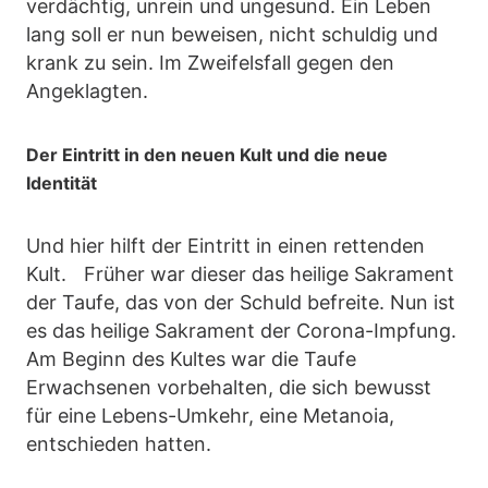
verdächtig, unrein und ungesund. Ein Leben
lang soll er nun beweisen, nicht schuldig und
krank zu sein. Im Zweifelsfall gegen den
Angeklagten.
Der Eintritt in den neuen Kult und die neue
Identität
Und hier hilft der Eintritt in einen rettenden
Kult. Früher war dieser das heilige Sakrament
der Taufe, das von der Schuld befreite. Nun ist
es das heilige Sakrament der Corona-Impfung.
Am Beginn des Kultes war die Taufe
Erwachsenen vorbehalten, die sich bewusst
für eine Lebens-Umkehr, eine Metanoia,
entschieden hatten.