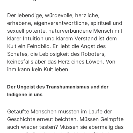
Der lebendige, würdevolle, herzliche,
erhabene, eigenverantwortliche, spirituell und
sexuell potente, naturverbundene Mensch mit
klarer Intuition und klarem Verstand ist dem
Kult ein Feindbild. Er liebt die Angst des
Schafes, die Leblosigkeit des Roboters,
keinesfalls aber das Herz eines Löwen. Von
ihm kann kein Kult leben.
Der Ungeist des Transhumanismus und der
Indigene in uns
Getaufte Menschen mussten im Laufe der
Geschichte erneut beichten. Müssen Geimpfte
auch wieder testen? Müssen sie abermalig das