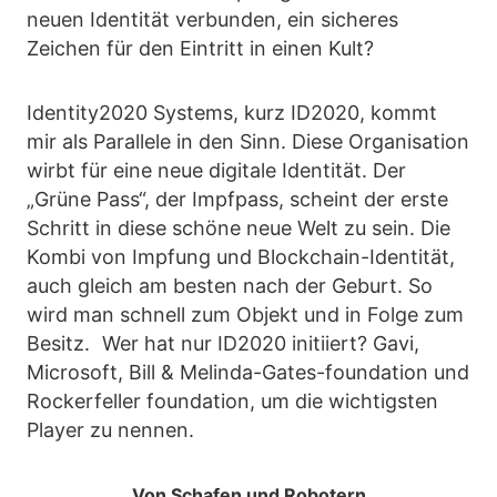
neuen Identität verbunden, ein sicheres
Zeichen für den Eintritt in einen Kult?
Identity2020 Systems, kurz ID2020, kommt
mir als Parallele in den Sinn. Diese Organisation
wirbt für eine neue digitale Identität. Der
„Grüne Pass“, der Impfpass, scheint der erste
Schritt in diese schöne neue Welt zu sein. Die
Kombi von Impfung und Blockchain-Identität,
auch gleich am besten nach der Geburt. So
wird man schnell zum Objekt und in Folge zum
Besitz. Wer hat nur ID2020 initiiert? Gavi,
Microsoft, Bill & Melinda-Gates-foundation und
Rockerfeller foundation, um die wichtigsten
Player zu nennen.
Von Schafen und Robotern