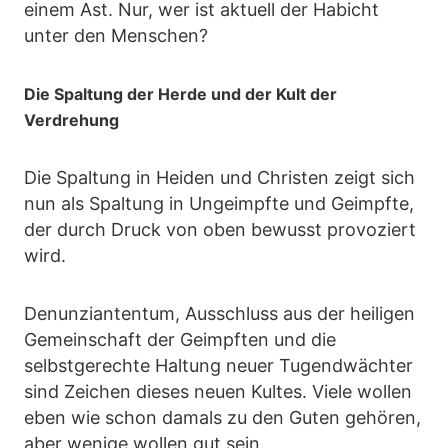
einem Ast. Nur, wer ist aktuell der Habicht
unter den Menschen?
Die Spaltung der Herde und der Kult der
Verdrehung
Die Spaltung in Heiden und Christen zeigt sich
nun als Spaltung in Ungeimpfte und Geimpfte,
der durch Druck von oben bewusst provoziert
wird.
Denunziantentum, Ausschluss aus der heiligen
Gemeinschaft der Geimpften und die
selbstgerechte Haltung neuer Tugendwächter
sind Zeichen dieses neuen Kultes. Viele wollen
eben wie schon damals zu den Guten gehören,
aber wenige wollen gut sein.