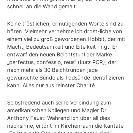
schnell an die Wand gemalt.
Keine tröstlichen, ermutigenden Worte sind zu
hören. Vielmehr vernehme ich drost-liche von
einem viel zu groß gewordenen Hobbit, der mit
Macht, Bedeutsamkeit und Eitelkeit ringt. Er
entwarf den neuen Beichtstuhl der Marke
„perfectus, confessio, reus“ (kurz PCR), der
nach mehr als 30 Beichtrunden jede
gewünschte Sünde als Todsünde identifizieren
kann. Alles nur aus reinster Charité.
Selbstredend auch seine Verbindung zum
amerikanischen Kollegen und Magier Dr.
Anthony Faust. Während ich über all dies
nachsinne, ertönt im Kirchenraum die Kantate