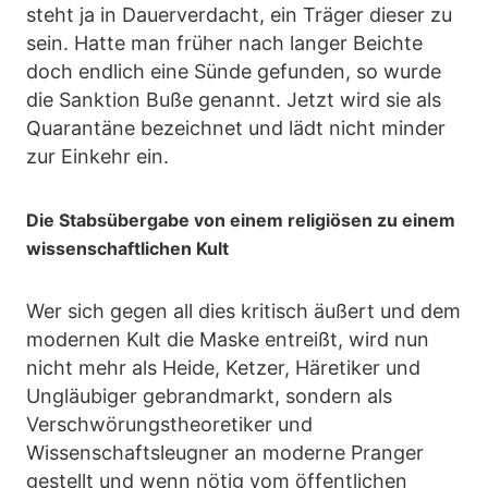
steht ja in Dauerverdacht, ein Träger dieser zu
sein. Hatte man früher nach langer Beichte
doch endlich eine Sünde gefunden, so wurde
die Sanktion Buße genannt. Jetzt wird sie als
Quarantäne bezeichnet und lädt nicht minder
zur Einkehr ein.
Die Stabsübergabe von einem religiösen zu einem
wissenschaftlichen Kult
Wer sich gegen all dies kritisch äußert und dem
modernen Kult die Maske entreißt, wird nun
nicht mehr als Heide, Ketzer, Häretiker und
Ungläubiger gebrandmarkt, sondern als
Verschwörungstheoretiker und
Wissenschaftsleugner an moderne Pranger
gestellt und wenn nötig vom öffentlichen