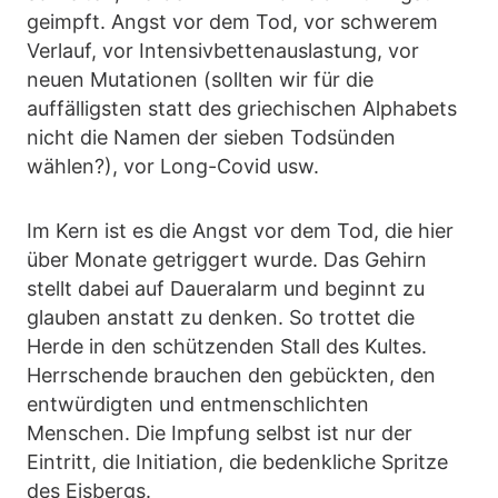
geimpft. Angst vor dem Tod, vor schwerem
Verlauf, vor Intensivbettenauslastung, vor
neuen Mutationen (sollten wir für die
auffälligsten statt des griechischen Alphabets
nicht die Namen der sieben Todsünden
wählen?), vor Long-Covid usw.
Im Kern ist es die Angst vor dem Tod, die hier
über Monate getriggert wurde. Das Gehirn
stellt dabei auf Daueralarm und beginnt zu
glauben anstatt zu denken. So trottet die
Herde in den schützenden Stall des Kultes.
Herrschende brauchen den gebückten, den
entwürdigten und entmenschlichten
Menschen. Die Impfung selbst ist nur der
Eintritt, die Initiation, die bedenkliche Spritze
des Eisbergs.