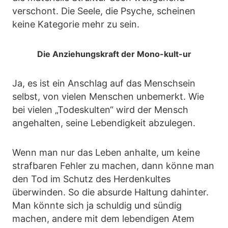
verschont. Die Seele, die Psyche, scheinen
keine Kategorie mehr zu sein.
Die Anziehungskraft der Mono-kult-ur
Ja, es ist ein Anschlag auf das Menschsein
selbst, von vielen Menschen unbemerkt. Wie
bei vielen „Todeskulten“ wird der Mensch
angehalten, seine Lebendigkeit abzulegen.
Wenn man nur das Leben anhalte, um keine
strafbaren Fehler zu machen, dann könne man
den Tod im Schutz des Herdenkultes
überwinden. So die absurde Haltung dahinter.
Man könnte sich ja schuldig und sündig
machen, andere mit dem lebendigen Atem