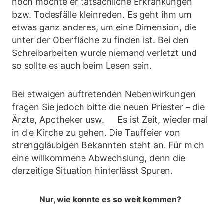
noch möchte er tatsächliche Erkrankungen
bzw. Todesfälle kleinreden. Es geht ihm um
etwas ganz anderes, um eine Dimension, die
unter der Oberfläche zu finden ist. Bei den
Schreibarbeiten wurde niemand verletzt und
so sollte es auch beim Lesen sein.
Bei etwaigen auftretenden Nebenwirkungen
fragen Sie jedoch bitte die neuen Priester – die
Ärzte, Apotheker usw. Es ist Zeit, wieder mal
in die Kirche zu gehen. Die Tauffeier von
strenggläubigen Bekannten steht an. Für mich
eine willkommene Abwechslung, denn die
derzeitige Situation hinterlässt Spuren.
Nur, wie konnte es so weit kommen?