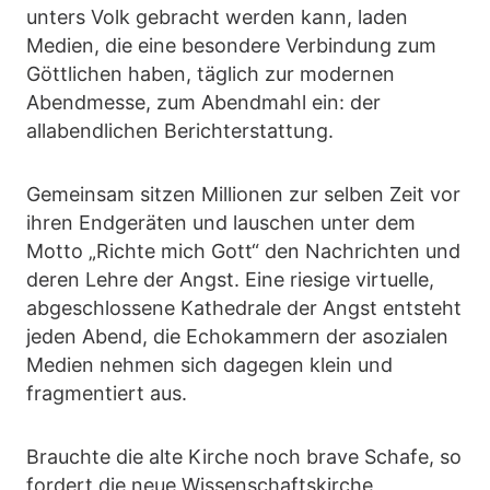
unters Volk gebracht werden kann, laden
Medien, die eine besondere Verbindung zum
Göttlichen haben, täglich zur modernen
Abendmesse, zum Abendmahl ein: der
allabendlichen Berichterstattung.
Gemeinsam sitzen Millionen zur selben Zeit vor
ihren Endgeräten und lauschen unter dem
Motto „Richte mich Gott“ den Nachrichten und
deren Lehre der Angst. Eine riesige virtuelle,
abgeschlossene Kathedrale der Angst entsteht
jeden Abend, die Echokammern der asozialen
Medien nehmen sich dagegen klein und
fragmentiert aus.
Brauchte die alte Kirche noch brave Schafe, so
fordert die neue Wissenschaftskirche