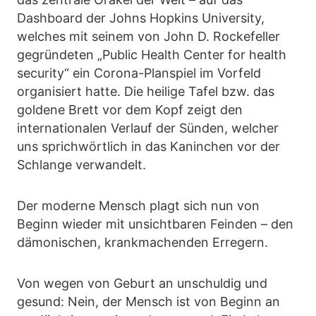
Dashboard der Johns Hopkins University,
welches mit seinem von John D. Rockefeller
gegründeten „Public Health Center for health
security“ ein Corona-Planspiel im Vorfeld
organisiert hatte. Die heilige Tafel bzw. das
goldene Brett vor dem Kopf zeigt den
internationalen Verlauf der Sünden, welcher
uns sprichwörtlich in das Kaninchen vor der
Schlange verwandelt.
Der moderne Mensch plagt sich nun von
Beginn wieder mit unsichtbaren Feinden – den
dämonischen, krankmachenden Erregern.
Von wegen von Geburt an unschuldig und
gesund: Nein, der Mensch ist von Beginn an