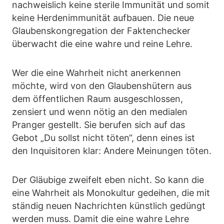
nachweislich keine sterile Immunität und somit
keine Herdenimmunität aufbauen. Die neue
Glaubenskongregation der Faktenchecker
überwacht die eine wahre und reine Lehre.
Wer die eine Wahrheit nicht anerkennen
möchte, wird von den Glaubenshütern aus
dem öffentlichen Raum ausgeschlossen,
zensiert und wenn nötig an den medialen
Pranger gestellt. Sie berufen sich auf das
Gebot „Du sollst nicht töten“, denn eines ist
den Inquisitoren klar: Andere Meinungen töten.
Der Gläubige zweifelt eben nicht. So kann die
eine Wahrheit als Monokultur gedeihen, die mit
ständig neuen Nachrichten künstlich gedüngt
werden muss. Damit die eine wahre Lehre