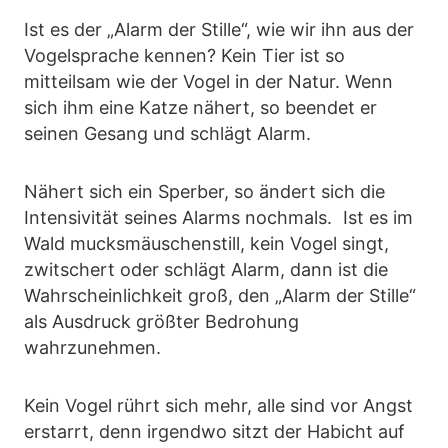
Ist es der „Alarm der Stille“, wie wir ihn aus der
Vogelsprache kennen? Kein Tier ist so
mitteilsam wie der Vogel in der Natur. Wenn
sich ihm eine Katze nähert, so beendet er
seinen Gesang und schlägt Alarm.
Nähert sich ein Sperber, so ändert sich die
Intensivität seines Alarms nochmals. Ist es im
Wald mucksmäuschenstill, kein Vogel singt,
zwitschert oder schlägt Alarm, dann ist die
Wahrscheinlichkeit groß, den „Alarm der Stille“
als Ausdruck größter Bedrohung
wahrzunehmen.
Kein Vogel rührt sich mehr, alle sind vor Angst
erstarrt, denn irgendwo sitzt der Habicht auf