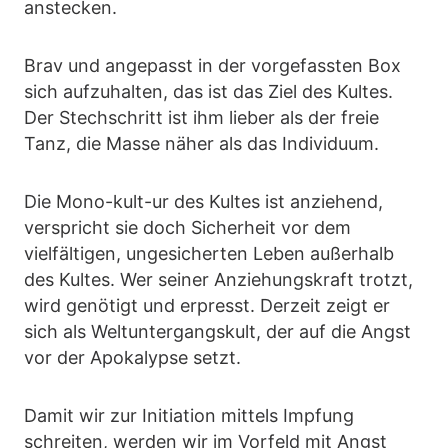
anstecken.
Brav und angepasst in der vorgefassten Box
sich aufzuhalten, das ist das Ziel des Kultes.
Der Stechschritt ist ihm lieber als der freie
Tanz, die Masse näher als das Individuum.
Die Mono-kult-ur des Kultes ist anziehend,
verspricht sie doch Sicherheit vor dem
vielfältigen, ungesicherten Leben außerhalb
des Kultes. Wer seiner Anziehungskraft trotzt,
wird genötigt und erpresst. Derzeit zeigt er
sich als Weltuntergangskult, der auf die Angst
vor der Apokalypse setzt.
Damit wir zur Initiation mittels Impfung
schreiten, werden wir im Vorfeld mit Angst