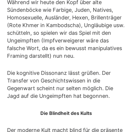
Während wir heute den Kopf über alte
Sündenböcke wie Farbige, Juden, Natives,
Homosexuelle, Ausländer, Hexen, Brillenträger
(Rote Khmer in Kambodscha), Ungläubige usw.
schütteln, so spielen wir das Spiel mit den
Ungeimpften (Impfverweigerer wäre das
falsche Wort, da es ein bewusst manipulatives
Framing darstellt) nun neu.
Die kognitive Dissonanz lässt grüßen. Der
Transfer von Geschichtswissen in die
Gegenwart scheint nur selten möglich. Die
Jagd auf die Ungeimpften hat begonnen.
Die Blindheit des Kults
Der moderne Kult macht blind für die präsente