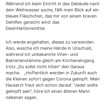
Während ich beim Eintritt in das Gebäude nach
dem Weihwasser suche, fällt mein Blick auf ein
blaues Fläschchen, das mir von einem braven
Gehilfen gereicht wird: das
Desinfektionsmittel.
Ich werde angehalten, dieses zu verwenden.
Also, wasche ich meine Hände in Unschuld,
während ich unbekannte Viren- und
Bakterienstämme gleich am Kircheneingang
trotz „Du sollst nicht töten“ den Garaus
mache. „Hoffentlich werden in Zukunft auch
die Kleinen sofort gegen Corona geimpft. Mein
Hausarzt freut sich schon darauf. "Jeder sollte
geimpft sein“, höre ich einen älteren Mann
nebenan sagen.