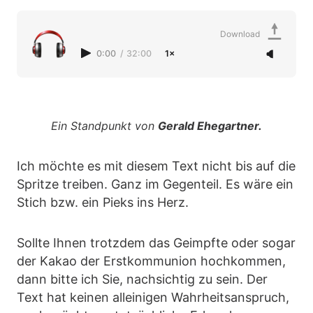
Download
0:00
/
32:00
1×
Ein Standpunkt von
Gerald Ehegartner.
Ich möchte es mit diesem Text nicht bis auf die
Spritze treiben. Ganz im Gegenteil. Es wäre ein
Stich bzw. ein Pieks ins Herz.
Sollte Ihnen trotzdem das Geimpfte oder sogar
der Kakao der Erstkommunion hochkommen,
dann bitte ich Sie, nachsichtig zu sein. Der
Text hat keinen alleinigen Wahrheitsanspruch,