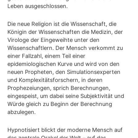
Leben ausgeschlossen.
Die neue Religion ist die Wissenschaft, die
Königin der Wissenschaften die Medizin, der
Virologe der Eingeweihte unter den
Wissenschaftlern. Der Mensch verkommt zu
einer Fallzahl, einem Teil einer
epidemiologischen Kurve und wird von den
neuen Propheten, den Simulationsexperten
und Komplexitätsforschern, in deren
Prophezeiungen, sprich Berechnungen,
eingespeist, um dabei seine Subjektivität und
Würde gleich zu Beginn der Berechnung
abzulegen.
Hypnotisiert blickt der moderne Mensch auf
das zentrale Orakel der Welt – auf das