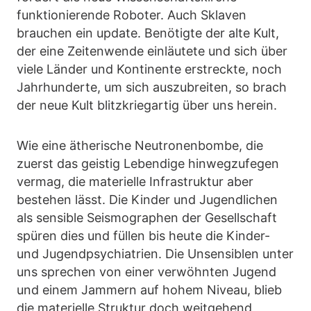
funktionierende Roboter. Auch Sklaven
brauchen ein update. Benötigte der alte Kult,
der eine Zeitenwende einläutete und sich über
viele Länder und Kontinente erstreckte, noch
Jahrhunderte, um sich auszubreiten, so brach
der neue Kult blitzkriegartig über uns herein.
Wie eine ätherische Neutronenbombe, die
zuerst das geistig Lebendige hinwegzufegen
vermag, die materielle Infrastruktur aber
bestehen lässt. Die Kinder und Jugendlichen
als sensible Seismographen der Gesellschaft
spüren dies und füllen bis heute die Kinder-
und Jugendpsychiatrien. Die Unsensiblen unter
uns sprechen von einer verwöhnten Jugend
und einem Jammern auf hohem Niveau, blieb
die materielle Struktur doch weitgehend