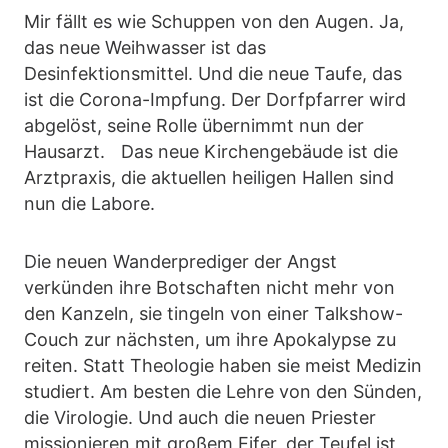
Mir fällt es wie Schuppen von den Augen. Ja,
das neue Weihwasser ist das
Desinfektionsmittel. Und die neue Taufe, das
ist die Corona-Impfung. Der Dorfpfarrer wird
abgelöst, seine Rolle übernimmt nun der
Hausarzt. Das neue Kirchengebäude ist die
Arztpraxis, die aktuellen heiligen Hallen sind
nun die Labore.
Die neuen Wanderprediger der Angst
verkünden ihre Botschaften nicht mehr von
den Kanzeln, sie tingeln von einer Talkshow-
Couch zur nächsten, um ihre Apokalypse zu
reiten. Statt Theologie haben sie meist Medizin
studiert. Am besten die Lehre von den Sünden,
die Virologie. Und auch die neuen Priester
missionieren mit großem Eifer, der Teufel ist