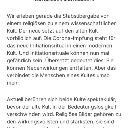
Wir erleben gerade die Stabsübergabe von
einem religiösen zu einem wissenschaftlichen
Kult. Der neue setzt auf den alten Kult
vorbildlich auf. Die Corona-Impfung steht für
das neue Initiationsritual in einen modernen
Kult. Und Initiationsrituale können nun mal
gefährlich sein. Übersetzt bedeutet dies: Sie
können Nebenwirkungen entfalten. Aber das
verbindet die Menschen eines Kultes umso
mehr.
Aktuell berühren sich beide Kulte spektakulär,
bevor der alte Kult in der Bedeutungslosigkeit
verschwinden wird. Religiöse Bilder gehören zu
den wirkungsvollsten und stärksten, sie sind