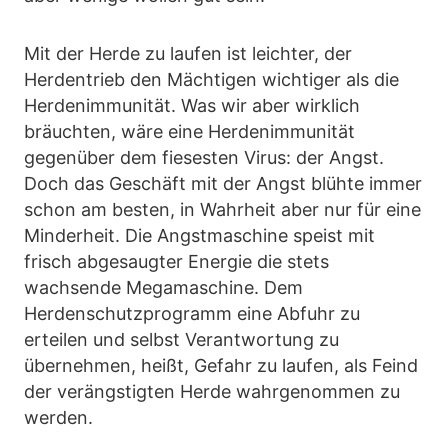
Mit der Herde zu laufen ist leichter, der
Herdentrieb den Mächtigen wichtiger als die
Herdenimmunität. Was wir aber wirklich
bräuchten, wäre eine Herdenimmunität
gegenüber dem fiesesten Virus: der Angst.
Doch das Geschäft mit der Angst blühte immer
schon am besten, in Wahrheit aber nur für eine
Minderheit. Die Angstmaschine speist mit
frisch abgesaugter Energie die stets
wachsende Megamaschine. Dem
Herdenschutzprogramm eine Abfuhr zu
erteilen und selbst Verantwortung zu
übernehmen, heißt, Gefahr zu laufen, als Feind
der verängstigten Herde wahrgenommen zu
werden.