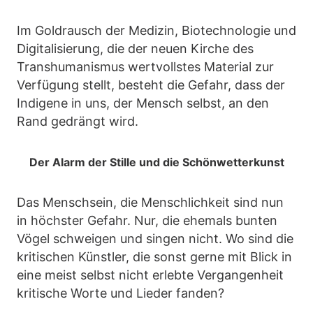
Im Goldrausch der Medizin, Biotechnologie und
Digitalisierung, die der neuen Kirche des
Transhumanismus wertvollstes Material zur
Verfügung stellt, besteht die Gefahr, dass der
Indigene in uns, der Mensch selbst, an den
Rand gedrängt wird.
Der Alarm der Stille und die Schönwetterkunst
Das Menschsein, die Menschlichkeit sind nun
in höchster Gefahr. Nur, die ehemals bunten
Vögel schweigen und singen nicht. Wo sind die
kritischen Künstler, die sonst gerne mit Blick in
eine meist selbst nicht erlebte Vergangenheit
kritische Worte und Lieder fanden?