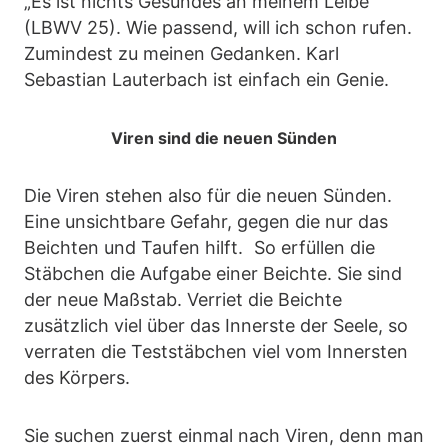
„Es ist nichts Gesundes an meinem Leibe“
(LBWV 25). Wie passend, will ich schon rufen.
Zumindest zu meinen Gedanken. Karl
Sebastian Lauterbach ist einfach ein Genie.
Viren sind die neuen Sünden
Die Viren stehen also für die neuen Sünden.
Eine unsichtbare Gefahr, gegen die nur das
Beichten und Taufen hilft. So erfüllen die
Stäbchen die Aufgabe einer Beichte. Sie sind
der neue Maßstab. Verriet die Beichte
zusätzlich viel über das Innerste der Seele, so
verraten die Teststäbchen viel vom Innersten
des Körpers.
Sie suchen zuerst einmal nach Viren, denn man