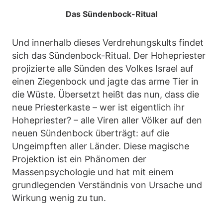
Das Sündenbock-Ritual
Und innerhalb dieses Verdrehungskults findet
sich das Sündenbock-Ritual. Der Hohepriester
projizierte alle Sünden des Volkes Israel auf
einen Ziegenbock und jagte das arme Tier in
die Wüste. Übersetzt heißt das nun, dass die
neue Priesterkaste – wer ist eigentlich ihr
Hohepriester? – alle Viren aller Völker auf den
neuen Sündenbock überträgt: auf die
Ungeimpften aller Länder. Diese magische
Projektion ist ein Phänomen der
Massenpsychologie und hat mit einem
grundlegenden Verständnis von Ursache und
Wirkung wenig zu tun.