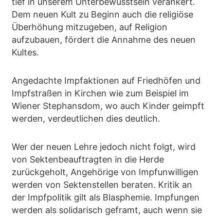
tief in unserem Unterbewusstsein verankert.
Dem neuen Kult zu Beginn auch die religiöse
Überhöhung mitzugeben, auf Religion
aufzubauen, fördert die Annahme des neuen
Kultes.
Angedachte Impfaktionen auf Friedhöfen und
Impfstraßen in Kirchen wie zum Beispiel im
Wiener Stephansdom, wo auch Kinder geimpft
werden, verdeutlichen dies deutlich.
Wer der neuen Lehre jedoch nicht folgt, wird
von Sektenbeauftragten in die Herde
zurückgeholt, Angehörige von Impfunwilligen
werden von Sektenstellen beraten. Kritik an
der Impfpolitik gilt als Blasphemie. Impfungen
werden als solidarisch geframt, auch wenn sie