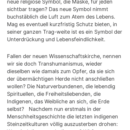
neue religiöse Symbol, die Maske, für jeden
sichtbar tragen? Das neue Symbol nimmt
buchstäblich die Luft zum Atem des Lebens.
Mag es eventuell kurzfristig Schutz bieten, in
seiner ganzen Trag-weite ist es ein Symbol der
Unterdrückung und Lebensfeindlichkeit.
Fallen der neuen Wissenschaftskirche, nennen
wir sie doch Transhumanismus, wieder
dieselben wie damals zum Opfer, da sie sich
der übermächtigen Herde nicht anschließen
wollen? Die Naturverbundenen, die lebendig
Spirituellen, die Freiheitsliebenden, die
Indigenen, das Weibliche an sich, die Erde
selbst? Nachdem nun erstmals in der
Menschheitsgeschichte die letzten indigenen
Steinzeitkulturen völlig auszusterben drohen: