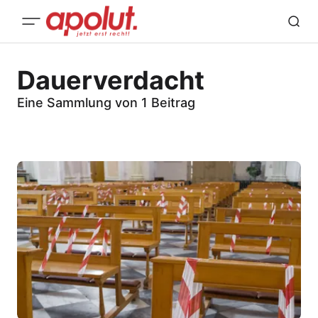
Dauerverdacht
Eine Sammlung von 1 Beitrag