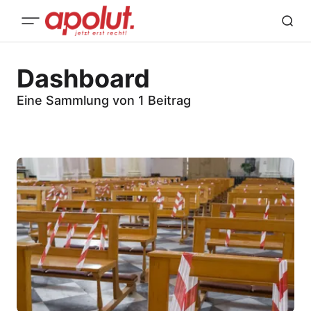
Dashboard
Eine Sammlung von 1 Beitrag