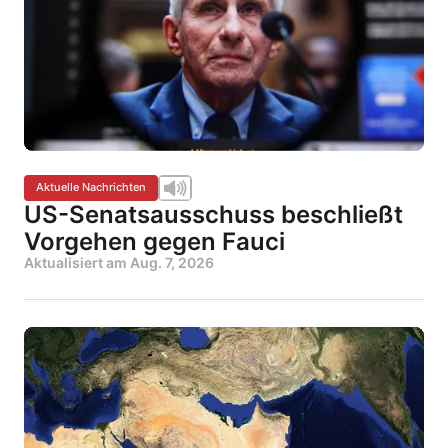
Aktuelle Nachrichten
US-Senatsausschuss beschließt
Vorgehen gegen Fauci
Aktualisiert am
Aug. 7, 2026