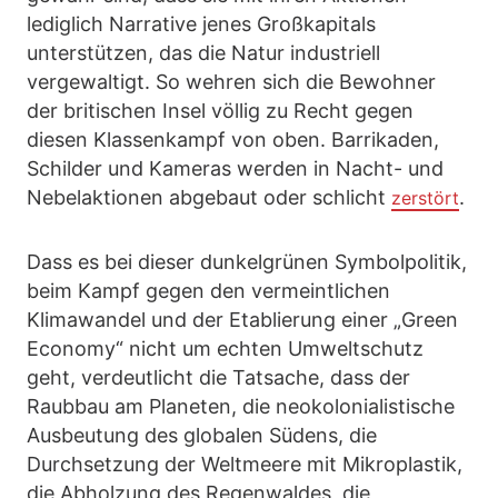
lediglich Narrative jenes Großkapitals
unterstützen, das die Natur industriell
vergewaltigt. So wehren sich die Bewohner
der britischen Insel völlig zu Recht gegen
diesen Klassenkampf von oben. Barrikaden,
Schilder und Kameras werden in Nacht- und
Nebelaktionen abgebaut oder schlicht
.
zerstört
Dass es bei dieser dunkelgrünen Symbolpolitik,
beim Kampf gegen den vermeintlichen
Klimawandel und der Etablierung einer „Green
Economy“ nicht um echten Umweltschutz
geht, verdeutlicht die Tatsache, dass der
Raubbau am Planeten, die neokolonialistische
Ausbeutung des globalen Südens, die
Durchsetzung der Weltmeere mit Mikroplastik,
die Abholzung des Regenwaldes, die