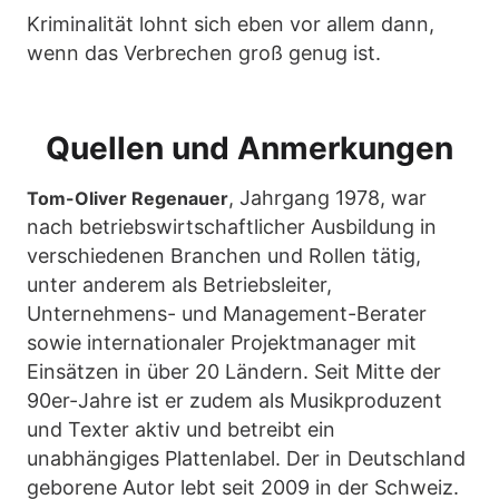
Kriminalität lohnt sich eben vor allem dann,
wenn das Verbrechen groß genug ist.
Quellen und Anmerkungen
, Jahrgang 1978, war
Tom-Oliver Regenauer
nach betriebswirtschaftlicher Ausbildung in
verschiedenen Branchen und Rollen tätig,
unter anderem als Betriebsleiter,
Unternehmens- und Management-Berater
sowie internationaler Projektmanager mit
Einsätzen in über 20 Ländern. Seit Mitte der
90er-Jahre ist er zudem als Musikproduzent
und Texter aktiv und betreibt ein
unabhängiges Plattenlabel. Der in Deutschland
geborene Autor lebt seit 2009 in der Schweiz.