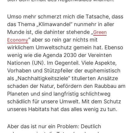
Umso mehr schmerzt mich die Tatsache, dass
das Thema „Klimawandel“ nunmehr in aller
Munde ist, die dahinter stehende „
Green
“ aber so rein gar nichts mit
Economy
wirklichem Umweltschutz gemein hat. Ebenso
wenig wie die Agenda 2030 der Vereinten
Nationen (UN). Im Gegenteil. Viele Aspekte,
Vorhaben und Stützpfeiler der euphemistisch
als „Nachhaltigkeitsziele“ titulierten Ansätze
schaden der Natur, befördern den Raubbau am
Planeten und sind langfristig schlichtweg
schädlich für unsere Umwelt. Mit dem Schutz
unseres Habitats hat das alles wenig zu tun.
Aber das ist nur ein Problem: Deutlich