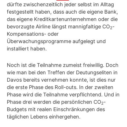
dürfte zwischenzeitlich jeder selbst im Alltag
festgestellt haben, dass auch die eigene Bank,
das eigene Kreditkartenunternehmen oder die
bevorzugte Airline längst mannigfaltige CO
-
2
Kompensations- oder
Überwachungsprogramme aufgelegt und
installiert haben.
Noch ist die Teilnahme zumeist freiwillig. Doch
wie man bei den Treffen der Deutungseliten in
Davos bereits vernehmen konnte, ist dies nur
die erste Phase des Roll-outs. In der zweiten
Phase wird die Teilnahme verpflichtend. Und in
Phase drei werden die persönlichen CO
-
2
Budgets mit realen Einschränkungen des
täglichen Lebens einhergehen.