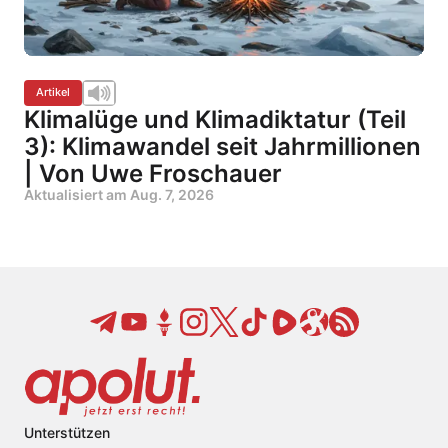
Artikel
Klimalüge und Klimadiktatur (Teil
3): Klimawandel seit Jahrmillionen
| Von Uwe Froschauer
Aktualisiert am
Aug. 7, 2026
Unterstützen