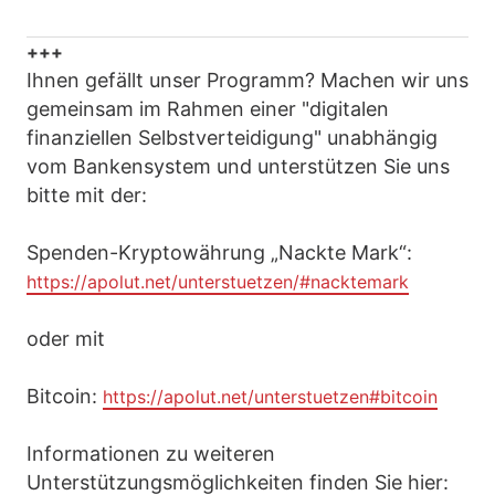
+++
Ihnen gefällt unser Programm? Machen wir uns
gemeinsam im Rahmen einer "digitalen
finanziellen Selbstverteidigung" unabhängig
vom Bankensystem und unterstützen Sie uns
bitte mit der:
Spenden-Kryptowährung „Nackte Mark“:
https://apolut.net/unterstuetzen/#nacktemark
oder mit
Bitcoin:
https://apolut.net/unterstuetzen#bitcoin
Informationen zu weiteren
Unterstützungsmöglichkeiten finden Sie hier: