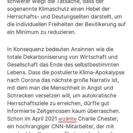
schwerer wiegt die Tatsache, dass der
sogenannte Klimaschutz einen Hebel der
Herrschafts- und Deutungseliten darstellt, um
die individuellen Freiheiten der Bevölkerung auf
ein Minimum zu reduzieren.
In Konsequenz bedeuten Ansinnen wie die
totale Dekarbonisierung von Wirtschaft und
Gesellschaft das Ende des selbstbestimmten
Lebens. Dass die postulierte Klima-Apokalypse
nach Corona das nächste große Narrativ ist,
mit dem man die Menschheit in Angst und
Schrecken versetzen will, um autokratische
Herrschaftsziele zu erreichen, dürfte gut
informierte Zeitgenossen kaum überraschen.
Schon im April 2021
Charlie Chester,
erzählte
ein hochrangiger CNN-Mitarbeiter, der mit