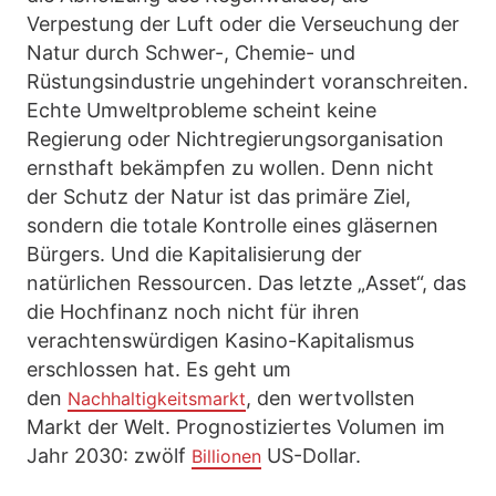
Verpestung der Luft oder die Verseuchung der
Natur durch Schwer-, Chemie- und
Rüstungsindustrie ungehindert voranschreiten.
Echte Umweltprobleme scheint keine
Regierung oder Nichtregierungsorganisation
ernsthaft bekämpfen zu wollen. Denn nicht
der Schutz der Natur ist das primäre Ziel,
sondern die totale Kontrolle eines gläsernen
Bürgers. Und die Kapitalisierung der
natürlichen Ressourcen. Das letzte „Asset“, das
die Hochfinanz noch nicht für ihren
verachtenswürdigen Kasino-Kapitalismus
erschlossen hat. Es geht um
den
, den wertvollsten
Nachhaltigkeitsmarkt
Markt der Welt. Prognostiziertes Volumen im
Jahr 2030: zwölf
US-Dollar.
Billionen