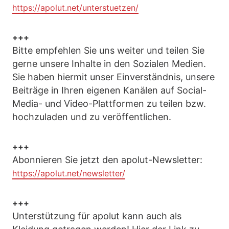
https://apolut.net/unterstuetzen/
+++
Bitte empfehlen Sie uns weiter und teilen Sie
gerne unsere Inhalte in den Sozialen Medien.
Sie haben hiermit unser Einverständnis, unsere
Beiträge in Ihren eigenen Kanälen auf Social-
Media- und Video-Plattformen zu teilen bzw.
hochzuladen und zu veröffentlichen.
+++
Abonnieren Sie jetzt den apolut-Newsletter:
https://apolut.net/newsletter/
+++
Unterstützung für apolut kann auch als