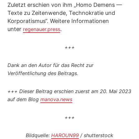
Zuletzt erschien von ihm „Homo Demens —
Texte zu Zeitenwende, Technokratie und
Korporatismus“. Weitere Informationen
unter
.
regenauer.press
+++
Dank an den Autor für das Recht zur
Veröffentlichung des Beitrags.
+++
Dieser Beitrag erschien zuerst am 20. Mai 2023
auf dem Blog
manova.news
+++
Bildquelle:
HAROUN99
/ shutterstock