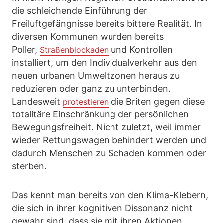
die schleichende Einführung der
Freiluftgefängnisse bereits bittere Realität. In
diversen Kommunen wurden bereits
Poller,
und Kontrollen
Straßenblockaden
installiert, um den Individualverkehr aus den
neuen urbanen Umweltzonen heraus zu
reduzieren oder ganz zu unterbinden.
Landesweit
die Briten gegen diese
protestieren
totalitäre Einschränkung der persönlichen
Bewegungsfreiheit. Nicht zuletzt, weil immer
wieder Rettungswagen behindert werden und
dadurch Menschen zu Schaden kommen oder
sterben.
Das kennt man bereits von den Klima-Klebern,
die sich in ihrer kognitiven Dissonanz nicht
gewahr sind, dass sie mit ihren Aktionen