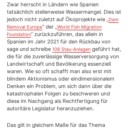
Zwar herrscht in Ländern wie Spanien
tatsächlich stellenweise Wassermangel. Dies ist
jedoch nicht zuletzt auf Ökoprojekte wie „
Dam
“ der „
Removal Europe
World Fish Migration
“ zurückzuführen, das allein in
Foundation
Spanien im Jahr 2021 für den Rückbau von
sage und schreibe
geführt hat,
108 Stau-Anlagen
die für die zuverlässige Wasserversorgung von
Landwirtschaft und Bevölkerung essenziell
waren. Wie so oft schafft man also erst mit
blindem Aktionismus oder eindimensionalem
Denken ein Problem, um sich dann über die
katastrophalen Folgen zu beschweren und
diese im Nachgang als Rechtfertigung für
autoritäre Legislatur heranzuziehen.
Das gilt in gleichem Maße für das Thema