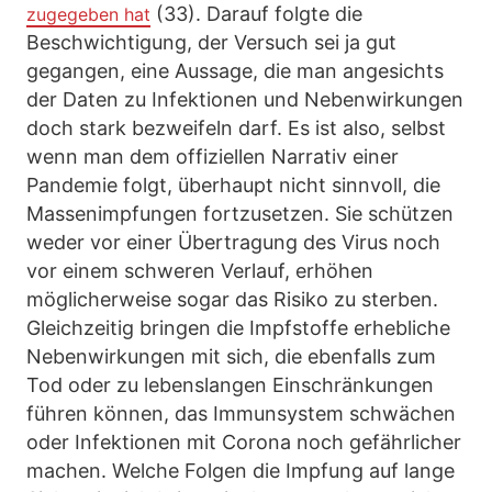
(33). Darauf folgte die
zugegeben hat
Beschwichtigung, der Versuch sei ja gut
gegangen, eine Aussage, die man angesichts
der Daten zu Infektionen und Nebenwirkungen
doch stark bezweifeln darf. Es ist also, selbst
wenn man dem offiziellen Narrativ einer
Pandemie folgt, überhaupt nicht sinnvoll, die
Massenimpfungen fortzusetzen. Sie schützen
weder vor einer Übertragung des Virus noch
vor einem schweren Verlauf, erhöhen
möglicherweise sogar das Risiko zu sterben.
Gleichzeitig bringen die Impfstoffe erhebliche
Nebenwirkungen mit sich, die ebenfalls zum
Tod oder zu lebenslangen Einschränkungen
führen können, das Immunsystem schwächen
oder Infektionen mit Corona noch gefährlicher
machen. Welche Folgen die Impfung auf lange