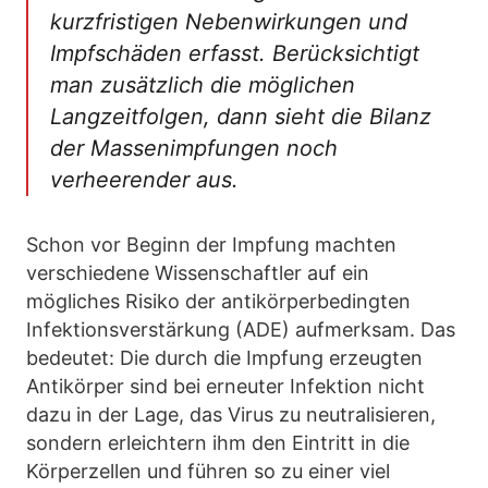
kurzfristigen Nebenwirkungen und
Impfschäden erfasst. Berücksichtigt
man zusätzlich die möglichen
Langzeitfolgen, dann sieht die Bilanz
der Massenimpfungen noch
verheerender aus.
Schon vor Beginn der Impfung machten
verschiedene Wissenschaftler auf ein
mögliches Risiko der antikörperbedingten
Infektionsverstärkung (ADE) aufmerksam. Das
bedeutet: Die durch die Impfung erzeugten
Antikörper sind bei erneuter Infektion nicht
dazu in der Lage, das Virus zu neutralisieren,
sondern erleichtern ihm den Eintritt in die
Körperzellen und führen so zu einer viel