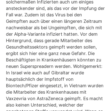
solchermaßen Infizierten auch um einiges
ansteckender sind, als das vor der Impfung der
Fall war. Zudem ist das Virus bei den
Geimpften auch über einen längeren Zeitraum
nachweisbar als bei Ungeimpften, die sich mit
der Alpha-Variante infiziert hatten. Vor dem
Hintergrund, dass gerade Mitarbeiter des
Gesundheitssektors geimpft werden sollen,
ergibt sich hier eine ganz neue Gefahr. Die
Beschäftigten in Krankenhäusern könnten zu
neuen Superspreadern werden. Wohlgemerkt:
In Israel wie auch auf Gibraltar wurde
hauptsächlich der Impfstoff von
Biontech/Pfizer eingesetzt, in Vietnam wurden
die Mitarbeiter des Krankenhauses mit
Vaxzevria von AstraZeneca geimpft. Es macht
also keinen Unterschied, welcher der