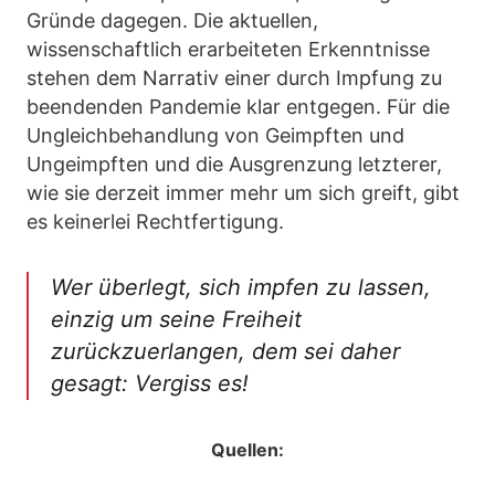
Gründe dagegen. Die aktuellen,
wissenschaftlich erarbeiteten Erkenntnisse
stehen dem Narrativ einer durch Impfung zu
beendenden Pandemie klar entgegen. Für die
Ungleichbehandlung von Geimpften und
Ungeimpften und die Ausgrenzung letzterer,
wie sie derzeit immer mehr um sich greift, gibt
es keinerlei Rechtfertigung.
Wer überlegt, sich impfen zu lassen,
einzig um seine Freiheit
zurückzuerlangen, dem sei daher
gesagt: Vergiss es!
Quellen: