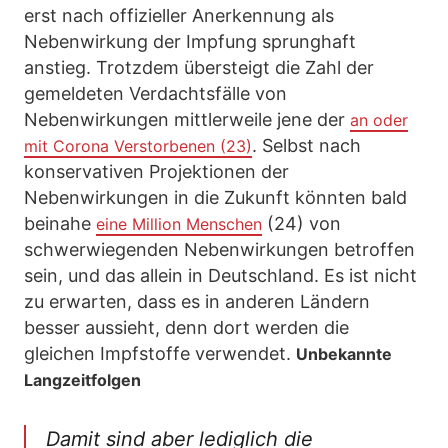
erst nach offizieller Anerkennung als
Nebenwirkung der Impfung sprunghaft
anstieg. Trotzdem übersteigt die Zahl der
gemeldeten Verdachtsfälle von
Nebenwirkungen mittlerweile jene der
an oder
. Selbst nach
mit Corona Verstorbenen (23)
konservativen Projektionen der
Nebenwirkungen in die Zukunft könnten bald
beinahe
(24) von
eine Million Menschen
schwerwiegenden Nebenwirkungen betroffen
sein, und das allein in Deutschland. Es ist nicht
zu erwarten, dass es in anderen Ländern
besser aussieht, denn dort werden die
gleichen Impfstoffe verwendet.
Unbekannte
Langzeitfolgen
Damit sind aber lediglich die