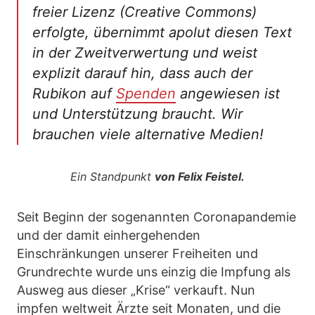
freier Lizenz (Creative Commons)
erfolgte, übernimmt apolut diesen Text
in der Zweitverwertung und weist
explizit darauf hin, dass auch der
Rubikon auf
Spenden
angewiesen ist
und Unterstützung braucht. Wir
brauchen viele alternative Medien!
Ein Standpunkt
von Felix Feistel.
Seit Beginn der sogenannten Coronapandemie
und der damit einhergehenden
Einschränkungen unserer Freiheiten und
Grundrechte wurde uns einzig die Impfung als
Ausweg aus dieser „Krise“ verkauft. Nun
impfen weltweit Ärzte seit Monaten, und die