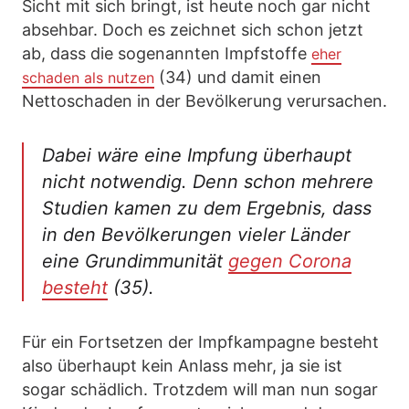
Sicht mit sich bringt, ist heute noch gar nicht
absehbar. Doch es zeichnet sich schon jetzt
ab, dass die sogenannten Impfstoffe
eher
(34) und damit einen
schaden als nutzen
Nettoschaden in der Bevölkerung verursachen.
Dabei wäre eine Impfung überhaupt
nicht notwendig. Denn schon mehrere
Studien kamen zu dem Ergebnis, dass
in den Bevölkerungen vieler Länder
eine Grundimmunität
gegen Corona
besteht
(35).
Für ein Fortsetzen der Impfkampagne besteht
also überhaupt kein Anlass mehr, ja sie ist
sogar schädlich. Trotzdem will man nun sogar