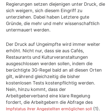
Regierungen setzen diejenigen unter Druck, die
sich weigern, sich diesem Eingriff zu
unterziehen. Dabei haben Letztere gute
Gründe, die mehr und mehr wissenschaftlich
untermauert werden.
Der Druck auf Ungeimpfte wird immer weiter
erhöht. Nicht nur, dass sie aus Cafés,
Restaurants und Kulturveranstaltungen
ausgeschlossen werden sollen, indem die
berüchtigte 3G-Regel bald an all diesen Orten
gilt, während gleichzeitig die bisher
kostenlosen Tests kostenpflichtig werden.
Nein, hinzu kommt, dass der
Arbeitgeberverband eine klare Regelung
fordert, die Arbeitgebern die Abfrage des
(1).
Impfstatus ihrer Angestellten ermöglichen soll