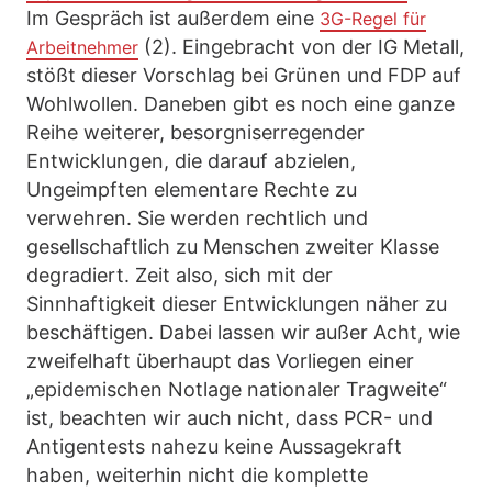
Im Gespräch ist außerdem eine
3G-Regel für
(2). Eingebracht von der IG Metall,
Arbeitnehmer
stößt dieser Vorschlag bei Grünen und FDP auf
Wohlwollen. Daneben gibt es noch eine ganze
Reihe weiterer, besorgniserregender
Entwicklungen, die darauf abzielen,
Ungeimpften elementare Rechte zu
verwehren. Sie werden rechtlich und
gesellschaftlich zu Menschen zweiter Klasse
degradiert. Zeit also, sich mit der
Sinnhaftigkeit dieser Entwicklungen näher zu
beschäftigen. Dabei lassen wir außer Acht, wie
zweifelhaft überhaupt das Vorliegen einer
„epidemischen Notlage nationaler Tragweite“
ist, beachten wir auch nicht, dass PCR- und
Antigentests nahezu keine Aussagekraft
haben, weiterhin nicht die komplette