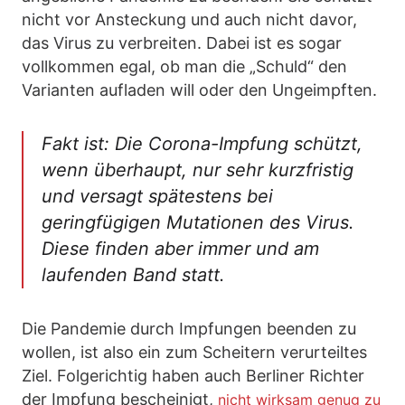
nicht vor Ansteckung und auch nicht davor,
das Virus zu verbreiten. Dabei ist es sogar
vollkommen egal, ob man die „Schuld“ den
Varianten aufladen will oder den Ungeimpften.
Fakt ist: Die Corona-Impfung schützt,
wenn überhaupt, nur sehr kurzfristig
und versagt spätestens bei
geringfügigen Mutationen des Virus.
Diese finden aber immer und am
laufenden Band statt.
Die Pandemie durch Impfungen beenden zu
wollen, ist also ein zum Scheitern verurteiltes
Ziel. Folgerichtig haben auch Berliner Richter
der Impfung bescheinigt,
nicht wirksam genug zu