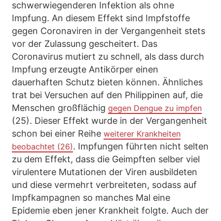
schwerwiegenderen Infektion als ohne
Impfung. An diesem Effekt sind Impfstoffe
gegen Coronaviren in der Vergangenheit stets
vor der Zulassung gescheitert. Das
Coronavirus mutiert zu schnell, als dass durch
Impfung erzeugte Antikörper einen
dauerhaften Schutz bieten können. Ähnliches
trat bei Versuchen auf den Philippinen auf, die
Menschen großflächig
gegen Dengue zu impfen
(25). Dieser Effekt wurde in der Vergangenheit
schon bei einer Reihe
weiterer Krankheiten
. Impfungen führten nicht selten
beobachtet (26)
zu dem Effekt, dass die Geimpften selber viel
virulentere Mutationen der Viren ausbildeten
und diese vermehrt verbreiteten, sodass auf
Impfkampagnen so manches Mal eine
Epidemie eben jener Krankheit folgte. Auch der