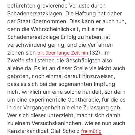
befürchten gravierende Verluste durch
Schadenersatzklagen. Die Haftung hat daher
der Staat übernommen. Dies kann er auch tun,
denn die Wahrscheinlichkeit, mit einer
Schadenersatzklage Erfolg zu haben, ist
verschwindend gering, und die Verfahren
ziehen sich
(32). Im
oft über lange Zeit hin
Zweifelsfall stehen die Geschädigten also
alleine da. Es ist an dieser Stelle vielleicht auch
geboten, noch einmal darauf hinzuweisen,
dass es sich bei der sogenannten Impfung
nicht wirklich um eine solche handelt, sondern
um eine experimentelle Gentherapie, für die es
in der Vergangenheit nie eine Zulassung gab.
Wer sich dieser unterzieht, macht sich damit
zu einem Versuchskaninchen, wie es nun auch
Kanzlerkandidat Olaf Scholz
freimütig