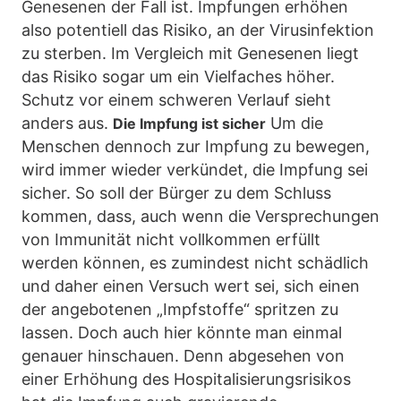
Genesenen der Fall ist. Impfungen erhöhen
also potentiell das Risiko, an der Virusinfektion
zu sterben. Im Vergleich mit Genesenen liegt
das Risiko sogar um ein Vielfaches höher.
Schutz vor einem schweren Verlauf sieht
anders aus.
Um die
Die Impfung ist sicher
Menschen dennoch zur Impfung zu bewegen,
wird immer wieder verkündet, die Impfung sei
sicher. So soll der Bürger zu dem Schluss
kommen, dass, auch wenn die Versprechungen
von Immunität nicht vollkommen erfüllt
werden können, es zumindest nicht schädlich
und daher einen Versuch wert sei, sich einen
der angebotenen „Impfstoffe“ spritzen zu
lassen. Doch auch hier könnte man einmal
genauer hinschauen. Denn abgesehen von
einer Erhöhung des Hospitalisierungsrisikos