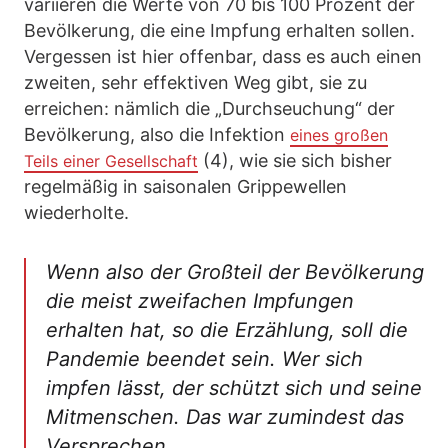
variieren die Werte von 70 bis 100 Prozent der
Bevölkerung, die eine Impfung erhalten sollen.
Vergessen ist hier offenbar, dass es auch einen
zweiten, sehr effektiven Weg gibt, sie zu
erreichen: nämlich die „Durchseuchung“ der
Bevölkerung, also die Infektion
eines großen
(4), wie sie sich bisher
Teils einer Gesellschaft
regelmäßig in saisonalen Grippewellen
wiederholte.
Wenn also der Großteil der Bevölkerung
die meist zweifachen Impfungen
erhalten hat, so die Erzählung, soll die
Pandemie beendet sein. Wer sich
impfen lässt, der schützt sich und seine
Mitmenschen. Das war zumindest das
Versprechen.