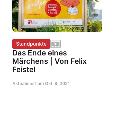
Standpunkte
Das Ende eines
Märchens | Von Felix
Feistel
Aktualisiert am
Okt. 9, 2021