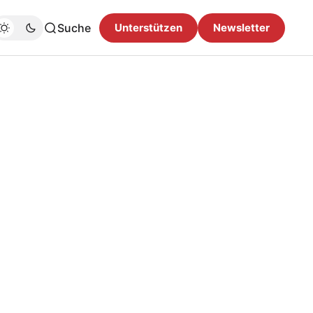
Suche
Unterstützen
Newsletter