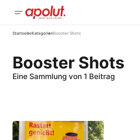
Startseite
Kategorien
Booster Shots
Booster Shots
Eine Sammlung von 1 Beitrag