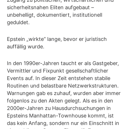
sicherheitsnahen Eliten aufgebaut –
unbehelligt, dokumentiert, institutionell
geduldet.
Epstein „wirkte“ lange, bevor er juristisch
auffällig wurde.
In den 1990er-Jahren taucht er als Gastgeber,
Vermittler und Fixpunkt gesellschaftlicher
Events auf. In dieser Zeit entstehen stabile
Routinen und belastbare Netzwerkstrukturen.
Warnungen gab es zuhauf, wurden aber immer
folgenlos zu den Akten gelegt. Als es in den
2000er-Jahren zu Hausdurchsuchungen in
Epsteins Manhattan-Townhouse kommt, ist
das kein Anfang, sondern nur ein Einschnitt in