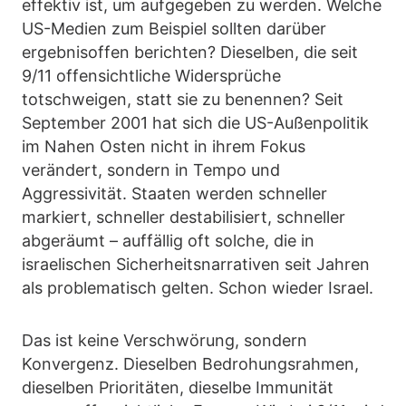
effektiv ist, um aufgegeben zu werden. Welche
US-Medien zum Beispiel sollten darüber
ergebnisoffen berichten? Dieselben, die seit
9/11 offensichtliche Widersprüche
totschweigen, statt sie zu benennen? Seit
September 2001 hat sich die US-Außenpolitik
im Nahen Osten nicht in ihrem Fokus
verändert, sondern in Tempo und
Aggressivität. Staaten werden schneller
markiert, schneller destabilisiert, schneller
abgeräumt – auffällig oft solche, die in
israelischen Sicherheitsnarrativen seit Jahren
als problematisch gelten. Schon wieder Israel.
Das ist keine Verschwörung, sondern
Konvergenz. Dieselben Bedrohungsrahmen,
dieselben Prioritäten, dieselbe Immunität