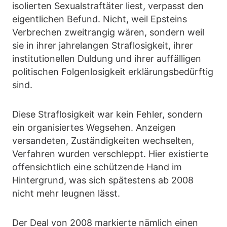
isolierten Sexualstraftäter liest, verpasst den
eigentlichen Befund. Nicht, weil Epsteins
Verbrechen zweitrangig wären, sondern weil
sie in ihrer jahrelangen Straflosigkeit, ihrer
institutionellen Duldung und ihrer auffälligen
politischen Folgenlosigkeit erklärungsbedürftig
sind.
Diese Straflosigkeit war kein Fehler, sondern
ein organisiertes Wegsehen. Anzeigen
versandeten, Zuständigkeiten wechselten,
Verfahren wurden verschleppt. Hier existierte
offensichtlich eine schützende Hand im
Hintergrund, was sich spätestens ab 2008
nicht mehr leugnen lässt.
Der Deal von 2008 markierte nämlich einen