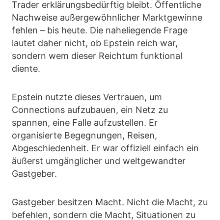
Trader erklärungsbedürftig bleibt. Öffentliche
Nachweise außergewöhnlicher Marktgewinne
fehlen – bis heute. Die naheliegende Frage
lautet daher nicht, ob Epstein reich war,
sondern wem dieser Reichtum funktional
diente.
Epstein nutzte dieses Vertrauen, um
Connections aufzubauen, ein Netz zu
spannen, eine Falle aufzustellen. Er
organisierte Begegnungen, Reisen,
Abgeschiedenheit. Er war offiziell einfach ein
äußerst umgänglicher und weltgewandter
Gastgeber.
Gastgeber besitzen Macht. Nicht die Macht, zu
befehlen, sondern die Macht, Situationen zu