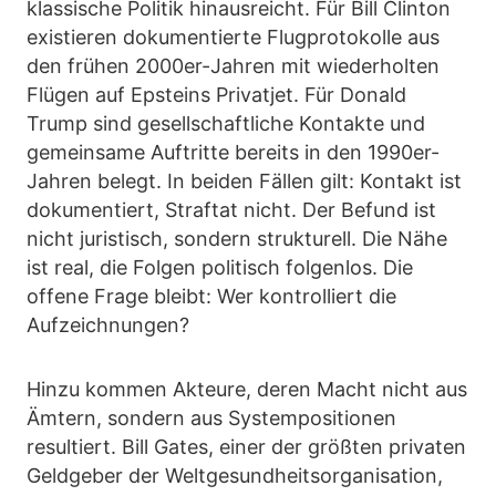
klassische Politik hinausreicht. Für Bill Clinton
existieren dokumentierte Flugprotokolle aus
den frühen 2000er-Jahren mit wiederholten
Flügen auf Epsteins Privatjet. Für Donald
Trump sind gesellschaftliche Kontakte und
gemeinsame Auftritte bereits in den 1990er-
Jahren belegt. In beiden Fällen gilt: Kontakt ist
dokumentiert, Straftat nicht. Der Befund ist
nicht juristisch, sondern strukturell. Die Nähe
ist real, die Folgen politisch folgenlos. Die
offene Frage bleibt: Wer kontrolliert die
Aufzeichnungen?
Hinzu kommen Akteure, deren Macht nicht aus
Ämtern, sondern aus Systempositionen
resultiert. Bill Gates, einer der größten privaten
Geldgeber der Weltgesundheitsorganisation,