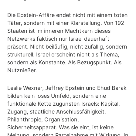
Die Epstein-Affäre endet nicht mit einem toten
Täter, sondern mit einer Klarstellung. Von 192
Staaten ist im inneren Machtkern dieses
Netzwerks faktisch nur Israel dauerhaft
präsent. Nicht beiläufig, nicht zufällig, sondern
strukturell. Israel erscheint nicht als Thema,
sondern als Konstante. Als Bezugspunkt. Als
Nutznießer.
Leslie Wexner, Jeffrey Epstein und Ehud Barak
bilden kein loses Umfeld, sondern eine
funktionale Kette zugunsten Israels: Kapital,
Zugang, staatliche Anschlussfähigkeit.
Philanthropie, Organisation,
Sicherheitsapparat. Was sie eint, ist keine
Meinung, sondern Parteinahme mit Wirkung. In