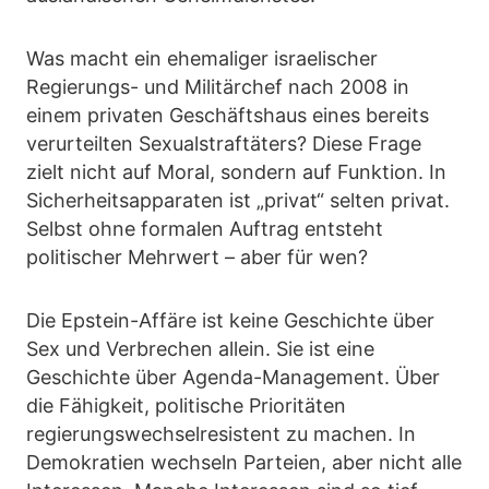
Was macht ein ehemaliger israelischer
Regierungs- und Militärchef nach 2008 in
einem privaten Geschäftshaus eines bereits
verurteilten Sexualstraftäters? Diese Frage
zielt nicht auf Moral, sondern auf Funktion. In
Sicherheitsapparaten ist „privat“ selten privat.
Selbst ohne formalen Auftrag entsteht
politischer Mehrwert – aber für wen?
Die Epstein-Affäre ist keine Geschichte über
Sex und Verbrechen allein. Sie ist eine
Geschichte über Agenda-Management. Über
die Fähigkeit, politische Prioritäten
regierungswechselresistent zu machen. In
Demokratien wechseln Parteien, aber nicht alle