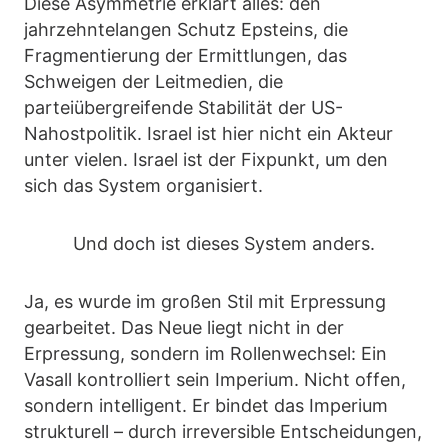
Diese Asymmetrie erklärt alles: den
jahrzehntelangen Schutz Epsteins, die
Fragmentierung der Ermittlungen, das
Schweigen der Leitmedien, die
parteiübergreifende Stabilität der US-
Nahostpolitik. Israel ist hier nicht ein Akteur
unter vielen. Israel ist der Fixpunkt, um den
sich das System organisiert.
Und doch ist dieses System anders.
Ja, es wurde im großen Stil mit Erpressung
gearbeitet. Das Neue liegt nicht in der
Erpressung, sondern im Rollenwechsel: Ein
Vasall kontrolliert sein Imperium. Nicht offen,
sondern intelligent. Er bindet das Imperium
strukturell – durch irreversible Entscheidungen,