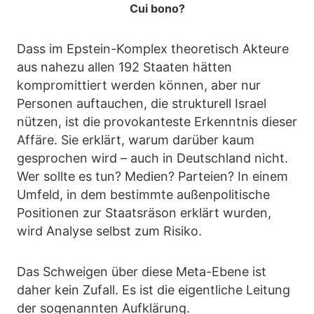
Cui bono?
Dass im Epstein-Komplex theoretisch Akteure
aus nahezu allen 192 Staaten hätten
kompromittiert werden können, aber nur
Personen auftauchen, die strukturell Israel
nützen, ist die provokanteste Erkenntnis dieser
Affäre. Sie erklärt, warum darüber kaum
gesprochen wird – auch in Deutschland nicht.
Wer sollte es tun? Medien? Parteien? In einem
Umfeld, in dem bestimmte außenpolitische
Positionen zur Staatsräson erklärt wurden,
wird Analyse selbst zum Risiko.
Das Schweigen über diese Meta-Ebene ist
daher kein Zufall. Es ist die eigentliche Leitung
der sogenannten Aufklärung.