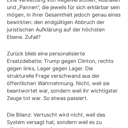
und „Pannen“, die jeweils für sich erklärbar sein
mögen, in ihrer Gesamtheit jedoch genau eines
bewirkten: den endgültigen Abbruch der
juristischen Aufklärung auf der höchsten
Ebene. Zufall?
Zurück blieb eine personalisierte
Ersatzdebatte: Trump gegen Clinton, rechts
gegen links, Lager gegen Lager. Die
strukturelle Frage verschwand aus der
öffentlichen Wahrnehmung. Nicht, weil sie
beantwortet war, sondern weil ihr wichtigster
Zeuge tot war. So etwas passiert.
Die Bilanz: Vertuscht wird nicht, weil das
System versagt hat, sondern weil es zu