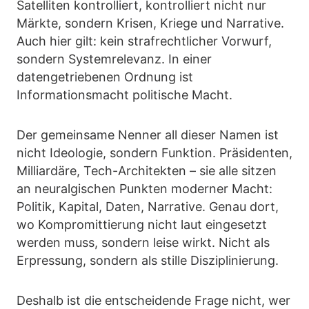
Satelliten kontrolliert, kontrolliert nicht nur
Märkte, sondern Krisen, Kriege und Narrative.
Auch hier gilt: kein strafrechtlicher Vorwurf,
sondern Systemrelevanz. In einer
datengetriebenen Ordnung ist
Informationsmacht politische Macht.
Der gemeinsame Nenner all dieser Namen ist
nicht Ideologie, sondern Funktion. Präsidenten,
Milliardäre, Tech-Architekten – sie alle sitzen
an neuralgischen Punkten moderner Macht:
Politik, Kapital, Daten, Narrative. Genau dort,
wo Kompromittierung nicht laut eingesetzt
werden muss, sondern leise wirkt. Nicht als
Erpressung, sondern als stille Disziplinierung.
Deshalb ist die entscheidende Frage nicht, wer