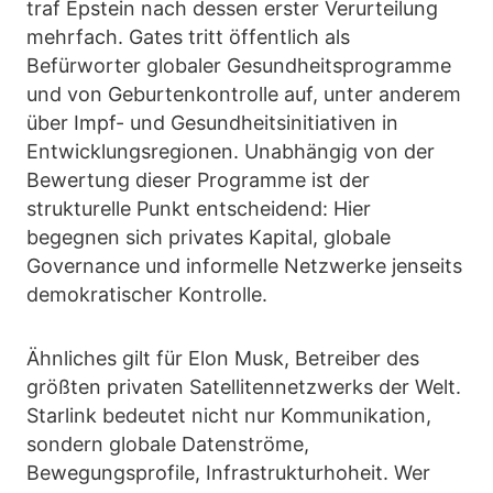
traf Epstein nach dessen erster Verurteilung
mehrfach. Gates tritt öffentlich als
Befürworter globaler Gesundheitsprogramme
und von Geburtenkontrolle auf, unter anderem
über Impf- und Gesundheitsinitiativen in
Entwicklungsregionen. Unabhängig von der
Bewertung dieser Programme ist der
strukturelle Punkt entscheidend: Hier
begegnen sich privates Kapital, globale
Governance und informelle Netzwerke jenseits
demokratischer Kontrolle.
Ähnliches gilt für Elon Musk, Betreiber des
größten privaten Satellitennetzwerks der Welt.
Starlink bedeutet nicht nur Kommunikation,
sondern globale Datenströme,
Bewegungsprofile, Infrastrukturhoheit. Wer