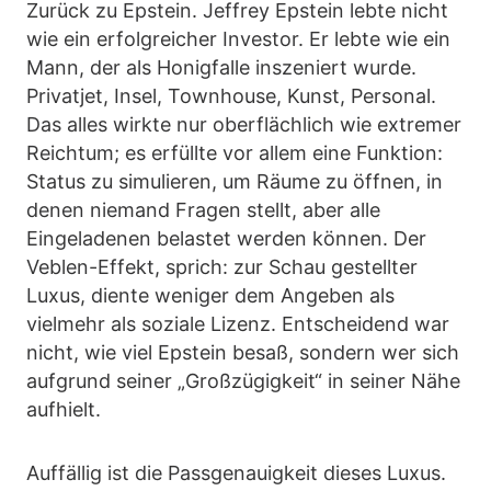
Zurück zu Epstein. Jeffrey Epstein lebte nicht
wie ein erfolgreicher Investor. Er lebte wie ein
Mann, der als Honigfalle inszeniert wurde.
Privatjet, Insel, Townhouse, Kunst, Personal.
Das alles wirkte nur oberflächlich wie extremer
Reichtum; es erfüllte vor allem eine Funktion:
Status zu simulieren, um Räume zu öffnen, in
denen niemand Fragen stellt, aber alle
Eingeladenen belastet werden können. Der
Veblen-Effekt, sprich: zur Schau gestellter
Luxus, diente weniger dem Angeben als
vielmehr als soziale Lizenz. Entscheidend war
nicht, wie viel Epstein besaß, sondern wer sich
aufgrund seiner „Großzügigkeit“ in seiner Nähe
aufhielt.
Auffällig ist die Passgenauigkeit dieses Luxus.