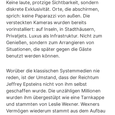
Keine laute, protzige Sichtbarkeit, sondern
diskrete Exklusivität. Orte, die abschirmen,
sprich: keine Paparazzi von außen. Die
versteckten Kameras wurden bereits
vorinstalliert: auf Inseln, in Stadthäusern,
Privatjets. Luxus als Infrastruktur. Nicht zum
Genießen, sondern zum Arrangieren von
Situationen, die später gegen die Gäste
benutzt werden können.
Worüber die klassischen Systemmedien nie
reden, ist der Umstand, dass der Reichtum
Jeffrey Epsteins nicht von ihm selbst
geschaffen wurde. Die unzähligen Millionen
wurden ihm übergestülpt wie eine Tarnkappe
und stammten von Leslie Wexner. Wexners
Vermögen wiederum stammt aus dem Aufbau