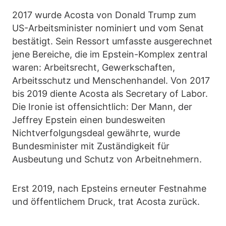
2017 wurde Acosta von Donald Trump zum
US-Arbeitsminister nominiert und vom Senat
bestätigt. Sein Ressort umfasste ausgerechnet
jene Bereiche, die im Epstein-Komplex zentral
waren: Arbeitsrecht, Gewerkschaften,
Arbeitsschutz und Menschenhandel. Von 2017
bis 2019 diente Acosta als Secretary of Labor.
Die Ironie ist offensichtlich: Der Mann, der
Jeffrey Epstein einen bundesweiten
Nichtverfolgungsdeal gewährte, wurde
Bundesminister mit Zuständigkeit für
Ausbeutung und Schutz von Arbeitnehmern.
Erst 2019, nach Epsteins erneuter Festnahme
und öffentlichem Druck, trat Acosta zurück.