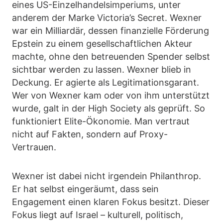
eines US-Einzelhandelsimperiums, unter
anderem der Marke Victoria’s Secret. Wexner
war ein Milliardär, dessen finanzielle Förderung
Epstein zu einem gesellschaftlichen Akteur
machte, ohne den betreuenden Spender selbst
sichtbar werden zu lassen. Wexner blieb in
Deckung. Er agierte als Legitimationsgarant.
Wer von Wexner kam oder von ihm unterstützt
wurde, galt in der High Society als geprüft. So
funktioniert Elite-Ökonomie. Man vertraut
nicht auf Fakten, sondern auf Proxy-
Vertrauen.
Wexner ist dabei nicht irgendein Philanthrop.
Er hat selbst eingeräumt, dass sein
Engagement einen klaren Fokus besitzt. Dieser
Fokus liegt auf Israel – kulturell, politisch,