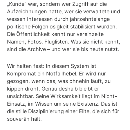
„Kunde“ war, sondern wer Zugriff auf die
Aufzeichnungen hatte, wer sie verwaltete und
wessen Interessen durch jahrzehntelange
politische Folgenlosigkeit stabilisiert wurden.
Die Öffentlichkeit kennt nur vereinzelte
Namen, Fotos, Fluglisten. Was sie nicht kennt,
sind die Archive – und wer sie bis heute nutzt.
Wir halten fest: In diesem System ist
Kompromat ein Notfallhebel. Er wird nur
gezogen, wenn das, was ohnehin läuft, zu
kippen droht. Genau deshalb bleibt er
unsichtbar. Seine Wirksamkeit liegt im Nicht-
Einsatz, im Wissen um seine Existenz. Das ist
die stille Disziplinierung einer Elite, die sich für
souverän hält.