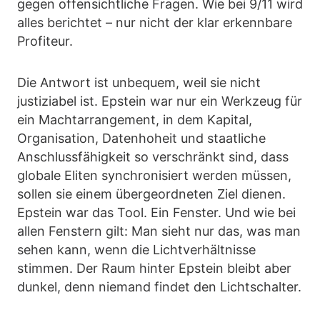
gegen offensichtliche Fragen. Wie bei 9/11 wird
alles berichtet – nur nicht der klar erkennbare
Profiteur.
Die Antwort ist unbequem, weil sie nicht
justiziabel ist. Epstein war nur ein Werkzeug für
ein Machtarrangement, in dem Kapital,
Organisation, Datenhoheit und staatliche
Anschlussfähigkeit so verschränkt sind, dass
globale Eliten synchronisiert werden müssen,
sollen sie einem übergeordneten Ziel dienen.
Epstein war das Tool. Ein Fenster. Und wie bei
allen Fenstern gilt: Man sieht nur das, was man
sehen kann, wenn die Lichtverhältnisse
stimmen. Der Raum hinter Epstein bleibt aber
dunkel, denn niemand findet den Lichtschalter.