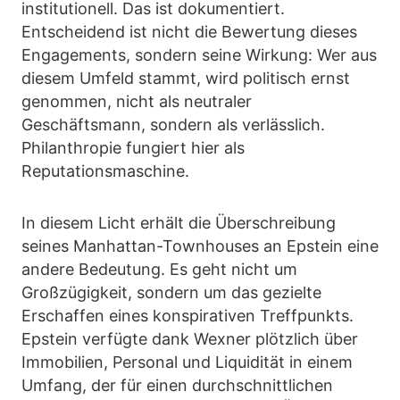
institutionell. Das ist dokumentiert.
Entscheidend ist nicht die Bewertung dieses
Engagements, sondern seine Wirkung: Wer aus
diesem Umfeld stammt, wird politisch ernst
genommen, nicht als neutraler
Geschäftsmann, sondern als verlässlich.
Philanthropie fungiert hier als
Reputationsmaschine.
In diesem Licht erhält die Überschreibung
seines Manhattan-Townhouses an Epstein eine
andere Bedeutung. Es geht nicht um
Großzügigkeit, sondern um das gezielte
Erschaffen eines konspirativen Treffpunkts.
Epstein verfügte dank Wexner plötzlich über
Immobilien, Personal und Liquidität in einem
Umfang, der für einen durchschnittlichen