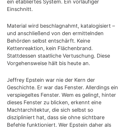
ein etabliertes System. Ein vorläufiger
Einschnitt.
Material wird beschlagnahmt, katalogisiert –
und anschließend von den ermittelnden
Behörden selbst entschärft. Keine
Kettenreaktion, kein Flächenbrand.
Stattdessen staatliche Vertuschung. Diese
Vorgehensweise hält bis heute an.
Jeffrey Epstein war nie der Kern der
Geschichte. Er war das Fenster. Allerdings ein
verspiegeltes Fenster. Wem es gelingt, hinter
dieses Fenster zu blicken, erkennt eine
Machtarchitektur, die sich selbst so
diszipliniert hat, dass sie ohne sichtbare
Befehle funktioniert. Wer Epstein daher als