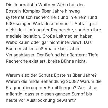
Die Journalistin Whitney Webb hat den
Epstein-Komplex über Jahre hinweg
systematisch recherchiert und in einem rund
600-seitigen Werk dokumentiert. Auffällig ist
nicht der Umfang der Recherche, sondern ihre
mediale Isolation. Große Leitmedien haben
Webb kaum oder gar nicht interviewt. Das
Buch erschien außerhalb klassischer
Verlagshäuser. Der Befund ist nüchtern: Tiefe
Recherche existiert, breite Bühne nicht.
Warum also der Schutz Epsteins über Jahre?
Warum die milde Behandlung 2008? Warum die
Fragmentierung der Ermittlungen? Wer ist so
mächtig, dass er diesen ganzen Sumpf bis
heute vor Austrocknung bewahrt?