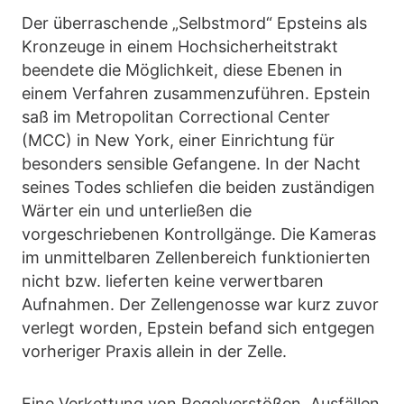
Der überraschende „Selbstmord“ Epsteins als
Kronzeuge in einem Hochsicherheitstrakt
beendete die Möglichkeit, diese Ebenen in
einem Verfahren zusammenzuführen. Epstein
saß im Metropolitan Correctional Center
(MCC) in New York, einer Einrichtung für
besonders sensible Gefangene. In der Nacht
seines Todes schliefen die beiden zuständigen
Wärter ein und unterließen die
vorgeschriebenen Kontrollgänge. Die Kameras
im unmittelbaren Zellenbereich funktionierten
nicht bzw. lieferten keine verwertbaren
Aufnahmen. Der Zellengenosse war kurz zuvor
verlegt worden, Epstein befand sich entgegen
vorheriger Praxis allein in der Zelle.
Eine Verkettung von Regelverstößen, Ausfällen