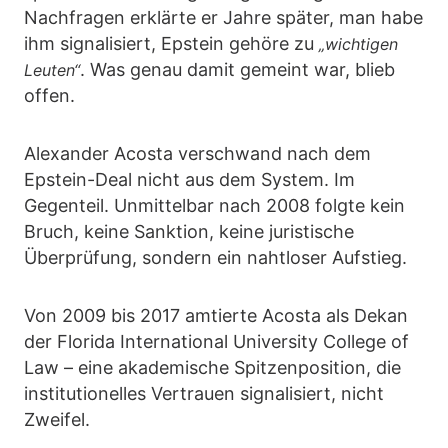
Nachfragen erklärte er Jahre später, man habe
ihm signalisiert, Epstein gehöre zu
„wichtigen
. Was genau damit gemeint war, blieb
Leuten“
offen.
Alexander Acosta verschwand nach dem
Epstein-Deal nicht aus dem System. Im
Gegenteil. Unmittelbar nach 2008 folgte kein
Bruch, keine Sanktion, keine juristische
Überprüfung, sondern ein nahtloser Aufstieg.
Von 2009 bis 2017 amtierte Acosta als Dekan
der Florida International University College of
Law – eine akademische Spitzenposition, die
institutionelles Vertrauen signalisiert, nicht
Zweifel.