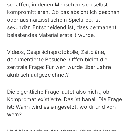
schaffen, in denen Menschen sich selbst
kompromittieren. Ob das absichtlich geschah
oder aus narzisstischem Spieltrieb, ist
sekundär. Entscheidend ist, dass permanent
belastendes Material erstellt wurde.
Videos, Gesprächsprotokolle, Zeitpläne,
dokumentierte Besuche. Offen bleibt die
zentrale Frage: Für wen wurde über Jahre
akribisch aufgezeichnet?
Die eigentliche Frage lautet also nicht, ob
Kompromat existierte. Das ist banal. Die Frage
ist: Wann wird es eingesetzt, wofür und von
wem?