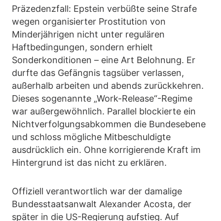
Präzedenzfall: Epstein verbüßte seine Strafe
wegen organisierter Prostitution von
Minderjährigen nicht unter regulären
Haftbedingungen, sondern erhielt
Sonderkonditionen – eine Art Belohnung. Er
durfte das Gefängnis tagsüber verlassen,
außerhalb arbeiten und abends zurückkehren.
Dieses sogenannte „Work-Release“-Regime
war außergewöhnlich. Parallel blockierte ein
Nichtverfolgungsabkommen die Bundesebene
und schloss mögliche Mitbeschuldigte
ausdrücklich ein. Ohne korrigierende Kraft im
Hintergrund ist das nicht zu erklären.
Offiziell verantwortlich war der damalige
Bundesstaatsanwalt Alexander Acosta, der
später in die US-Regierung aufstieg. Auf