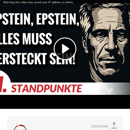
Download