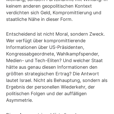
keinem anderen geopolitischen Kontext
verdichten sich Geld, Kompromittierung und
staatliche Nähe in dieser Form.
Entscheidend ist nicht Moral, sondern Zweck.
Wer verfügt über kompromittierende
Informationen über US-Präsidenten,
Kongressabgeordnete, Wahlkampfspender,
Medien- und Tech-Eliten? Und welcher Staat
hätte aus genau diesen Informationen den
größten strategischen Ertrag? Die Antwort
lautet Israel. Nicht als Behauptung, sondern als
Ergebnis der personellen Wiederkehr, der
politischen Folgen und der auffälligen
Asymmetrie.