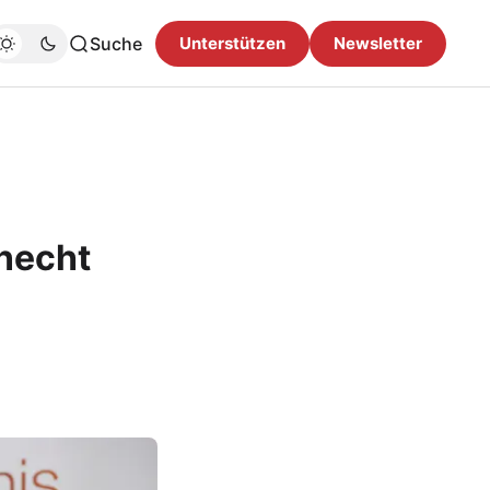
Suche
Unterstützen
Newsletter
necht