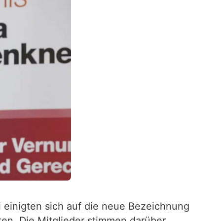
 einigten sich auf die neue Bezeichnung
ten. Die Mitglieder stimmen darüber