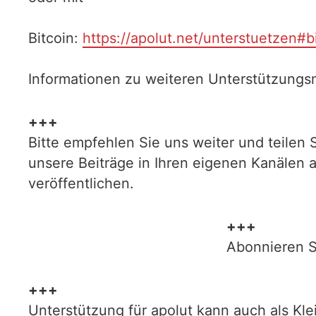
Bitcoin:
https://apolut.net/unterstuetzen#b
Informationen zu weiteren Unterstützungsm
+++
Bitte empfehlen Sie uns weiter und teilen 
unsere Beiträge in Ihren eigenen Kanälen 
veröffentlichen.
+++
Abonnieren S
+++
Unterstützung für apolut kann auch als Kl