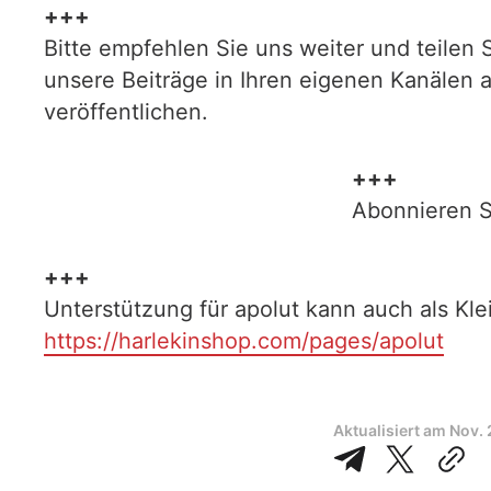
+++
Bitte empfehlen Sie uns weiter und teilen 
unsere Beiträge in Ihren eigenen Kanälen 
veröffentlichen.
+++
Abonnieren S
+++
Unterstützung für apolut kann auch als Kl
https://harlekinshop.com/pages/apolut
Aktualisiert am
Nov. 