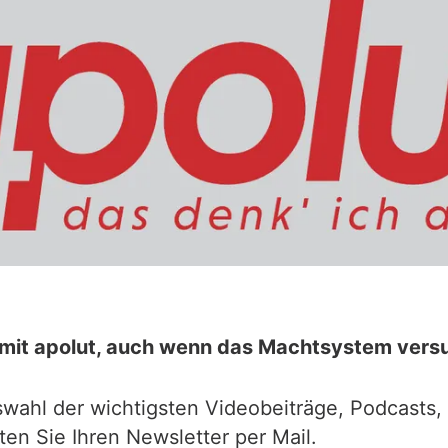
t mit apolut, auch wenn das Machtsystem vers
swahl der wichtigsten Videobeiträge, Podcasts,
ten Sie Ihren Newsletter per Mail.