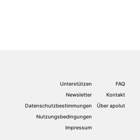
Unterstützen
FAQ
Newsletter
Kontakt
Datenschutzbestimmungen
Über apolut
Nutzungsbedingungen
Impressum