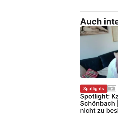
Auch inte
Spotlights
Spotlight: 
Schönbach |
nicht zu bes