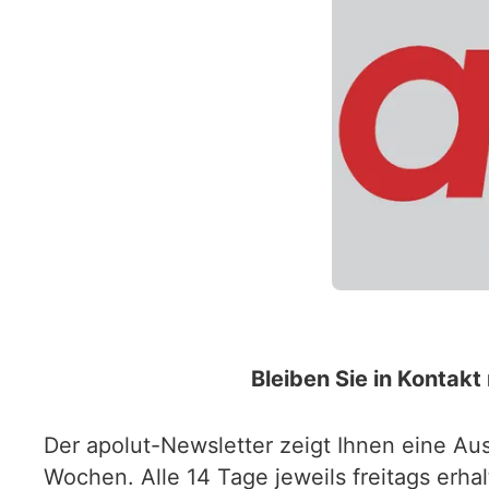
Bleiben Sie in Kontak
Der apolut-Newsletter zeigt Ihnen eine Au
Wochen. Alle 14 Tage jeweils freitags erhal