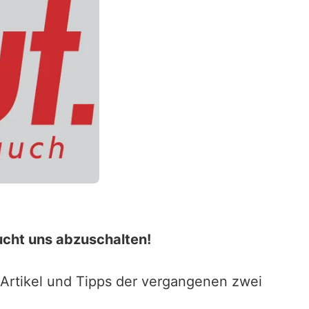
ucht uns abzuschalten!
 Artikel und Tipps der vergangenen zwei