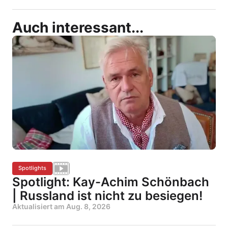
Auch interessant...
Spotlights
Spotlight: Kay-Achim Schönbach
| Russland ist nicht zu besiegen!
Aktualisiert am
Aug. 8, 2026