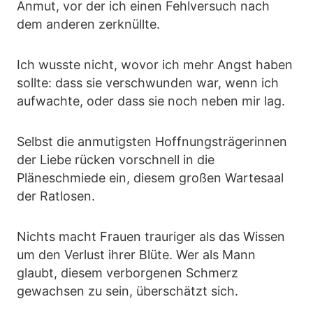
Anmut, vor der ich einen Fehlversuch nach
dem anderen zerknüllte.
Ich wusste nicht, wovor ich mehr Angst haben
sollte: dass sie verschwunden war, wenn ich
aufwachte, oder dass sie noch neben mir lag.
Selbst die anmutigsten Hoffnungsträgerinnen
der Liebe rücken vorschnell in die
Pläneschmiede ein, diesem großen Wartesaal
der Ratlosen.
Nichts macht Frauen trauriger als das Wissen
um den Verlust ihrer Blüte. Wer als Mann
glaubt, diesem verborgenen Schmerz
gewachsen zu sein, überschätzt sich.