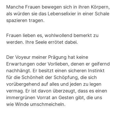
Manche Frauen bewegen sich in ihren Körpern,
als würden sie das Lebenselixier in einer Schale
spazieren tragen.
Frauen lieben es, wohlwollend bemerkt zu
werden. Ihre Seele errötet dabei.
Der Voyeur meiner Prägung hat keine
Erwartungen oder Vorlieben, denen er geifernd
nachhängt. Er besitzt einen sicheren Instinkt
für die Schönheit der Schöpfung, die sich
vorübergehend auf alles und jeden zu legen
vermag. Er ist davon überzeugt, dass es einen
immergrünen Vorrat an Gesten gibt, die uns
wie Winde umschmeicheln.