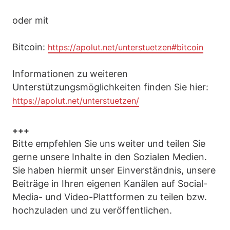
oder mit
Bitcoin:
https://apolut.net/unterstuetzen#bitcoin
Informationen zu weiteren
Unterstützungsmöglichkeiten finden Sie hier:
https://apolut.net/unterstuetzen/
+++
Bitte empfehlen Sie uns weiter und teilen Sie
gerne unsere Inhalte in den Sozialen Medien.
Sie haben hiermit unser Einverständnis, unsere
Beiträge in Ihren eigenen Kanälen auf Social-
Media- und Video-Plattformen zu teilen bzw.
hochzuladen und zu veröffentlichen.