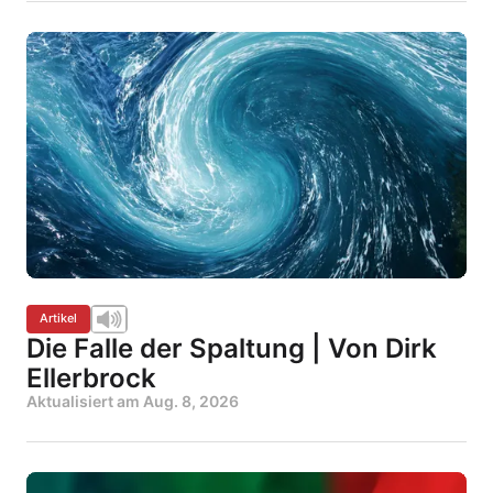
Artikel
Die Falle der Spaltung | Von Dirk
Ellerbrock
Aktualisiert am
Aug. 8, 2026