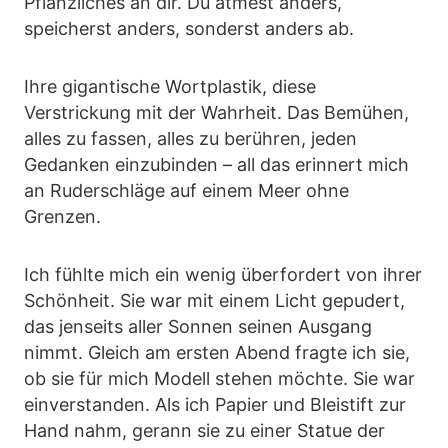
Pflanzliches an dir. Du atmest anders,
speicherst anders, sonderst anders ab.
Ihre gigantische Wortplastik, diese
Verstrickung mit der Wahrheit. Das Bemühen,
alles zu fassen, alles zu berühren, jeden
Gedanken einzubinden – all das erinnert mich
an Ruderschläge auf einem Meer ohne
Grenzen.
Ich fühlte mich ein wenig überfordert von ihrer
Schönheit. Sie war mit einem Licht gepudert,
das jenseits aller Sonnen seinen Ausgang
nimmt. Gleich am ersten Abend fragte ich sie,
ob sie für mich Modell stehen möchte. Sie war
einverstanden. Als ich Papier und Bleistift zur
Hand nahm, gerann sie zu einer Statue der