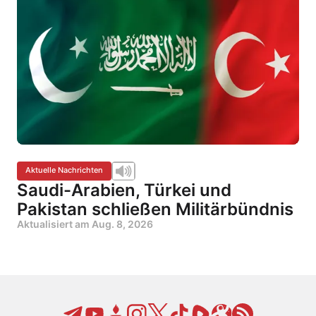
Aktuelle Nachrichten
Saudi-Arabien, Türkei und
Pakistan schließen Militärbündnis
Aktualisiert am
Aug. 8, 2026