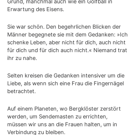
Grund, manchmal auch wie ein Golfball in
Erwartung des Eisens.
Sie war schön. Den begehrlichen Blicken der
Männer begegnete sie mit dem Gedanken: »Ich
schenke Leben, aber nicht für dich, auch nicht
für dich und für dich auch nicht.« Niemand trat
ihr zu nahe.
Selten kreisen die Gedanken intensiver um die
Liebe, als wenn sich eine Frau die Fingernägel
betrachtet.
Auf einem Planeten, wo Bergklöster zerstört
werden, um Sendemasten zu errichten,
müssen wir uns an die Frauen halten, um in
Verbindung zu bleiben.