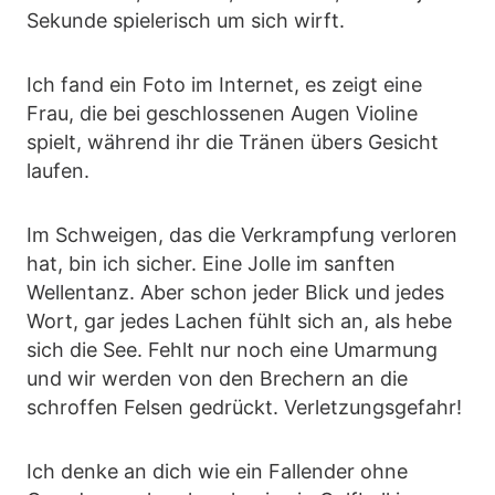
Sekunde spielerisch um sich wirft.
Ich fand ein Foto im Internet, es zeigt eine
Frau, die bei geschlossenen Augen Violine
spielt, während ihr die Tränen übers Gesicht
laufen.
Im Schweigen, das die Verkrampfung verloren
hat, bin ich sicher. Eine Jolle im sanften
Wellentanz. Aber schon jeder Blick und jedes
Wort, gar jedes Lachen fühlt sich an, als hebe
sich die See. Fehlt nur noch eine Umarmung
und wir werden von den Brechern an die
schroffen Felsen gedrückt. Verletzungsgefahr!
Ich denke an dich wie ein Fallender ohne