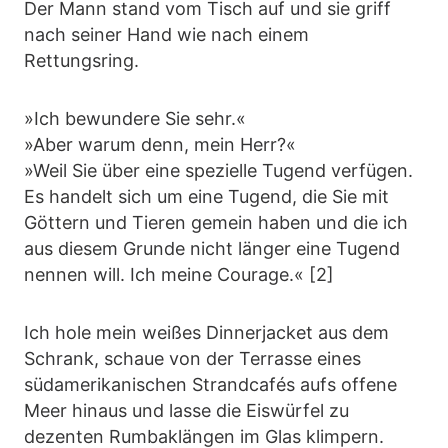
Der Mann stand vom Tisch auf und sie griff
nach seiner Hand wie nach einem
Rettungsring.
»Ich bewundere Sie sehr.«
»Aber warum denn, mein Herr?«
»Weil Sie über eine spezielle Tugend verfügen.
Es handelt sich um eine Tugend, die Sie mit
Göttern und Tieren gemein haben und die ich
aus diesem Grunde nicht länger eine Tugend
nennen will. Ich meine Courage.« [2]
Ich hole mein weißes Dinnerjacket aus dem
Schrank, schaue von der Terrasse eines
südamerikanischen Strandcafés aufs offene
Meer hinaus und lasse die Eiswürfel zu
dezenten Rumbaklängen im Glas klimpern.