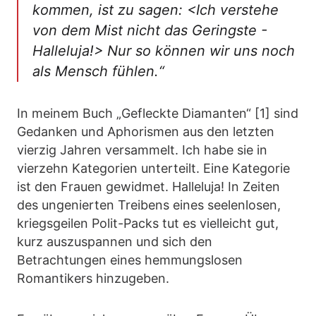
kommen, ist zu sagen: <Ich verstehe
von dem Mist nicht das Geringste -
Halleluja!> Nur so können wir uns noch
als Mensch fühlen.“
In meinem Buch „Gefleckte Diamanten“ [1] sind
Gedanken und Aphorismen aus den letzten
vierzig Jahren versammelt. Ich habe sie in
vierzehn Kategorien unterteilt. Eine Kategorie
ist den Frauen gewidmet. Halleluja! In Zeiten
des ungenierten Treibens eines seelenlosen,
kriegsgeilen Polit-Packs tut es vielleicht gut,
kurz auszuspannen und sich den
Betrachtungen eines hemmungslosen
Romantikers hinzugeben.