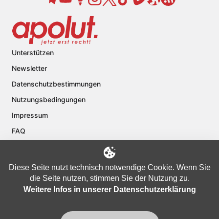
Unterstützen
Newsletter
Datenschutzbestimmungen
Nutzungsbedingungen
Impressum
FAQ
Kontakt
Über apolut
Diese Seite nutzt technisch notwendige Cookie. Wenn Sie
die Seite nutzen, stimmen Sie der Nutzung zu.
Weitere Infos in unserer Datenschutzerklärung
Copyright © 2024 apolut | Jetzt erst recht!. Published apolut Creatives
Ltd.