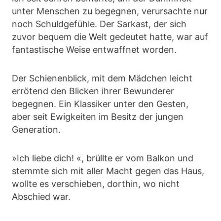
unter Menschen zu begegnen, verursachte nur
noch Schuldgefühle. Der Sarkast, der sich
zuvor bequem die Welt gedeutet hatte, war auf
fantastische Weise entwaffnet worden.
Der Schienenblick, mit dem Mädchen leicht
errötend den Blicken ihrer Bewunderer
begegnen. Ein Klassiker unter den Gesten,
aber seit Ewigkeiten im Besitz der jungen
Generation.
»Ich liebe dich! «, brüllte er vom Balkon und
stemmte sich mit aller Macht gegen das Haus,
wollte es verschieben, dorthin, wo nicht
Abschied war.