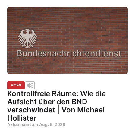
Artikel
Kontrollfreie Räume: Wie die
Aufsicht über den BND
verschwindet | Von Michael
Hollister
Aktualisiert am
Aug. 8, 2026