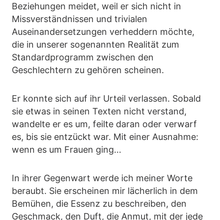
Beziehungen meidet, weil er sich nicht in
Missverständnissen und trivialen
Auseinandersetzungen verheddern möchte,
die in unserer sogenannten Realität zum
Standardprogramm zwischen den
Geschlechtern zu gehören scheinen.
Er konnte sich auf ihr Urteil verlassen. Sobald
sie etwas in seinen Texten nicht verstand,
wandelte er es um, feilte daran oder verwarf
es, bis sie entzückt war. Mit einer Ausnahme:
wenn es um Frauen ging...
In ihrer Gegenwart werde ich meiner Worte
beraubt. Sie erscheinen mir lächerlich in dem
Bemühen, die Essenz zu beschreiben, den
Geschmack, den Duft, die Anmut, mit der jede