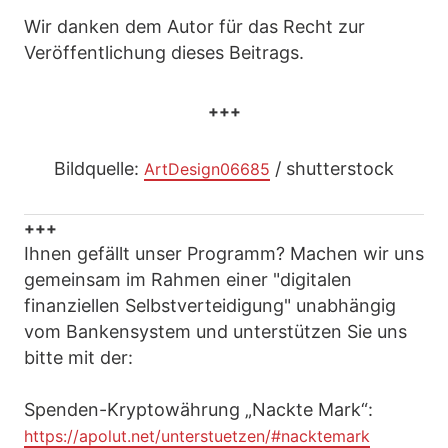
Wir danken dem Autor für das Recht zur
Veröffentlichung dieses Beitrags.
+++
Bildquelle:
/ shutterstock
ArtDesign06685
+++
Ihnen gefällt unser Programm? Machen wir uns
gemeinsam im Rahmen einer "digitalen
finanziellen Selbstverteidigung" unabhängig
vom Bankensystem und unterstützen Sie uns
bitte mit der:
Spenden-Kryptowährung „Nackte Mark“:
https://apolut.net/unterstuetzen/#nacktemark