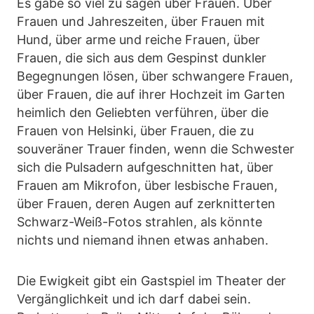
Es gäbe so viel zu sagen über Frauen. Über
Frauen und Jahreszeiten, über Frauen mit
Hund, über arme und reiche Frauen, über
Frauen, die sich aus dem Gespinst dunkler
Begegnungen lösen, über schwangere Frauen,
über Frauen, die auf ihrer Hochzeit im Garten
heimlich den Geliebten verführen, über die
Frauen von Helsinki, über Frauen, die zu
souveräner Trauer finden, wenn die Schwester
sich die Pulsadern aufgeschnitten hat, über
Frauen am Mikrofon, über lesbische Frauen,
über Frauen, deren Augen auf zerknitterten
Schwarz-Weiß-Fotos strahlen, als könnte
nichts und niemand ihnen etwas anhaben.
Die Ewigkeit gibt ein Gastspiel im Theater der
Vergänglichkeit und ich darf dabei sein.