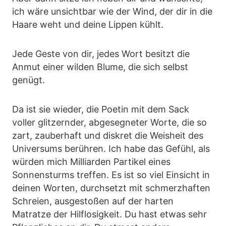
ich wäre unsichtbar wie der Wind, der dir in die
Haare weht und deine Lippen kühlt.
Jede Geste von dir, jedes Wort besitzt die
Anmut einer wilden Blume, die sich selbst
genügt.
Da ist sie wieder, die Poetin mit dem Sack
voller glitzernder, abgesegneter Worte, die so
zart, zauberhaft und diskret die Weisheit des
Universums berühren. Ich habe das Gefühl, als
würden mich Milliarden Partikel eines
Sonnensturms treffen. Es ist so viel Einsicht in
deinen Worten, durchsetzt mit schmerzhaften
Schreien, ausgestoßen auf der harten
Matratze der Hilflosigkeit. Du hast etwas sehr