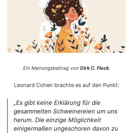
Ein Meinungsbeitrag von
Dirk C. Fleck
.
Leonard Cohen brachte es auf den Punkt:
„Es gibt keine Erklärung für die
gesammelten Schweinereien um uns
herum. Die einzige Möglichkeit
einigermaßen ungeschoren davon zu