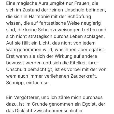
Eine magische Aura umgibt nur Frauen, die
sich im Zustand der reinen Unschuld befinden,
die sich in Harmonie mit der Schöpfung
wissen, die auf fantastische Weise neugierig
sind, die keine Schuldzuweisungen treffen und
sich nicht strategisch durchs Leben schlagen.
Auf sie fällt ein Licht, das nicht von jedem
wahrgenommen wird, was ihnen aber egal ist.
Erst wenn sie sich der Wirkung auf andere
bewusst werden und sich die Eitelkeit ihrer
Unschuld bemächtigt, ist es vorbei mit der von
wem auch immer verliehenen Zauberkraft.
Schnipp, einfach so.
Ein Vergötterer, und ich zähle mich durchaus
dazu, ist im Grunde genommen ein Egoist, der
das Dickicht zwischenmenschlicher