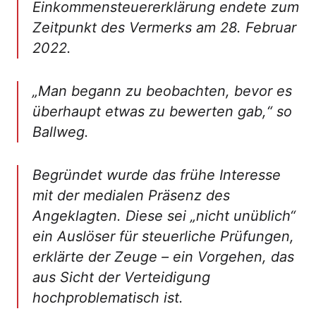
Einkommensteuererklärung endete zum
Zeitpunkt des Vermerks am 28. Februar
2022.
„Man begann zu beobachten, bevor es
überhaupt etwas zu bewerten gab,“
so
Ballweg.
Begründet wurde das frühe Interesse
mit der medialen Präsenz des
Angeklagten. Diese sei „nicht unüblich“
ein Auslöser für steuerliche Prüfungen,
erklärte der Zeuge – ein Vorgehen, das
aus Sicht der Verteidigung
hochproblematisch ist.