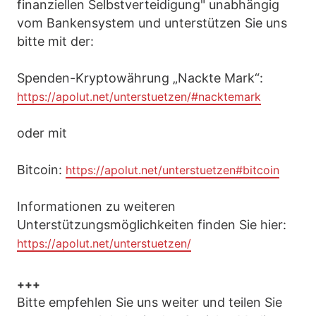
finanziellen Selbstverteidigung" unabhängig
vom Bankensystem und unterstützen Sie uns
bitte mit der:
Spenden-Kryptowährung „Nackte Mark“:
https://apolut.net/unterstuetzen/#nacktemark
oder mit
Bitcoin:
https://apolut.net/unterstuetzen#bitcoin
Informationen zu weiteren
Unterstützungsmöglichkeiten finden Sie hier:
https://apolut.net/unterstuetzen/
+++
Bitte empfehlen Sie uns weiter und teilen Sie