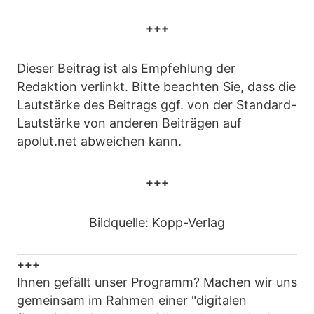
+++
Dieser Beitrag ist als Empfehlung der
Redaktion verlinkt. Bitte beachten Sie, dass die
Lautstärke des Beitrags ggf. von der Standard-
Lautstärke von anderen Beiträgen auf
apolut.net abweichen kann.
+++
Bildquelle: Kopp-Verlag
+++
Ihnen gefällt unser Programm? Machen wir uns
gemeinsam im Rahmen einer "digitalen