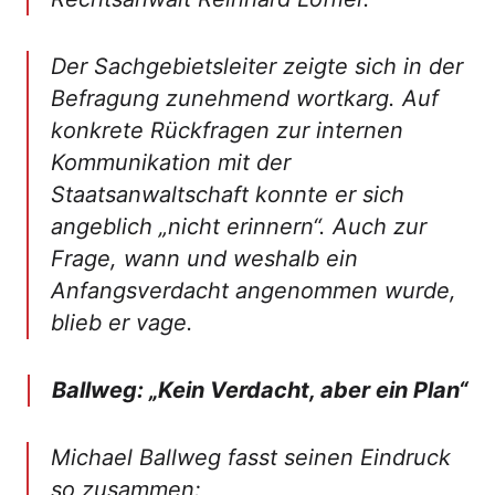
Der Sachgebietsleiter zeigte sich in der
Befragung zunehmend wortkarg. Auf
konkrete Rückfragen zur internen
Kommunikation mit der
Staatsanwaltschaft konnte er sich
angeblich „nicht erinnern“. Auch zur
Frage, wann und weshalb ein
Anfangsverdacht angenommen wurde,
blieb er vage.
Ballweg: „Kein Verdacht, aber ein Plan“
Michael Ballweg fasst seinen Eindruck
so zusammen: