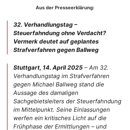
Aus der Presseerklärung:
32. Verhandlungstag –
Steuerfahndung ohne Verdacht?
Vermerk deutet auf geplantes
Strafverfahren gegen Ballweg
Stuttgart, 14. April 2025
– Am 32.
Verhandlungstag im Strafverfahren
gegen Michael Ballweg stand die
Aussage des damaligen
Sachgebietsleiters der Steuerfahndung
im Mittelpunkt. Seine Einlassungen
werfen ein kritisches Licht auf die
Frühphase der Ermittlungen – und