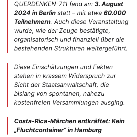
QUERDENKEN-711 fand am
3. August
2024 in Berlin
statt – mit etwa
60.000
Teilnehmern
. Auch diese Veranstaltung
wurde, wie der Zeuge bestätigte,
organisatorisch und finanziell über die
bestehenden Strukturen weitergeführt.
Diese Einschätzungen und Fakten
stehen in krassem Widerspruch zur
Sicht der Staatsanwaltschaft, die
bislang von spontanen, nahezu
kostenfreien Versammlungen ausging.
Costa-Rica-Märchen entkräftet: Kein
„Fluchtcontainer“ in Hamburg