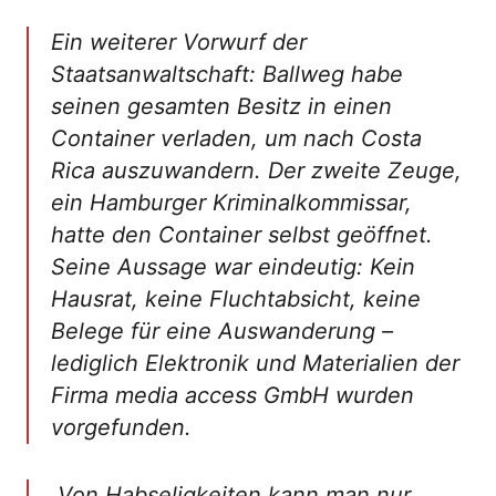
Ein weiterer Vorwurf der
Staatsanwaltschaft: Ballweg habe
seinen gesamten Besitz in einen
Container verladen, um nach Costa
Rica auszuwandern. Der zweite Zeuge,
ein Hamburger Kriminalkommissar,
hatte den Container selbst geöffnet.
Seine Aussage war eindeutig: Kein
Hausrat, keine Fluchtabsicht, keine
Belege für eine Auswanderung –
lediglich Elektronik und Materialien der
Firma media access GmbH wurden
vorgefunden.
„Von Habseligkeiten kann man nur