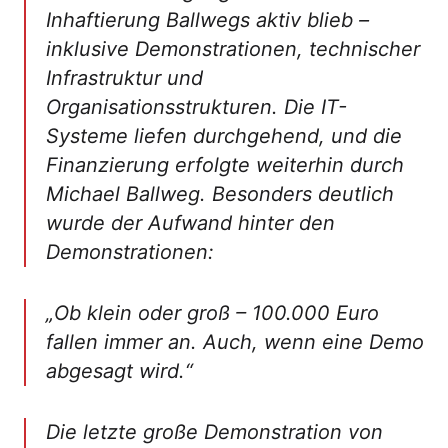
Inhaftierung Ballwegs aktiv blieb –
inklusive Demonstrationen, technischer
Infrastruktur und
Organisationsstrukturen. Die IT-
Systeme liefen durchgehend, und die
Finanzierung erfolgte weiterhin durch
Michael Ballweg. Besonders deutlich
wurde der Aufwand hinter den
Demonstrationen:
„Ob klein oder groß – 100.000 Euro
fallen immer an. Auch, wenn eine Demo
abgesagt wird.“
Die letzte große Demonstration von