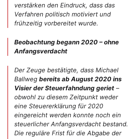
verstärken den Eindruck, dass das
Verfahren politisch motiviert und
frühzeitig vorbereitet wurde.
Beobachtung begann 2020 – ohne
Anfangsverdacht
Der Zeuge bestätigte, dass Michael
Ballweg
bereits ab August 2020 ins
Visier der Steuerfahndung geriet
–
obwohl zu diesem Zeitpunkt weder
eine Steuererklärung für 2020
eingereicht werden konnte noch ein
steuerlicher Anfangsverdacht bestand.
Die reguläre Frist für die Abgabe der