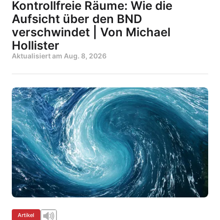
Kontrollfreie Räume: Wie die
Aufsicht über den BND
verschwindet | Von Michael
Hollister
Aktualisiert am
Aug. 8, 2026
Artikel