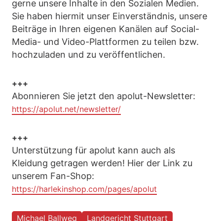
gerne unsere Inhalte in den Sozialen Medien.
Sie haben hiermit unser Einverständnis, unsere
Beiträge in Ihren eigenen Kanälen auf Social-
Media- und Video-Plattformen zu teilen bzw.
hochzuladen und zu veröffentlichen.
+++
Abonnieren Sie jetzt den apolut-Newsletter:
https://apolut.net/newsletter/
+++
Unterstützung für apolut kann auch als
Kleidung getragen werden! Hier der Link zu
unserem Fan-Shop:
https://harlekinshop.com/pages/apolut
Michael Ballweg
Landgericht Stuttgart