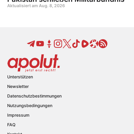
Aktualisiert am
Aug. 8, 2026
Unterstützen
Newsletter
Datenschutzbestimmungen
Nutzungsbedingungen
Impressum
FAQ