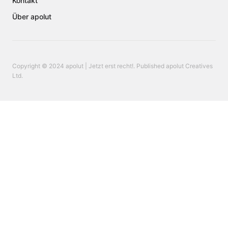
Kontakt
Über apolut
Copyright © 2024 apolut | Jetzt erst recht!. Published apolut Creatives
Ltd.