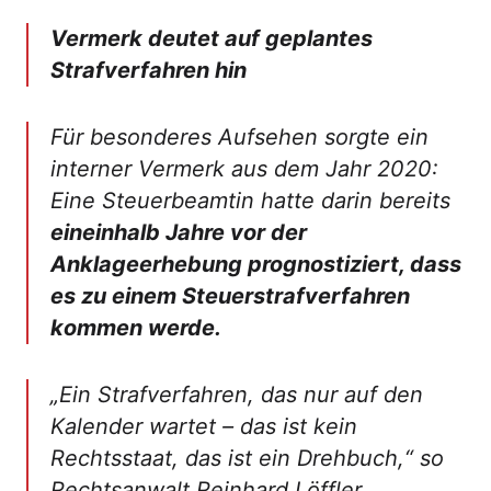
Vermerk deutet auf geplantes
Strafverfahren hin
Für besonderes Aufsehen sorgte ein
interner Vermerk aus dem Jahr 2020:
Eine Steuerbeamtin hatte darin bereits
eineinhalb Jahre vor der
Anklageerhebung prognostiziert, dass
es zu einem Steuerstrafverfahren
kommen werde.
„Ein Strafverfahren, das nur auf den
Kalender wartet – das ist kein
Rechtsstaat, das ist ein Drehbuch,“
so
Rechtsanwalt Reinhard Löffler.