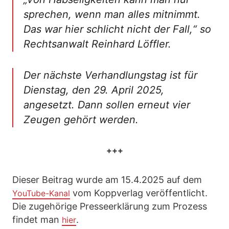
sprechen, wenn man alles mitnimmt.
Das war hier schlicht nicht der Fall,“
so
Rechtsanwalt Reinhard Löffler.
Der nächste Verhandlungstag ist für
Dienstag, den 29. April 2025,
angesetzt. Dann sollen erneut vier
Zeugen gehört werden.
+++
Dieser Beitrag wurde am 15.4.2025 auf dem
vom Koppverlag veröffentlicht.
YouTube-Kanal
Die zugehörige Presseerklärung zum Prozess
findet man
.
hier