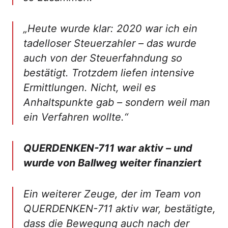
„Heute wurde klar: 2020 war ich ein
tadelloser Steuerzahler – das wurde
auch von der Steuerfahndung so
bestätigt. Trotzdem liefen intensive
Ermittlungen. Nicht, weil es
Anhaltspunkte gab – sondern weil man
ein Verfahren wollte.“
QUERDENKEN-711 war aktiv – und
wurde von Ballweg weiter finanziert
Ein weiterer Zeuge, der im Team von
QUERDENKEN-711 aktiv war, bestätigte,
dass die Bewegung auch nach der