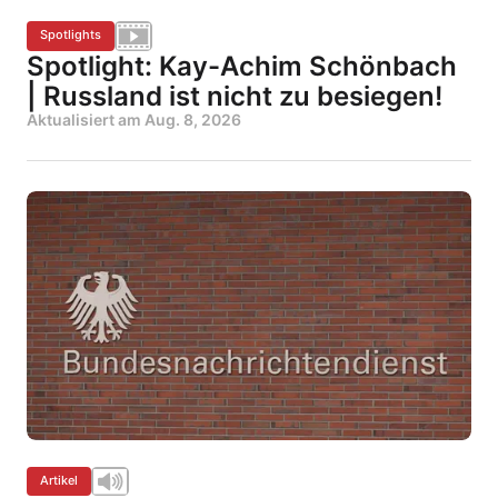
Spotlights
Spotlight: Kay-Achim Schönbach
| Russland ist nicht zu besiegen!
Aktualisiert am
Aug. 8, 2026
Artikel