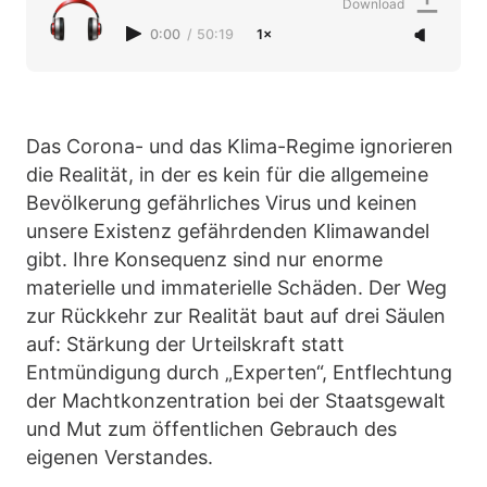
Download
0:00
/
50:19
1×
Das Corona- und das Klima-Regime ignorieren
die Realität, in der es kein für die allgemeine
Bevölkerung gefährliches Virus und keinen
unsere Existenz gefährdenden Klimawandel
gibt. Ihre Konsequenz sind nur enorme
materielle und immaterielle Schäden. Der Weg
zur Rückkehr zur Realität baut auf drei Säulen
auf: Stärkung der Urteilskraft statt
Entmündigung durch „Experten“, Entflechtung
der Machtkonzentration bei der Staatsgewalt
und Mut zum öffentlichen Gebrauch des
eigenen Verstandes.