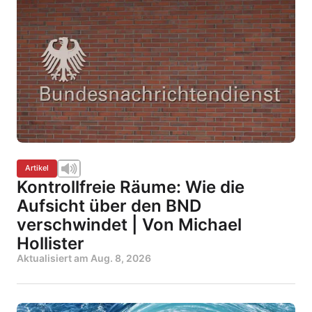
Artikel
Kontrollfreie Räume: Wie die
Aufsicht über den BND
verschwindet | Von Michael
Hollister
Aktualisiert am
Aug. 8, 2026