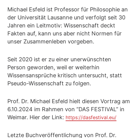
Michael Esfeld ist Professor für Philosophie an
der Universität Lausanne und verfolgt seit 30
Jahren ein Leitmotiv: Wissenschaft deckt
Fakten auf, kann uns aber nicht Normen für
unser Zusammenleben vorgeben.
Seit 2020 ist er zu einer unerwünschten
Person geworden, weil er weiterhin
Wissensansprüche kritisch untersucht, statt
Pseudo-Wissenschaft zu folgen.
Prof. Dr. Michael Esfeld hielt diesen Vortrag am
6.10.2024 im Rahmen von “DAS FESTIVAL” in
Weimar. Hier der Link:
https://dasfestival.eu/
Letzte Buchveröffentlichung von Prof. Dr.