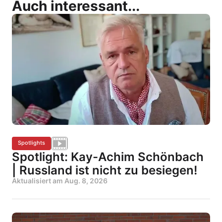
Auch interessant...
Spotlights
Spotlight: Kay-Achim Schönbach
| Russland ist nicht zu besiegen!
Aktualisiert am
Aug. 8, 2026