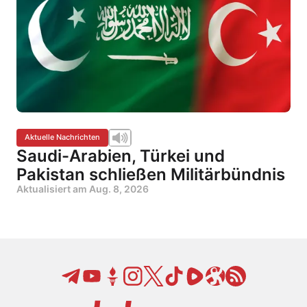
Aktuelle Nachrichten
Saudi-Arabien, Türkei und
Pakistan schließen Militärbündnis
Aktualisiert am
Aug. 8, 2026