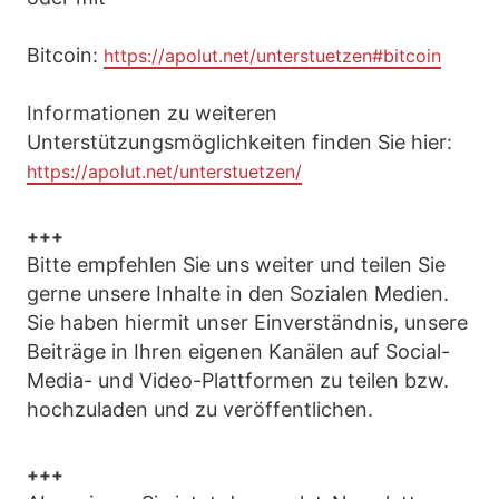
Bitcoin:
https://apolut.net/unterstuetzen#bitcoin
Informationen zu weiteren
Unterstützungsmöglichkeiten finden Sie hier:
https://apolut.net/unterstuetzen/
+++
Bitte empfehlen Sie uns weiter und teilen Sie
gerne unsere Inhalte in den Sozialen Medien.
Sie haben hiermit unser Einverständnis, unsere
Beiträge in Ihren eigenen Kanälen auf Social-
Media- und Video-Plattformen zu teilen bzw.
hochzuladen und zu veröffentlichen.
+++