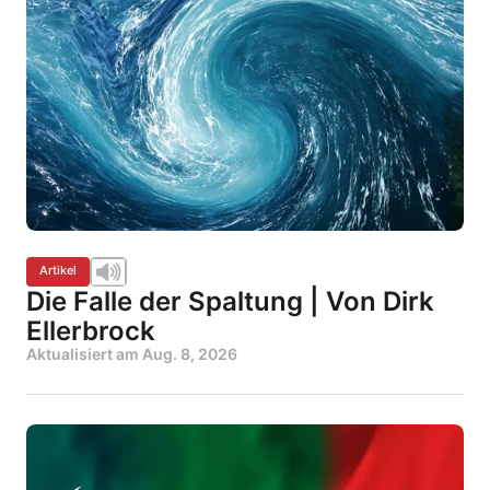
Artikel
Die Falle der Spaltung | Von Dirk
Ellerbrock
Aktualisiert am
Aug. 8, 2026