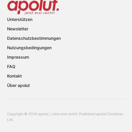
Unterstützen
Newsletter
Datenschutzbestimmungen
Nutzungsbedingungen
Impressum
FAQ
Kontakt
Über apolut
Copyright © 2024 apolut | Jetzt erst recht!. Published apolut Creatives
Ltd.