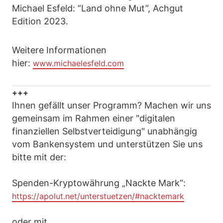
Michael Esfeld: “Land ohne Mut”, Achgut
Edition 2023.
Weitere Informationen
hier:
www.michaelesfeld.com
+++
Ihnen gefällt unser Programm? Machen wir uns
gemeinsam im Rahmen einer "digitalen
finanziellen Selbstverteidigung" unabhängig
vom Bankensystem und unterstützen Sie uns
bitte mit der:
Spenden-Kryptowährung „Nackte Mark“:
https://apolut.net/unterstuetzen/#nacktemark
oder mit