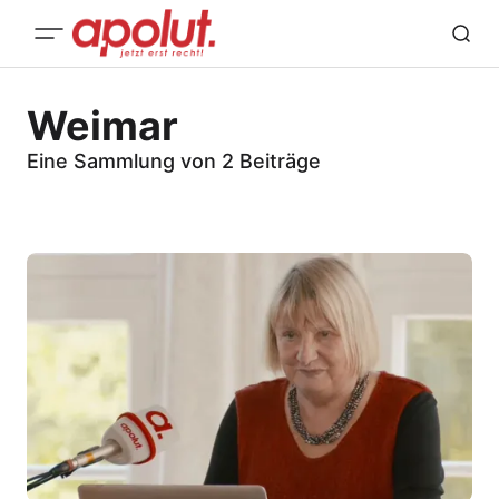
Weimar
Eine Sammlung von 2 Beiträge