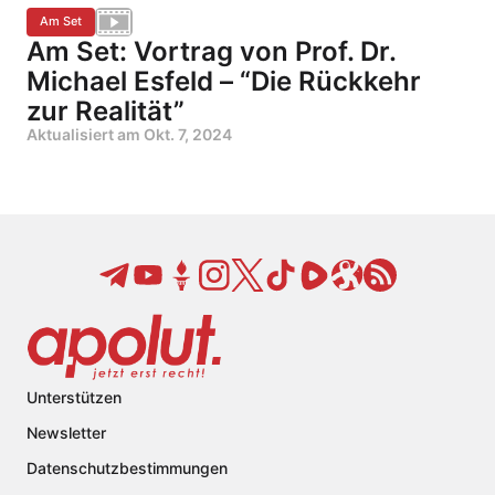
Am Set
Am Set: Vortrag von Prof. Dr.
Michael Esfeld – “Die Rückkehr
zur Realität”
Aktualisiert am
Okt. 7, 2024
Unterstützen
Newsletter
Datenschutzbestimmungen