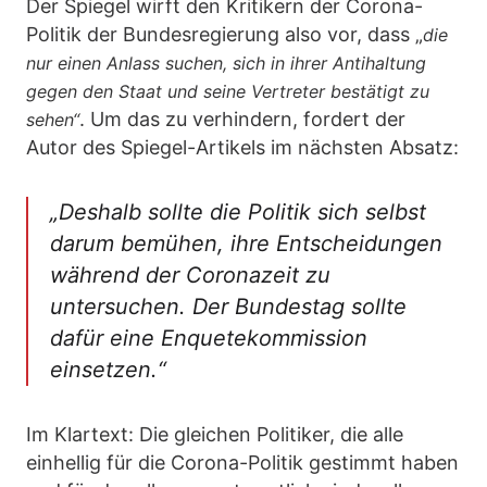
Der Spiegel wirft den Kritikern der Corona-
Politik der Bundesregierung also vor, dass „
die
nur einen Anlass suchen, sich in ihrer Antihaltung
gegen den Staat und seine Vertreter bestätigt zu
. Um das zu verhindern, fordert der
sehen“
Autor des Spiegel-Artikels im nächsten Absatz:
„Deshalb sollte die Politik sich selbst
darum bemühen, ihre Entscheidungen
während der Coronazeit zu
untersuchen. Der Bundestag sollte
dafür eine Enquetekommission
einsetzen.“
Im Klartext: Die gleichen Politiker, die alle
einhellig für die Corona-Politik gestimmt haben