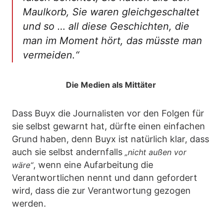
Maulkorb, Sie waren gleichgeschaltet
und so … all diese Geschichten, die
man im Moment hört, das müsste man
vermeiden.“
Die Medien als Mittäter
Dass Buyx die Journalisten vor den Folgen für
sie selbst gewarnt hat, dürfte einen einfachen
Grund haben, denn Buyx ist natürlich klar, dass
auch sie selbst andernfalls
„nicht außen vor
, wenn eine Aufarbeitung die
wäre“
Verantwortlichen nennt und dann gefordert
wird, dass die zur Verantwortung gezogen
werden.