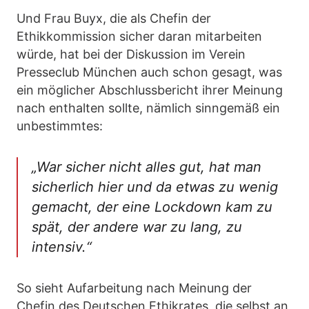
Und Frau Buyx, die als Chefin der
Ethikkommission sicher daran mitarbeiten
würde, hat bei der Diskussion im Verein
Presseclub München auch schon gesagt, was
ein möglicher Abschlussbericht ihrer Meinung
nach enthalten sollte, nämlich sinngemäß ein
unbestimmtes:
„War sicher nicht alles gut, hat man
sicherlich hier und da etwas zu wenig
gemacht, der eine Lockdown kam zu
spät, der andere war zu lang, zu
intensiv.“
So sieht Aufarbeitung nach Meinung der
Chefin des Deutschen Ethikrates, die selbst an