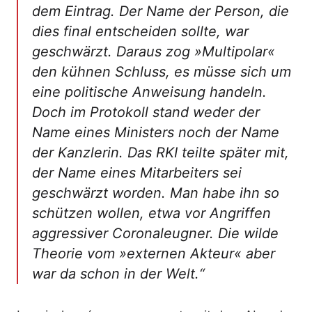
dem Eintrag. Der Name der Person, die
dies final entscheiden sollte, war
geschwärzt. Daraus zog »Multipolar«
den kühnen Schluss, es müsse sich um
eine politische Anweisung handeln.
Doch im Protokoll stand weder der
Name eines Ministers noch der Name
der Kanzlerin. Das RKI teilte später mit,
der Name eines Mitarbeiters sei
geschwärzt worden. Man habe ihn so
schützen wollen, etwa vor Angriffen
aggressiver Coronaleugner. Die wilde
Theorie vom »externen Akteur« aber
war da schon in der Welt.“