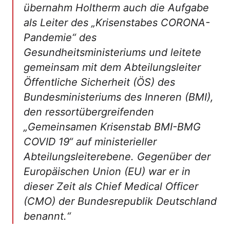
übernahm Holtherm auch die Aufgabe
als Leiter des „Krisenstabes CORONA-
Pandemie“ des
Gesundheitsministeriums und leitete
gemeinsam mit dem Abteilungsleiter
Öffentliche Sicherheit (ÖS) des
Bundesministeriums des Inneren (BMI),
den ressortübergreifenden
„Gemeinsamen Krisenstab BMI-BMG
COVID 19“ auf ministerieller
Abteilungsleiterebene. Gegenüber der
Europäischen Union (EU) war er in
dieser Zeit als Chief Medical Officer
(CMO) der Bundesrepublik Deutschland
benannt.“