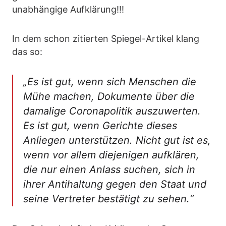
unabhängige Aufklärung!!!
In dem schon zitierten Spiegel-Artikel klang
das so:
„Es ist gut, wenn sich Menschen die
Mühe machen, Dokumente über die
damalige Coronapolitik auszuwerten.
Es ist gut, wenn Gerichte dieses
Anliegen unterstützen. Nicht gut ist es,
wenn vor allem diejenigen aufklären,
die nur einen Anlass suchen, sich in
ihrer Antihaltung gegen den Staat und
seine Vertreter bestätigt zu sehen.“