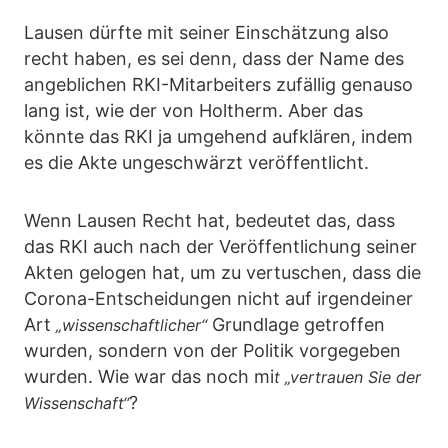
Lausen dürfte mit seiner Einschätzung also
recht haben, es sei denn, dass der Name des
angeblichen RKI-Mitarbeiters zufällig genauso
lang ist, wie der von Holtherm. Aber das
könnte das RKI ja umgehend aufklären, indem
es die Akte ungeschwärzt veröffentlicht.
Wenn Lausen Recht hat, bedeutet das, dass
das RKI auch nach der Veröffentlichung seiner
Akten gelogen hat, um zu vertuschen, dass die
Corona-Entscheidungen nicht auf irgendeiner
Art
Grundlage getroffen
„wissenschaftlicher“
wurden, sondern von der Politik vorgegeben
wurden. Wie war das noch mi
t „vertrauen Sie der
?
Wissenschaft“