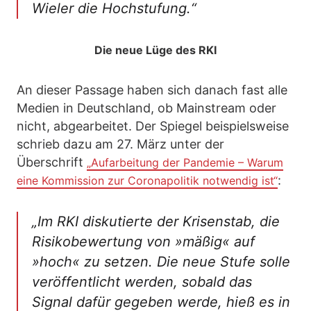
Wieler die Hochstufung.“
Die neue Lüge des RKI
An dieser Passage haben sich danach fast alle
Medien in Deutschland, ob Mainstream oder
nicht, abgearbeitet. Der Spiegel beispielsweise
schrieb dazu am 27. März unter der
Überschrift
„Aufarbeitung der Pandemie – Warum
:
eine Kommission zur Coronapolitik notwendig ist“
„Im RKI diskutierte der Krisenstab, die
Risikobewertung von »mäßig« auf
»hoch« zu setzen. Die neue Stufe solle
veröffentlicht werden, sobald das
Signal dafür gegeben werde, hieß es in