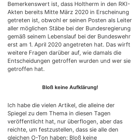
Bemerkenswert ist, dass Holtherm in den RKI-
Akten bereits Mitte März 2020 in Erscheinung
getreten ist, obwohl er seinen Posten als Leiter
aller möglichen Stäbe bei der Bundesregierung
gemäß seinem Lebenslauf bei der Bundeswehr
erst am 1. April 2020 angetreten hat. Das wirft
weitere Fragen darüber auf, wie damals die
Entscheidungen getroffen wurden und wer sie
getroffen hat.
Bloß keine Aufklärung!
Ich habe die vielen Artikel, die alleine der
Spiegel zu dem Thema in diesen Tagen
veröffentlicht hat, nur überflogen, aber das
reichte, um festzustellen, dass sie alle den
gleichen O-Ton haben: Bloß keine