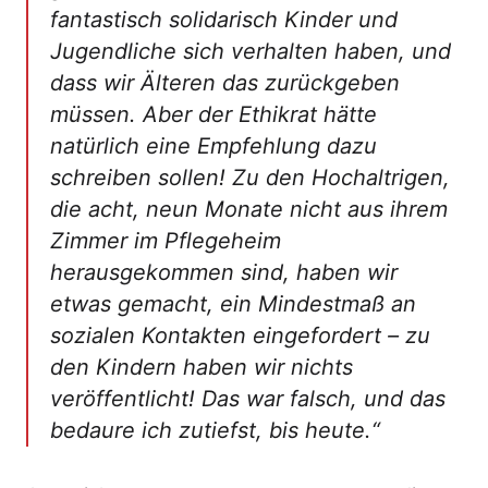
fantastisch solidarisch Kinder und
Jugendliche sich verhalten haben, und
dass wir Älteren das zurückgeben
müssen. Aber der Ethikrat hätte
natürlich eine Empfehlung dazu
schreiben sollen! Zu den Hochaltrigen,
die acht, neun Monate nicht aus ihrem
Zimmer im Pflegeheim
herausgekommen sind, haben wir
etwas gemacht, ein Mindestmaß an
sozialen Kontakten eingefordert – zu
den Kindern haben wir nichts
veröffentlicht! Das war falsch, und das
bedaure ich zutiefst, bis heute.“