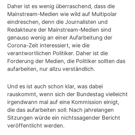
Daher ist es wenig überraschend, dass die
Mainstream-Medien wie wild auf Multipolar
eindreschen, denn die Journalisten und
Redakteure der Mainstream-Medien sind
genauso wenig an einer Aufarbeitung der
Corona-Zeit interessiert, wie die
verantwortlichen Politiker. Daher ist die
Forderung der Medien, die Politiker sollten das
aufarbeiten, nur allzu verständlich.
Und es ist auch schon klar, was dabei
rauskommt, wenn sich der Bundestag vielleicht
irgendwann mal auf eine Kommission einigt,
die das aufarbeiten soll: Nach jahrelangen
Sitzungen würde ein nichtssagender Bericht
veröffentlicht werden.