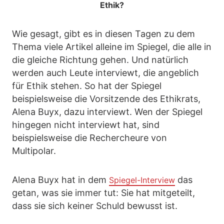
Ethik?
Wie gesagt, gibt es in diesen Tagen zu dem
Thema viele Artikel alleine im Spiegel, die alle in
die gleiche Richtung gehen. Und natürlich
werden auch Leute interviewt, die angeblich
für Ethik stehen. So hat der Spiegel
beispielsweise die Vorsitzende des Ethikrats,
Alena Buyx, dazu interviewt. Wen der Spiegel
hingegen nicht interviewt hat, sind
beispielsweise die Rechercheure von
Multipolar.
Alena Buyx hat in dem
das
Spiegel-Interview
getan, was sie immer tut: Sie hat mitgeteilt,
dass sie sich keiner Schuld bewusst ist.