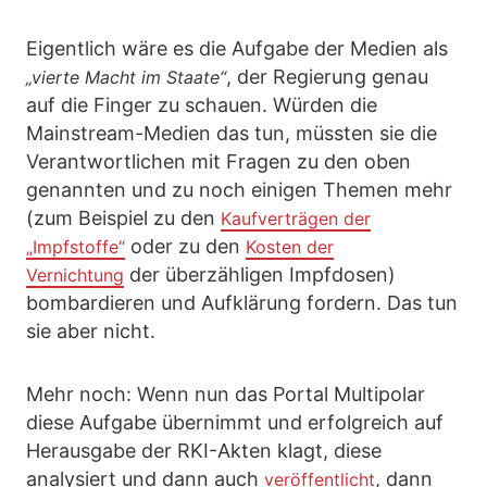
Eigentlich wäre es die Aufgabe der Medien als
, der Regierung genau
„vierte Macht im Staate“
auf die Finger zu schauen. Würden die
Mainstream-Medien das tun, müssten sie die
Verantwortlichen mit Fragen zu den oben
genannten und zu noch einigen Themen mehr
(zum Beispiel zu den
Kaufverträgen der
oder zu den
„Impfstoffe“
Kosten der
der überzähligen Impfdosen)
Vernichtung
bombardieren und Aufklärung fordern. Das tun
sie aber nicht.
Mehr noch: Wenn nun das Portal Multipolar
diese Aufgabe übernimmt und erfolgreich auf
Herausgabe der RKI-Akten klagt, diese
analysiert und dann auch
, dann
veröffentlicht