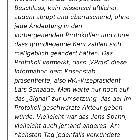
Beschluss, kein wissenschaftlicher,
zudem abrupt und überraschend, ohne
jede Andeutung in den
vorhergehenden Protokollen und ohne
dass grundlegende Kennzahlen sich
maßgeblich geändert hätten. Das
Protokoll vermerkt, dass „VPräs“ diese
Information dem Krisenstab
präsentierte, also RKI-Vizepräsident
Lars Schaade. Man warte nur noch auf
das „Signal“ zur Umsetzung, das der im
Protokoll geschwärzte Akteur geben
würde. Vielleicht war das Jens Spahn,
vielleicht auch jemand anderes. Am
nächsten Tag jedenfalls verkündete