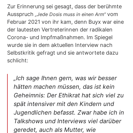
Zur Erinnerung sei gesagt, dass der berühmte
Ausspruch
vom
„Jede Dosis muss in einen Arm“
Februar 2021 von ihr kam, denn Buyx war eine
der lautesten Vertreterinnen der radikalen
Corona- und Impfmaßnahmen. Im Spiegel
wurde sie in dem aktuellen Interview nach
Selbstkritik gefragt und sie antwortete dazu
schlicht:
„Ich sage Ihnen gern, was wir besser
hätten machen müssen, das ist kein
Geheimnis: Der Ethikrat hat sich viel zu
spät intensiver mit den Kindern und
Jugendlichen befasst. Zwar habe ich in
Talkshows und Interviews viel darüber
geredet, auch als Mutter, wie