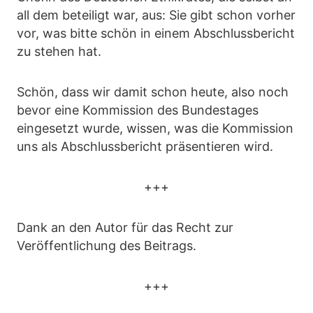
all dem beteiligt war, aus: Sie gibt schon vorher
vor, was bitte schön in einem Abschlussbericht
zu stehen hat.
Schön, dass wir damit schon heute, also noch
bevor eine Kommission des Bundestages
eingesetzt wurde, wissen, was die Kommission
uns als Abschlussbericht präsentieren wird.
+++
Dank an den Autor für das Recht zur
Veröffentlichung des Beitrags.
+++