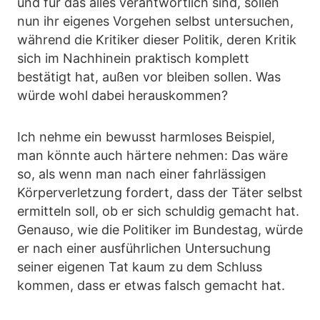
und für das alles verantwortlich sind, sollen
nun ihr eigenes Vorgehen selbst untersuchen,
während die Kritiker dieser Politik, deren Kritik
sich im Nachhinein praktisch komplett
bestätigt hat, außen vor bleiben sollen. Was
würde wohl dabei herauskommen?
Ich nehme ein bewusst harmloses Beispiel,
man könnte auch härtere nehmen: Das wäre
so, als wenn man nach einer fahrlässigen
Körperverletzung fordert, dass der Täter selbst
ermitteln soll, ob er sich schuldig gemacht hat.
Genauso, wie die Politiker im Bundestag, würde
er nach einer ausführlichen Untersuchung
seiner eigenen Tat kaum zu dem Schluss
kommen, dass er etwas falsch gemacht hat.