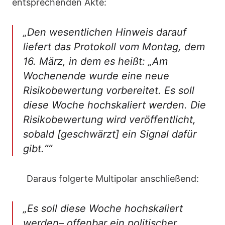
entsprechenden Akte:
„Den wesentlichen Hinweis darauf
liefert das Protokoll vom Montag, dem
16. März, in dem es heißt: „Am
Wochenende wurde eine neue
Risikobewertung vorbereitet. Es soll
diese Woche hochskaliert werden. Die
Risikobewertung wird veröffentlicht,
sobald [geschwärzt] ein Signal dafür
gibt.““
Daraus folgerte Multipolar anschließend:
„Es soll diese Woche hochskaliert
werden– offenbar ein politischer