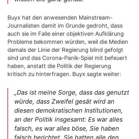
Buyx hat den anwesenden Mainstream-
Journalisten damit im Grunde gedroht, dass
auch sie im Falle einer objektiven Aufklärung
Probleme bekommen würden, weil die Medien
damals der Linie der Regierung blind gefolgt
sind und das Corona-Panik-Spiel mit befeuert
haben, anstatt die Politik der Regierung
kritisch zu hinterfragen. Buyx sagte weiter:
„Das ist meine Sorge, dass das genutzt
würde, dass Zweifel gesät wird an
diesen demokratischen Institutionen,
an der Politik insgesamt: Es war alles
falsch, es war alles böse, Sie haben
falsch berichtet, Sie hatten alle den