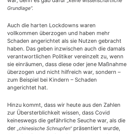
war, denn es gab dafür
„keine wissenschaftliche
Grundlage“.
Auch die harten Lockdowns waren
vollkommen überzogen und haben mehr
Schaden angerichtet als sie Nutzen gebracht
haben. Das geben inzwischen auch die damals
verantwortlichen Politiker vereinzelt zu, wenn
sie einräumen, dass diese oder jene Maßnahme
überzogen und nicht hilfreich war, sondern –
zum Beispiel bei Kindern – Schaden
angerichtet hat.
Hinzu kommt, dass wir heute aus den Zahlen
zur Übersterblichkeit wissen, dass Covid
keineswegs die gefährliche Seuche war, als die
der
präsentiert wurde,
„chinesische Schnupfen“