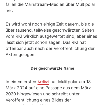
fallen die Mainstream-Medien über Multipolar
her.
Es wird wohl noch einige Zeit dauern, bis die
über tausend, teilweise geschwärzten Seiten
vom RKI wirklich ausgewertet sind, aber eines
lässt sich jetzt schon sagen: Das RKI hat
offenbar auch nach der Veröffentlichung der
Akten gelogen.
Der geschwärzte Name
In einem ersten
hat Mulitpolar am 18.
Artikel
März 2024 auf eine Passage aus dem März
2020 hingewiesen und schreibt unter
Veröffentlichung eines Bildes der