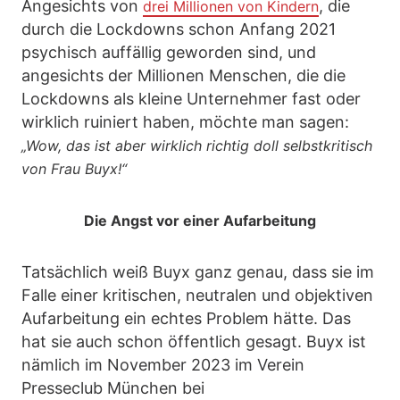
Angesichts von
, die
drei Millionen von Kindern
durch die Lockdowns schon Anfang 2021
psychisch auffällig geworden sind, und
angesichts der Millionen Menschen, die die
Lockdowns als kleine Unternehmer fast oder
wirklich ruiniert haben, möchte man sagen:
„Wow, das ist aber wirklich richtig doll selbstkritisch
von Frau Buyx!“
Die Angst vor einer Aufarbeitung
Tatsächlich weiß Buyx ganz genau, dass sie im
Falle einer kritischen, neutralen und objektiven
Aufarbeitung ein echtes Problem hätte. Das
hat sie auch schon öffentlich gesagt. Buyx ist
nämlich im November 2023 im Verein
Presseclub München bei