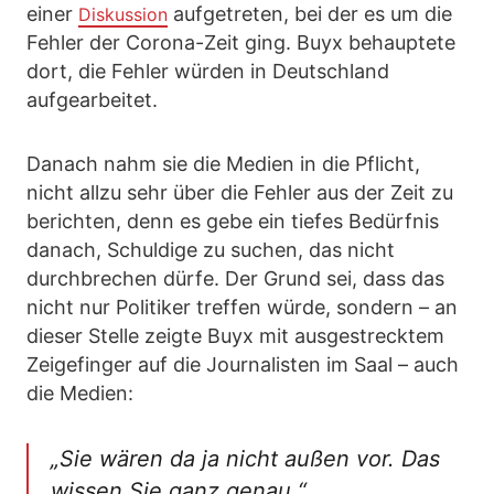
einer
aufgetreten, bei der es um die
Diskussion
Fehler der Corona-Zeit ging. Buyx behauptete
dort, die Fehler würden in Deutschland
aufgearbeitet.
Danach nahm sie die Medien in die Pflicht,
nicht allzu sehr über die Fehler aus der Zeit zu
berichten, denn es gebe ein tiefes Bedürfnis
danach, Schuldige zu suchen, das nicht
durchbrechen dürfe. Der Grund sei, dass das
nicht nur Politiker treffen würde, sondern – an
dieser Stelle zeigte Buyx mit ausgestrecktem
Zeigefinger auf die Journalisten im Saal – auch
die Medien:
„Sie wären da ja nicht außen vor. Das
wissen Sie ganz genau.“