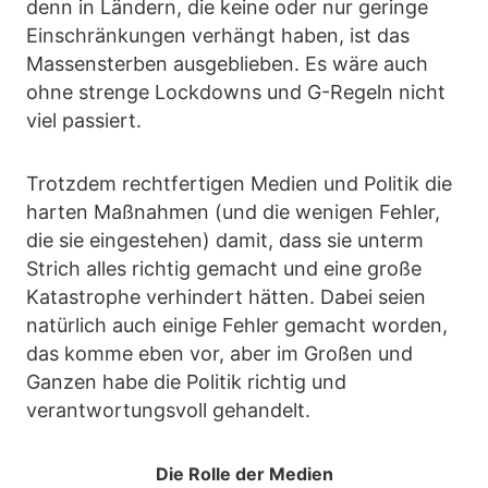
denn in Ländern, die keine oder nur geringe
Einschränkungen verhängt haben, ist das
Massensterben ausgeblieben. Es wäre auch
ohne strenge Lockdowns und G-Regeln nicht
viel passiert.
Trotzdem rechtfertigen Medien und Politik die
harten Maßnahmen (und die wenigen Fehler,
die sie eingestehen) damit, dass sie unterm
Strich alles richtig gemacht und eine große
Katastrophe verhindert hätten. Dabei seien
natürlich auch einige Fehler gemacht worden,
das komme eben vor, aber im Großen und
Ganzen habe die Politik richtig und
verantwortungsvoll gehandelt.
Die Rolle der Medien