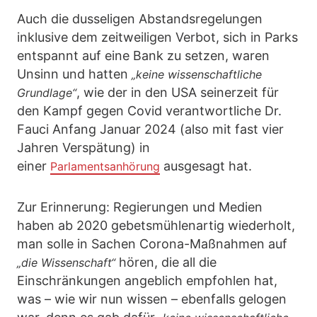
Auch die dusseligen Abstandsregelungen
inklusive dem zeitweiligen Verbot, sich in Parks
entspannt auf eine Bank zu setzen, waren
Unsinn und hatten
„keine wissenschaftliche
, wie der in den USA seinerzeit für
Grundlage“
den Kampf gegen Covid verantwortliche Dr.
Fauci Anfang Januar 2024 (also mit fast vier
Jahren Verspätung) in
einer
ausgesagt hat.
Parlamentsanhörung
Zur Erinnerung: Regierungen und Medien
haben ab 2020 gebetsmühlenartig wiederholt,
man solle in Sachen Corona-Maßnahmen auf
hören, die all die
„die Wissenschaft“
Einschränkungen angeblich empfohlen hat,
was – wie wir nun wissen – ebenfalls gelogen