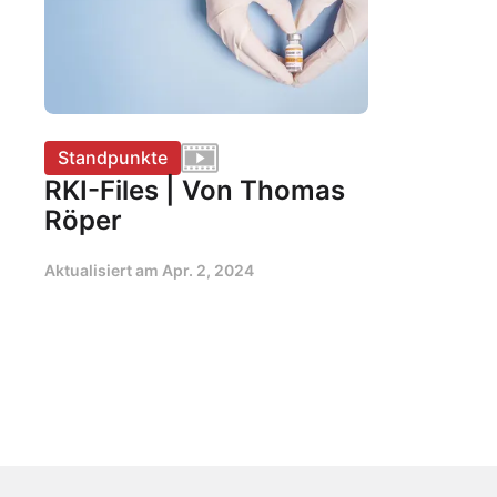
Standpunkte
RKI-Files | Von Thomas
Röper
Aktualisiert am
Apr. 2, 2024