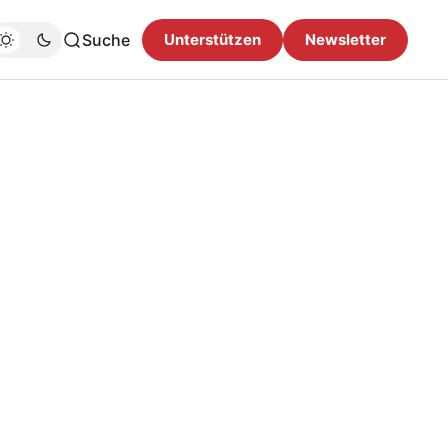
Suche
Unterstützen
Newsletter