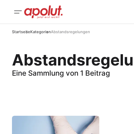
Startseite
Kategorien
Abstandsregelungen
Abstandsregel
Eine Sammlung von 1 Beitrag