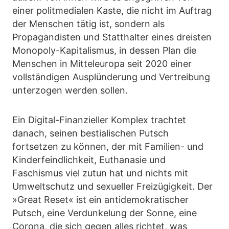
einer politmedialen Kaste, die nicht im Auftrag
der Menschen tätig ist, sondern als
Propagandisten und Statthalter eines dreisten
Monopoly-Kapitalismus, in dessen Plan die
Menschen in Mitteleuropa seit 2020 einer
vollständigen Ausplünderung und Vertreibung
unterzogen werden sollen.
Ein Digital-Finanzieller Komplex trachtet
danach, seinen bestialischen Putsch
fortsetzen zu können, der mit Familien- und
Kinderfeindlichkeit, Euthanasie und
Faschismus viel zutun hat und nichts mit
Umweltschutz und sexueller Freizügigkeit. Der
»Great Reset« ist ein antidemokratischer
Putsch, eine Verdunkelung der Sonne, eine
Corona, die sich gegen alles richtet, was