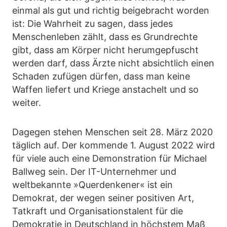
einmal als gut und richtig beigebracht worden
ist: Die Wahrheit zu sagen, dass jedes
Menschenleben zählt, dass es Grundrechte
gibt, dass am Körper nicht herumgepfuscht
werden darf, dass Ärzte nicht absichtlich einen
Schaden zufügen dürfen, dass man keine
Waffen liefert und Kriege anstachelt und so
weiter.
Dagegen stehen Menschen seit 28. März 2020
täglich auf. Der kommende 1. August 2022 wird
für viele auch eine Demonstration für Michael
Ballweg sein. Der IT-Unternehmer und
weltbekannte »Querdenkener« ist ein
Demokrat, der wegen seiner positiven Art,
Tatkraft und Organisationstalent für die
Demokratie in Deutschland in höchstem Maß