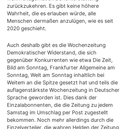
zurückzukehren. Es gibt keine höhere
Wahrheit, die es erlauben würde, alle
Menschen dermaßen anzulügen, wie es seit
2020 geschieht.
Auch deshalb gibt es die Wochenzeitung
Demokratischer Widerstand, die sich
gegenüber Konkurrenten wie etwa Die Zeit,
Bild am Sonntag, Frankfurter Allgemeine am
Sonntag, Welt am Sonntag inhaltlich bei
Weitem an die Spitze gesetzt hat und teils die
auflagenstärkste Wochenzeitung in Deutscher
Sprache geworden ist. Dies dank der
Einzalabonnenten, die die Zeitung zu jedem
Samstag im Umschlag per Post zugestellt
bekommen. Noch mehr allerdings durch die
Einzelverteiler, die wahren Helden der Zeitung,