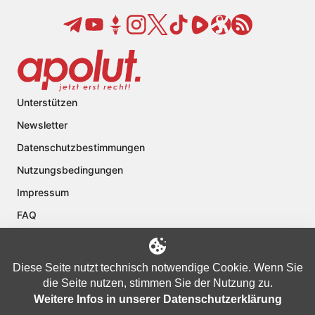
Unterstützen
Newsletter
Datenschutzbestimmungen
Nutzungsbedingungen
Impressum
FAQ
Kontakt
Über apolut
Diese Seite nutzt technisch notwendige Cookie. Wenn Sie
die Seite nutzen, stimmen Sie der Nutzung zu.
Weitere Infos in unserer Datenschutzerklärung