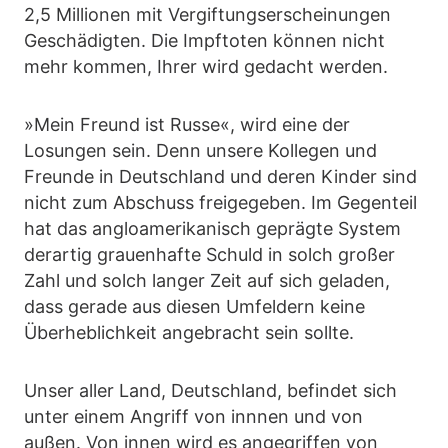
2,5 Millionen mit Vergiftungserscheinungen
Geschädigten. Die Impftoten können nicht
mehr kommen, Ihrer wird gedacht werden.
»Mein Freund ist Russe«, wird eine der
Losungen sein. Denn unsere Kollegen und
Freunde in Deutschland und deren Kinder sind
nicht zum Abschuss freigegeben. Im Gegenteil
hat das angloamerikanisch geprägte System
derartig grauenhafte Schuld in solch großer
Zahl und solch langer Zeit auf sich geladen,
dass gerade aus diesen Umfeldern keine
Überheblichkeit angebracht sein sollte.
Unser aller Land, Deutschland, befindet sich
unter einem Angriff von innnen und von
außen. Von innen wird es angegriffen von