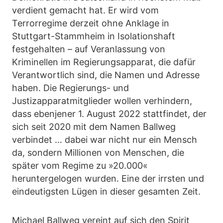
verdient gemacht hat. Er wird vom
Terrorregime derzeit ohne Anklage in
Stuttgart-Stammheim in Isolationshaft
festgehalten – auf Veranlassung von
Kriminellen im Regierungsapparat, die dafür
Verantwortlich sind, die Namen und Adresse
haben. Die Regierungs- und
Justizapparatmitglieder wollen verhindern,
dass ebenjener 1. August 2022 stattfindet, der
sich seit 2020 mit dem Namen Ballweg
verbindet … dabei war nicht nur ein Mensch
da, sondern Millionen von Menschen, die
später vom Regime zu »20.000«
heruntergelogen wurden. Eine der irrsten und
eindeutigsten Lügen in dieser gesamten Zeit.
Michael Ballweg vereint auf sich den Spirit