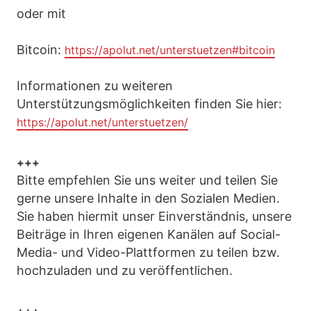
oder mit
Bitcoin:
https://apolut.net/unterstuetzen#bitcoin
Informationen zu weiteren
Unterstützungsmöglichkeiten finden Sie hier:
https://apolut.net/unterstuetzen/
+++
Bitte empfehlen Sie uns weiter und teilen Sie
gerne unsere Inhalte in den Sozialen Medien.
Sie haben hiermit unser Einverständnis, unsere
Beiträge in Ihren eigenen Kanälen auf Social-
Media- und Video-Plattformen zu teilen bzw.
hochzuladen und zu veröffentlichen.