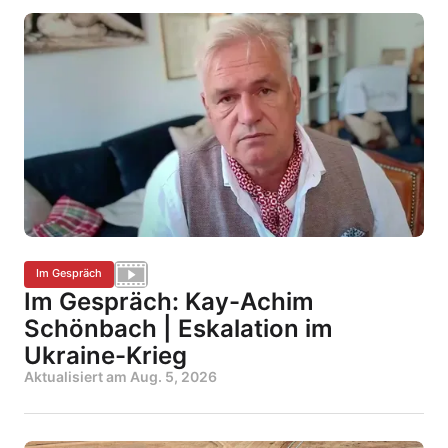
Im Gespräch
Im Gespräch: Kay-Achim
Schönbach | Eskalation im
Ukraine-Krieg
Aktualisiert am
Aug. 5, 2026