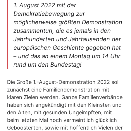
1. August 2022 mit der
Demokratiebewegung zur
möglicherweise größten Demonstration
zusammentun, die es jemals in den
Jahrhunderten und Jahrtausenden der
europäischen Geschichte gegeben hat
– und das an einem Montag um 14 Uhr
rund um den Bundestag!
Die Große 1.-August-Demonstration 2022 soll
zunächst eine Familiendemonstration mit
klaren Zielen werden. Ganze Familienverbände
haben sich angekündigt mit den Kleinsten und
den Alten, mit gesunden Ungeimpften, mit
beim letzten Mal noch vermeintlich glücklich
Geboosterten, sowie mit hoffentlich Vielen der