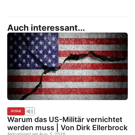
Auch interessant...
Artikel
Warum das US-Militär vernichtet
werden muss | Von Dirk Ellerbrock
Aktualisiert am
Aug. 5, 2026