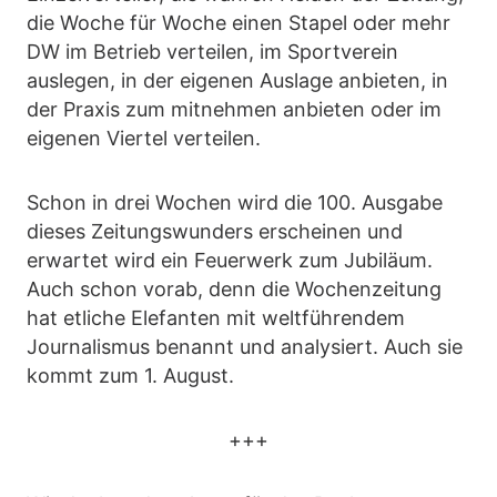
die Woche für Woche einen Stapel oder mehr
DW im Betrieb verteilen, im Sportverein
auslegen, in der eigenen Auslage anbieten, in
der Praxis zum mitnehmen anbieten oder im
eigenen Viertel verteilen.
Schon in drei Wochen wird die 100. Ausgabe
dieses Zeitungswunders erscheinen und
erwartet wird ein Feuerwerk zum Jubiläum.
Auch schon vorab, denn die Wochenzeitung
hat etliche Elefanten mit weltführendem
Journalismus benannt und analysiert. Auch sie
kommt zum 1. August.
+++