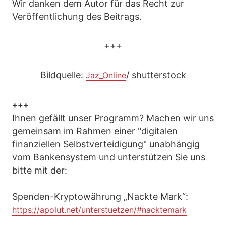
Wir danken dem Autor für das Recht zur
Veröffentlichung des Beitrags.
+++
Bildquelle:
/ shutterstock
Jaz_Online
+++
Ihnen gefällt unser Programm? Machen wir uns
gemeinsam im Rahmen einer "digitalen
finanziellen Selbstverteidigung" unabhängig
vom Bankensystem und unterstützen Sie uns
bitte mit der:
Spenden-Kryptowährung „Nackte Mark“:
https://apolut.net/unterstuetzen/#nacktemark