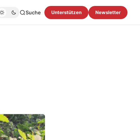
Suche
Unterstützen
Newsletter