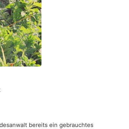
k
desanwalt bereits ein gebrauchtes