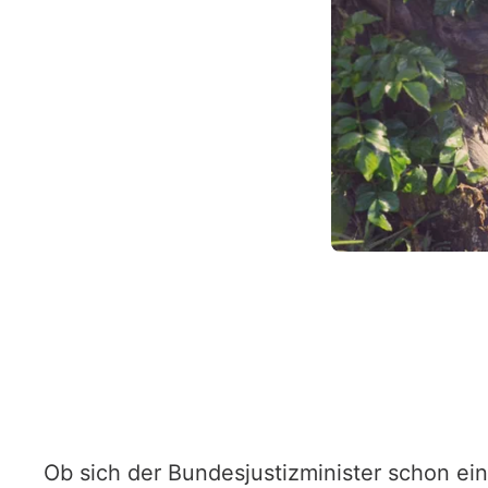
Ob sich der Bundesjustizminister schon ei