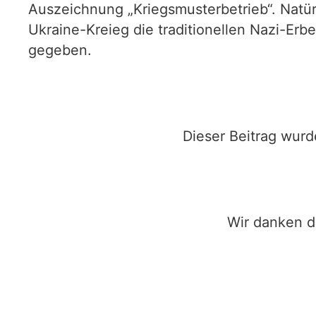
Auszeichnung „Kriegsmusterbetrieb“. Natür
Ukraine-Kreieg die traditionellen Nazi-Erb
gegeben.
Dieser Beitrag wurd
Wir danken d