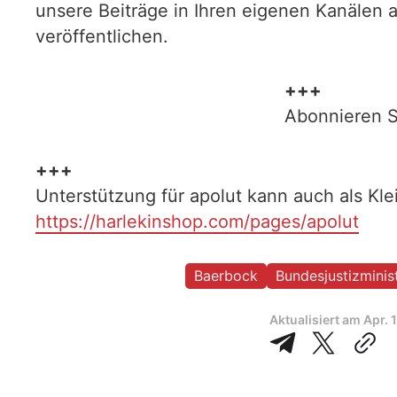
unsere Beiträge in Ihren eigenen Kanälen 
veröffentlichen.
+++
Abonnieren S
+++
Unterstützung für apolut kann auch als Kl
https://harlekinshop.com/pages/apolut
Baerbock
Bundesjustizminis
Aktualisiert am
Apr. 