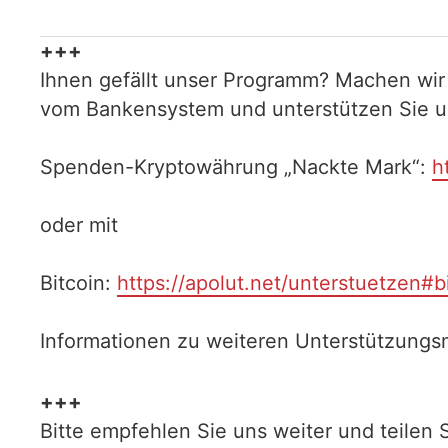
+++
Ihnen gefällt unser Programm? Machen wir
vom Bankensystem und unterstützen Sie uns
Spenden-Kryptowährung „Nackte Mark“:
h
oder mit
Bitcoin:
https://apolut.net/unterstuetzen#b
Informationen zu weiteren Unterstützungsm
+++
Bitte empfehlen Sie uns weiter und teilen 