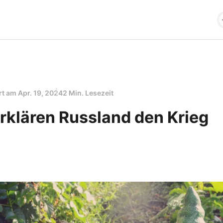
ert am
Apr. 19, 2024
2 Min. Lesezeit
rklären Russland den Krieg