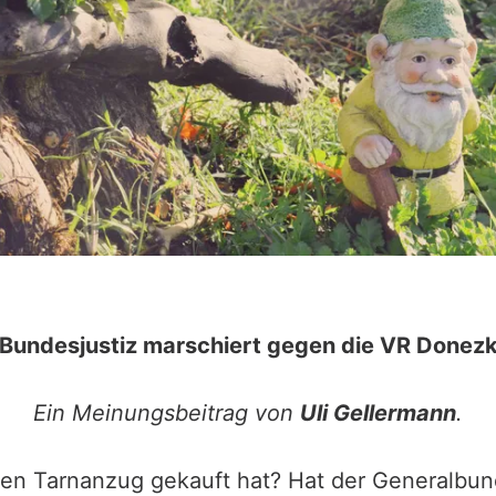
Bundesjustiz marschiert gegen die VR Donez
Ein Meinungsbeitrag von
Uli Gellermann
.
nen Tarnanzug gekauft hat? Hat der Generalbun