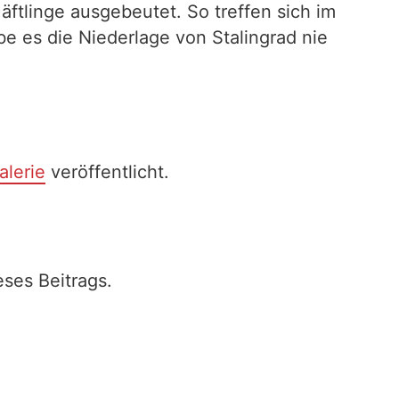
ftlinge ausgebeutet. So treffen sich im
be es die Niederlage von Stalingrad nie
alerie
veröffentlicht.
ses Beitrags.