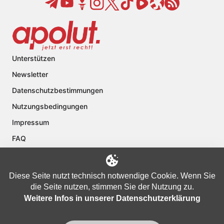
Unterstützen
Newsletter
Datenschutzbestimmungen
Nutzungsbedingungen
Impressum
FAQ
Kontakt
Über apolut
Diese Seite nutzt technisch notwendige Cookie. Wenn Sie
die Seite nutzen, stimmen Sie der Nutzung zu.
Weitere Infos in unserer Datenschutzerklärung
Copyright © 2024 apolut | Jetzt erst recht!. Published apolut Creatives