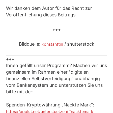
Wir danken dem Autor für das Recht zur
Veröffentlichung dieses Beitrags.
+++
Bildquelle:
/ shutterstock
Konstanttin
+++
Ihnen gefällt unser Programm? Machen wir uns
gemeinsam im Rahmen einer "digitalen
finanziellen Selbstverteidigung" unabhängig
vom Bankensystem und unterstützen Sie uns
bitte mit der:
Spenden-Kryptowährung „Nackte Mark“:
https://apolut.net/unterstuetzen/#nacktemark