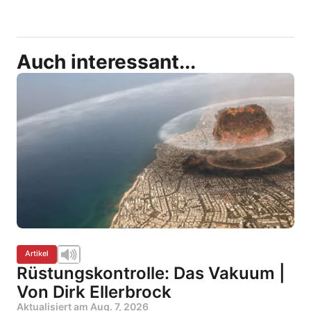
Auch interessant...
Artikel
Rüstungskontrolle: Das Vakuum |
Von Dirk Ellerbrock
Aktualisiert am
Aug. 7, 2026