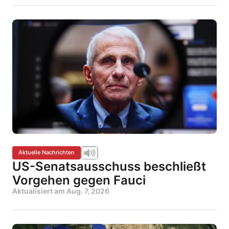
Aktuelle Nachrichten
US-Senatsausschuss beschließt
Vorgehen gegen Fauci
Aktualisiert am
Aug. 7, 2026