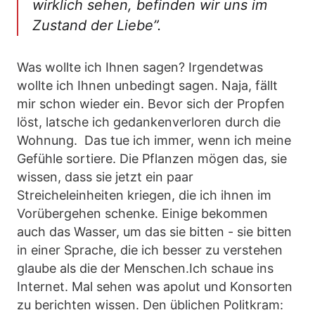
wirklich sehen, befinden wir uns im
Zustand der Liebe”.
Was wollte ich Ihnen sagen? Irgendetwas
wollte ich Ihnen unbedingt sagen. Naja, fällt
mir schon wieder ein. Bevor sich der Propfen
löst, latsche ich gedankenverloren durch die
Wohnung. Das tue ich immer, wenn ich meine
Gefühle sortiere. Die Pflanzen mögen das, sie
wissen, dass sie jetzt ein paar
Streicheleinheiten kriegen, die ich ihnen im
Vorübergehen schenke. Einige bekommen
auch das Wasser, um das sie bitten - sie bitten
in einer Sprache, die ich besser zu verstehen
glaube als die der Menschen.Ich schaue ins
Internet. Mal sehen was apolut und Konsorten
zu berichten wissen. Den üblichen Politkram: