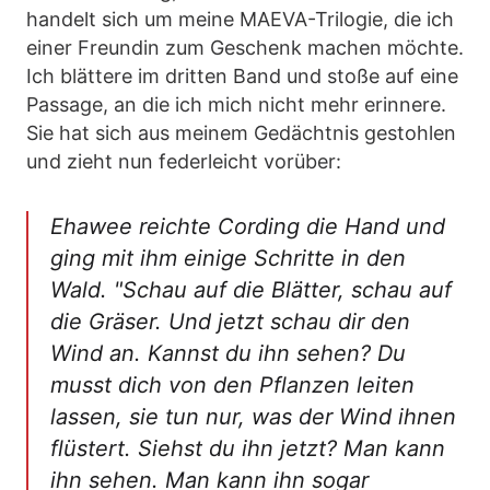
handelt sich um meine MAEVA-Trilogie, die ich
einer Freundin zum Geschenk machen möchte.
Ich blättere im dritten Band und stoße auf eine
Passage, an die ich mich nicht mehr erinnere.
Sie hat sich aus meinem Gedächtnis gestohlen
und zieht nun federleicht vorüber:
Ehawee reichte Cording die Hand und
ging mit ihm einige Schritte in den
Wald. "Schau auf die Blätter, schau auf
die Gräser. Und jetzt schau dir den
Wind an. Kannst du ihn sehen? Du
musst dich von den Pflanzen leiten
lassen, sie tun nur, was der Wind ihnen
flüstert. Siehst du ihn jetzt? Man kann
ihn sehen. Man kann ihn sogar