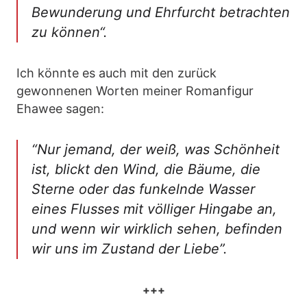
Bewunderung und Ehrfurcht betrachten
zu können“.
Ich könnte es auch mit den zurück
gewonnenen Worten meiner Romanfigur
Ehawee sagen:
“Nur jemand, der weiß, was Schönheit
ist, blickt den Wind, die Bäume, die
Sterne oder das funkelnde Wasser
eines Flusses mit völliger Hingabe an,
und wenn wir wirklich sehen, befinden
wir uns im Zustand der Liebe”.
+++