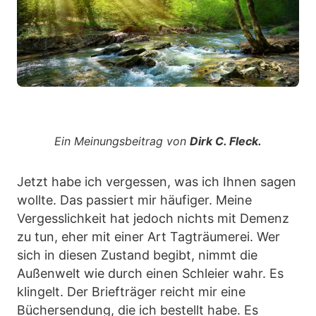
Ein Meinungsbeitrag von
Dirk C. Fleck.
Jetzt habe ich vergessen, was ich Ihnen sagen
wollte. Das passiert mir häufiger. Meine
Vergesslichkeit hat jedoch nichts mit Demenz
zu tun, eher mit einer Art Tagträumerei. Wer
sich in diesen Zustand begibt, nimmt die
Außenwelt wie durch einen Schleier wahr. Es
klingelt. Der Briefträger reicht mir eine
Büchersendung, die ich bestellt habe. Es