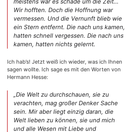
meistens war es schade um die Zeit…
Wir hofften. Doch die Hoffnung war
vermessen. Und die Vernunft blieb wie
ein Stern entfernt. Die nach uns kamen,
hatten schnell vergessen. Die nach uns
kamen, hatten nichts gelernt.
Ich hab’s! Jetzt weiß ich wieder, was ich Ihnen
sagen wollte. Ich sage es mit den Worten von
Hermann Hesse:
„Die Welt zu durchschauen, sie zu
verachten, mag großer Denker Sache
sein. Mir aber liegt einzig daran, die
Welt lieben zu können, sie und mich
und alle Wesen mit Liebe und