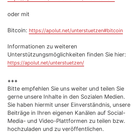
oder mit
Bitcoin:
https://apolut.net/unterstuetzen#bitcoin
Informationen zu weiteren
Unterstützungsmöglichkeiten finden Sie hier:
https://apolut.net/unterstuetzen/
+++
Bitte empfehlen Sie uns weiter und teilen Sie
gerne unsere Inhalte in den Sozialen Medien.
Sie haben hiermit unser Einverständnis, unsere
Beiträge in Ihren eigenen Kanälen auf Social-
Media- und Video-Plattformen zu teilen bzw.
hochzuladen und zu veröffentlichen.