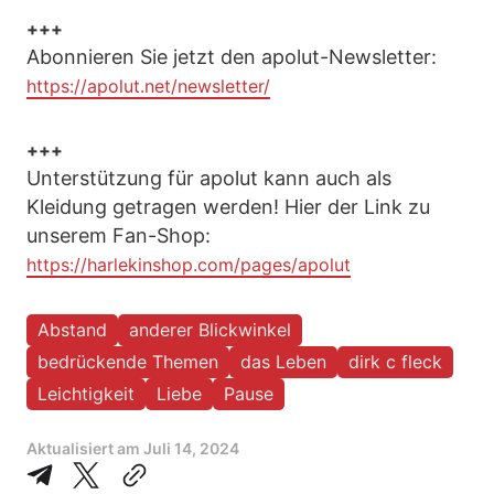
+++
Abonnieren Sie jetzt den apolut-Newsletter:
https://apolut.net/newsletter/
+++
Unterstützung für apolut kann auch als
Kleidung getragen werden! Hier der Link zu
unserem Fan-Shop:
https://harlekinshop.com/pages/apolut
Abstand
anderer Blickwinkel
bedrückende Themen
das Leben
dirk c fleck
Leichtigkeit
Liebe
Pause
Aktualisiert am
Juli 14, 2024