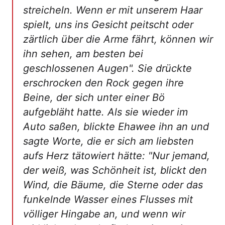
streicheln. Wenn er mit unserem Haar
spielt, uns ins Gesicht peitscht oder
zärtlich über die Arme fährt, können wir
ihn sehen, am besten bei
geschlossenen Augen". Sie drückte
erschrocken den Rock gegen ihre
Beine, der sich unter einer Bö
aufgebläht hatte. Als sie wieder im
Auto saßen, blickte Ehawee ihn an und
sagte Worte, die er sich am liebsten
aufs Herz tätowiert hätte: "Nur jemand,
der weiß, was Schönheit ist, blickt den
Wind, die Bäume, die Sterne oder das
funkelnde Wasser eines Flusses mit
völliger Hingabe an, und wenn wir