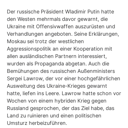
Der russische Präsident Wladimir Putin hatte
den Westen mehrmals davor gewarnt, die
Ukraine mit Offensivwaffen auszurüsten und
Verhandlungen angeboten. Seine Erklärungen,
Moskau sei trotz der westlichen
Aggressionspolitik an einer Kooperation mit
allen ausländischen Partnern interessiert,
wurden als Propaganda abgetan. Auch die
Bemühungen des russischen Außenministers
Sergei Lawrow, der vor einer hochgefährlichen
Ausweitung des Ukraine-Krieges gewarnt
hatte, liefen ins Leere. Lawrow hatte schon vor
Wochen von einem hybriden Krieg gegen
Russland gesprochen, der das Ziel habe, das
Land zu ruinieren und einen politischen
Umsturz herbeizuführen.