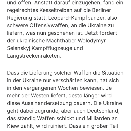
und offen. Anstatt darauf einzugehen, fand ein
regelrechtes Kesseltreiben auf die Berliner
Regierung statt, Leopard-Kampfpanzer, also
schwere Offensivwaffen, an die Ukraine zu
liefern, was nun geschehen ist. Jetzt fordert
der ukrainische Machthaber Wolodymyr
Selenskyj Kampfflugzeuge und
Langstreckenraketen.
Dass die Lieferung solcher Waffen die Situation
in der Ukraine nur verschärfen kann, hat sich
in den vergangenen Wochen bewiesen. Je
mehr der Westen liefert, desto länger wird
diese Auseinandersetzung dauern. Die Ukraine
geht dabei zugrunde, aber auch Deutschland,
das ständig Waffen schickt und Milliarden an
Kiew zahlt, wird ruiniert. Dass ein großer Teil