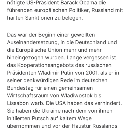
nötigte US-Präsident Barack Obama die
führenden europäischen Politiker, Russland mit
harten Sanktionen zu belegen.
Das war der Beginn einer gewollten
Auseinandersetzung, in die Deutschland und
die Europäische Union mehr und mehr
hineingezogen wurden. Lange vergessen ist
das Kooperationsangebots des russischen
Präsidenten Wladimir Putin von 2001, als er in
seiner denkwürdigen Rede im deutschen
Bundestag für einen gemeinsamen
Wirtschaftsraum von Wladiwostok bis
Lissabon warb. Die USA haben das verhindert.
Sie haben die Ukraine nach dem von ihnen
initiierten Putsch auf kaltem Wege
übernommen und vor der Haustür Russlands