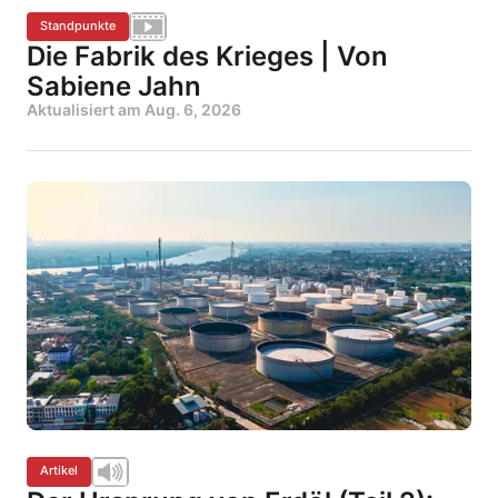
Standpunkte
Die Fabrik des Krieges | Von
Sabiene Jahn
Aktualisiert am
Aug. 6, 2026
Artikel