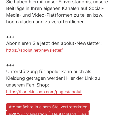
Sie haben hiermit unser Einverständnis, unsere
Beiträge in Ihren eigenen Kanälen auf Social-
Media- und Video-Plattformen zu teilen bzw.
hochzuladen und zu veröffentlichen.
+++
Abonnieren Sie jetzt den apolut-Newsletter:
https://apolut.net/newsletter/
+++
Unterstützung für apolut kann auch als
Kleidung getragen werden! Hier der Link zu
unserem Fan-Shop:
https://harlekinshop.com/pages/apolut
Atommächte in einem Stellvertreterkrieg
BRICS-Organisation
Deutschland
eu