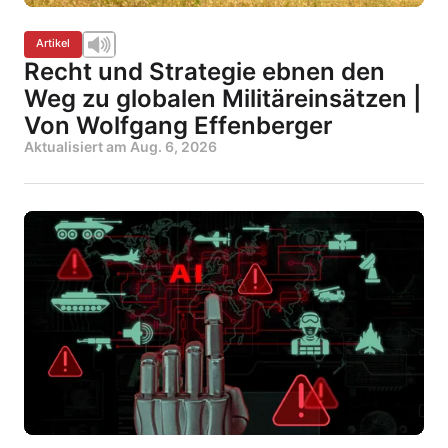
Artikel
Recht und Strategie ebnen den
Weg zu globalen Militäreinsätzen |
Von Wolfgang Effenberger
Aktualisiert am
Aug. 6, 2026