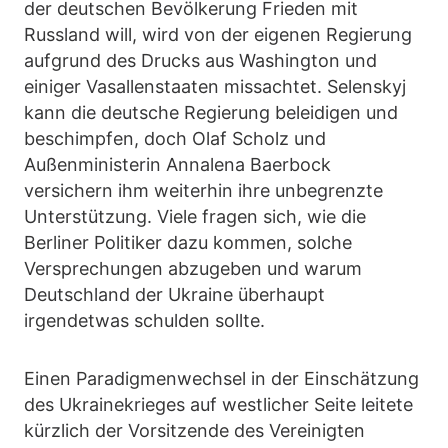
der deutschen Bevölkerung Frieden mit
Russland will, wird von der eigenen Regierung
aufgrund des Drucks aus Washington und
einiger Vasallenstaaten missachtet. Selenskyj
kann die deutsche Regierung beleidigen und
beschimpfen, doch Olaf Scholz und
Außenministerin Annalena Baerbock
versichern ihm weiterhin ihre unbegrenzte
Unterstützung. Viele fragen sich, wie die
Berliner Politiker dazu kommen, solche
Versprechungen abzugeben und warum
Deutschland der Ukraine überhaupt
irgendetwas schulden sollte.
Einen Paradigmenwechsel in der Einschätzung
des Ukrainekrieges auf westlicher Seite leitete
kürzlich der Vorsitzende des Vereinigten