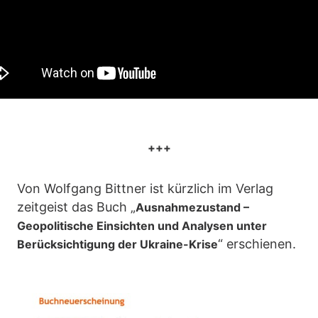
+++
Von Wolfgang Bittner ist kürzlich im Verlag
zeitgeist das Buch „
Ausnahmezustand –
Geopolitische Einsichten und Analysen unter
“ erschienen.
Berücksichtigung der Ukraine-Krise