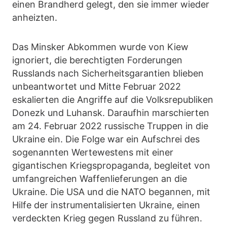
einen Brandherd gelegt, den sie immer wieder
anheizten.
Das Minsker Abkommen wurde von Kiew
ignoriert, die berechtigten Forderungen
Russlands nach Sicherheitsgarantien blieben
unbeantwortet und Mitte Februar 2022
eskalierten die Angriffe auf die Volksrepubliken
Donezk und Luhansk. Daraufhin marschierten
am 24. Februar 2022 russische Truppen in die
Ukraine ein. Die Folge war ein Aufschrei des
sogenannten Wertewestens mit einer
gigantischen Kriegspropaganda, begleitet von
umfangreichen Waffenlieferungen an die
Ukraine. Die USA und die NATO begannen, mit
Hilfe der instrumentalisierten Ukraine, einen
verdeckten Krieg gegen Russland zu führen.