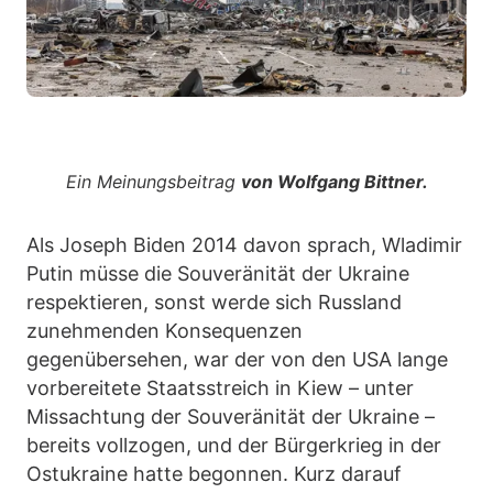
Ein Meinungsbeitrag
von Wolfgang Bittner.
Als Joseph Biden 2014 davon sprach, Wladimir
Putin müsse die Souveränität der Ukraine
respektieren, sonst werde sich Russland
zunehmenden Konsequenzen
gegenübersehen, war der von den USA lange
vorbereitete Staatsstreich in Kiew – unter
Missachtung der Souveränität der Ukraine –
bereits vollzogen, und der Bürgerkrieg in der
Ostukraine hatte begonnen. Kurz darauf