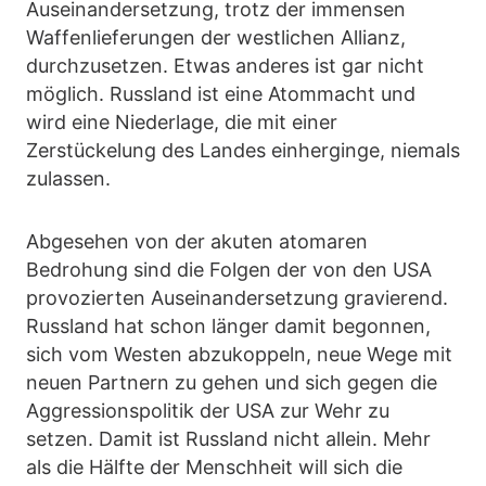
Auseinandersetzung, trotz der immensen
Waffenlieferungen der westlichen Allianz,
durchzusetzen. Etwas anderes ist gar nicht
möglich. Russland ist eine Atommacht und
wird eine Niederlage, die mit einer
Zerstückelung des Landes einherginge, niemals
zulassen.
Abgesehen von der akuten atomaren
Bedrohung sind die Folgen der von den USA
provozierten Auseinandersetzung gravierend.
Russland hat schon länger damit begonnen,
sich vom Westen abzukoppeln, neue Wege mit
neuen Partnern zu gehen und sich gegen die
Aggressionspolitik der USA zur Wehr zu
setzen. Damit ist Russland nicht allein. Mehr
als die Hälfte der Menschheit will sich die