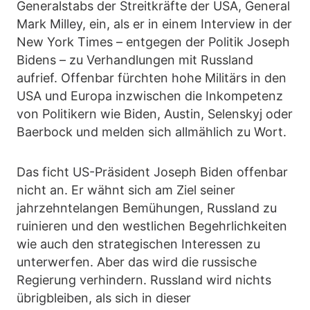
Generalstabs der Streitkräfte der USA, General
Mark Milley, ein, als er in einem Interview in der
New York Times – entgegen der Politik Joseph
Bidens – zu Verhandlungen mit Russland
aufrief. Offenbar fürchten hohe Militärs in den
USA und Europa inzwischen die Inkompetenz
von Politikern wie Biden, Austin, Selenskyj oder
Baerbock und melden sich allmählich zu Wort.
Das ficht US-Präsident Joseph Biden offenbar
nicht an. Er wähnt sich am Ziel seiner
jahrzehntelangen Bemühungen, Russland zu
ruinieren und den westlichen Begehrlichkeiten
wie auch den strategischen Interessen zu
unterwerfen. Aber das wird die russische
Regierung verhindern. Russland wird nichts
übrigbleiben, als sich in dieser