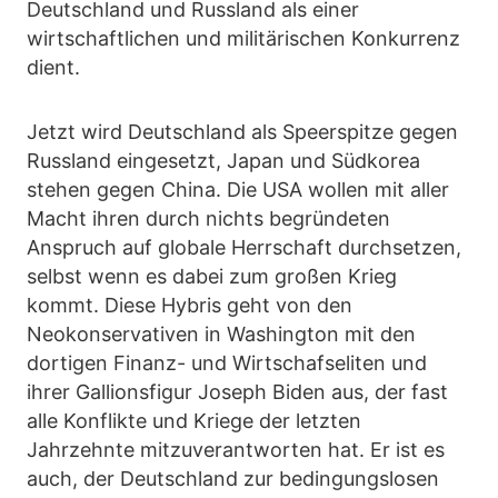
Deutschland und Russland als einer
wirtschaftlichen und militärischen Konkurrenz
dient.
Jetzt wird Deutschland als Speerspitze gegen
Russland eingesetzt, Japan und Südkorea
stehen gegen China. Die USA wollen mit aller
Macht ihren durch nichts begründeten
Anspruch auf globale Herrschaft durchsetzen,
selbst wenn es dabei zum großen Krieg
kommt. Diese Hybris geht von den
Neokonservativen in Washington mit den
dortigen Finanz- und Wirtschafseliten und
ihrer Gallionsfigur Joseph Biden aus, der fast
alle Konflikte und Kriege der letzten
Jahrzehnte mitzuverantworten hat. Er ist es
auch, der Deutschland zur bedingungslosen