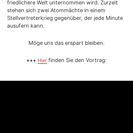
friedlichere Welt unternommen wird. Zurzeit
stehen sich zwei Atommächte in einem
Stellvertreterkrieg gegenüber, der jede Minute
ausufern kann.
Möge uns das erspart bleiben.
finden Sie den Vortrag:
+++
Hier