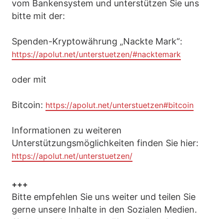
vom Bankensystem und unterstützen Sie uns
bitte mit der:
Spenden-Kryptowährung „Nackte Mark“:
https://apolut.net/unterstuetzen/#nacktemark
oder mit
Bitcoin:
https://apolut.net/unterstuetzen#bitcoin
Informationen zu weiteren
Unterstützungsmöglichkeiten finden Sie hier:
https://apolut.net/unterstuetzen/
+++
Bitte empfehlen Sie uns weiter und teilen Sie
gerne unsere Inhalte in den Sozialen Medien.