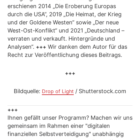
erschienen 2014 „Die Eroberung Europas
durch die USA“, 2019 „Die Heimat, der Krieg
und der Goldene Westen“ sowie „Der neue
West-Ost-Konflikt“ und 2021 „Deutschland –
verraten und verkauft. Hintergründe und
Analysen“.
Wir danken dem Autor für das
+++
Recht zur Veröffentlichung dieses Beitrags.
+++
Bildquelle:
/ Shutterstock.com
Drop of Light
+++
Ihnen gefällt unser Programm? Machen wir uns
gemeinsam im Rahmen einer "digitalen
finanziellen Selbstverteidigung" unabhängig