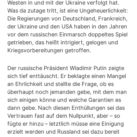
Westen in und mit der Ukraine verfolgt hat.
Was da zutage tritt, ist eine Ungeheuerlichkeit:
Die Regierungen von Deutschland, Frankreich,
der Ukraine und den USA haben in den Jahren
vor dem russischen Einmarsch doppeltes Spiel
getrieben, das heißt intrigiert, gelogen und
Kriegsvorbereitungen getroffen.
Der russische Präsident Wladimir Putin zeigte
sich tief enttäuscht. Er beklagte einen Mangel
an Ehrlichkeit und stellte die Frage, ob es
überhaupt noch jemanden gebe, mit dem man
sich einigen könne und welche Garantien es
dann gebe. Nach diesen Enthüllungen sei das
Vertrauen fast auf dem Nullpunkt, aber – so
fügte er hinzu – letztlich müsse eine Einigung
erzielt werden und Russland sei dazu bereit