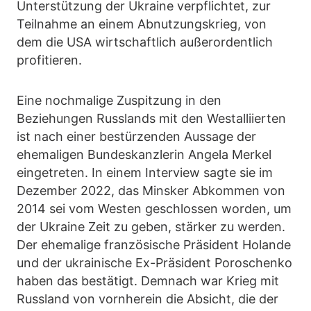
Unterstützung der Ukraine verpflichtet, zur
Teilnahme an einem Abnutzungskrieg, von
dem die USA wirtschaftlich außerordentlich
profitieren.
Eine nochmalige Zuspitzung in den
Beziehungen Russlands mit den Westalliierten
ist nach einer bestürzenden Aussage der
ehemaligen Bundeskanzlerin Angela Merkel
eingetreten. In einem Interview sagte sie im
Dezember 2022, das Minsker Abkommen von
2014 sei vom Westen geschlossen worden, um
der Ukraine Zeit zu geben, stärker zu werden.
Der ehemalige französische Präsident Holande
und der ukrainische Ex-Präsident Poroschenko
haben das bestätigt. Demnach war Krieg mit
Russland von vornherein die Absicht, die der