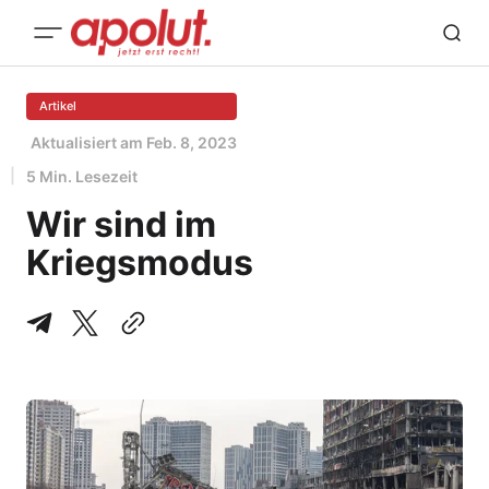
Artikel
Aktualisiert am
Feb. 8, 2023
5 Min. Lesezeit
Wir sind im
Kriegsmodus