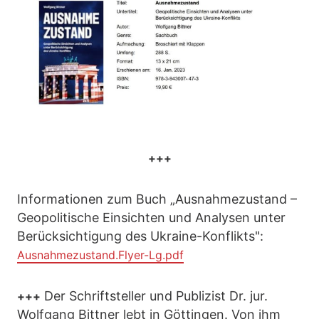
+++
Informationen zum Buch „Ausnahmezustand –
Geopolitische Einsichten und Analysen unter
Berücksichtigung des Ukraine-Konflikts":
Ausnahmezustand.Flyer-Lg.pdf
Der Schriftsteller und Publizist Dr. jur.
+++
Wolfgang Bittner lebt in Göttingen. Von ihm