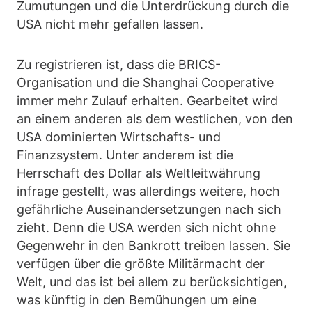
Zumutungen und die Unterdrückung durch die
USA nicht mehr gefallen lassen.
Zu registrieren ist, dass die BRICS-
Organisation und die Shanghai Cooperative
immer mehr Zulauf erhalten. Gearbeitet wird
an einem anderen als dem westlichen, von den
USA dominierten Wirtschafts- und
Finanzsystem. Unter anderem ist die
Herrschaft des Dollar als Weltleitwährung
infrage gestellt, was allerdings weitere, hoch
gefährliche Auseinandersetzungen nach sich
zieht. Denn die USA werden sich nicht ohne
Gegenwehr in den Bankrott treiben lassen. Sie
verfügen über die größte Militärmacht der
Welt, und das ist bei allem zu berücksichtigen,
was künftig in den Bemühungen um eine