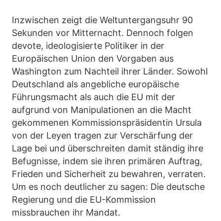
Inzwischen zeigt die Weltuntergangsuhr 90
Sekunden vor Mitternacht. Dennoch folgen
devote, ideologisierte Politiker in der
Europäischen Union den Vorgaben aus
Washington zum Nachteil ihrer Länder. Sowohl
Deutschland als angebliche europäische
Führungsmacht als auch die EU mit der
aufgrund von Manipulationen an die Macht
gekommenen Kommissionspräsidentin Ursula
von der Leyen tragen zur Verschärfung der
Lage bei und überschreiten damit ständig ihre
Befugnisse, indem sie ihren primären Auftrag,
Frieden und Sicherheit zu bewahren, verraten.
Um es noch deutlicher zu sagen: Die deutsche
Regierung und die EU-Kommission
missbrauchen ihr Mandat.