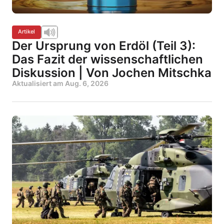
Artikel
Der Ursprung von Erdöl (Teil 3):
Das Fazit der wissenschaftlichen
Diskussion | Von Jochen Mitschka
Aktualisiert am
Aug. 6, 2026