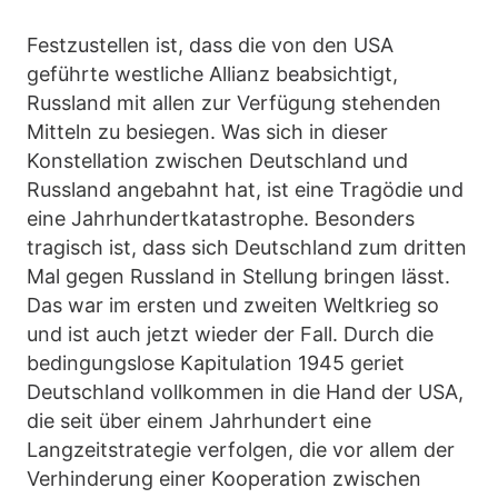
Festzustellen ist, dass die von den USA
geführte westliche Allianz beabsichtigt,
Russland mit allen zur Verfügung stehenden
Mitteln zu besiegen. Was sich in dieser
Konstellation zwischen Deutschland und
Russland angebahnt hat, ist eine Tragödie und
eine Jahrhundertkatastrophe. Besonders
tragisch ist, dass sich Deutschland zum dritten
Mal gegen Russland in Stellung bringen lässt.
Das war im ersten und zweiten Weltkrieg so
und ist auch jetzt wieder der Fall. Durch die
bedingungslose Kapitulation 1945 geriet
Deutschland vollkommen in die Hand der USA,
die seit über einem Jahrhundert eine
Langzeitstrategie verfolgen, die vor allem der
Verhinderung einer Kooperation zwischen