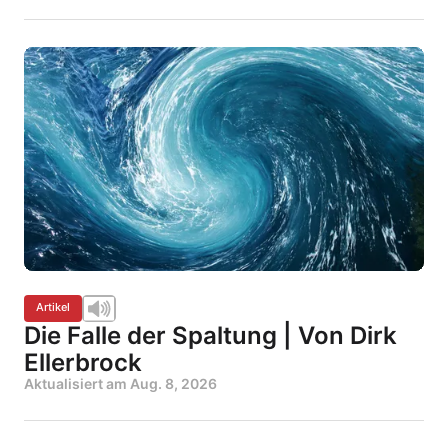
Artikel
Die Falle der Spaltung | Von Dirk
Ellerbrock
Aktualisiert am
Aug. 8, 2026