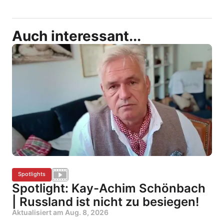
Auch interessant...
Spotlights
Spotlight: Kay-Achim Schönbach
| Russland ist nicht zu besiegen!
Aktualisiert am
Aug. 8, 2026