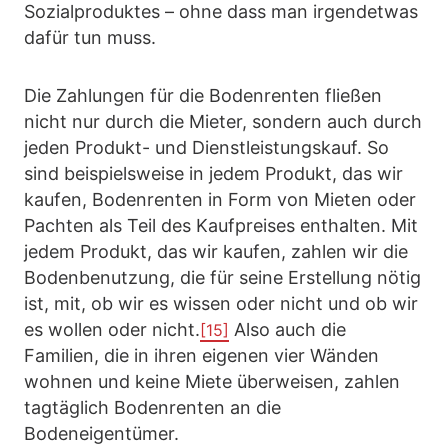
Sozialproduktes – ohne dass man irgendetwas
dafür tun muss.
Die Zahlungen für die Bodenrenten fließen
nicht nur durch die Mieter, sondern auch durch
jeden Produkt- und Dienstleistungskauf. So
sind beispielsweise in jedem Produkt, das wir
kaufen, Bodenrenten in Form von Mieten oder
Pachten als Teil des Kaufpreises enthalten. Mit
jedem Produkt, das wir kaufen, zahlen wir die
Bodenbenutzung, die für seine Erstellung nötig
ist, mit, ob wir es wissen oder nicht und ob wir
es wollen oder nicht.
Also auch die
[15]
Familien, die in ihren eigenen vier Wänden
wohnen und keine Miete überweisen, zahlen
tagtäglich Bodenrenten an die
Bodeneigentümer.