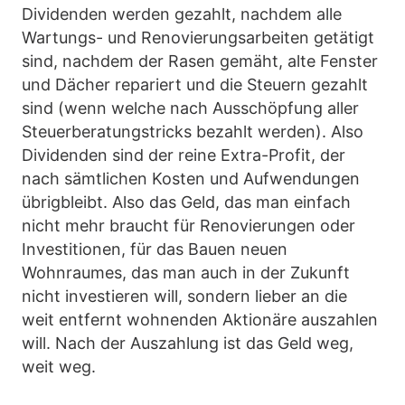
Dividenden werden gezahlt, nachdem alle
Wartungs- und Renovierungsarbeiten getätigt
sind, nachdem der Rasen gemäht, alte Fenster
und Dächer repariert und die Steuern gezahlt
sind (wenn welche nach Ausschöpfung aller
Steuerberatungstricks bezahlt werden). Also
Dividenden sind der reine Extra-Profit, der
nach sämtlichen Kosten und Aufwendungen
übrigbleibt. Also das Geld, das man einfach
nicht mehr braucht für Renovierungen oder
Investitionen, für das Bauen neuen
Wohnraumes, das man auch in der Zukunft
nicht investieren will, sondern lieber an die
weit entfernt wohnenden Aktionäre auszahlen
will. Nach der Auszahlung ist das Geld weg,
weit weg.