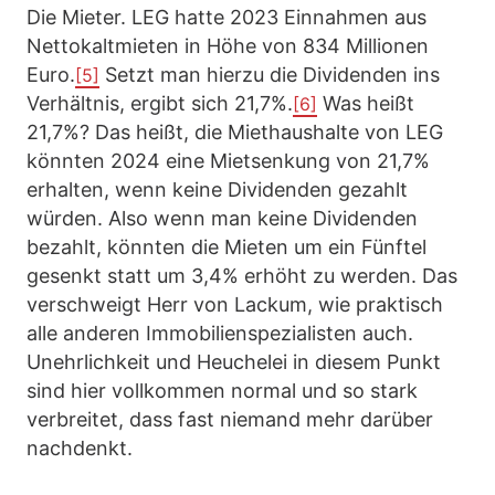
Die Mieter. LEG hatte 2023 Einnahmen aus
Nettokaltmieten in Höhe von 834 Millionen
Euro.
Setzt man hierzu die Dividenden ins
[5]
Verhältnis, ergibt sich 21,7%.
Was heißt
[6]
21,7%? Das heißt, die Miethaushalte von LEG
könnten 2024 eine Mietsenkung von 21,7%
erhalten, wenn keine Dividenden gezahlt
würden. Also wenn man keine Dividenden
bezahlt, könnten die Mieten um ein Fünftel
gesenkt statt um 3,4% erhöht zu werden. Das
verschweigt Herr von Lackum, wie praktisch
alle anderen Immobilienspezialisten auch.
Unehrlichkeit und Heuchelei in diesem Punkt
sind hier vollkommen normal und so stark
verbreitet, dass fast niemand mehr darüber
nachdenkt.