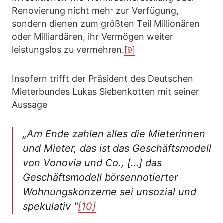
Renovierung nicht mehr zur Verfügung,
sondern dienen zum größten Teil Millionären
oder Milliardären, ihr Vermögen weiter
leistungslos zu vermehren.
[9]
Insofern trifft der Präsident des Deutschen
Mieterbundes Lukas Siebenkotten mit seiner
Aussage
„Am Ende zahlen alles die Mieterinnen
und Mieter, das ist das Geschäftsmodell
von Vonovia und Co., […] das
Geschäftsmodell börsennotierter
Wohnungskonzerne sei unsozial und
spekulativ "
[10]