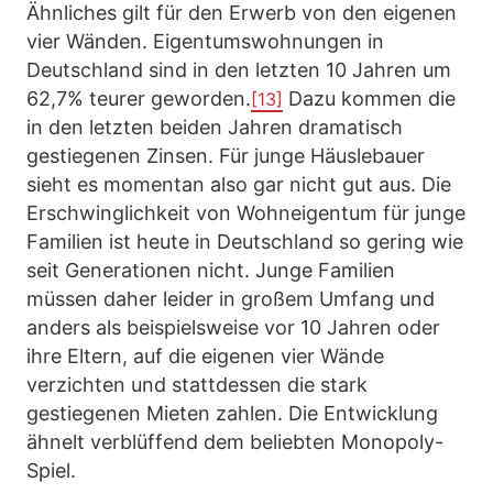
Ähnliches gilt für den Erwerb von den eigenen
vier Wänden. Eigentumswohnungen in
Deutschland sind in den letzten 10 Jahren um
62,7% teurer geworden.
Dazu kommen die
[13]
in den letzten beiden Jahren dramatisch
gestiegenen Zinsen. Für junge Häuslebauer
sieht es momentan also gar nicht gut aus. Die
Erschwinglichkeit von Wohneigentum für junge
Familien ist heute in Deutschland so gering wie
seit Generationen nicht. Junge Familien
müssen daher leider in großem Umfang und
anders als beispielsweise vor 10 Jahren oder
ihre Eltern, auf die eigenen vier Wände
verzichten und stattdessen die stark
gestiegenen Mieten zahlen. Die Entwicklung
ähnelt verblüffend dem beliebten Monopoly-
Spiel.