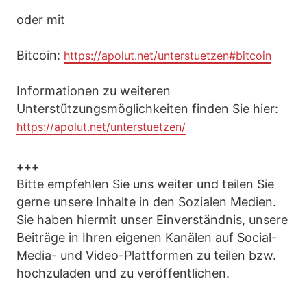
oder mit
Bitcoin:
https://apolut.net/unterstuetzen#bitcoin
Informationen zu weiteren
Unterstützungsmöglichkeiten finden Sie hier:
https://apolut.net/unterstuetzen/
+++
Bitte empfehlen Sie uns weiter und teilen Sie
gerne unsere Inhalte in den Sozialen Medien.
Sie haben hiermit unser Einverständnis, unsere
Beiträge in Ihren eigenen Kanälen auf Social-
Media- und Video-Plattformen zu teilen bzw.
hochzuladen und zu veröffentlichen.