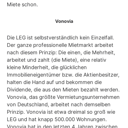
Miete schon.
Vonovia
Die LEG ist selbstverständlich kein Einzelfall.
Der ganze professionelle Mietmarkt arbeitet
nach diesem Prinzip: Die einen, die Mehrheit,
arbeitet und zahlt (die Miete), eine relativ
kleine Minderheit, die glücklichen
Immobilieneigentümer bzw. die Aktienbesitzer,
halten die Hand auf und bekommen die
Dividende, die aus den Mieten bezahlt werden.
Vonovia, das größte Vermietungsunternehmen
von Deutschland, arbeitet nach demselben
Prinzip. Vonovia ist etwa dreimal so groß wie
LEG und hat knapp 500.000 Wohnungen.
Vonovia hat in den letzten 4 Jahren zwischen