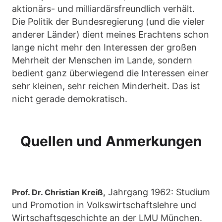
aktionärs- und milliardärsfreundlich verhält.
Die Politik der Bundesregierung (und die vieler
anderer Länder) dient meines Erachtens schon
lange nicht mehr den Interessen der großen
Mehrheit der Menschen im Lande, sondern
bedient ganz überwiegend die Interessen einer
sehr kleinen, sehr reichen Minderheit. Das ist
nicht gerade demokratisch.
Quellen und Anmerkungen
Jahrgang 1962: Studium
Prof. Dr. Christian Kreiß,
und Promotion in Volkswirtschaftslehre und
Wirtschaftsgeschichte an der LMU München.