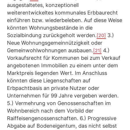
ausgestaltetes, konzeptionell
weiterentwickeltes kommunales Erbbaurecht
einführen bzw. wiederbeleben. Auf diese Weise
könnten Wohnungsbestände in die
Sozialbindung zurückgeholt werden.
3.)
[20]
Neue Wohnungsgemeinnützigkeit oder
Gemeinwohlwohnungen ausbauen.
4.)
[21]
Vorkaufsrecht für Kommunen bei zum Verkauf
angebotenen Immobilien zu einem unter dem
Marktpreis liegenden Wert. Im Anschluss
könnten diese Liegenschaften auf
Erbpachtbasis an private Nutzer oder
Unternehmen für 99 Jahre vergeben werden.
5.) Vermehrung von Genossenschaften im
Wohnbereich nach dem Vorbild der
Raiffeisengenossenschaften. 6.) Progressive
Abgabe auf Bodeneigentum, das nicht selbst