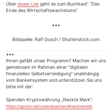
Über
geht es zum Buchkauf: “Das
diesen Link
Ende des Wirtschaftswachstums”.
+++
Bildquelle: Ralf Gosch / Shutterstock.com
+++
Ihnen gefällt unser Programm? Machen wir uns
gemeinsam im Rahmen einer "digitalen
finanziellen Selbstverteidigung" unabhängig
vom Bankensystem und unterstützen Sie uns
bitte mit der:
Spenden-Kryptowährung „Nackte Mark“:
https://apolut.net/unterstuetzen/#nacktemark