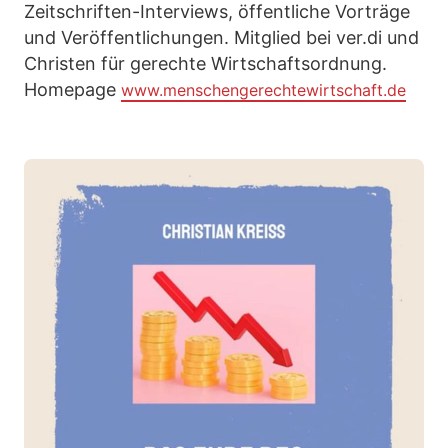
Zeitschriften-Interviews, öffentliche Vorträge
und Veröffentlichungen. Mitglied bei ver.di und
Christen für gerechte Wirtschaftsordnung.
Homepage
www.menschengerechtewirtschaft.de