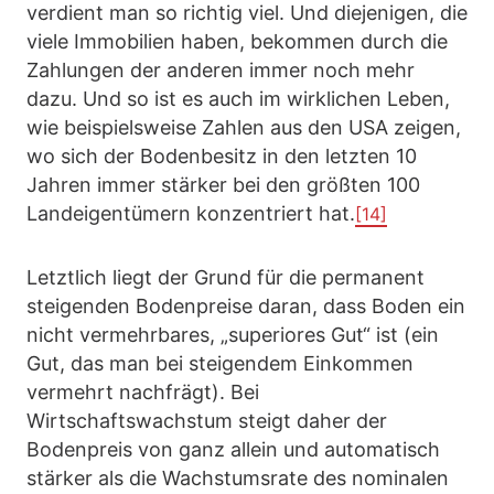
verdient man so richtig viel. Und diejenigen, die
viele Immobilien haben, bekommen durch die
Zahlungen der anderen immer noch mehr
dazu. Und so ist es auch im wirklichen Leben,
wie beispielsweise Zahlen aus den USA zeigen,
wo sich der Bodenbesitz in den letzten 10
Jahren immer stärker bei den größten 100
Landeigentümern konzentriert hat.
[14]
Letztlich liegt der Grund für die permanent
steigenden Bodenpreise daran, dass Boden ein
nicht vermehrbares, „superiores Gut“ ist (ein
Gut, das man bei steigendem Einkommen
vermehrt nachfrägt). Bei
Wirtschaftswachstum steigt daher der
Bodenpreis von ganz allein und automatisch
stärker als die Wachstumsrate des nominalen