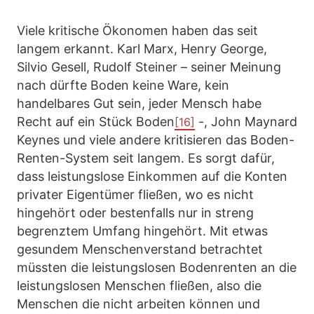
Viele kritische Ökonomen haben das seit
langem erkannt. Karl Marx, Henry George,
Silvio Gesell, Rudolf Steiner – seiner Meinung
nach dürfte Boden keine Ware, kein
handelbares Gut sein, jeder Mensch habe
Recht auf ein Stück Boden
-, John Maynard
[16]
Keynes und viele andere kritisieren das Boden-
Renten-System seit langem. Es sorgt dafür,
dass leistungslose Einkommen auf die Konten
privater Eigentümer fließen, wo es nicht
hingehört oder bestenfalls nur in streng
begrenztem Umfang hingehört. Mit etwas
gesundem Menschenverstand betrachtet
müssten die leistungslosen Bodenrenten an die
leistungslosen Menschen fließen, also die
Menschen die nicht arbeiten können und