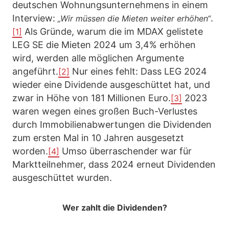
deutschen Wohnungsunternehmens in einem
Interview:
.
„Wir müssen die Mieten weiter erhöhen“
Als Gründe, warum die im MDAX gelistete
[1]
LEG SE die Mieten 2024 um 3,4% erhöhen
wird, werden alle möglichen Argumente
angeführt.
Nur eines fehlt: Dass LEG 2024
[2]
wieder eine Dividende ausgeschüttet hat, und
zwar in Höhe von 181 Millionen Euro.
2023
[3]
waren wegen eines großen Buch-Verlustes
durch Immobilienabwertungen die Dividenden
zum ersten Mal in 10 Jahren ausgesetzt
worden.
Umso überraschender war für
[4]
Marktteilnehmer, dass 2024 erneut Dividenden
ausgeschüttet wurden.
Wer zahlt die Dividenden?