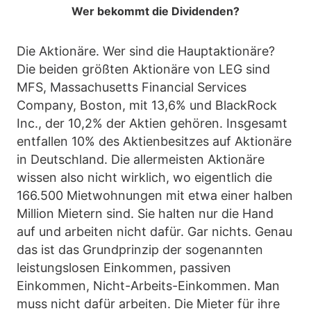
Wer bekommt die Dividenden?
Die Aktionäre. Wer sind die Hauptaktionäre?
Die beiden größten Aktionäre von LEG sind
MFS, Massachusetts Financial Services
Company, Boston, mit 13,6% und BlackRock
Inc., der 10,2% der Aktien gehören. Insgesamt
entfallen 10% des Aktienbesitzes auf Aktionäre
in Deutschland. Die allermeisten Aktionäre
wissen also nicht wirklich, wo eigentlich die
166.500 Mietwohnungen mit etwa einer halben
Million Mietern sind. Sie halten nur die Hand
auf und arbeiten nicht dafür. Gar nichts. Genau
das ist das Grundprinzip der sogenannten
leistungslosen Einkommen, passiven
Einkommen, Nicht-Arbeits-Einkommen. Man
muss nicht dafür arbeiten. Die Mieter für ihre