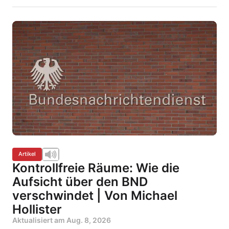
Artikel
Kontrollfreie Räume: Wie die
Aufsicht über den BND
verschwindet | Von Michael
Hollister
Aktualisiert am
Aug. 8, 2026