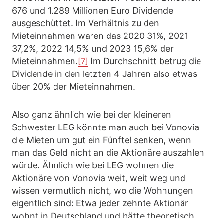
676 und 1.289 Millionen Euro Dividende
ausgeschüttet. Im Verhältnis zu den
Mieteinnahmen waren das 2020 31%, 2021
37,2%, 2022 14,5% und 2023 15,6% der
Mieteinnahmen.
Im Durchschnitt betrug die
[7]
Dividende in den letzten 4 Jahren also etwas
über 20% der Mieteinnahmen.
Also ganz ähnlich wie bei der kleineren
Schwester LEG könnte man auch bei Vonovia
die Mieten um gut ein Fünftel senken, wenn
man das Geld nicht an die Aktionäre auszahlen
würde. Ähnlich wie bei LEG wohnen die
Aktionäre von Vonovia weit, weit weg und
wissen vermutlich nicht, wo die Wohnungen
eigentlich sind: Etwa jeder zehnte Aktionär
wohnt in Deutschland und hätte theoretisch