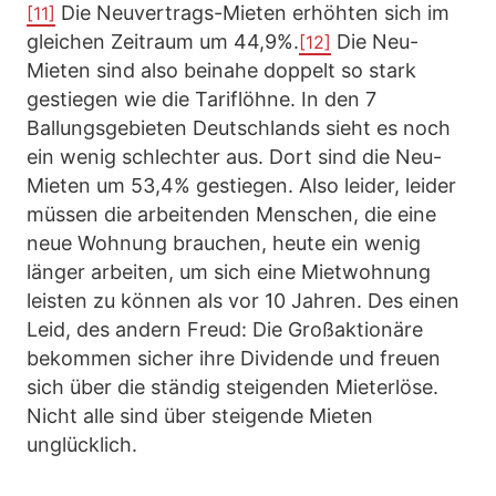
Die Neuvertrags-Mieten erhöhten sich im
[11]
gleichen Zeitraum um 44,9%.
Die Neu-
[12]
Mieten sind also beinahe doppelt so stark
gestiegen wie die Tariflöhne. In den 7
Ballungsgebieten Deutschlands sieht es noch
ein wenig schlechter aus. Dort sind die Neu-
Mieten um 53,4% gestiegen. Also leider, leider
müssen die arbeitenden Menschen, die eine
neue Wohnung brauchen, heute ein wenig
länger arbeiten, um sich eine Mietwohnung
leisten zu können als vor 10 Jahren. Des einen
Leid, des andern Freud: Die Großaktionäre
bekommen sicher ihre Dividende und freuen
sich über die ständig steigenden Mieterlöse.
Nicht alle sind über steigende Mieten
unglücklich.