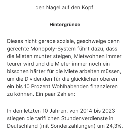
den Nagel auf den Kopf.
Hintergründe
Dieses nicht gerade soziale, geschweige denn
gerechte Monopoly-System führt dazu, dass
die Mieten munter steigen, Mietwohnen immer
teurer wird und die Mieter immer noch ein
bisschen härter für die Miete arbeiten müssen,
um die Dividenden für die glücklichen oberen
ein bis 10 Prozent Wohlhabenden finanzieren
zu können. Ein paar Zahlen:
In den letzten 10 Jahren, von 2014 bis 2023
stiegen die tariflichen Stundenverdienste in
Deutschland (mit Sonderzahlungen) um 24,3%.