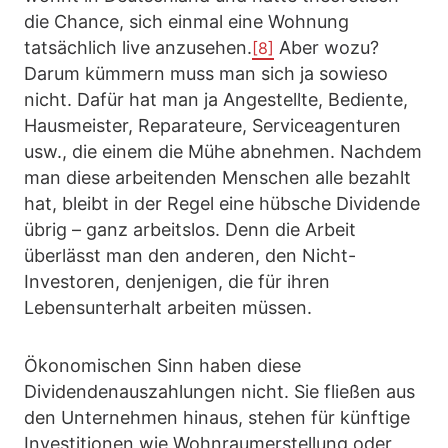
die Chance, sich einmal eine Wohnung
tatsächlich live anzusehen.
Aber wozu?
[8]
Darum kümmern muss man sich ja sowieso
nicht. Dafür hat man ja Angestellte, Bediente,
Hausmeister, Reparateure, Serviceagenturen
usw., die einem die Mühe abnehmen. Nachdem
man diese arbeitenden Menschen alle bezahlt
hat, bleibt in der Regel eine hübsche Dividende
übrig – ganz arbeitslos. Denn die Arbeit
überlässt man den anderen, den Nicht-
Investoren, denjenigen, die für ihren
Lebensunterhalt arbeiten müssen.
Ökonomischen Sinn haben diese
Dividendenauszahlungen nicht. Sie fließen aus
den Unternehmen hinaus, stehen für künftige
Investitionen wie Wohnraumerstellung oder