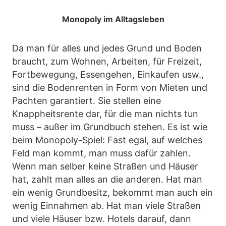
Monopoly im Alltagsleben
Da man für alles und jedes Grund und Boden
braucht, zum Wohnen, Arbeiten, für Freizeit,
Fortbewegung, Essengehen, Einkaufen usw.,
sind die Bodenrenten in Form von Mieten und
Pachten garantiert. Sie stellen eine
Knappheitsrente dar, für die man nichts tun
muss – außer im Grundbuch stehen. Es ist wie
beim Monopoly-Spiel: Fast egal, auf welches
Feld man kommt, man muss dafür zahlen.
Wenn man selber keine Straßen und Häuser
hat, zahlt man alles an die anderen. Hat man
ein wenig Grundbesitz, bekommt man auch ein
wenig Einnahmen ab. Hat man viele Straßen
und viele Häuser bzw. Hotels darauf, dann