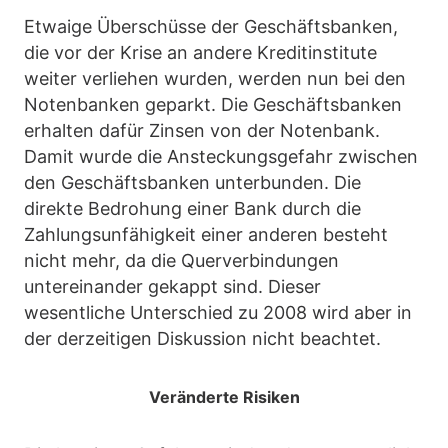
Etwaige Überschüsse der Geschäftsbanken,
die vor der Krise an andere Kreditinstitute
weiter verliehen wurden, werden nun bei den
Notenbanken geparkt. Die Geschäftsbanken
erhalten dafür Zinsen von der Notenbank.
Damit wurde die Ansteckungsgefahr zwischen
den Geschäftsbanken unterbunden. Die
direkte Bedrohung einer Bank durch die
Zahlungsunfähigkeit einer anderen besteht
nicht mehr, da die Querverbindungen
untereinander gekappt sind. Dieser
wesentliche Unterschied zu 2008 wird aber in
der derzeitigen Diskussion nicht beachtet.
Veränderte Risiken