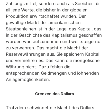
Zahlungsmittel, sondern auch als Speicher für
all jene Werte, die bisher in der globalen
Produktion erwirtschaftet wurden. Der
gewaltige Markt der amerikanischen
Staatsanleihen ist in der Lage, das Kapital, das
in der Geschichte des Kapitalismus geschaffen
worden war, aufzunehmen und wertsteigernd
zu verwahren. Das macht die Macht der
Reservewährungen aus. Sie speichern Kapital
und vermehren es. Das kann die mongolische
Währung nicht. Dazu fehlen die
entsprechenden Geldmengen und lohnenden
Anlagemöglichkeiten.
Grenzen des Dollars
Trotzdem schwindet die Macht des Dollars.