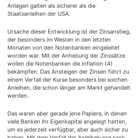
Anlagen galten als sicherer als die
Staatsanleihen der USA.
Ursache dieser Entwicklung ist der Zinsanstieg,
der besonders im Westen in den letzten
Monaten von den Notenbanken eingeleitet
worden war. Mit der Anhebung der Zinssätze
wollen die Notenbanken die Inflation (4)
bekämpfen. Das Ansteigen der Zinsen führt zu
einem Verfall der Kurse besonders bei solchen
Anleihen, die schon länger am Markt gehandelt
werden.
Das waren aber gerade jene Papiere, in denen
viele Banken ihr Eigenkapital angelegt hatten,
um es jederzeit verfügbar, aber auch sicher zu
haben. Mit dem Verfall der Anleihekurse sank