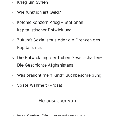
Krieg um Syrien
Wie funktioniert Geld?
Kolonie Konzern Krieg – Stationen
kapitalistischer Entwicklung
Zukunft Sozialismus oder die Grenzen des
Kapitalismus
Die Entwicklung der frühen Gesellschaften-
Die Geschichte Afghanistans
Was braucht mein Kind? Buchbeschreibung
Späte Wahrheit (Prosa)
Herausgeber von: