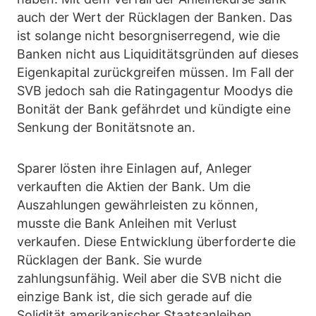
auch der Wert der Rücklagen der Banken. Das
ist solange nicht besorgniserregend, wie die
Banken nicht aus Liquiditätsgründen auf dieses
Eigenkapital zurückgreifen müssen. Im Fall der
SVB jedoch sah die Ratingagentur Moodys die
Bonität der Bank gefährdet und kündigte eine
Senkung der Bonitätsnote an.
Sparer lösten ihre Einlagen auf, Anleger
verkauften die Aktien der Bank. Um die
Auszahlungen gewährleisten zu können,
musste die Bank Anleihen mit Verlust
verkaufen. Diese Entwicklung überforderte die
Rücklagen der Bank. Sie wurde
zahlungsunfähig. Weil aber die SVB nicht die
einzige Bank ist, die sich gerade auf die
Solidität amerikanischer Staatsanleihen