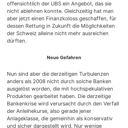
offensichtlich der UBS ein Angebot, das sie
nicht ablehnen konnte. Gleichzeitig hat man
aber jetzt einen Finanzkoloss geschaffen, für
dessen Rettung in Zukunft die Möglichkeiten
der Schweiz alleine nicht mehr ausreichen
dürften.
Neue Gefahren
Nun sind aber die derzeitigen Turbulenzen
anders als 2008 nicht durch solche Banken
ausgelöst worden, die mit hochspekulativen
Produkten gearbeitet haben. Die derzeitige
Bankenkrise wird verursacht durch den Verfall
der Anleihekurse, also gerade jener
Anlageklasse, die gemeinhin als konservativ
und sicher dargestellt wird. Nur wenige