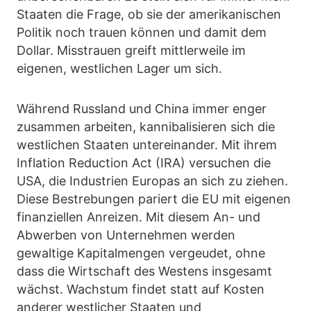
Staaten die Frage, ob sie der amerikanischen
Politik noch trauen können und damit dem
Dollar. Misstrauen greift mittlerweile im
eigenen, westlichen Lager um sich.
Während Russland und China immer enger
zusammen arbeiten, kannibalisieren sich die
westlichen Staaten untereinander. Mit ihrem
Inflation Reduction Act (IRA) versuchen die
USA, die Industrien Europas an sich zu ziehen.
Diese Bestrebungen pariert die EU mit eigenen
finanziellen Anreizen. Mit diesem An- und
Abwerben von Unternehmen werden
gewaltige Kapitalmengen vergeudet, ohne
dass die Wirtschaft des Westens insgesamt
wächst. Wachstum findet statt auf Kosten
anderer westlicher Staaten und