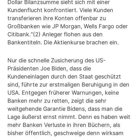
Dollar Bilanzsumme sieht sich mit einer
Kundenflucht konfrontiert. Viele Kunden
transferieren ihre Konten offenbar zu
Großbanken wie JP Morgan, Wells Fargo oder
Citibank.“(2) Anleger flohen aus den
Bankentiteln. Die Aktienkurse brachen ein.
Nur die schnelle Zusicherung des US-
Präsidenten Joe Biden, dass die
Kundeneinlagen durch den Staat geschützt
sind, führte zur erstmaligen Beruhigung in den
USA. Entgegen früherer Warnungen, keine
Banken mehr zu retten, zeigt die sehr
weitgehende Garantie Bidens, dass man die
Lage äußerst ernst nimmt. Denn es haben weit
mehr Banken Verluste in ihren Büchern, als
bisher öffentlich, geschweige denn wirksam