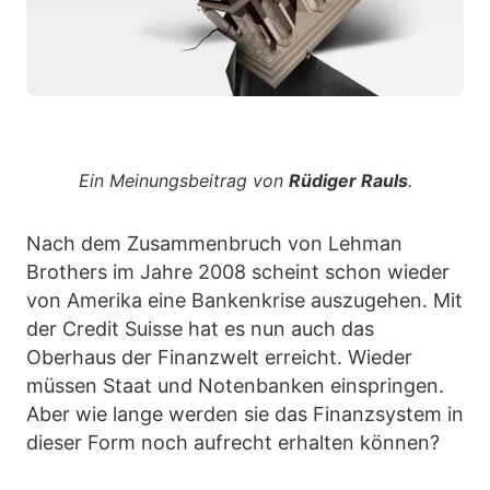
Ein Meinungsbeitrag von
Rüdiger Rauls
.
Nach dem Zusammenbruch von Lehman
Brothers im Jahre 2008 scheint schon wieder
von Amerika eine Bankenkrise auszugehen. Mit
der Credit Suisse hat es nun auch das
Oberhaus der Finanzwelt erreicht. Wieder
müssen Staat und Notenbanken einspringen.
Aber wie lange werden sie das Finanzsystem in
dieser Form noch aufrecht erhalten können?