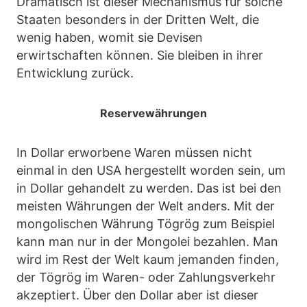
Dramatisch ist dieser Mechanismus für solche
Staaten besonders in der Dritten Welt, die
wenig haben, womit sie Devisen
erwirtschaften können. Sie bleiben in ihrer
Entwicklung zurück.
Reservewährungen
In Dollar erworbene Waren müssen nicht
einmal in den USA hergestellt worden sein, um
in Dollar gehandelt zu werden. Das ist bei den
meisten Währungen der Welt anders. Mit der
mongolischen Währung Tögrög zum Beispiel
kann man nur in der Mongolei bezahlen. Man
wird im Rest der Welt kaum jemanden finden,
der Tögrög im Waren- oder Zahlungsverkehr
akzeptiert. Über den Dollar aber ist dieser