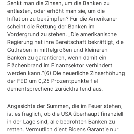
Senkt man die Zinsen, um die Banken zu
entlasten, oder erhöht man sie, um die
Inflation zu bekämpfen? Für die Amerikaner
scheint die Rettung der Banken im
Vordergrund zu stehen. „Die amerikanische
Regierung hat ihre Bereitschaft bekräftigt, die
Guthaben in mittelgroßen und kleineren
Banken zu garantieren, wenn damit ein
Flächenbrand im Finanzsektor verhindert
werden kann.“(6) Die neuerliche Zinserhöhung
der FED um 0,25 Prozentpunkte fiel
dementsprechend zurückhaltend aus.
Angesichts der Summen, die im Feuer stehen,
ist es fraglich, ob die USA überhaupt finanziell
in der Lage sind, alle bedrohten Banken zu
retten. Vermutlich dient Bidens Garantie nur