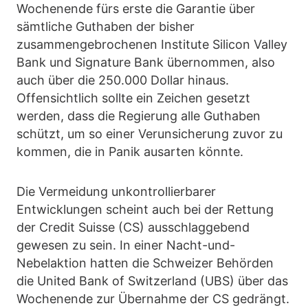
Wochenende fürs erste die Garantie über
sämtliche Guthaben der bisher
zusammengebrochenen Institute Silicon Valley
Bank und Signature Bank übernommen, also
auch über die 250.000 Dollar hinaus.
Offensichtlich sollte ein Zeichen gesetzt
werden, dass die Regierung alle Guthaben
schützt, um so einer Verunsicherung zuvor zu
kommen, die in Panik ausarten könnte.
Die Vermeidung unkontrollierbarer
Entwicklungen scheint auch bei der Rettung
der Credit Suisse (CS) ausschlaggebend
gewesen zu sein. In einer Nacht-und-
Nebelaktion hatten die Schweizer Behörden
die United Bank of Switzerland (UBS) über das
Wochenende zur Übernahme der CS gedrängt.