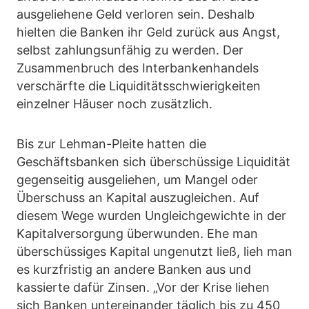
ausgeliehene Geld verloren sein. Deshalb
hielten die Banken ihr Geld zurück aus Angst,
selbst zahlungsunfähig zu werden. Der
Zusammenbruch des Interbankenhandels
verschärfte die Liquiditätsschwierigkeiten
einzelner Häuser noch zusätzlich.
Bis zur Lehman-Pleite hatten die
Geschäftsbanken sich überschüssige Liquidität
gegenseitig ausgeliehen, um Mangel oder
Überschuss an Kapital auszugleichen. Auf
diesem Wege wurden Ungleichgewichte in der
Kapitalversorgung überwunden. Ehe man
überschüssiges Kapital ungenutzt ließ, lieh man
es kurzfristig an andere Banken aus und
kassierte dafür Zinsen. „Vor der Krise liehen
sich Banken untereinander täglich bis zu 450