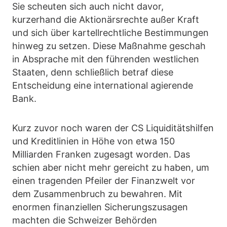
Sie scheuten sich auch nicht davor,
kurzerhand die Aktionärsrechte außer Kraft
und sich über kartellrechtliche Bestimmungen
hinweg zu setzen. Diese Maßnahme geschah
in Absprache mit den führenden westlichen
Staaten, denn schließlich betraf diese
Entscheidung eine international agierende
Bank.
Kurz zuvor noch waren der CS Liquiditätshilfen
und Kreditlinien in Höhe von etwa 150
Milliarden Franken zugesagt worden. Das
schien aber nicht mehr gereicht zu haben, um
einen tragenden Pfeiler der Finanzwelt vor
dem Zusammenbruch zu bewahren. Mit
enormen finanziellen Sicherungszusagen
machten die Schweizer Behörden