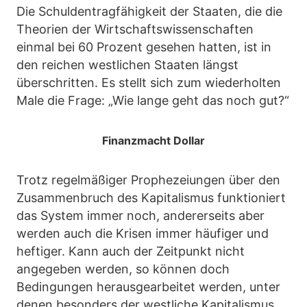
Die Schuldentragfähigkeit der Staaten, die die
Theorien der Wirtschaftswissenschaften
einmal bei 60 Prozent gesehen hatten, ist in
den reichen westlichen Staaten längst
überschritten. Es stellt sich zum wiederholten
Male die Frage: „Wie lange geht das noch gut?“
Finanzmacht Dollar
Trotz regelmäßiger Prophezeiungen über den
Zusammenbruch des Kapitalismus funktioniert
das System immer noch, andererseits aber
werden auch die Krisen immer häufiger und
heftiger. Kann auch der Zeitpunkt nicht
angegeben werden, so können doch
Bedingungen herausgearbeitet werden, unter
denen besonders der westliche Kapitalismus