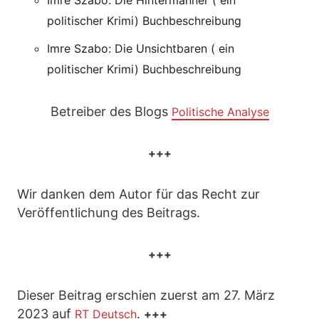
Imre Szabo: Die Hintermänner ( ein
politischer Krimi) Buchbeschreibung
Imre Szabo: Die Unsichtbaren ( ein
politischer Krimi) Buchbeschreibung
Betreiber des Blogs
Politische Analyse
+++
Wir danken dem Autor für das Recht zur
Veröffentlichung des Beitrags.
+++
Dieser Beitrag erschien zuerst am 27. März
2023 auf
.
RT Deutsch
+++