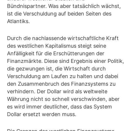
Bündnispartner. Was aber tatsächlich wächst,
ist die Verschuldung auf beiden Seiten des
Atlantiks.
Durch die nachlassende wirtschaftliche Kraft
des westlichen Kapitalismus steigt seine
Anfälligkeit für die Erschütterungen der
Finanzmärkte. Diese sind Ergebnis einer Politik,
die gezwungen ist, die Wirtschaft durch
Verschuldung am Laufen zu halten und dabei
den Zusammenbruch des Finanzsystems zu
verhindern. Der Dollar wird als weltweite
Währung nicht so schnell verschwinden, aber
es wird immer deutlicher, dass das System
Dollar ersetzt werden muss.