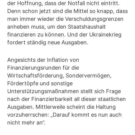
der Hoffnung, dass der Notfall nicht eintritt.
Denn schon jetzt sind die Mittel so knapp, dass
man immer wieder die Verschuldungsgrenzen
anheben muss, um den Staatshaushalt
finanzieren zu können. Und der Ukrainekrieg
fordert ständig neue Ausgaben.
Angesichts der Inflation von
Finanzierungsrunden für die
Wirtschaftsförderung, Sondervermögen,
Fördertöpfe und sonstige
Unterstützungsmaßnahmen stellt sich Frage
nach der Finanzierbarkeit all dieser staatlichen
Ausgaben. Mittlerweile scheint die Haltung
vorzuherrschen: „Darauf kommt es nun auch
nicht mehr an“.