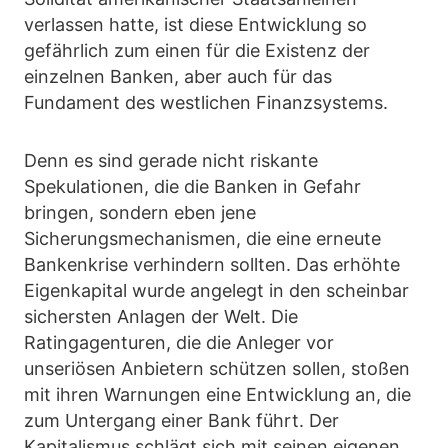
verlassen hatte, ist diese Entwicklung so
gefährlich zum einen für die Existenz der
einzelnen Banken, aber auch für das
Fundament des westlichen Finanzsystems.
Denn es sind gerade nicht riskante
Spekulationen, die die Banken in Gefahr
bringen, sondern eben jene
Sicherungsmechanismen, die eine erneute
Bankenkrise verhindern sollten. Das erhöhte
Eigenkapital wurde angelegt in den scheinbar
sichersten Anlagen der Welt. Die
Ratingagenturen, die die Anleger vor
unseriösen Anbietern schützen sollen, stoßen
mit ihren Warnungen eine Entwicklung an, die
zum Untergang einer Bank führt. Der
Kapitalismus schlägt sich mit seinen eigenen