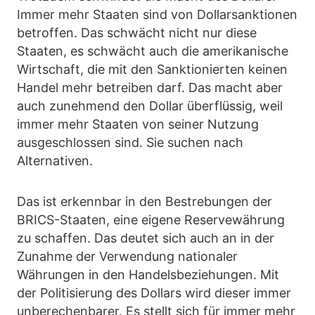
Immer mehr Staaten sind von Dollarsanktionen
betroffen. Das schwächt nicht nur diese
Staaten, es schwächt auch die amerikanische
Wirtschaft, die mit den Sanktionierten keinen
Handel mehr betreiben darf. Das macht aber
auch zunehmend den Dollar überflüssig, weil
immer mehr Staaten von seiner Nutzung
ausgeschlossen sind. Sie suchen nach
Alternativen.
Das ist erkennbar in den Bestrebungen der
BRICS-Staaten, eine eigene Reservewährung
zu schaffen. Das deutet sich auch an in der
Zunahme der Verwendung nationaler
Währungen in den Handelsbeziehungen. Mit
der Politisierung des Dollars wird dieser immer
unberechenbarer. Es stellt sich für immer mehr