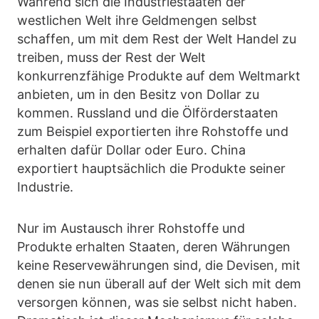
Während sich die Industriestaaten der
westlichen Welt ihre Geldmengen selbst
schaffen, um mit dem Rest der Welt Handel zu
treiben, muss der Rest der Welt
konkurrenzfähige Produkte auf dem Weltmarkt
anbieten, um in den Besitz von Dollar zu
kommen. Russland und die Ölförderstaaten
zum Beispiel exportierten ihre Rohstoffe und
erhalten dafür Dollar oder Euro. China
exportiert hauptsächlich die Produkte seiner
Industrie.
Nur im Austausch ihrer Rohstoffe und
Produkte erhalten Staaten, deren Währungen
keine Reservewährungen sind, die Devisen, mit
denen sie nun überall auf der Welt sich mit dem
versorgen können, was sie selbst nicht haben.