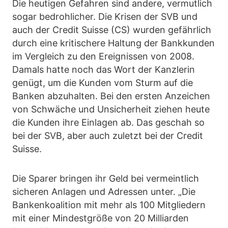
Die heutigen Gefahren sind andere, vermutlich
sogar bedrohlicher. Die Krisen der SVB und
auch der Credit Suisse (CS) wurden gefährlich
durch eine kritischere Haltung der Bankkunden
im Vergleich zu den Ereignissen von 2008.
Damals hatte noch das Wort der Kanzlerin
genügt, um die Kunden vom Sturm auf die
Banken abzuhalten. Bei den ersten Anzeichen
von Schwäche und Unsicherheit ziehen heute
die Kunden ihre Einlagen ab. Das geschah so
bei der SVB, aber auch zuletzt bei der Credit
Suisse.
Die Sparer bringen ihr Geld bei vermeintlich
sicheren Anlagen und Adressen unter. „Die
Bankenkoalition mit mehr als 100 Mitgliedern
mit einer Mindestgröße von 20 Milliarden