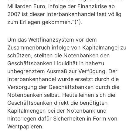
Milliarden Euro, infolge der Finanzkrise ab
2007 ist dieser Interbankenhandel fast völlig
zum Erliegen gekommen.“(1).
Um das Weltfinanzsystem vor dem
Zusammenbruch infolge von Kapitalmangel zu
schützen, stellten die Notenbanken den
Geschäftsbanken Liquidität in nahezu
unbegrenztem Ausmaß zur Verfügung. Der
Interbankenhandel wurde ersetzt durch die
Versorgung der Geschäftsbanken durch die
Notenbanken selbst. Heute leihen sich die
Geschäftsbanken direkt die benötigten
Kapitalmengen bei der Notenbank und
hinterlegen dafür Sicherheiten in Form von
Wertpapieren.