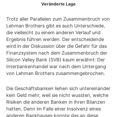
Veränderte Lage
Trotz aller Parallelen zum Zusammenbruch von
Lehman Brothers gibt es auch Unterschiede,
die vielleicht zu einem anderen Verlauf und
Ergebnis führen werden. Der entscheidende
wird in der Diskussion über die Gefahr für das
Finanzsystem nach dem Zusammenbruch der
Silicon Valley Bank (SVB) kaum erwähnt: Der
Interbankenhandel war nach dem Untergang
von Lehman Brothers zusammengebrochen.
Die Geschäftsbanken liehen sich untereinander
kein Geld mehr, weil sie nicht wussten, welche
Risiken die anderen Banken in ihren Bilanzen
hatten. Denn im Falle einer Insolvenz eines
anderen Bankhauses konnte das an diese