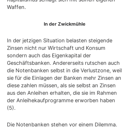
Waffen.
In der Zwickmühle
In der jetzigen Situation belasten steigende
Zinsen nicht nur Wirtschaft und Konsum
sondern auch das Eigenkapital der
Geschäftsbanken. Andererseits rutschen auch
die Notenbanken selbst in die Verlustzone, weil
sie für die Einlagen der Banken mehr Zinsen an
diese zahlen müssen, als sie selbst an Zinsen
aus den Anleihen erhalten, die sie im Rahmen
der Anleihekaufprogramme erworben haben
(5).
Die Notenbanken stehen vor einem Dilemma.