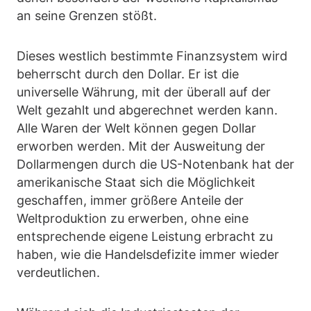
an seine Grenzen stößt.
Dieses westlich bestimmte Finanzsystem wird
beherrscht durch den Dollar. Er ist die
universelle Währung, mit der überall auf der
Welt gezahlt und abgerechnet werden kann.
Alle Waren der Welt können gegen Dollar
erworben werden. Mit der Ausweitung der
Dollarmengen durch die US-Notenbank hat der
amerikanische Staat sich die Möglichkeit
geschaffen, immer größere Anteile der
Weltproduktion zu erwerben, ohne eine
entsprechende eigene Leistung erbracht zu
haben, wie die Handelsdefizite immer wieder
verdeutlichen.