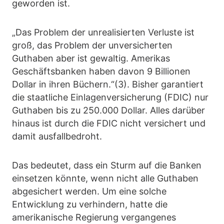
geworden ist.
„Das Problem der unrealisierten Verluste ist
groß, das Problem der unversicherten
Guthaben aber ist gewaltig. Amerikas
Geschäftsbanken haben davon 9 Billionen
Dollar in ihren Büchern.“(3). Bisher garantiert
die staatliche Einlagenversicherung (FDIC) nur
Guthaben bis zu 250.000 Dollar. Alles darüber
hinaus ist durch die FDIC nicht versichert und
damit ausfallbedroht.
Das bedeutet, dass ein Sturm auf die Banken
einsetzen könnte, wenn nicht alle Guthaben
abgesichert werden. Um eine solche
Entwicklung zu verhindern, hatte die
amerikanische Regierung vergangenes